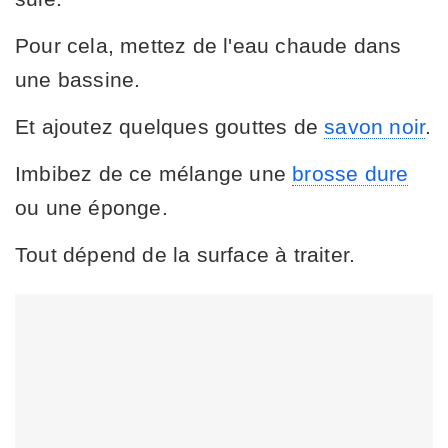
Pour cela, mettez de l'eau chaude dans
une bassine.
Et ajoutez quelques gouttes de
savon noir
.
Imbibez de ce mélange une
brosse dure
ou une éponge.
Tout dépend de la surface à traiter.