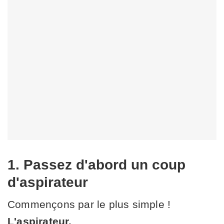
1. Passez d'abord un coup
d'aspirateur
Commençons par le plus simple !
L'aspirateur.