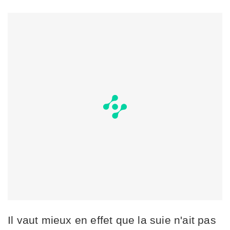
Il vaut mieux en effet que la suie n'ait pas