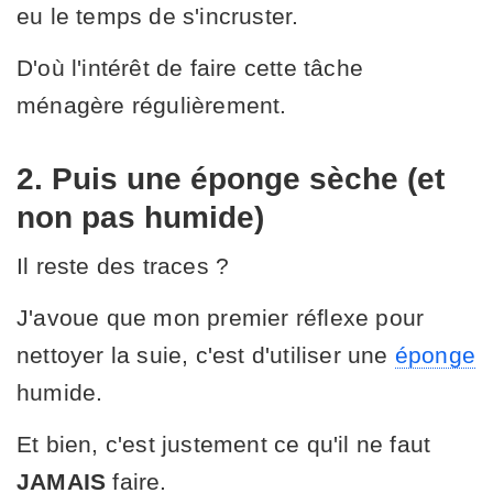
eu le temps de s'incruster.
D'où l'intérêt de faire cette tâche
ménagère régulièrement.
2. Puis une éponge sèche (et
non pas humide)
Il reste des traces ?
J'avoue que mon premier réflexe pour
nettoyer la suie, c'est d'utiliser une
éponge
humide.
Et bien, c'est justement ce qu'il ne faut
JAMAIS
faire.