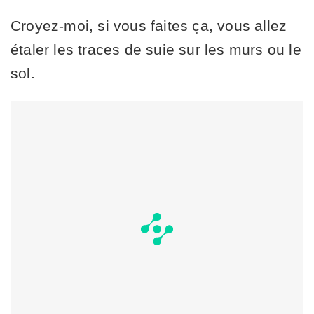
Croyez-moi, si vous faites ça, vous allez
étaler les traces de suie sur les murs ou le
sol.