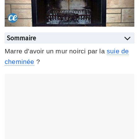
Sommaire
Marre d'avoir un mur noirci par la
suie de
cheminée
?