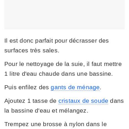
Il est donc parfait pour décrasser des
surfaces très sales.
Pour le nettoyage de la suie, il faut mettre
1 litre d'eau chaude dans une bassine.
Puis enfilez des
gants de ménage
.
Ajoutez 1 tasse de
cristaux de soude
dans
la bassine d'eau et mélangez.
Trempez une brosse à nylon dans le