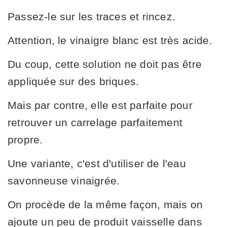
Passez-le sur les traces et rincez.
Attention, le vinaigre blanc est très acide.
Du coup, cette solution ne doit pas être
appliquée sur des briques.
Mais par contre, elle est parfaite pour
retrouver un carrelage parfaitement
propre.
Une variante, c'est d'utiliser de l'eau
savonneuse vinaigrée.
On procède de la même façon, mais on
ajoute un peu de produit vaisselle dans