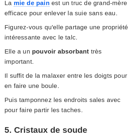
La
mie de pain
est un truc de grand-mère
efficace pour enlever la suie sans eau.
Figurez-vous qu'elle partage une propriété
intéressante avec le talc.
Elle a un
pouvoir absorbant
très
important.
Il suffit de la malaxer entre les doigts pour
en faire une boule.
Puis tamponnez les endroits sales avec
pour faire partir les taches.
5. Cristaux de soude