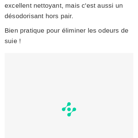
excellent nettoyant, mais c'est aussi un
désodorisant hors pair.
Bien pratique pour éliminer les odeurs de
suie !