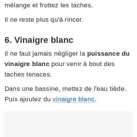
mélange et frottez les taches.
Il ne reste plus qu'à rincer.
6. Vinaigre blanc
Il ne faut jamais négliger la
puissance du
vinaigre blanc
pour venir à bout des
taches tenaces.
Dans une bassine, mettez de l'eau tiède.
Puis ajoutez du
vinaigre blanc
.