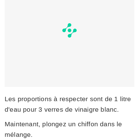
Les proportions à respecter sont de 1 litre
d'eau pour 3 verres de vinaigre blanc.
Maintenant, plongez un chiffon dans le
mélange.