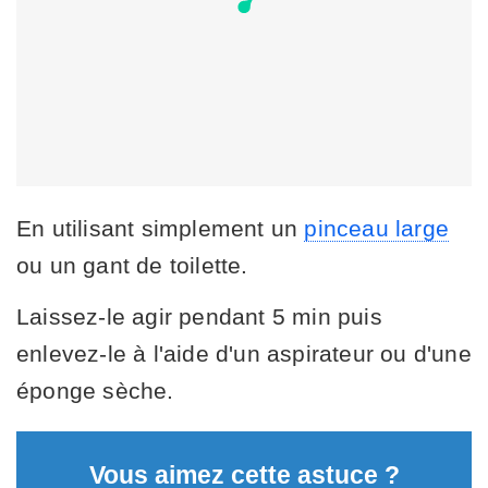
En utilisant simplement un
pinceau large
ou un gant de toilette.
Laissez-le agir pendant 5 min puis
enlevez-le à l'aide d'un aspirateur ou d'une
éponge sèche.
Vous aimez cette astuce ?