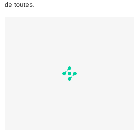
de toutes.