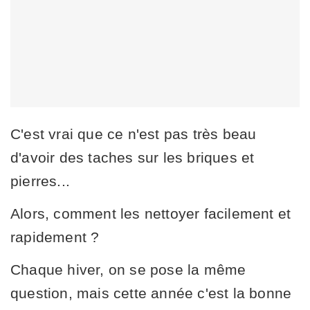
C'est vrai que ce n'est pas très beau
d'avoir des taches sur les briques et
pierres...
Alors, comment les nettoyer facilement et
rapidement ?
Chaque hiver, on se pose la même
question, mais cette année c'est la bonne