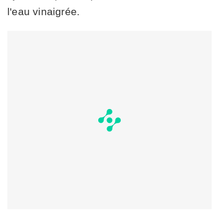
l'eau vinaigrée.