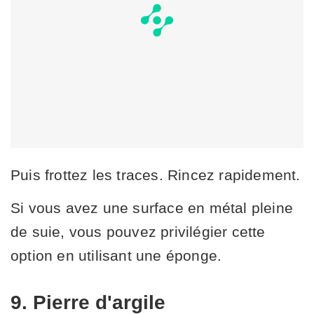
Puis frottez les traces. Rincez rapidement.
Si vous avez une surface en métal pleine
de suie, vous pouvez privilégier cette
option en utilisant une éponge.
9. Pierre d'argile