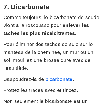
7. Bicarbonate
Comme toujours, le bicarbonate de soude
vient à la rescousse pour
enlever les
taches les plus récalcitrantes
.
Pour éliminer des taches de suie sur le
manteau de la cheminée, un mur ou un
sol, mouillez une brosse dure avec de
l'eau tiède.
Saupoudrez-la de
bicarbonate
.
Frottez les traces avec et rincez.
Non seulement le bicarbonate est un