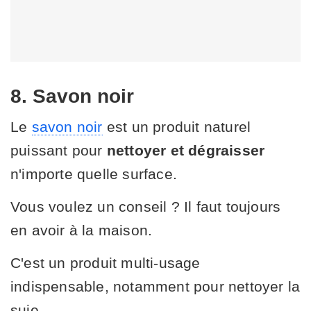
8. Savon noir
Le
savon noir
est un produit naturel
puissant pour
nettoyer et dégraisser
n'importe quelle surface.
Vous voulez un conseil ? Il faut toujours
en avoir à la maison.
C'est un produit multi-usage
indispensable, notamment pour nettoyer la
suie.