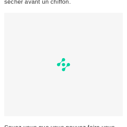
sécher avant un chiffon.