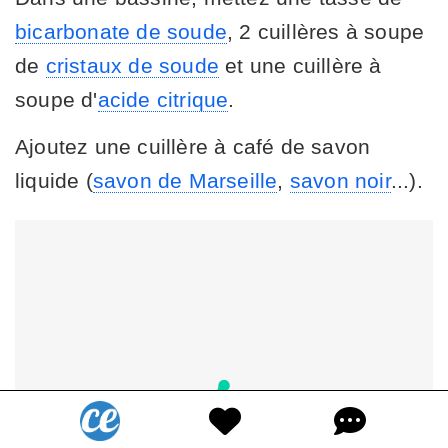
bicarbonate de soude
, 2 cuillères à soupe
de
cristaux de soude
et une cuillère à
soupe d'
acide citrique
.
Ajoutez une cuillère à café de savon
liquide (
savon de Marseille
,
savon noir
...).