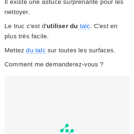
Il existe une astuce surprenante pour les
nettoyer.
Le truc c'est d'
utiliser du
talc
. C'est en
plus très facile.
Mettez
du talc
sur toutes les surfaces.
Comment me demanderez-vous ?