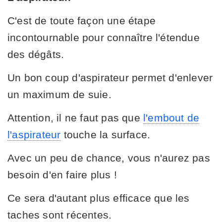
C'est de toute façon une étape
incontournable pour connaître l'étendue
des dégâts.
Un bon coup d'aspirateur permet d'enlever
un maximum de suie.
Attention, il ne faut pas que
l'embout de
l'aspirateur
touche la surface.
Avec un peu de chance, vous n'aurez pas
besoin d'en faire plus !
Ce sera d'autant plus efficace que les
taches sont récentes.