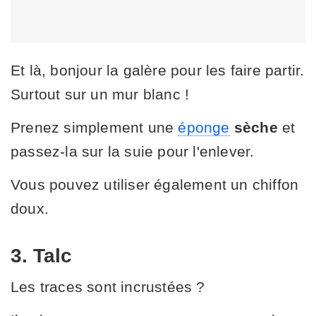
Et là, bonjour la galère pour les faire partir.
Surtout sur un mur blanc !
Prenez simplement une
éponge
sèche
et
passez-la sur la suie pour l'enlever.
Vous pouvez utiliser également un chiffon
doux.
3. Talc
Les traces sont incrustées ?