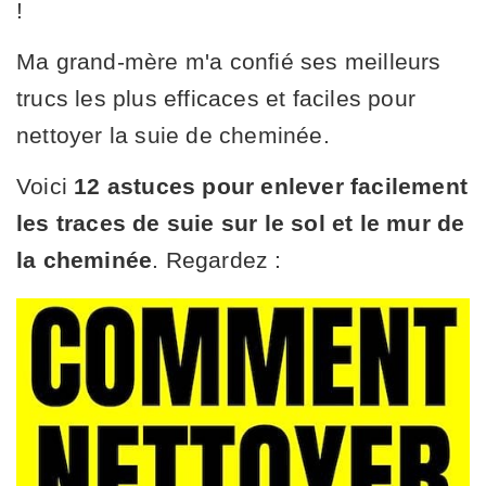
!
Ma grand-mère m'a confié ses meilleurs
trucs les plus efficaces et faciles pour
nettoyer la suie de cheminée.
Voici
12 astuces pour enlever facilement
les traces de suie sur le sol et le mur de
la cheminée
. Regardez :