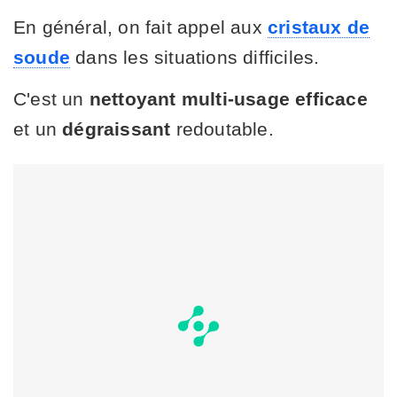
En général, on fait appel aux
cristaux de
soude
dans les situations difficiles.
C'est un
nettoyant multi-usage efficace
et un
dégraissant
redoutable.