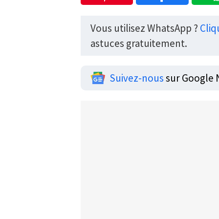
Vous utilisez WhatsApp ?
Cliq
astuces gratuitement.
Suivez-nous
sur Google