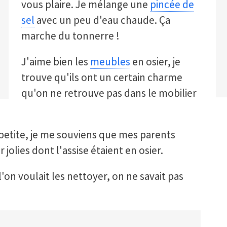
vous plaire. Je mélange une
pincée de
sel
avec un peu d'eau chaude. Ça
marche du tonnerre !
J'aime bien les
meubles
en osier, je
trouve qu'ils ont un certain charme
qu'on ne retrouve pas dans le mobilier
e petite, je me souviens que mes parents
jolies dont l'assise étaient en osier.
on voulait les nettoyer, on ne savait pas