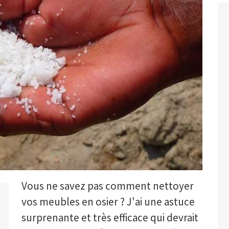
Vous ne savez pas comment nettoyer
vos meubles en osier ? J'ai une astuce
surprenante et très efficace qui devrait