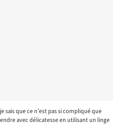
 je sais que ce n'est pas si compliqué que
prendre avec délicatesse en utilisant un linge