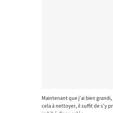
Maintenant que j'ai bien grandi,
cela à nettoyer, il suffit de s'y 