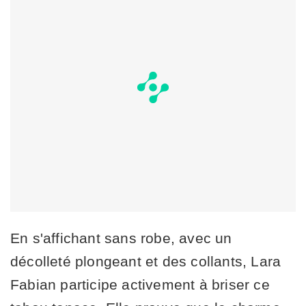
En s'affichant sans robe, avec un
décolleté plongeant et des collants, Lara
Fabian participe activement à briser ce