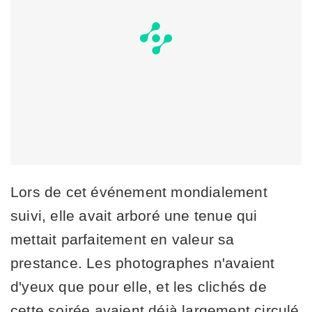
Lors de cet événement mondialement
suivi, elle avait arboré une tenue qui
mettait parfaitement en valeur sa
prestance. Les photographes n'avaient
d'yeux que pour elle, et les clichés de
cette soirée avaient déjà largement circulé