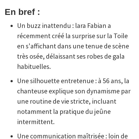
En bref :
Un buzz inattendu : lara Fabian a
récemment créé la surprise sur la Toile
en s'affichant dans une tenue de scène
très osée, délaissant ses robes de gala
habituelles.
Une silhouette entretenue : à 56 ans, la
chanteuse explique son dynamisme par
une routine de vie stricte, incluant
notamment la pratique du jeûne
intermittent.
Une communication maîtrisée : loin de