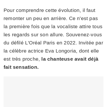
Pour comprendre cette évolution, il faut
remonter un peu en arrière. Ce n'est pas
la première fois que la vocaliste attire tous
les regards sur son allure. Souvenez-vous
du défilé L'Oréal Paris en 2022. Invitée par
la célèbre actrice Eva Longoria, dont elle
est très proche,
la chanteuse avait déjà
fait sensation.