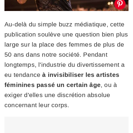
Au-delà du simple buzz médiatique, cette
publication soulève une question bien plus
large sur la place des femmes de plus de
50 ans dans notre société. Pendant
longtemps, l'industrie du divertissement a
eu tendance
à invisibiliser les artistes
féminines passé un certain âge
, ou à
exiger d'elles une discrétion absolue
concernant leur corps.