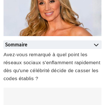
Sommaire
Avez-vous remarqué à quel point les
réseaux sociaux s'enflamment rapidement
dès qu'une célébrité décide de casser les
codes établis ?