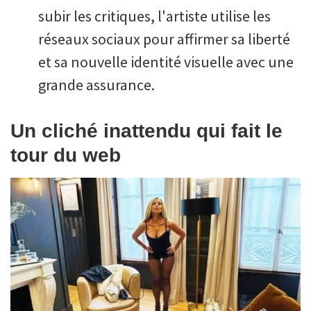
subir les critiques, l'artiste utilise les
réseaux sociaux pour affirmer sa liberté
et sa nouvelle identité visuelle avec une
grande assurance.
Un cliché inattendu qui fait le
tour du web