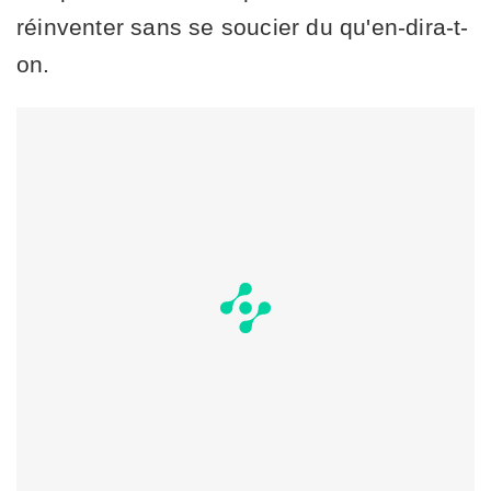
réinventer sans se soucier du qu'en-dira-t-
on.