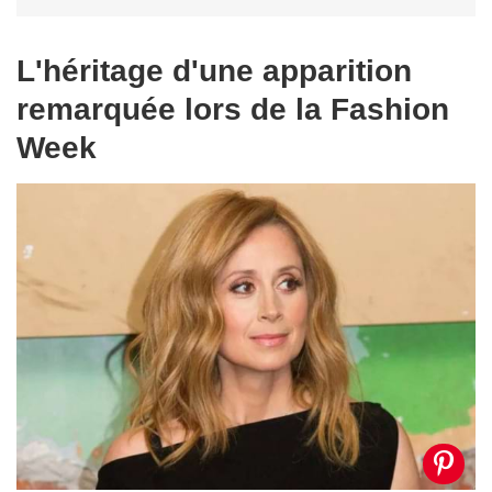
L'héritage d'une apparition
remarquée lors de la Fashion
Week