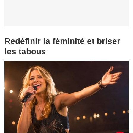
Redéfinir la féminité et briser
les tabous