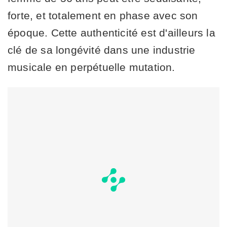
forte, et totalement en phase avec son
époque. Cette authenticité est d'ailleurs la
clé de sa longévité dans une industrie
musicale en perpétuelle mutation.