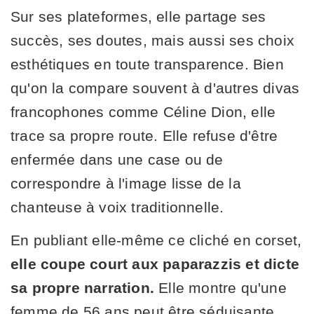
Sur ses plateformes, elle partage ses
succès, ses doutes, mais aussi ses choix
esthétiques en toute transparence. Bien
qu'on la compare souvent à d'autres divas
francophones comme Céline Dion, elle
trace sa propre route. Elle refuse d'être
enfermée dans une case ou de
correspondre à l'image lisse de la
chanteuse à voix traditionnelle.
En publiant elle-même ce cliché en corset,
elle coupe court aux paparazzis et dicte
sa propre narration.
Elle montre qu'une
femme de 56 ans peut être séduisante,