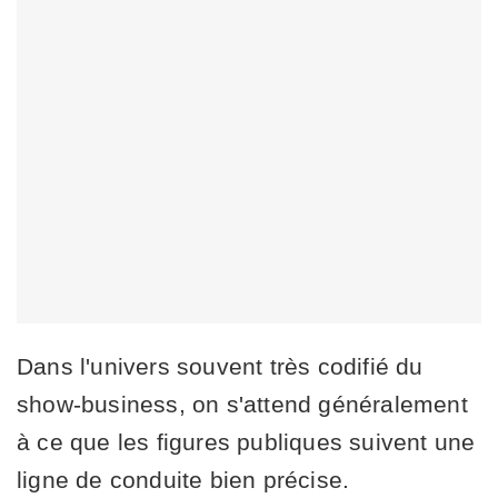
Dans l'univers souvent très codifié du
show-business, on s'attend généralement
à ce que les figures publiques suivent une
ligne de conduite bien précise.