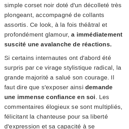
simple corset noir doté d'un décolleté très
plongeant, accompagné de collants
assortis. Ce look, à la fois théâtral et
profondément glamour,
a immédiatement
suscité une avalanche de réactions.
Si certains internautes ont d'abord été
surpris par ce virage stylistique radical, la
grande majorité a salué son courage. Il
faut dire que s'exposer ainsi
demande
une immense confiance en soi
. Les
commentaires élogieux se sont multipliés,
félicitant la chanteuse pour sa liberté
d'expression et sa capacité à se