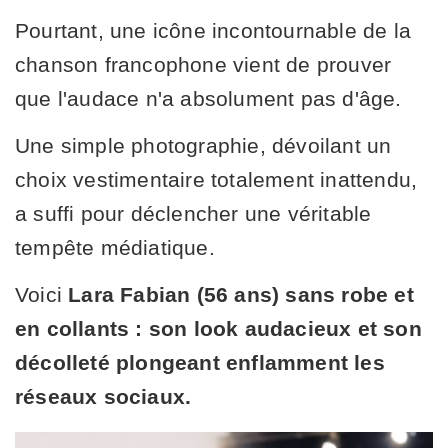
Pourtant, une icône incontournable de la
chanson francophone vient de prouver
que l'audace n'a absolument pas d'âge.
Une simple photographie, dévoilant un
choix vestimentaire totalement inattendu,
a suffi pour déclencher une véritable
tempête médiatique.
Voici
Lara Fabian (56 ans) sans robe et
en collants : son look audacieux et son
décolleté plongeant enflamment les
réseaux sociaux.