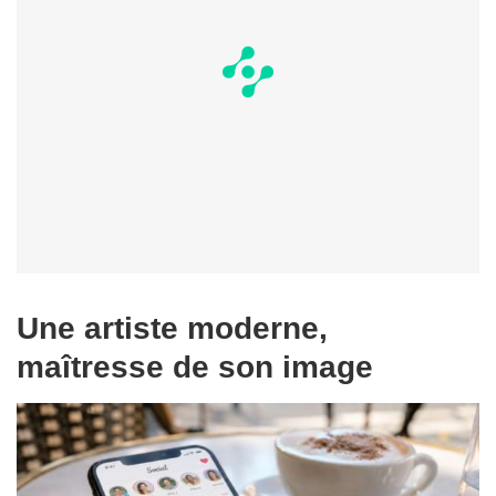
Une artiste moderne,
maîtresse de son image