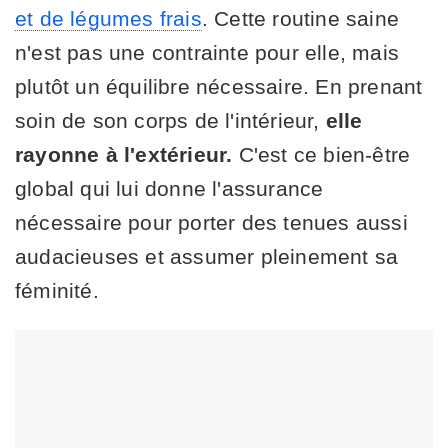
et de légumes frais
. Cette routine saine
n'est pas une contrainte pour elle, mais
plutôt un équilibre nécessaire. En prenant
soin de son corps de l'intérieur,
elle
rayonne à l'extérieur.
C'est ce bien-être
global qui lui donne l'assurance
nécessaire pour porter des tenues aussi
audacieuses et assumer pleinement sa
féminité.