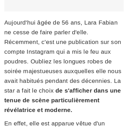
Aujourd'hui âgée de 56 ans, Lara Fabian
ne cesse de faire parler d'elle.
Récemment, c'est une publication sur son
compte Instagram qui a mis le feu aux
poudres. Oubliez les longues robes de
soirée majestueuses auxquelles elle nous
avait habitués pendant des décennies. La
star a fait le choix
de s'afficher dans une
tenue de scène particulièrement
révélatrice et moderne.
En effet, elle est apparue vêtue d'un