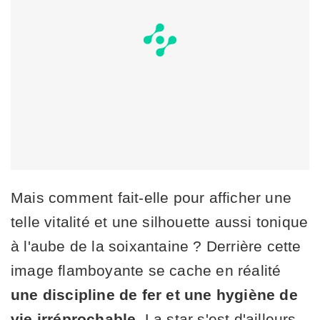
Mais comment fait-elle pour afficher une
telle vitalité et une silhouette aussi tonique
à l'aube de la soixantaine ? Derrière cette
image flamboyante se cache en réalité
une discipline de fer et une hygiène de
vie irréprochable.
La star s'est d'ailleurs