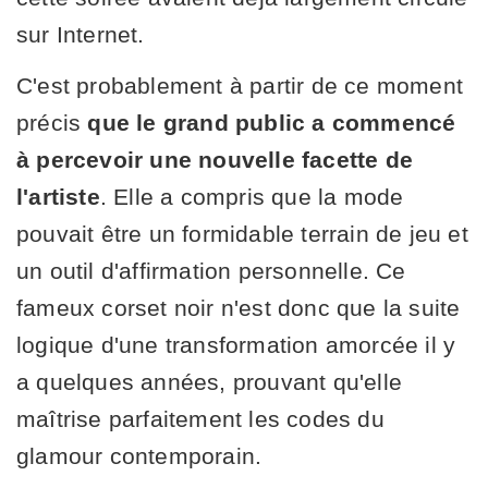
sur Internet.
C'est probablement à partir de ce moment
précis
que le grand public a commencé
à percevoir une nouvelle facette de
l'artiste
. Elle a compris que la mode
pouvait être un formidable terrain de jeu et
un outil d'affirmation personnelle. Ce
fameux corset noir n'est donc que la suite
logique d'une transformation amorcée il y
a quelques années, prouvant qu'elle
maîtrise parfaitement les codes du
glamour contemporain.