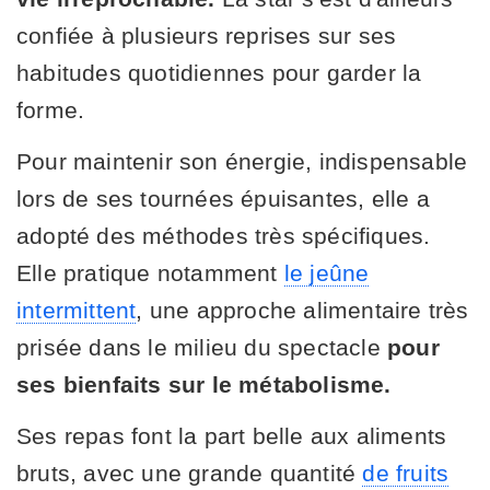
confiée à plusieurs reprises sur ses
habitudes quotidiennes pour garder la
forme.
Pour maintenir son énergie, indispensable
lors de ses tournées épuisantes, elle a
adopté des méthodes très spécifiques.
Elle pratique notamment
le jeûne
intermittent
, une approche alimentaire très
prisée dans le milieu du spectacle
pour
ses bienfaits sur le métabolisme.
Ses repas font la part belle aux aliments
bruts, avec une grande quantité
de fruits