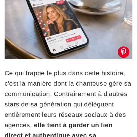
Ce qui frappe le plus dans cette histoire,
c'est la manière dont la chanteuse gère sa
communication. Contrairement à d'autres
stars de sa génération qui délèguent
entièrement leurs réseaux sociaux à des
agences,
elle tient à garder un lien
direct et authentique avec sa