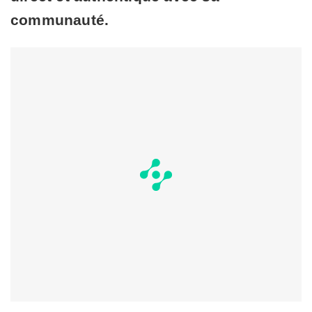
communauté.