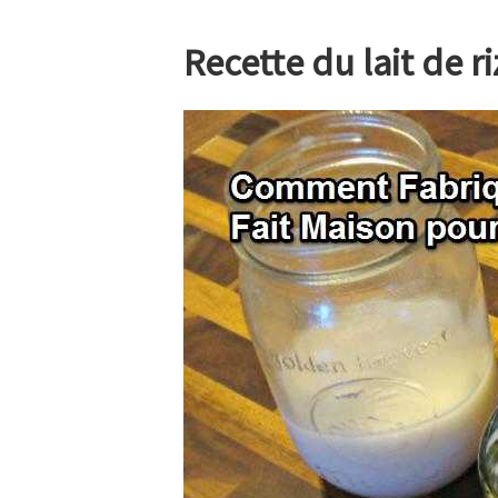
Recette du lait de ri