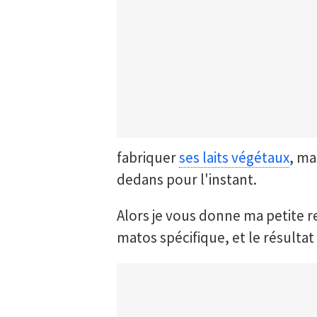
fabriquer
ses laits végétaux
, ma
dedans pour l'instant.
Alors je vous donne ma petite 
matos spécifique, et le résultat