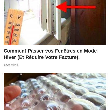
Comment Passer vos Fenêtres en Mode
Hiver (Et Réduire Votre Facture).
1,5M
Vues