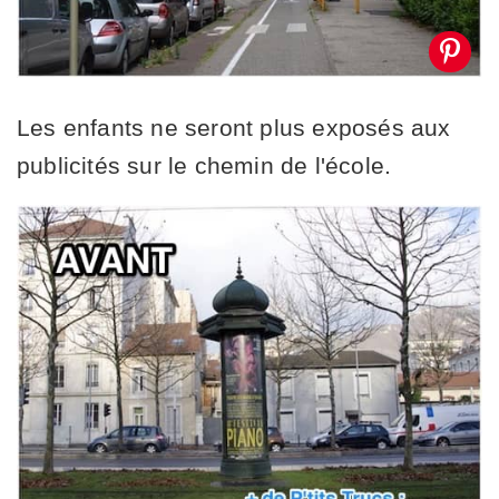
Les enfants ne seront plus exposés aux
publicités sur le chemin de l'école.