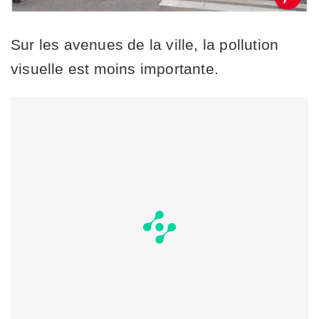
Sur les avenues de la ville, la pollution
visuelle est moins importante.