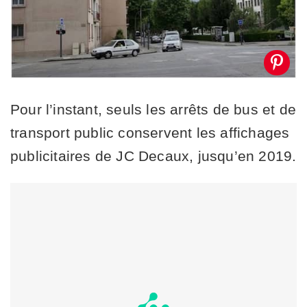
Pour l’instant, seuls les arrêts de bus et de
transport public conservent les affichages
publicitaires de JC Decaux, jusqu’en 2019.