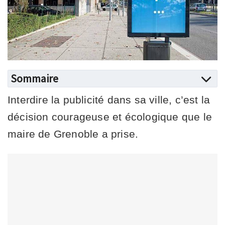
Sommaire
Interdire la publicité dans sa ville, c’est la
décision courageuse et écologique que le
maire de Grenoble a prise.