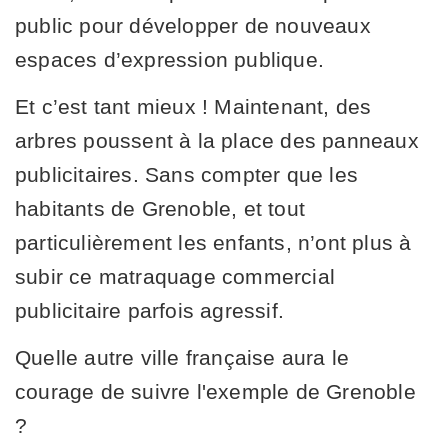
public pour développer de nouveaux
espaces d’expression publique.
Et c’est tant mieux ! Maintenant, des
arbres poussent à la place des panneaux
publicitaires. Sans compter que les
habitants de Grenoble, et tout
particulièrement les enfants, n’ont plus à
subir ce matraquage commercial
publicitaire parfois agressif.
Quelle autre ville française aura le
courage de suivre l'exemple de Grenoble
?