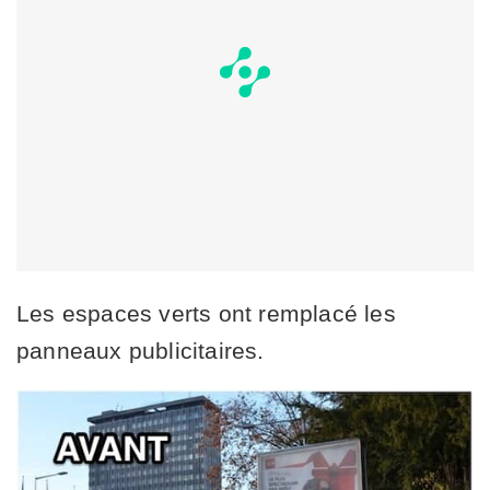
Les espaces verts ont remplacé les
panneaux publicitaires.