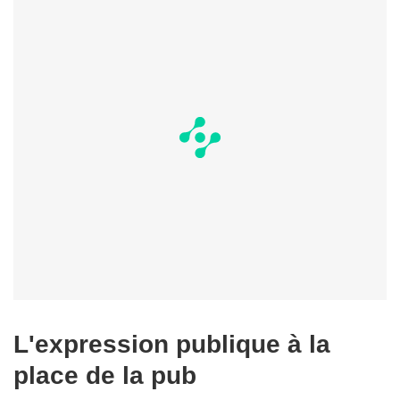
L'expression publique à la
place de la pub