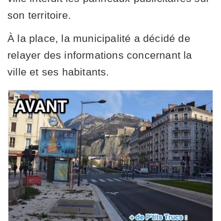
son territoire.
À la place, la municipalité a décidé de
relayer des informations concernant la
ville et ses habitants.