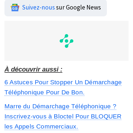
Suivez-nous
sur Google News
À découvrir aussi :
6 Astuces Pour Stopper Un Démarchage
Téléphonique Pour De Bon.
Marre du Démarchage Téléphonique ?
Inscrivez-vous à Bloctel Pour BLOQUER
les Appels Commerciaux.