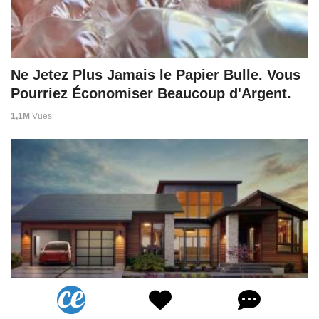
Ne Jetez Plus Jamais le Papier Bulle. Vous
Pourriez Économiser Beaucoup d'Argent.
1,1M
Vues