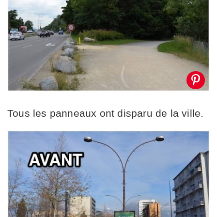
Tous les panneaux ont disparu de la ville.