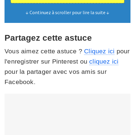
↓ Continuez à scroller pour lire la suite ↓
Partagez cette astuce
Vous aimez cette astuce ?
Cliquez ici
pour
l'enregistrer sur Pinterest ou
cliquez ici
pour la partager avec vos amis sur
Facebook.