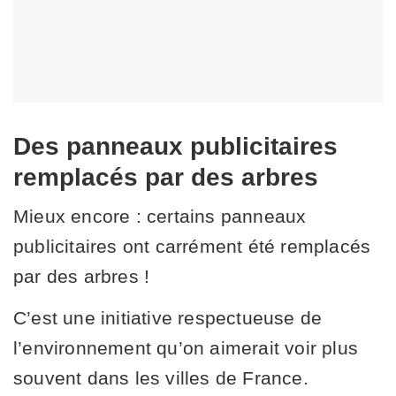
Des panneaux publicitaires
remplacés par des arbres
Mieux encore : certains panneaux
publicitaires ont carrément été remplacés
par des arbres !
C’est une initiative respectueuse de
l’environnement qu’on aimerait voir plus
souvent dans les villes de France.