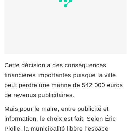
Cette décision a des conséquences
financières importantes puisque la ville
peut perdre une manne de 542 000 euros
de revenus publicitaires.
Mais pour le maire, entre publicité et
information, le choix est fait. Selon Éric
Piolle, la municipalité libère l’espace