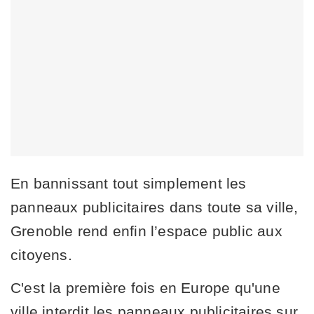
En bannissant tout simplement les
panneaux publicitaires dans toute sa ville,
Grenoble rend enfin l’espace public aux
citoyens.
C'est la première fois en Europe qu'une
ville interdit les panneaux publicitaires sur