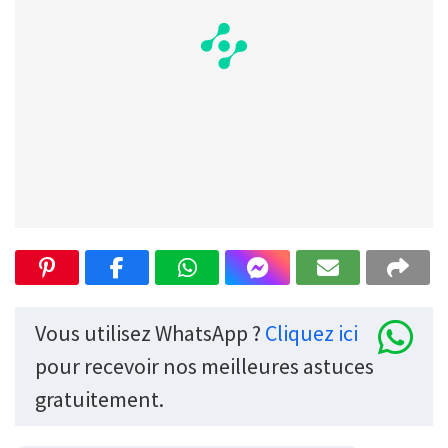
Vous utilisez WhatsApp ?
Cliquez ici
pour recevoir nos meilleures astuces
gratuitement.