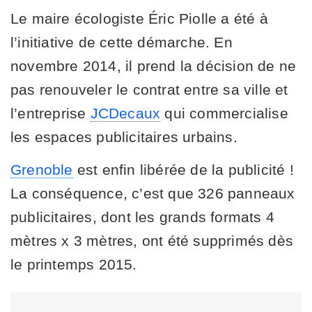
Le maire écologiste Éric Piolle a été à
l’initiative de cette démarche. En
novembre 2014, il prend la décision de ne
pas renouveler le contrat entre sa ville et
l’entreprise
JCDecaux
qui commercialise
les espaces publicitaires urbains.
Grenoble
est enfin libérée de la publicité !
La conséquence, c’est que 326 panneaux
publicitaires, dont les grands formats 4
mètres x 3 mètres, ont été supprimés dès
le printemps 2015.