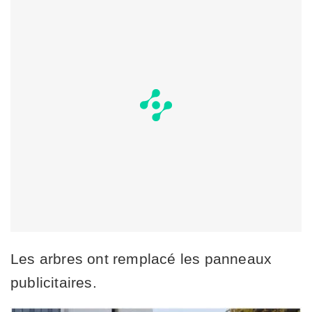
Les arbres ont remplacé les panneaux
publicitaires.