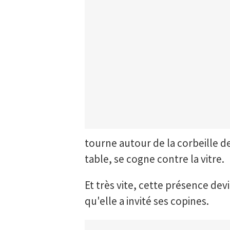
tourne autour de la corbeille de f
table, se cogne contre la vitre.
Et très vite, cette présence de
qu'elle a invité ses copines.