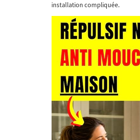
installation compliquée.