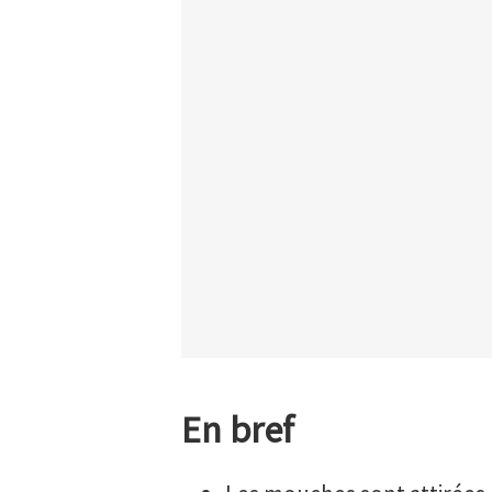
En bref