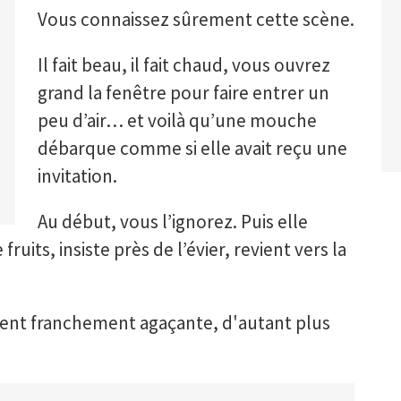
Vous connaissez sûrement cette scène.
Il fait beau, il fait chaud, vous ouvrez
grand la fenêtre pour faire entrer un
peu d’air… et voilà qu’une mouche
débarque comme si elle avait reçu une
invitation.
Au début, vous l’ignorez. Puis elle
ruits, insiste près de l’évier, revient vers la
vient franchement agaçante, d'autant plus