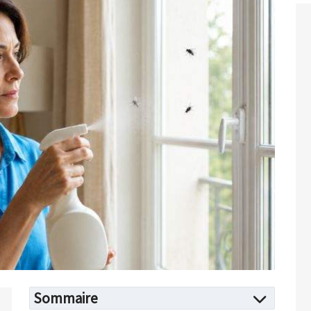
Sommaire