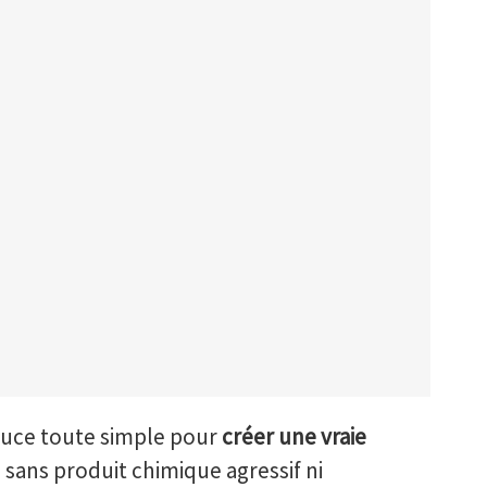
tuce toute simple pour
créer une vraie
, sans produit chimique agressif ni