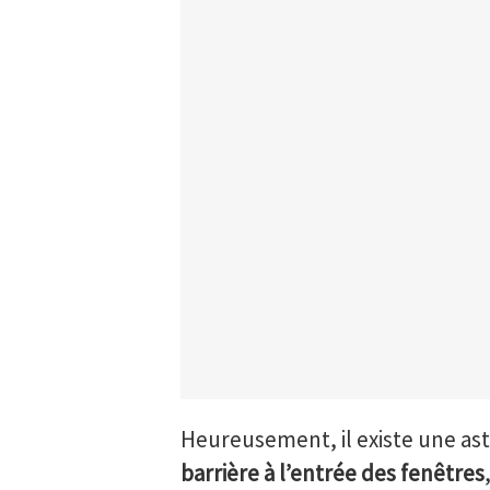
Heureusement, il existe une as
barrière à l’entrée des fenêtres