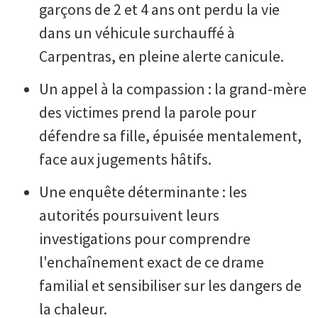
garçons de 2 et 4 ans ont perdu la vie
dans un véhicule surchauffé à
Carpentras, en pleine alerte canicule.
Un appel à la compassion : la grand-mère
des victimes prend la parole pour
défendre sa fille, épuisée mentalement,
face aux jugements hâtifs.
Une enquête déterminante : les
autorités poursuivent leurs
investigations pour comprendre
l'enchaînement exact de ce drame
familial et sensibiliser sur les dangers de
la chaleur.