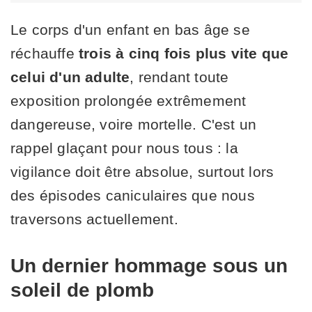
Le corps d'un enfant en bas âge se
réchauffe
trois à cinq fois plus vite que
celui d'un adulte
, rendant toute
exposition prolongée extrêmement
dangereuse, voire mortelle. C'est un
rappel glaçant pour nous tous : la
vigilance doit être absolue, surtout lors
des épisodes caniculaires que nous
traversons actuellement.
Un dernier hommage sous un
soleil de plomb