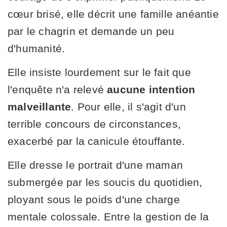
cœur brisé, elle décrit une famille anéantie
par le chagrin et demande un peu
d'humanité.
Elle insiste lourdement sur le fait que
l'enquête n'a relevé
aucune intention
malveillante
. Pour elle, il s'agit d'un
terrible concours de circonstances,
exacerbé par la canicule étouffante.
Elle dresse le portrait d'une maman
submergée par les soucis du quotidien,
ployant sous le poids d'une charge
mentale colossale. Entre la gestion de la