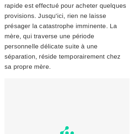
rapide est effectué pour acheter quelques
provisions. Jusqu'ici, rien ne laisse
présager la catastrophe imminente. La
mère, qui traverse une période
personnelle délicate suite à une
séparation, réside temporairement chez
sa propre mère.