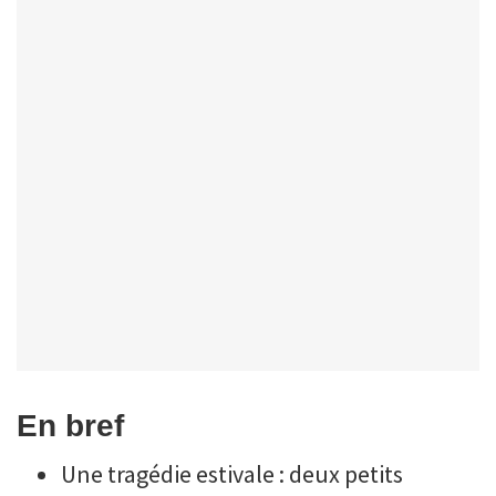
En bref
Une tragédie estivale : deux petits