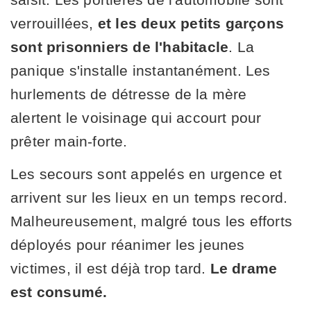
verrouillées,
et les deux petits garçons
sont prisonniers de l'habitacle
. La
panique s'installe instantanément. Les
hurlements de détresse de la mère
alertent le voisinage qui accourt pour
prêter main-forte.
Les secours sont appelés en urgence et
arrivent sur les lieux en un temps record.
Malheureusement, malgré tous les efforts
déployés pour réanimer les jeunes
victimes, il est déjà trop tard.
Le drame
est consumé.