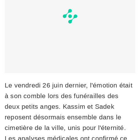
Le vendredi 26 juin dernier, l'émotion était
à son comble lors des funérailles des
deux petits anges. Kassim et Sadek
reposent désormais ensemble dans le
cimetière de la ville, unis pour l'éternité.
Les analyses médicales ont confirmé ce