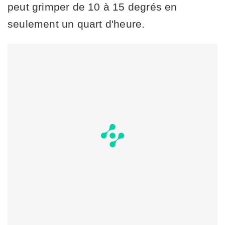
peut grimper de 10 à 15 degrés en
seulement un quart d'heure.