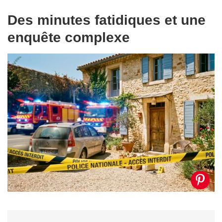
Des minutes fatidiques et une
enquête complexe