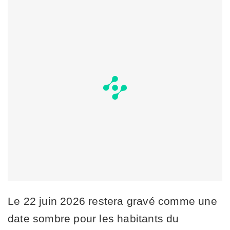
Le 22 juin 2026 restera gravé comme une
date sombre pour les habitants du