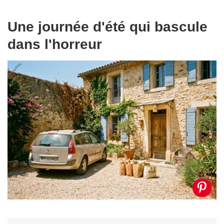
Une journée d'été qui bascule
dans l'horreur