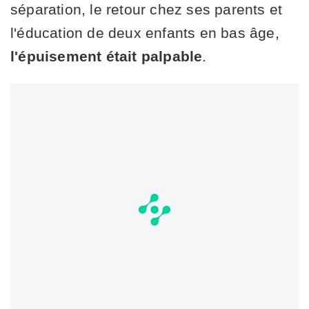
séparation, le retour chez ses parents et
l'éducation de deux enfants en bas âge,
l'épuisement était palpable
.