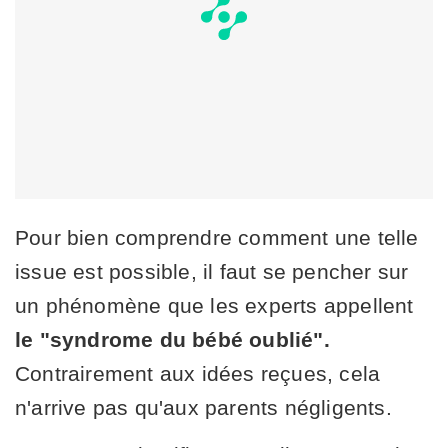
Pour bien comprendre comment une telle
issue est possible, il faut se pencher sur
un phénomène que les experts appellent
le "syndrome du bébé oublié".
Contrairement aux idées reçues, cela
n'arrive pas qu'aux parents négligents.