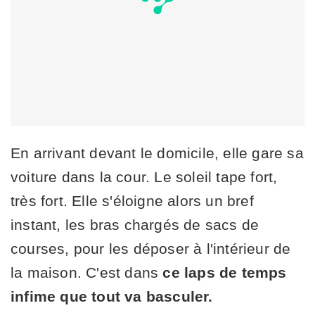
En arrivant devant le domicile, elle gare sa
voiture dans la cour. Le soleil tape fort,
très fort. Elle s'éloigne alors un bref
instant, les bras chargés de sacs de
courses, pour les déposer à l'intérieur de
la maison. C'est dans
ce laps de temps
infime que tout va basculer.