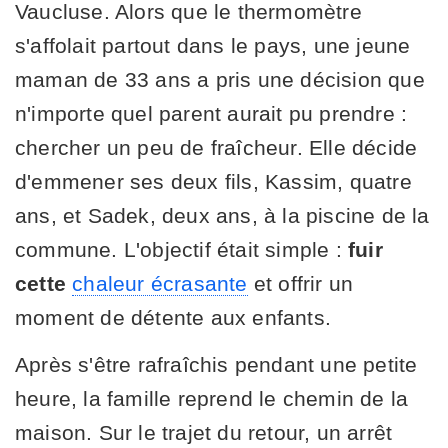
Vaucluse. Alors que le thermomètre
s'affolait partout dans le pays, une jeune
maman de 33 ans a pris une décision que
n'importe quel parent aurait pu prendre :
chercher un peu de fraîcheur. Elle décide
d'emmener ses deux fils, Kassim, quatre
ans, et Sadek, deux ans, à la piscine de la
commune. L'objectif était simple :
fuir
cette
chaleur écrasante
et offrir un
moment de détente aux enfants.
Après s'être rafraîchis pendant une petite
heure, la famille reprend le chemin de la
maison. Sur le trajet du retour, un arrêt