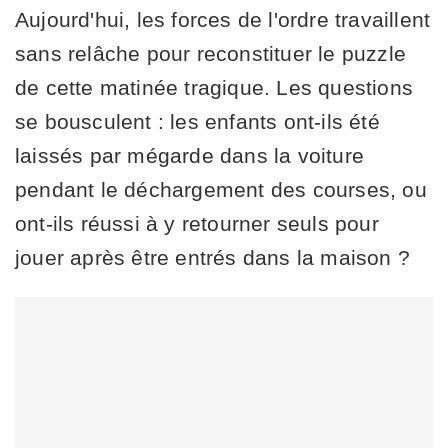
Aujourd'hui, les forces de l'ordre travaillent
sans relâche pour reconstituer le puzzle
de cette matinée tragique. Les questions
se bousculent : les enfants ont-ils été
laissés par mégarde dans la voiture
pendant le déchargement des courses, ou
ont-ils réussi à y retourner seuls pour
jouer après être entrés dans la maison ?