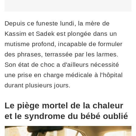
Depuis ce funeste lundi, la mère de
Kassim et Sadek est plongée dans un
mutisme profond, incapable de formuler
des phrases, terrassée par les larmes.
Son état de choc a d'ailleurs nécessité
une prise en charge médicale à l'hôpital
durant plusieurs jours.
Le piège mortel de la chaleur
et le syndrome du bébé oublié