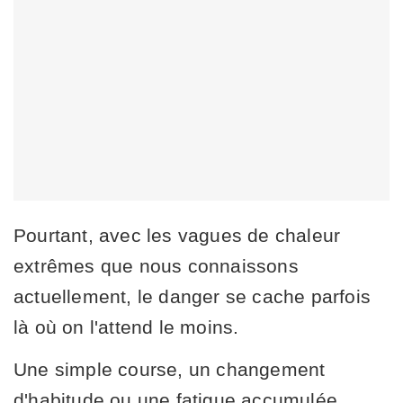
Pourtant, avec les vagues de chaleur
extrêmes que nous connaissons
actuellement, le danger se cache parfois
là où on l'attend le moins.
Une simple course, un changement
d'habitude ou une fatigue accumulée