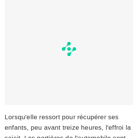
Lorsqu'elle ressort pour récupérer ses
enfants, peu avant treize heures, l'effroi la
saisit. Les portières de l'automobile sont