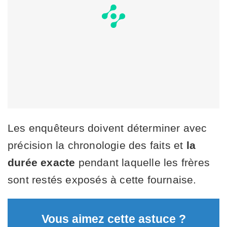
Les enquêteurs doivent déterminer avec
précision la chronologie des faits et
la
durée exacte
pendant laquelle les frères
sont restés exposés à cette fournaise.
Vous aimez cette astuce ?