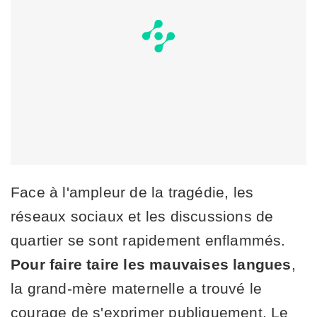
Face à l'ampleur de la tragédie, les
réseaux sociaux et les discussions de
quartier se sont rapidement enflammés.
Pour faire taire les mauvaises langues
,
la grand-mère maternelle a trouvé le
courage de s'exprimer publiquement. Le