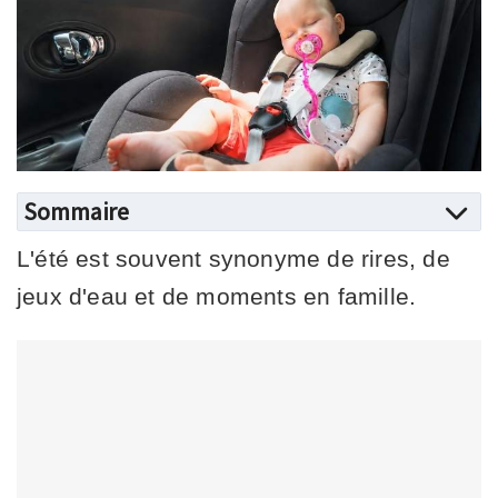
Sommaire
L'été est souvent synonyme de rires, de
jeux d'eau et de moments en famille.