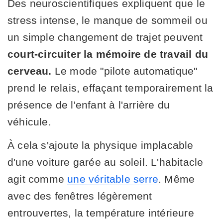
Des neuroscientifiques expliquent que le
stress intense, le manque de sommeil ou
un simple changement de trajet peuvent
court-circuiter la mémoire de travail du
cerveau.
Le mode "pilote automatique"
prend le relais, effaçant temporairement la
présence de l'enfant à l'arrière du
véhicule.
À cela s'ajoute la physique implacable
d'une voiture garée au soleil. L'habitacle
agit comme
une véritable serre
. Même
avec des fenêtres légèrement
entrouvertes, la température intérieure