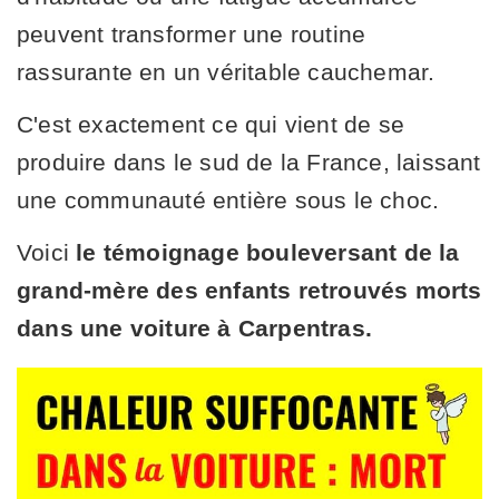
peuvent transformer une routine
rassurante en un véritable cauchemar.
C'est exactement ce qui vient de se
produire dans le sud de la France, laissant
une communauté entière sous le choc.
Voici
le témoignage bouleversant de la
grand-mère des enfants retrouvés morts
dans une voiture à Carpentras.