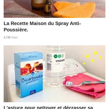
La Recette Maison du Spray Anti-
Poussière.
2,7M
Vues
L'astuce pour nettoyer et décrasser sa