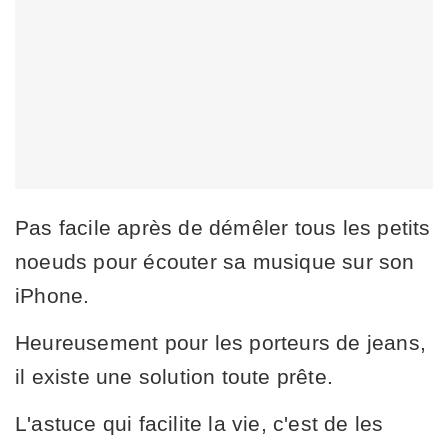
Pas facile après de démêler tous les petits
noeuds pour écouter sa musique sur son
iPhone.
Heureusement pour les porteurs de jeans,
il existe une solution toute prête.
L'astuce qui facilite la vie, c'est de les