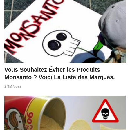
Vous Souhaitez Éviter les Produits
Monsanto ? Voici La Liste des Marques.
2,3M
Vues