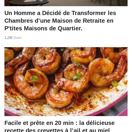
Un Homme a Décidé de Transformer les
Chambres d’une Maison de Retraite en
P'tites Maisons de Quartier.
1,2M
Vues
Facile et prête en 20 min : la délicieuse
recette des crevettes à l’ail et au miel