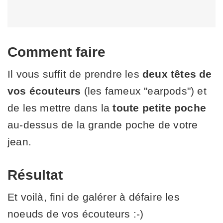
Comment faire
Il vous suffit de prendre les
deux têtes de
vos écouteurs
(les fameux "earpods") et
de les mettre dans la
toute petite poche
au-dessus de la grande poche de votre
jean.
Résultat
Et voilà, fini de galérer à défaire les
noeuds de vos écouteurs :-)