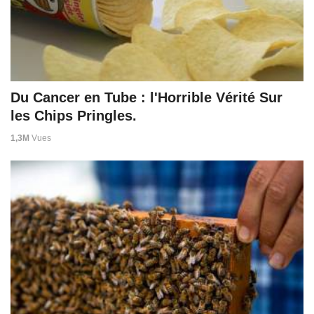
Du Cancer en Tube : l'Horrible Vérité Sur
les Chips Pringles.
1,3M
Vues