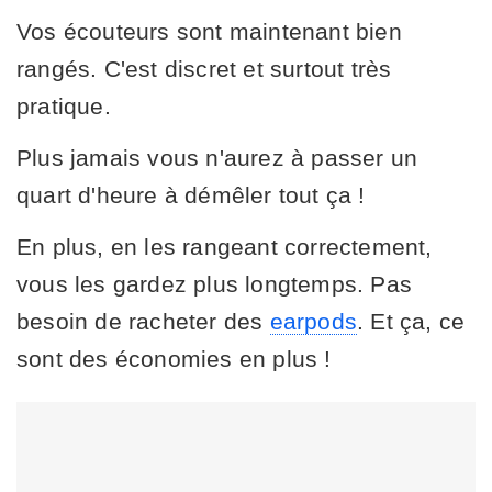
Vos écouteurs sont maintenant bien
rangés. C'est discret et surtout très
pratique.
Plus jamais vous n'aurez à passer un
quart d'heure à démêler tout ça !
En plus, en les rangeant correctement,
vous les gardez plus longtemps. Pas
besoin de racheter des
earpods
. Et ça, ce
sont des économies en plus !