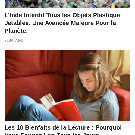
L'Inde Interdit Tous les Objets Plastique
Jetables. Une Avancée Majeure Pour la
Planète.
718K
Vues
Les 10 Bienfaits de la Lecture : Pourquoi