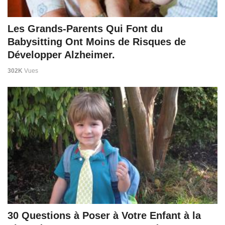
Les Grands-Parents Qui Font du
Babysitting Ont Moins de Risques de
Développer Alzheimer.
302K
Vues
30 Questions à Poser à Votre Enfant à la