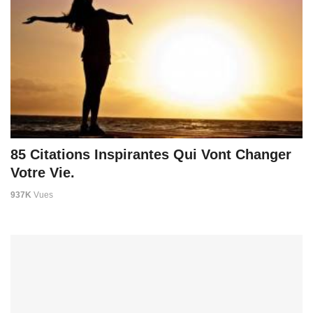
85 Citations Inspirantes Qui Vont Changer
Votre Vie.
937K
Vues