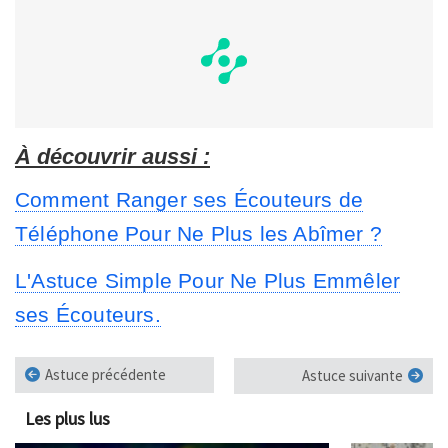
À découvrir aussi :
Comment Ranger ses Écouteurs de
Téléphone Pour Ne Plus les Abîmer ?
L'Astuce Simple Pour Ne Plus Emmêler
ses Écouteurs.
Astuce précédente
Astuce suivante
Les plus lus