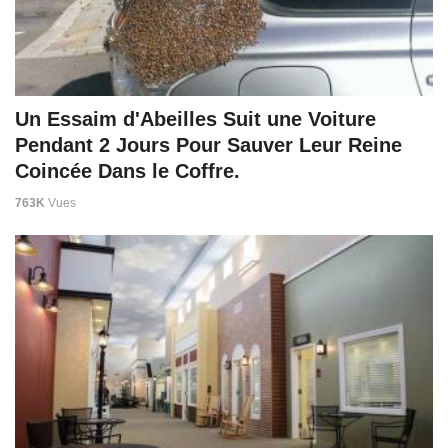
Un Essaim d'Abeilles Suit une Voiture
Pendant 2 Jours Pour Sauver Leur Reine
Coincée Dans le Coffre.
763K
Vues