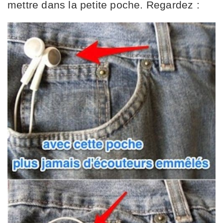
mettre dans la petite poche. Regardez :