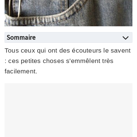
Sommaire
Tous ceux qui ont des écouteurs le savent
: ces petites choses s'emmêlent très
facilement.