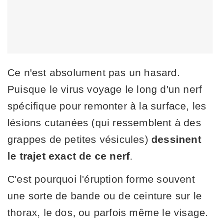
Ce n'est absolument pas un hasard.
Puisque le virus voyage le long d'un nerf
spécifique pour remonter à la surface, les
lésions cutanées (qui ressemblent à des
grappes de petites vésicules)
dessinent
le trajet exact de ce nerf
.
C'est pourquoi l'éruption forme souvent
une sorte de bande ou de ceinture sur le
thorax, le dos, ou parfois même le visage.