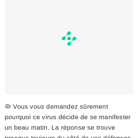
🦠 Vous vous demandez sûrement
pourquoi ce virus décide de se manifester
un beau matin. La réponse se trouve
presque toujours du côté de vos défenses