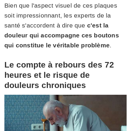
Bien que l'aspect visuel de ces plaques
soit impressionnant, les experts de la
santé s'accordent à dire que
c'est la
douleur qui accompagne ces boutons
qui constitue le véritable problème
.
Le compte à rebours des 72
heures et le risque de
douleurs chroniques