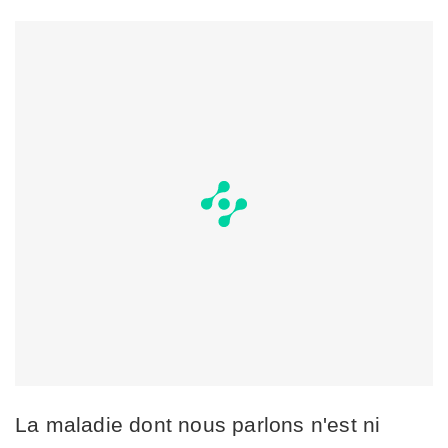
La maladie dont nous parlons n'est ni