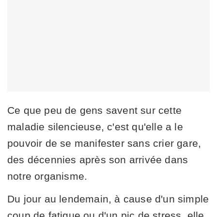
Ce que peu de gens savent sur cette
maladie silencieuse, c'est qu'elle a le
pouvoir de se manifester sans crier gare,
des décennies après son arrivée dans
notre organisme.
Du jour au lendemain, à cause d'un simple
coup de fatigue ou d'un pic de stress, elle