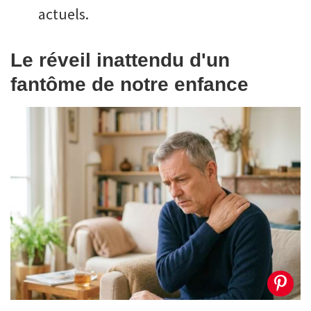
actuels.
Le réveil inattendu d'un
fantôme de notre enfance