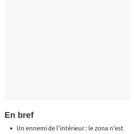
En bref
Un ennemi de l'intérieur : le zona n'est