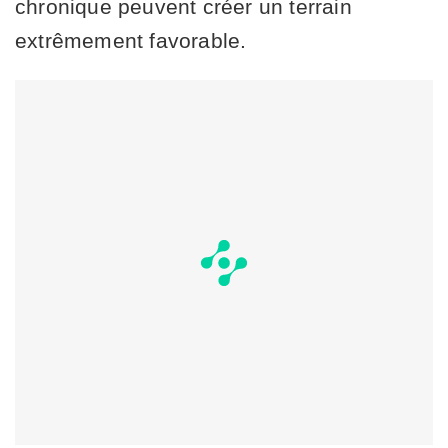
chronique peuvent créer un terrain
extrêmement favorable.