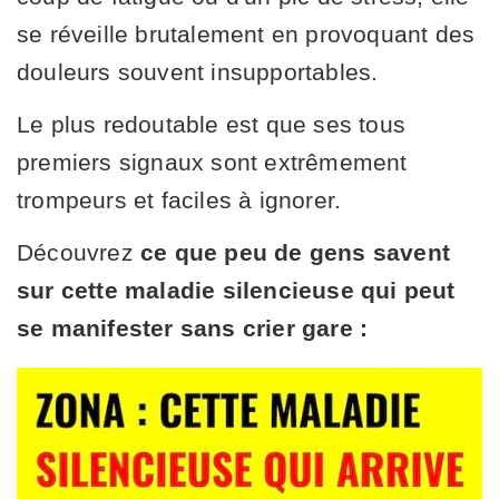
se réveille brutalement en provoquant des
douleurs souvent insupportables.
Le plus redoutable est que ses tous
premiers signaux sont extrêmement
trompeurs et faciles à ignorer.
Découvrez
ce que peu de gens savent
sur cette maladie silencieuse qui peut
se manifester sans crier gare :