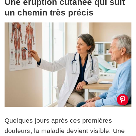
Une éruption cutanée qui suit
un chemin très précis
Quelques jours après ces premières
douleurs, la maladie devient visible. Une