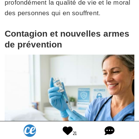
profondément la qualité de vie et le moral
des personnes qui en souffrent.
Contagion et nouvelles armes
de prévention
21