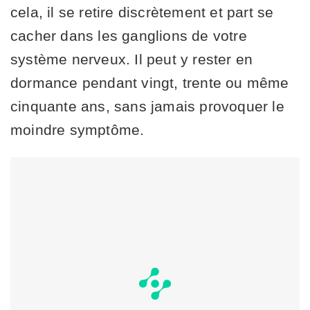
cela, il se retire discrètement et part se
cacher dans les ganglions de votre
système nerveux. Il peut y rester en
dormance pendant vingt, trente ou même
cinquante ans, sans jamais provoquer le
moindre symptôme.