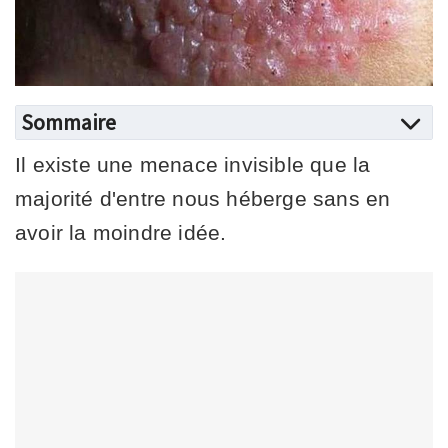
Sommaire
Il existe une menace invisible que la
majorité d'entre nous héberge sans en
avoir la moindre idée.