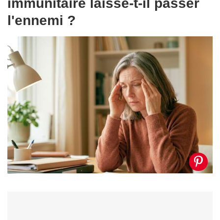
immunitaire laisse-t-il passer
l'ennemi ?