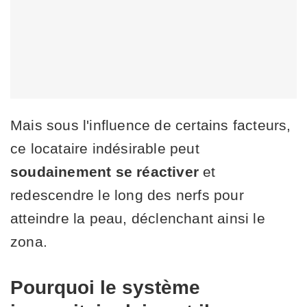
Mais sous l'influence de certains facteurs,
ce locataire indésirable peut
soudainement se réactiver
et
redescendre le long des nerfs pour
atteindre la peau, déclenchant ainsi le
zona.
Pourquoi le système