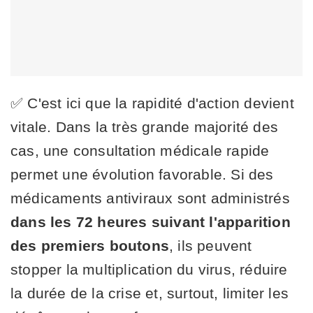
✅ C'est ici que la rapidité d'action devient
vitale. Dans la très grande majorité des
cas, une consultation médicale rapide
permet une évolution favorable. Si des
médicaments antiviraux sont administrés
dans les 72 heures suivant l'apparition
des premiers boutons
, ils peuvent
stopper la multiplication du virus, réduire
la durée de la crise et, surtout, limiter les