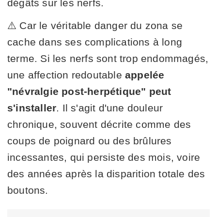
dégâts sur les nerfs.
⚠️ Car le véritable danger du zona se
cache dans ses complications à long
terme. Si les nerfs sont trop endommagés,
une affection redoutable
appelée
"névralgie post-herpétique" peut
s'installer
. Il s'agit d'une douleur
chronique, souvent décrite comme des
coups de poignard ou des brûlures
incessantes, qui persiste des mois, voire
des années après la disparition totale des
boutons.