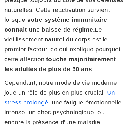
naturelles. Cette réactivation survient
lorsque
votre système immunitaire
connaît une baisse de régime
.
Le
vieillissement naturel du corps est le
premier facteur, ce qui explique pourquoi
cette affection
touche majoritairement
les adultes de plus de 50 ans
.
Cependant, notre mode de vie moderne
joue un rôle de plus en plus crucial.
Un
stress prolongé
, une fatigue émotionnelle
intense, un choc psychologique, ou
encore la présence d'une maladie