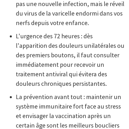
pas une nouvelle infection, mais le réveil
du virus de la varicelle endormi dans vos
nerfs depuis votre enfance.
L'urgence des 72 heures : dès
l'apparition des douleurs unilatérales ou
des premiers boutons, il faut consulter
immédiatement pour recevoir un
traitement antiviral qui évitera des
douleurs chroniques persistantes.
La prévention avant tout : maintenir un
système immunitaire fort face au stress
et envisager la vaccination après un
certain âge sont les meilleurs boucliers