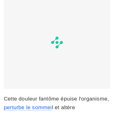
Cette douleur fantôme épuise l'organisme,
perturbe le sommei
l et altère