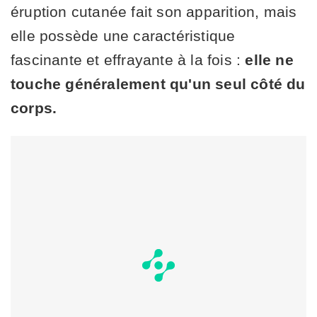
éruption cutanée fait son apparition, mais
elle possède une caractéristique
fascinante et effrayante à la fois :
elle ne
touche généralement qu'un seul côté du
corps.