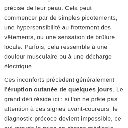
précise de leur peau. Cela peut
commencer par de simples picotements,
une hypersensibilité au frottement des
vêtements, ou une sensation de brûlure
locale. Parfois, cela ressemble à une
douleur musculaire ou à une décharge
électrique.
Ces inconforts précèdent généralement
l'éruption cutanée de quelques jours
. Le
grand défi réside ici : si l'on ne prête pas
attention à ces signes avant-coureurs, le
diagnostic précoce devient impossible, ce