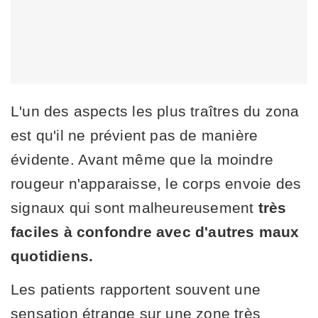
L'un des aspects les plus traîtres du zona
est qu'il ne prévient pas de manière
évidente. Avant même que la moindre
rougeur n'apparaisse, le corps envoie des
signaux qui sont malheureusement
très
faciles à confondre avec d'autres maux
quotidiens.
Les patients rapportent souvent une
sensation étrange sur une zone très