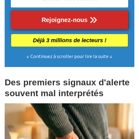
Rejoignez-nous
Déjà 3 millions de lecteurs !
↓ Continuez à scroller pour lire la suite ↓
Des premiers signaux d'alerte
souvent mal interprétés