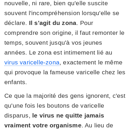
nouvelle, ni rare, bien qu'elle suscite
souvent l'incompréhension lorsqu'elle se
déclare.
Il s'agit du zona
. Pour
comprendre son origine, il faut remonter le
temps, souvent jusqu'à vos jeunes
années. Le zona est intimement lié au
virus varicelle-zona
, exactement le même
qui provoque la fameuse varicelle chez les
enfants.
Ce que la majorité des gens ignorent, c'est
qu'une fois les boutons de varicelle
disparus,
le virus ne quitte jamais
vraiment votre organisme
. Au lieu de