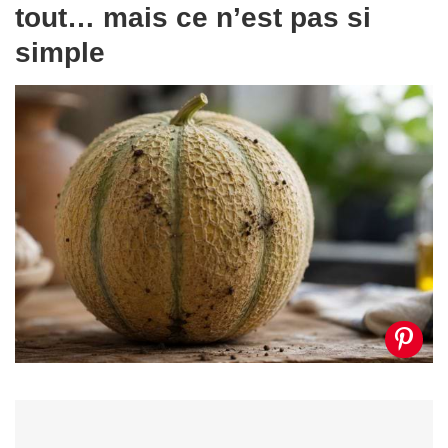
tout… mais ce n’est pas si
simple