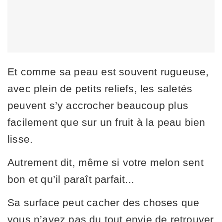
Et comme sa peau est souvent rugueuse,
avec plein de petits reliefs, les saletés
peuvent s’y accrocher beaucoup plus
facilement que sur un fruit à la peau bien
lisse.
Autrement dit, même si votre melon sent
bon et qu’il paraît parfait...
Sa surface peut cacher des choses que
vous n’avez pas du tout envie de retrouver