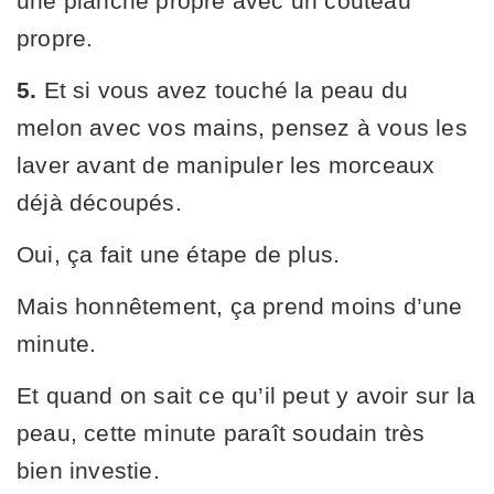
une planche propre avec un couteau
propre.
5.
Et si vous avez touché la peau du
melon avec vos mains, pensez à vous les
laver avant de manipuler les morceaux
déjà découpés.
Oui, ça fait une étape de plus.
Mais honnêtement, ça prend moins d’une
minute.
Et quand on sait ce qu’il peut y avoir sur la
peau, cette minute paraît soudain très
bien investie.