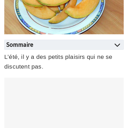
Sommaire
L’été, il y a des petits plaisirs qui ne se
discutent pas.