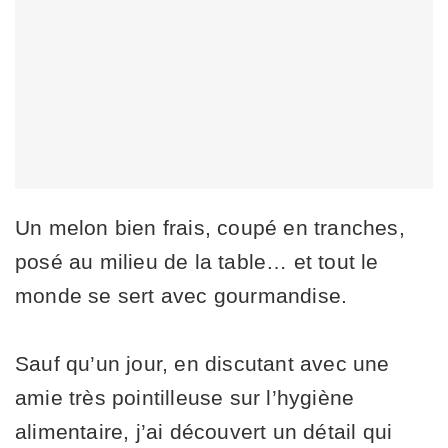
Un melon bien frais, coupé en tranches,
posé au milieu de la table… et tout le
monde se sert avec gourmandise.
Sauf qu’un jour, en discutant avec une
amie très pointilleuse sur l’hygiène
alimentaire, j’ai découvert un détail qui