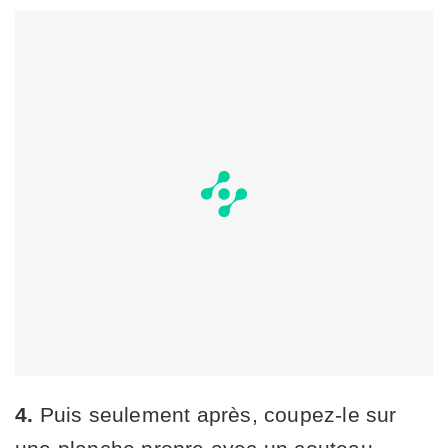
4.
Puis seulement après, coupez-le sur