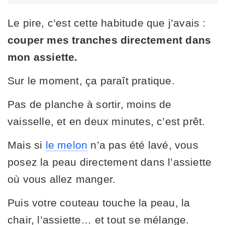
Le pire, c’est cette habitude que j’avais :
couper mes tranches directement dans
mon assiette.
Sur le moment, ça paraît pratique.
Pas de planche à sortir, moins de
vaisselle, et en deux minutes, c’est prêt.
Mais si
le melon
n’a pas été lavé, vous
posez la peau directement dans l’assiette
où vous allez manger.
Puis votre couteau touche la peau, la
chair, l’assiette… et tout se mélange.