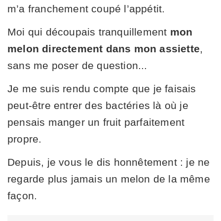
m’a franchement coupé l’appétit.
Moi qui découpais tranquillement
mon
melon directement dans mon assiette
,
sans me poser de question...
Je me suis rendu compte que je faisais
peut-être entrer des bactéries là où je
pensais manger un fruit parfaitement
propre.
Depuis, je vous le dis honnêtement : je ne
regarde plus jamais un melon de la même
façon.