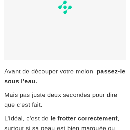
Avant de découper votre melon,
passez-le
sous l’eau.
Mais pas juste deux secondes pour dire
que c’est fait.
L’idéal, c’est de
le frotter correctement
,
surtout si sa peau est bien marquée ou