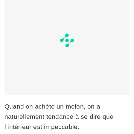
Quand on achète un melon, on a
naturellement tendance à se dire que
l’intérieur est impeccable.