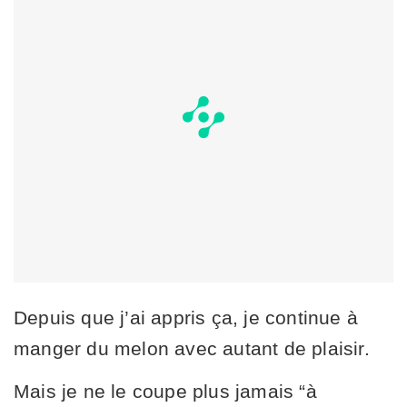
Depuis que j’ai appris ça, je continue à
manger du melon avec autant de plaisir.
Mais je ne le coupe plus jamais “à