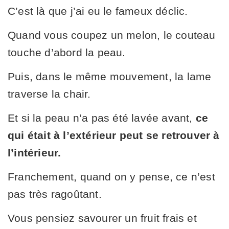
C’est là que j’ai eu le fameux déclic.
Quand vous coupez un melon, le couteau
touche d’abord la peau.
Puis, dans le même mouvement, la lame
traverse la chair.
Et si la peau n’a pas été lavée avant,
ce
qui était à l’extérieur peut se retrouver à
l’intérieur.
Franchement, quand on y pense, ce n’est
pas très ragoûtant.
Vous pensiez savourer un fruit frais et