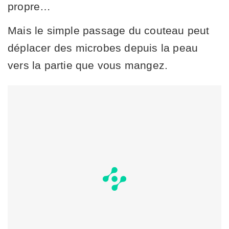
propre…
Mais le simple passage du couteau peut
déplacer des microbes depuis la peau
vers la partie que vous mangez.