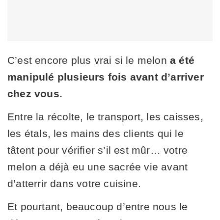
C’est encore plus vrai si le melon
a été
manipulé plusieurs fois avant d’arriver
chez vous.
Entre la récolte, le transport, les caisses,
les étals, les mains des clients qui le
tâtent pour vérifier s’il est mûr… votre
melon a déjà eu une sacrée vie avant
d’atterrir dans votre cuisine.
Et pourtant, beaucoup d’entre nous le