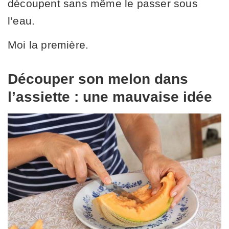
découpent sans même le passer sous
l’eau.
Moi la première.
Découper son melon dans
l’assiette : une mauvaise idée