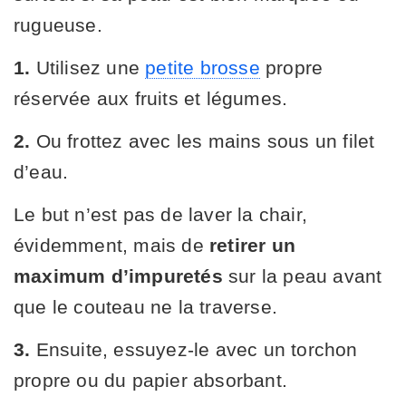
rugueuse.
1.
Utilisez une
petite brosse
propre
réservée aux fruits et légumes.
2.
Ou frottez avec les mains sous un filet
d’eau.
Le but n’est pas de laver la chair,
évidemment, mais de
retirer un
maximum d’impuretés
sur la peau avant
que le couteau ne la traverse.
3.
Ensuite, essuyez-le avec un torchon
propre ou du papier absorbant.