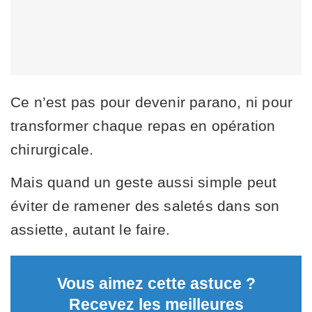
Ce n’est pas pour devenir parano, ni pour
transformer chaque repas en opération
chirurgicale.
Mais quand un geste aussi simple peut
éviter de ramener des saletés dans son
assiette, autant le faire.
Vous aimez cette astuce ?
Recevez les meilleures