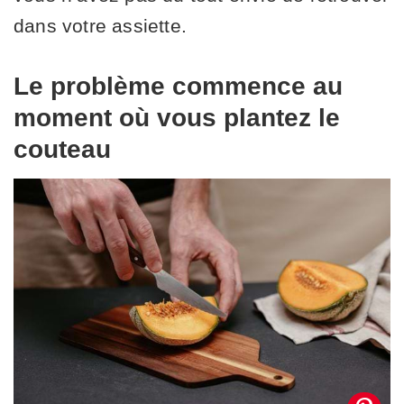
dans votre assiette.
Le problème commence au
moment où vous plantez le
couteau