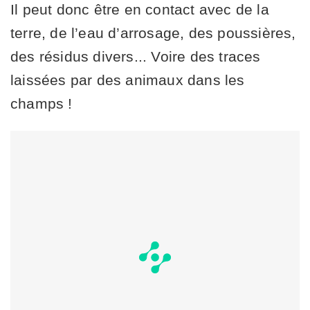
Il peut donc être en contact avec de la
terre, de l’eau d’arrosage, des poussières,
des résidus divers... Voire des traces
laissées par des animaux dans les
champs !