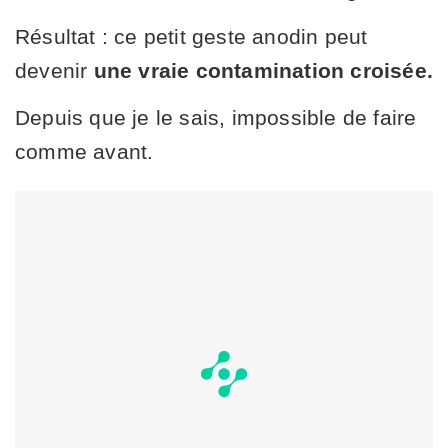
Résultat : ce petit geste anodin peut
devenir
une vraie contamination croisée.
Depuis que je le sais, impossible de faire
comme avant.