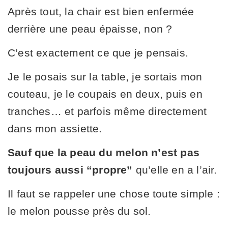
Après tout, la chair est bien enfermée
derrière une peau épaisse, non ?
C’est exactement ce que je pensais.
Je le posais sur la table, je sortais mon
couteau, je le coupais en deux, puis en
tranches… et parfois même directement
dans mon assiette.
Sauf que la peau du melon n’est pas
toujours aussi “propre”
qu’elle en a l’air.
Il faut se rappeler une chose toute simple :
le melon pousse près du sol.