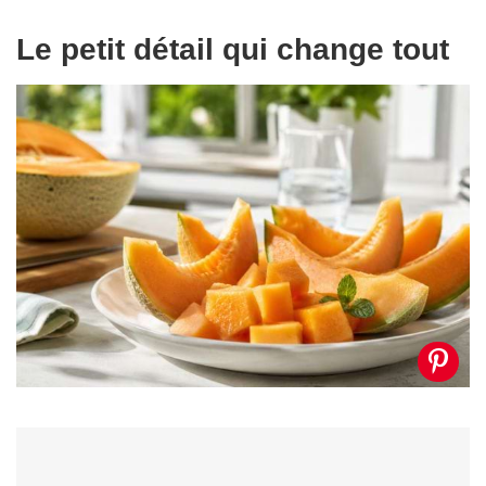
Le petit détail qui change tout