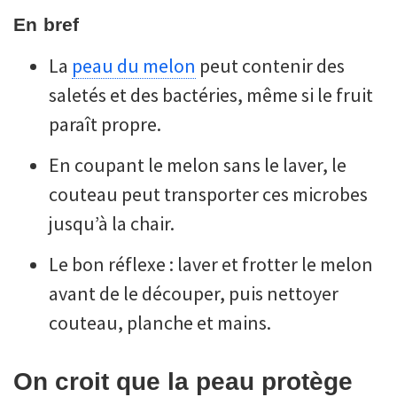
En bref
La
peau du melon
peut contenir des
saletés et des bactéries, même si le fruit
paraît propre.
En coupant le melon sans le laver, le
couteau peut transporter ces microbes
jusqu’à la chair.
Le bon réflexe : laver et frotter le melon
avant de le découper, puis nettoyer
couteau, planche et mains.
On croit que la peau protège