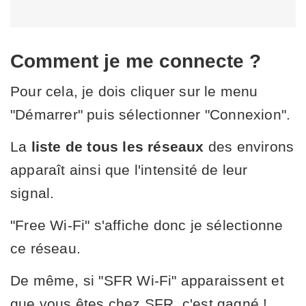
Comment je me connecte ?
Pour cela, je dois cliquer sur le menu
"Démarrer" puis sélectionner "Connexion".
La
liste de tous les réseaux
des environs
apparaît ainsi que l'intensité de leur
signal.
"Free Wi-Fi" s'affiche donc je sélectionne
ce réseau.
De même, si "SFR Wi-Fi" apparaissent et
que vous êtes chez SFR, c'est gagné !