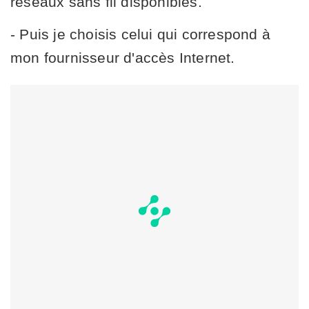
réseaux sans fil disponibles.
- Puis je choisis celui qui correspond à
mon fournisseur d'accès Internet.