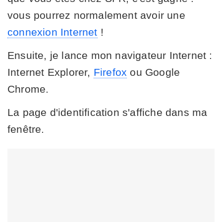
vous pourrez normalement avoir une
connexion Internet
!
Ensuite, je lance mon navigateur Internet :
Internet Explorer,
Firefox
ou Google
Chrome.
La page d'identification s'affiche dans ma
fenêtre.