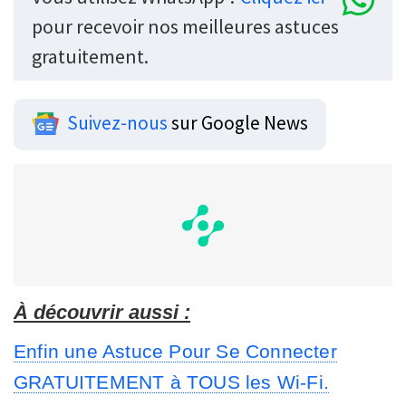
pour recevoir nos meilleures astuces
gratuitement.
Suivez-nous
sur Google News
À découvrir aussi :
Enfin une Astuce Pour Se Connecter
GRATUITEMENT à TOUS les Wi-Fi.