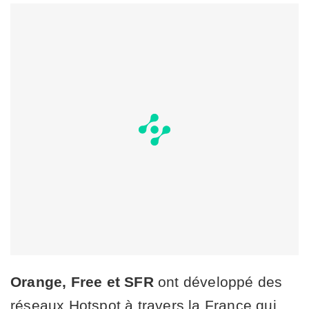
Orange, Free et SFR
ont développé des
réseaux Hotspot à travers la France qui