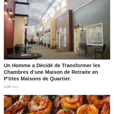
Un Homme a Décidé de Transformer les
Chambres d’une Maison de Retraite en
P'tites Maisons de Quartier.
1,2M
Vues