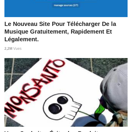
Le Nouveau Site Pour Télécharger De la
Musique Gratuitement, Rapidement Et
Légalement.
2,2M
Vues