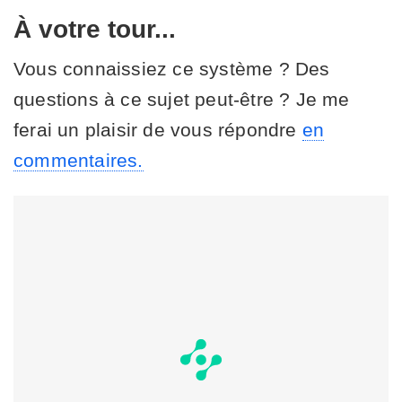
À votre tour...
Vous connaissiez ce système ? Des
questions à ce sujet peut-être ? Je me
ferai un plaisir de vous répondre
en
commentaires.