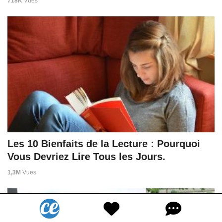
718K
Vues
Les 10 Bienfaits de la Lecture : Pourquoi
Vous Devriez Lire Tous les Jours.
1,3M
Vues