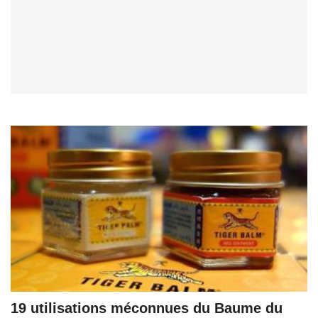
19 utilisations méconnues du Baume du