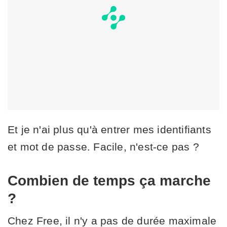
Et je n'ai plus qu'à entrer mes identifiants
et mot de passe. Facile, n'est-ce pas ?
Combien de temps ça marche
?
Chez Free, il n'y a pas de durée maximale