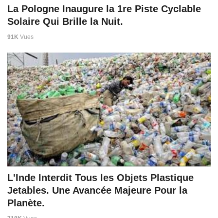
La Pologne Inaugure la 1re Piste Cyclable
Solaire Qui Brille la Nuit.
91K
Vues
L'Inde Interdit Tous les Objets Plastique
Jetables. Une Avancée Majeure Pour la
Planète.