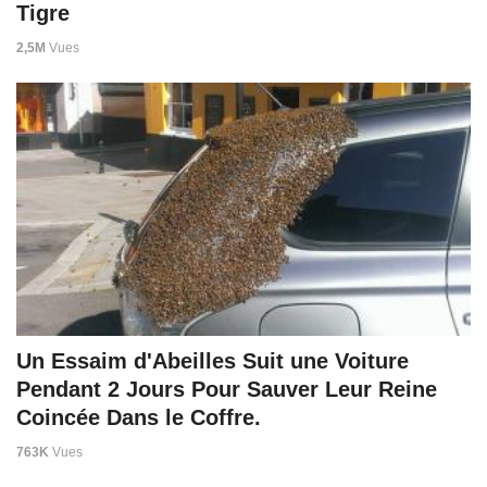
Tigre
2,5M
Vues
Un Essaim d'Abeilles Suit une Voiture
Pendant 2 Jours Pour Sauver Leur Reine
Coincée Dans le Coffre.
763K
Vues