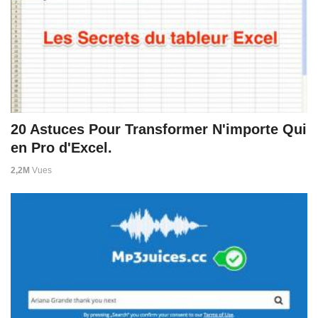
20 Astuces Pour Transformer N'importe Qui
en Pro d'Excel.
2,2M
Vues