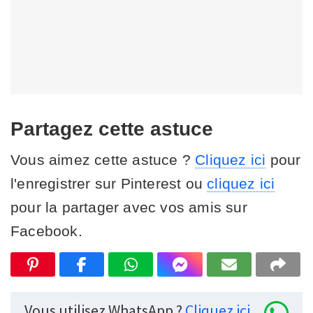
Partagez cette astuce
Vous aimez cette astuce ?
Cliquez ici
pour
l'enregistrer sur Pinterest ou
cliquez ici
pour la partager avec vos amis sur
Facebook.
Vous utilisez WhatsApp ?
Cliquez ici