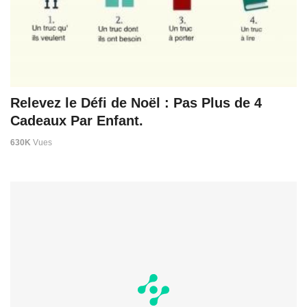
Relevez le Défi de Noël : Pas Plus de 4
Cadeaux Par Enfant.
630K
Vues