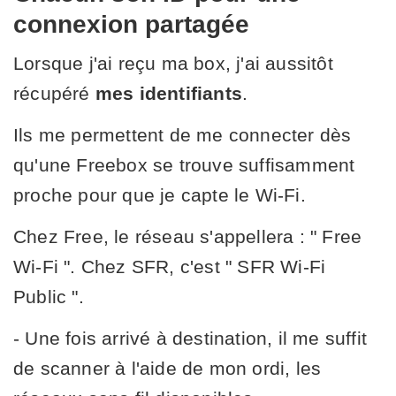
connexion partagée
Lorsque j'ai reçu ma box, j'ai aussitôt
récupéré
mes identifiants
.
Ils me permettent de me connecter dès
qu'une Freebox se trouve suffisamment
proche pour que je capte le Wi-Fi.
Chez Free, le réseau s'appellera : " Free
Wi-Fi ". Chez SFR, c'est " SFR Wi-Fi
Public ".
- Une fois arrivé à destination, il me suffit
de scanner à l'aide de mon ordi, les