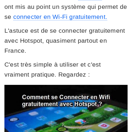
ont mis au point un système qui permet de
se
connecter en Wi-Fi gratuitement.
L'astuce est de se connecter gratuitement
avec Hotspot, quasiment partout en
France.
C'est très simple à utiliser et c'est
vraiment pratique. Regardez :