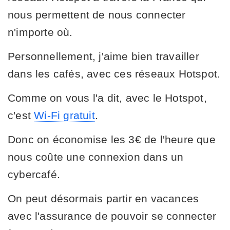
nous permettent de nous connecter
n'importe où.
Personnellement, j'aime bien travailler
dans les cafés, avec ces réseaux Hotspot.
Comme on vous l'a dit, avec le Hotspot,
c'est
Wi-Fi gratuit
.
Donc on économise les 3€ de l'heure que
nous coûte une connexion dans un
cybercafé.
On peut désormais partir en vacances
avec l'assurance de pouvoir se connecter