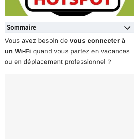
Sommaire
Vous avez besoin de
vous connecter à
un Wi-Fi
quand vous partez en vacances
ou en déplacement professionnel ?