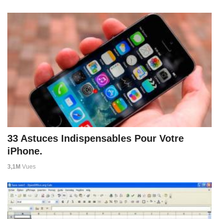
33 Astuces Indispensables Pour Votre
iPhone.
3,1M
Vues