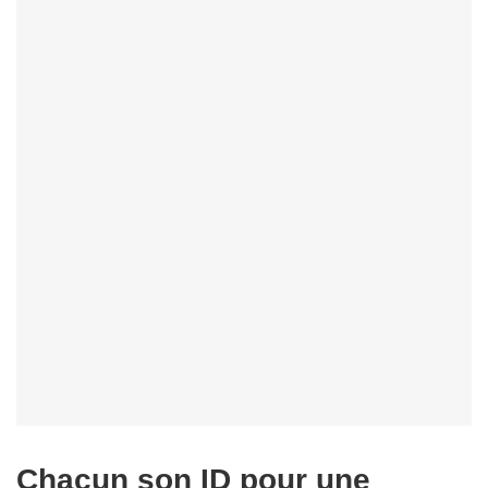
Chacun son ID pour une