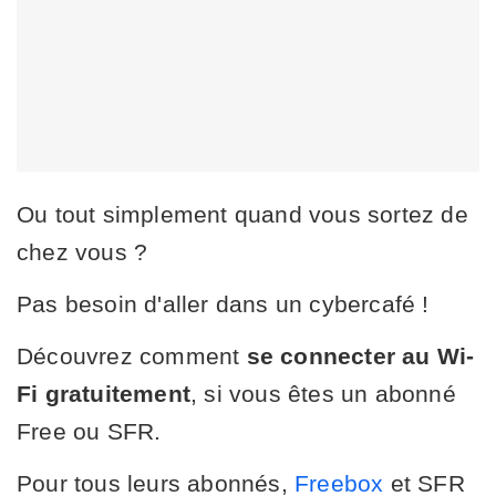
Ou tout simplement quand vous sortez de
chez vous ?
Pas besoin d'aller dans un cybercafé !
Découvrez comment
se connecter au Wi-
Fi gratuitement
, si vous êtes un abonné
Free ou SFR.
Pour tous leurs abonnés,
Freebox
et SFR