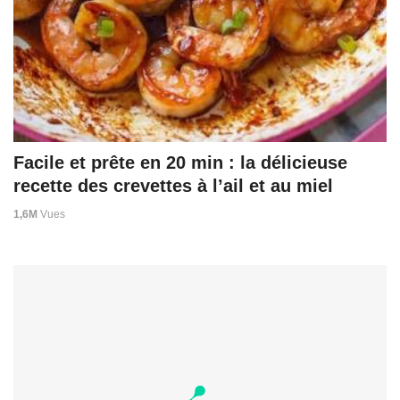
Facile et prête en 20 min : la délicieuse
recette des crevettes à l’ail et au miel
1,6M
Vues