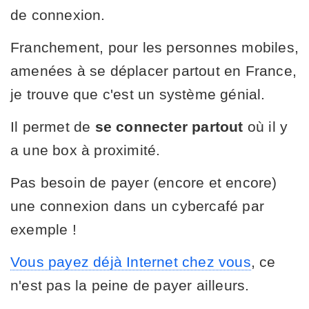
de connexion.
Franchement, pour les personnes mobiles,
amenées à se déplacer partout en France,
je trouve que c'est un système génial.
Il permet de
se connecter partout
où il y
a une box à proximité.
Pas besoin de payer (encore et encore)
une connexion dans un cybercafé par
exemple !
Vous payez déjà Internet chez vous
, ce
n'est pas la peine de payer ailleurs.