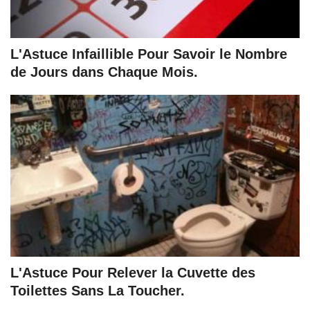
L'Astuce Infaillible Pour Savoir le Nombre
de Jours dans Chaque Mois.
L'Astuce Pour Relever la Cuvette des
Toilettes Sans La Toucher.