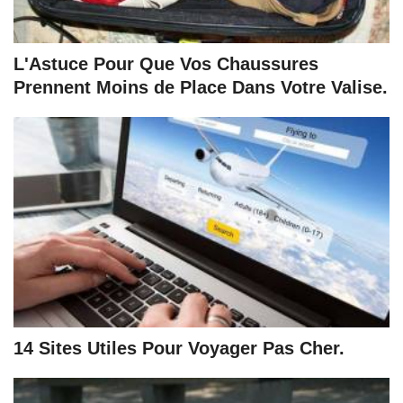
L'Astuce Pour Que Vos Chaussures
Prennent Moins de Place Dans Votre Valise.
14 Sites Utiles Pour Voyager Pas Cher.