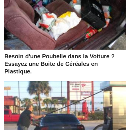
Besoin d'une Poubelle dans la Voiture ?
Essayez une Boite de Céréales en
Plastique.