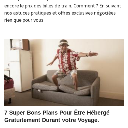
encore le prix des billes de train. Comment ? En suivant
nos astuces pratiques et offres exclusives négociées
rien que pour vous.
7 Super Bons Plans Pour Être Hébergé
Gratuitement Durant votre Voyage.