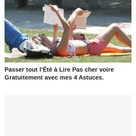
Passer tout l'Été à Lire Pas cher voire
Gratuitement avec mes 4 Astuces.