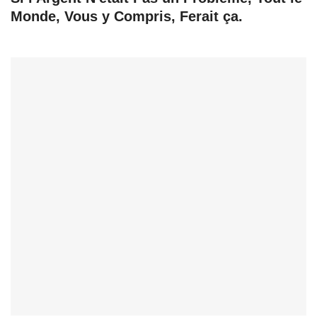
Monde, Vous y Compris, Ferait ça.