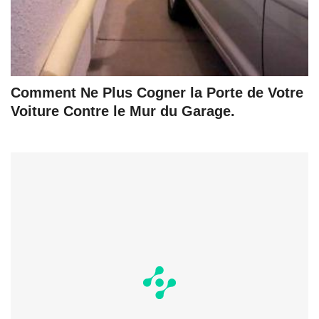
Comment Ne Plus Cogner la Porte de Votre
Voiture Contre le Mur du Garage.