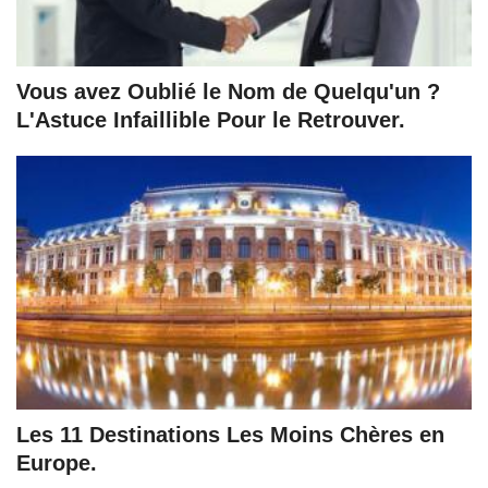
Vous avez Oublié le Nom de Quelqu'un ?
L'Astuce Infaillible Pour le Retrouver.
Les 11 Destinations Les Moins Chères en
Europe.