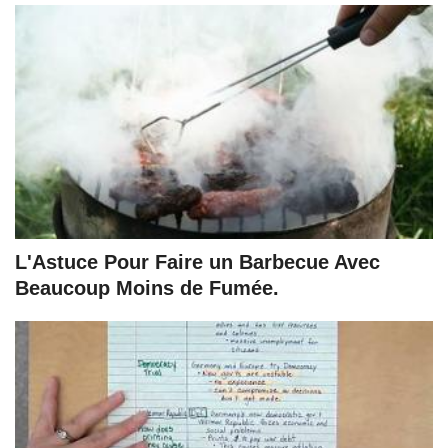
L'Astuce Pour Faire un Barbecue Avec
Beaucoup Moins de Fumée.