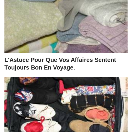
L'Astuce Pour Que Vos Affaires Sentent
Toujours Bon En Voyage.