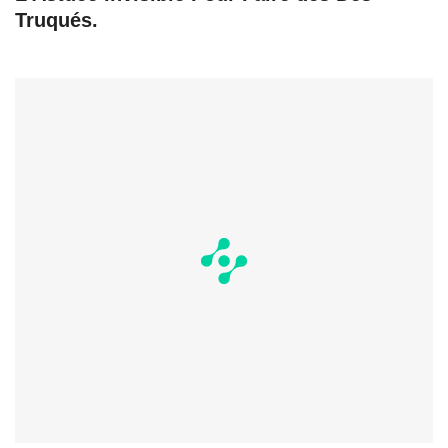
Truqués.