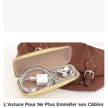
L'Astuce Pour Ne Plus Emmêler ses Câbles