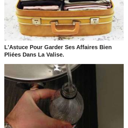
L'Astuce Pour Garder Ses Affaires Bien
Pliées Dans La Valise.