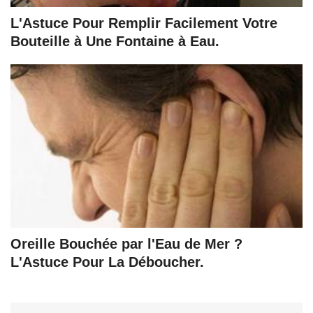
L'Astuce Pour Remplir Facilement Votre
Bouteille à Une Fontaine à Eau.
Oreille Bouchée par l'Eau de Mer ?
L'Astuce Pour La Déboucher.