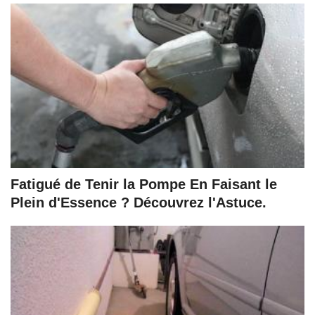
Fatigué de Tenir la Pompe En Faisant le
Plein d'Essence ? Découvrez l'Astuce.