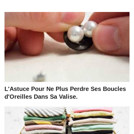
L'Astuce Pour Ne Plus Perdre Ses Boucles
d'Oreilles Dans Sa Valise.