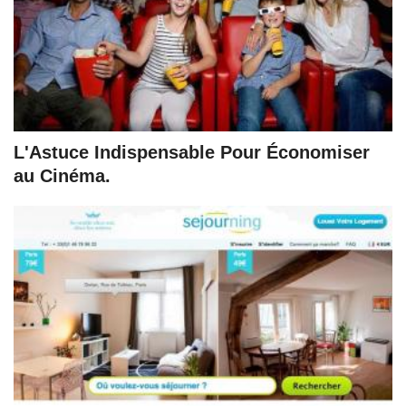
L'Astuce Indispensable Pour Économiser
au Cinéma.