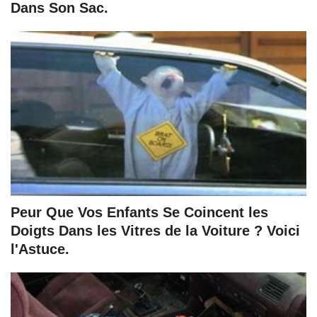
Dans Son Sac.
Peur Que Vos Enfants Se Coincent les
Doigts Dans les Vitres de la Voiture ? Voici
l'Astuce.