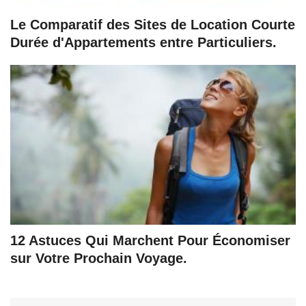
Le Comparatif des Sites de Location Courte
Durée d'Appartements entre Particuliers.
12 Astuces Qui Marchent Pour Économiser
sur Votre Prochain Voyage.