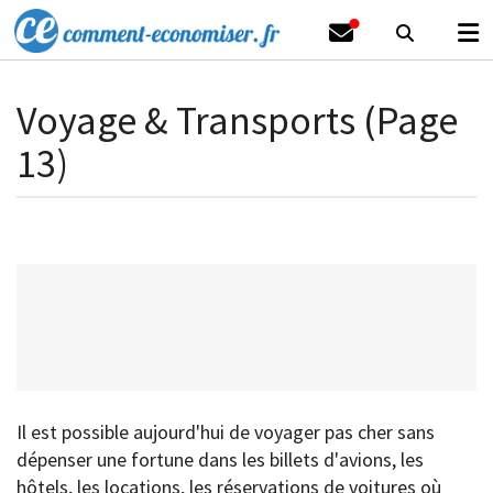
Voyage & Transports (Page
13)
Il est possible aujourd'hui de voyager pas cher sans
dépenser une fortune dans les billets d'avions, les
hôtels, les locations, les réservations de voitures où