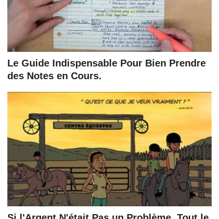
Le Guide Indispensable Pour Bien Prendre
des Notes en Cours.
Si l'Argent N'était Pas un Problème, Tout le