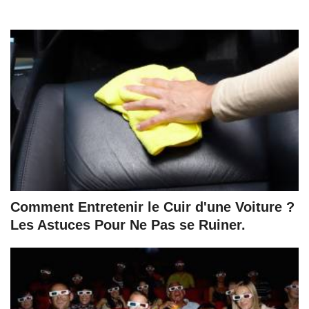
Comment Entretenir le Cuir d'une Voiture ?
Les Astuces Pour Ne Pas se Ruiner.