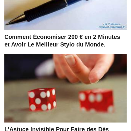
Comment Économiser 200 € en 2 Minutes
et Avoir Le Meilleur Stylo du Monde.
L'Astuce Invisible Pour Faire des Dés