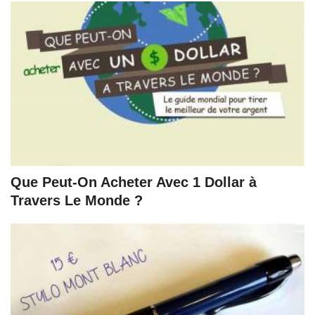
Que Peut-On Acheter Avec 1 Dollar à
Travers Le Monde ?