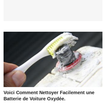
Voici Comment Nettoyer Facilement une
Batterie de Voiture Oxydée.