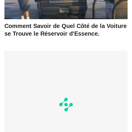
Comment Savoir de Quel Côté de la Voiture
se Trouve le Réservoir d'Essence.