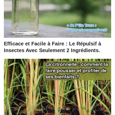
Efficace et Facile à Faire : Le Répulsif à
Insectes Avec Seulement 2 Ingrédients.