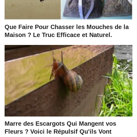
Que Faire Pour Chasser les Mouches de la
Maison ? Le Truc Efficace et Naturel.
Marre des Escargots Qui Mangent vos
Fleurs ? Voici le Répulsif Qu'ils Vont