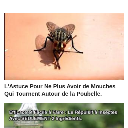
L'Astuce Pour Ne Plus Avoir de Mouches
Qui Tournent Autour de la Poubelle.