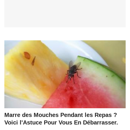
Marre des Mouches Pendant les Repas ?
Voici l'Astuce Pour Vous En Débarrasser.