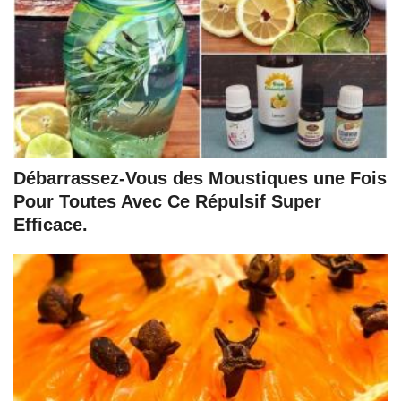
Débarrassez-Vous des Moustiques une Fois
Pour Toutes Avec Ce Répulsif Super
Efficace.