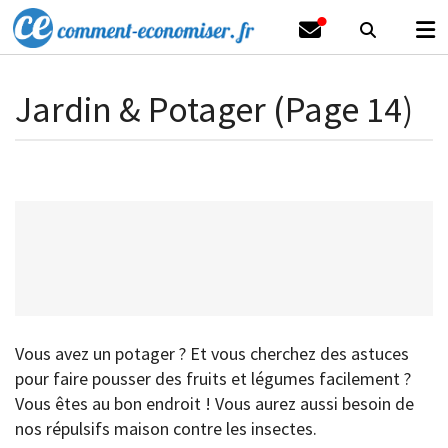
Jardin & Potager (Page 14)
Vous avez un potager ? Et vous cherchez des astuces
pour faire pousser des fruits et légumes facilement ?
Vous êtes au bon endroit ! Vous aurez aussi besoin de
nos répulsifs maison contre les insectes.