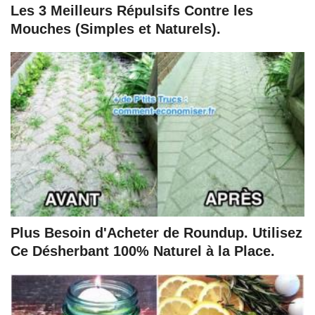
Les 3 Meilleurs Répulsifs Contre les
Mouches (Simples et Naturels).
Plus Besoin d'Acheter de Roundup. Utilisez
Ce Désherbant 100% Naturel à la Place.