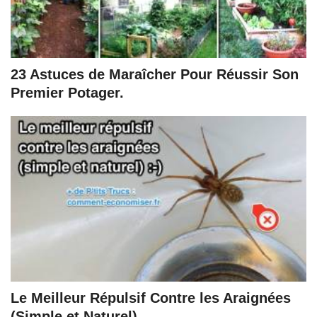
23 Astuces de Maraîcher Pour Réussir Son
Premier Potager.
Le Meilleur Répulsif Contre les Araignées
(Simple et Naturel).