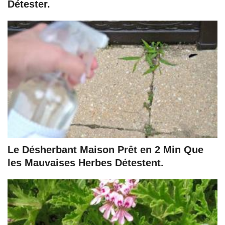
Détester.
Le Désherbant Maison Prêt en 2 Min Que
les Mauvaises Herbes Détestent.