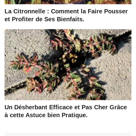
La Citronnelle : Comment la Faire Pousser
et Profiter de Ses Bienfaits.
Un Désherbant Efficace et Pas Cher Grâce
à cette Astuce bien Pratique.