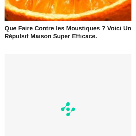
Que Faire Contre les Moustiques ? Voici Un
Répulsif Maison Super Efficace.