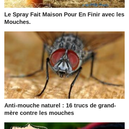
Le Spray Fait Maison Pour En Finir avec les
Mouches.
Anti-mouche naturel : 16 trucs de grand-
mère contre les mouches