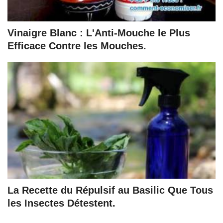
Vinaigre Blanc : L'Anti-Mouche le Plus
Efficace Contre les Mouches.
La Recette du Répulsif au Basilic Que Tous
les Insectes Détestent.