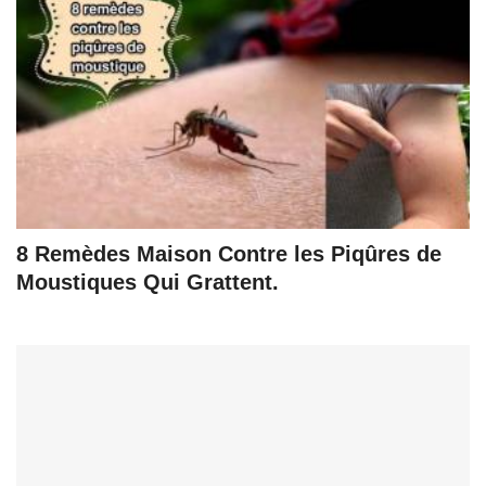
8 Remèdes Maison Contre les Piqûres de
Moustiques Qui Grattent.