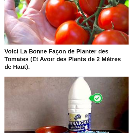
Voici La Bonne Façon de Planter des
Tomates (Et Avoir des Plants de 2 Mètres
de Haut).