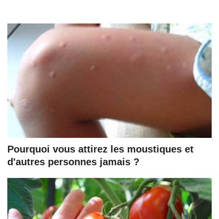
Pourquoi vous attirez les moustiques et
d'autres personnes jamais ?