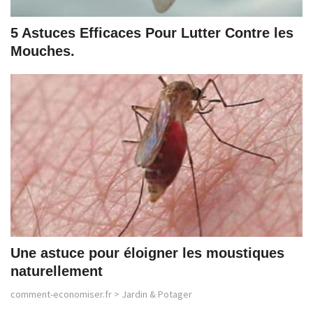
5 Astuces Efficaces Pour Lutter Contre les
Mouches.
Une astuce pour éloigner les moustiques
naturellement
comment-economiser.fr
>
Jardin & Potager