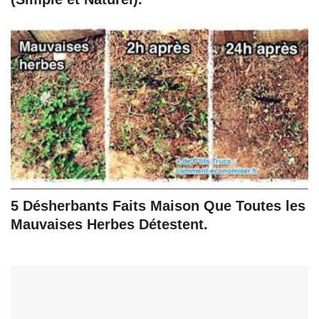
5 Désherbants Faits Maison Que Toutes les
Mauvaises Herbes Détestent.