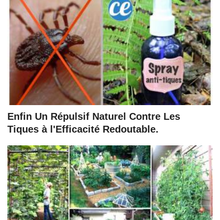
Enfin Un Répulsif Naturel Contre Les
Tiques à l'Efficacité Redoutable.