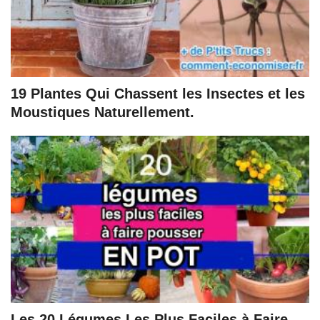
19 Plantes Qui Chassent les Insectes et les
Moustiques Naturellement.
Les 20 Légumes Les Plus Faciles à Faire