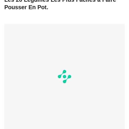
Pousser En Pot.