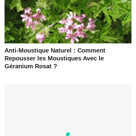
Anti-Moustique Naturel : Comment
Repousser les Moustiques Avec le
Géranium Rosat ?