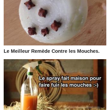
Le Meilleur Remède Contre les Mouches.