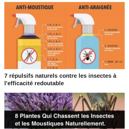
7 répulsifs naturels contre les insectes à
l'efficacité redoutable