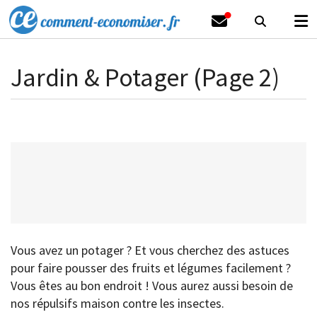
Jardin & Potager (Page 2)
Vous avez un potager ? Et vous cherchez des astuces
pour faire pousser des fruits et légumes facilement ?
Vous êtes au bon endroit ! Vous aurez aussi besoin de
nos répulsifs maison contre les insectes.