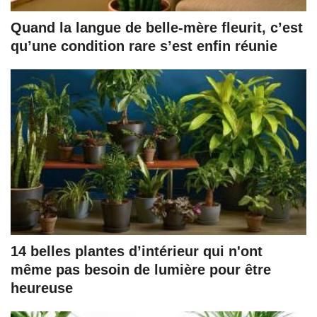
Quand la langue de belle-mère fleurit, c’est
qu’une condition rare s’est enfin réunie
14 belles plantes d’intérieur qui n'ont
même pas besoin de lumière pour être
heureuse