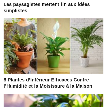
Les paysagistes mettent fin aux idées
simplistes
8 Plantes d’Intérieur Efficaces Contre
l’Humidité et la Moisissure à la Maison