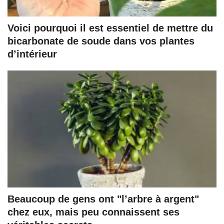
Voici pourquoi il est essentiel de mettre du
bicarbonate de soude dans vos plantes
d’intérieur
Beaucoup de gens ont "l’arbre à argent"
chez eux, mais peu connaissent ses