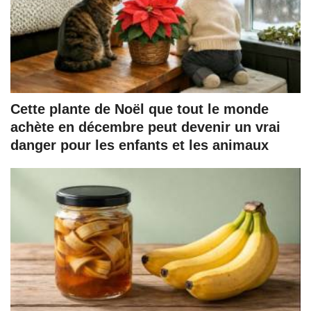
Cette plante de Noël que tout le monde
achète en décembre peut devenir un vrai
danger pour les enfants et les animaux