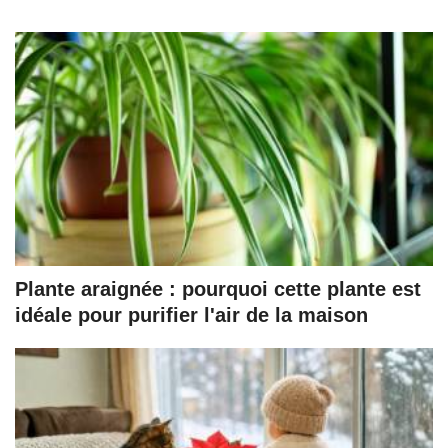
Plante araignée : pourquoi cette plante est
idéale pour purifier l'air de la maison