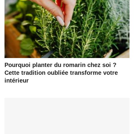
Pourquoi planter du romarin chez soi ?
Cette tradition oubliée transforme votre
intérieur