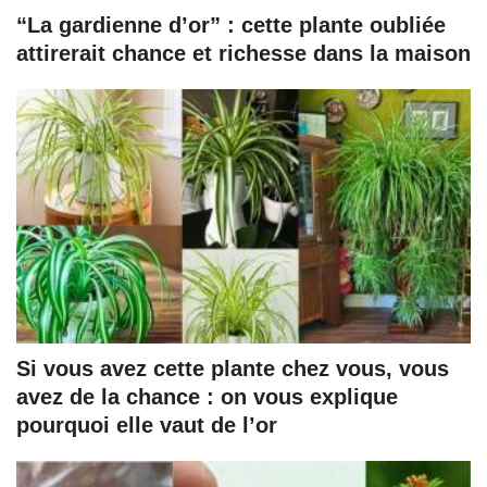
“La gardienne d’or” : cette plante oubliée
attirerait chance et richesse dans la maison
Si vous avez cette plante chez vous, vous
avez de la chance : on vous explique
pourquoi elle vaut de l’or