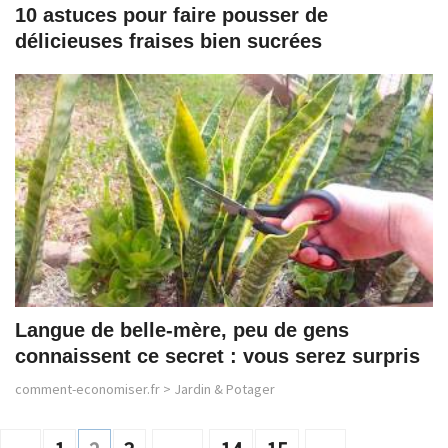
10 astuces pour faire pousser de
délicieuses fraises bien sucrées
Langue de belle-mère, peu de gens
connaissent ce secret : vous serez surpris
comment-economiser.fr
>
Jardin & Potager