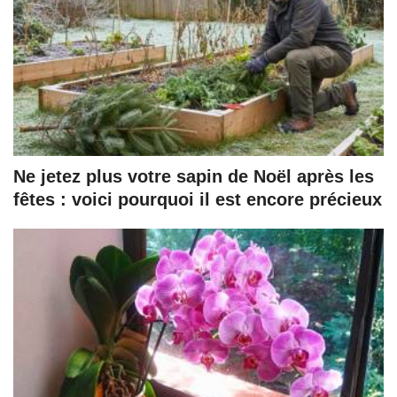
Ne jetez plus votre sapin de Noël après les
fêtes : voici pourquoi il est encore précieux