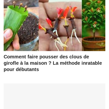
Comment faire pousser des clous de
girofle à la maison ? La méthode inratable
pour débutants