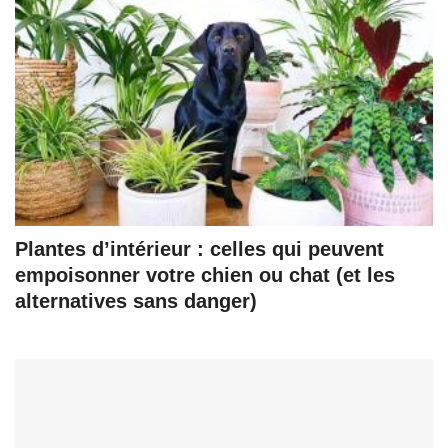
Plantes d’intérieur : celles qui peuvent
empoisonner votre chien ou chat (et les
alternatives sans danger)