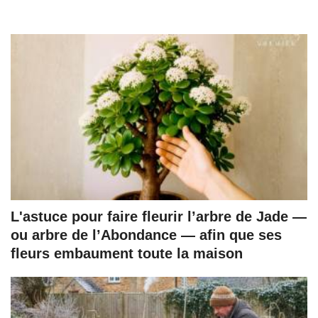
L'astuce pour faire fleurir l’arbre de Jade —
ou arbre de l’Abondance — afin que ses
fleurs embaument toute la maison