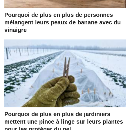
Pourquoi de plus en plus de personnes
mélangent leurs peaux de banane avec du
vinaigre
Pourquoi de plus en plus de jardiniers
mettent une pince à linge sur leurs plantes
pour les protéger du gel