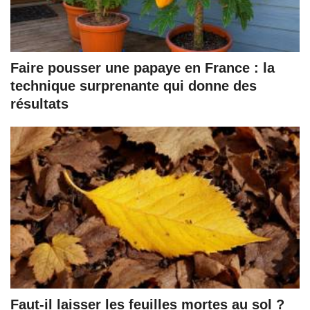
Faire pousser une papaye en France : la
technique surprenante qui donne des
résultats
Faut-il laisser les feuilles mortes au sol ?