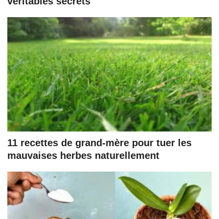
véritables secrets
11 recettes de grand-mère pour tuer les
mauvaises herbes naturellement