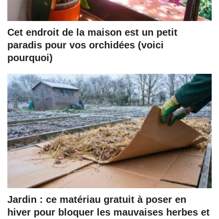
Cet endroit de la maison est un petit
paradis pour vos orchidées (voici
pourquoi)
Jardin : ce matériau gratuit à poser en
hiver pour bloquer les mauvaises herbes et