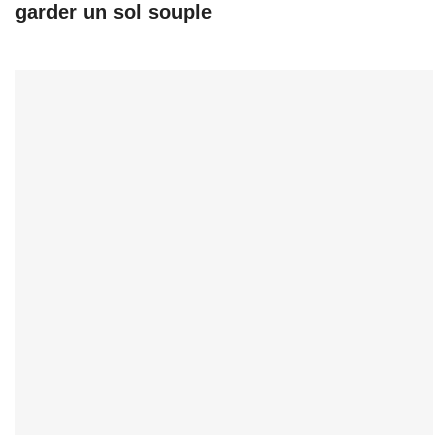
garder un sol souple