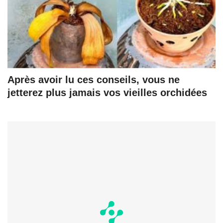
Après avoir lu ces conseils, vous ne
jetterez plus jamais vos vieilles orchidées