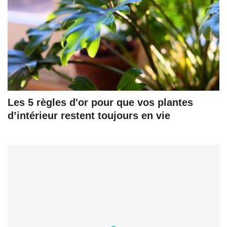
Les 5 règles d'or pour que vos plantes
d’intérieur restent toujours en vie