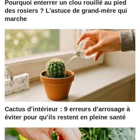
Pourquoi enterrer un clou rouillé au pied
des rosiers ? L'astuce de grand-mère qui
marche
Cactus d’intérieur : 9 erreurs d’arrosage à
éviter pour qu’ils restent en pleine santé