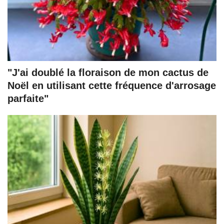
"J'ai doublé la floraison de mon cactus de
Noël en utilisant cette fréquence d'arrosage
parfaite"