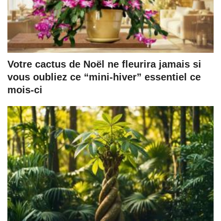
Votre cactus de Noël ne fleurira jamais si
vous oubliez ce “mini-hiver” essentiel ce
mois-ci