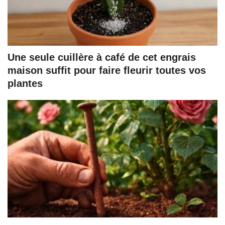
Une seule cuillère à café de cet engrais
maison suffit pour faire fleurir toutes vos
plantes