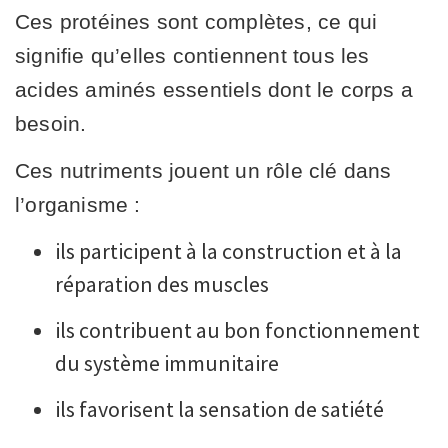
Ces protéines sont complètes, ce qui
signifie qu’elles contiennent tous les
acides aminés essentiels dont le corps a
besoin.
Ces nutriments jouent un rôle clé dans
l’organisme :
ils participent à la construction et à la
réparation des muscles
ils contribuent au bon fonctionnement
du système immunitaire
ils favorisent la sensation de satiété