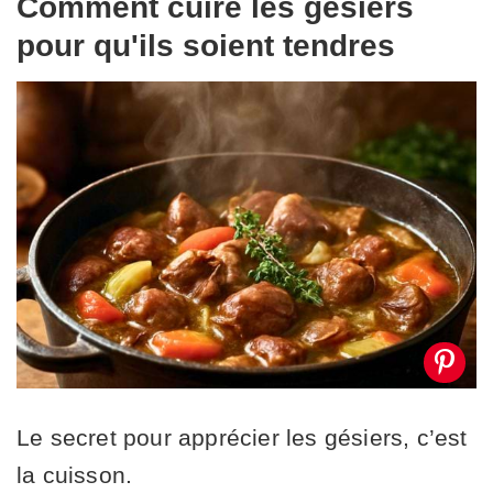
Comment cuire les gésiers
pour qu'ils soient tendres
Le secret pour apprécier les gésiers, c’est
la cuisson.