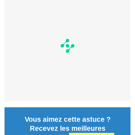
Vous aimez cette astuce ?
Recevez les meilleures