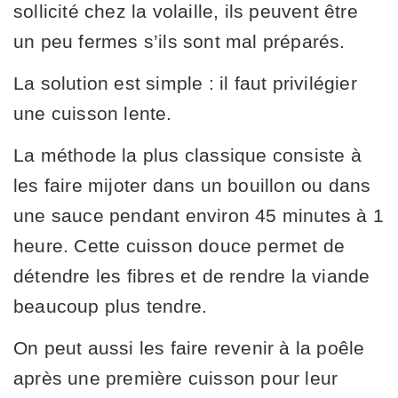
sollicité chez la volaille, ils peuvent être
un peu fermes s’ils sont mal préparés.
La solution est simple : il faut privilégier
une cuisson lente.
La méthode la plus classique consiste à
les faire mijoter dans un bouillon ou dans
une sauce pendant environ 45 minutes à 1
heure. Cette cuisson douce permet de
détendre les fibres et de rendre la viande
beaucoup plus tendre.
On peut aussi les faire revenir à la poêle
après une première cuisson pour leur