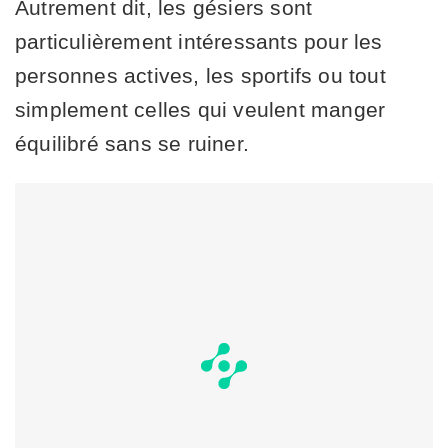
Autrement dit, les gésiers sont
particulièrement intéressants pour les
personnes actives, les sportifs ou tout
simplement celles qui veulent manger
équilibré sans se ruiner.