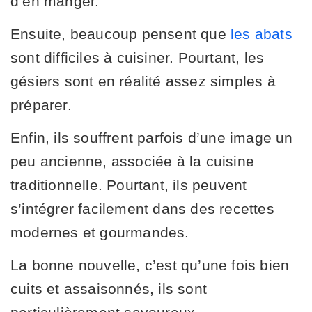
d’en manger.
Ensuite, beaucoup pensent que
les abats
sont difficiles à cuisiner. Pourtant, les
gésiers sont en réalité assez simples à
préparer.
Enfin, ils souffrent parfois d’une image un
peu ancienne, associée à la cuisine
traditionnelle. Pourtant, ils peuvent
s’intégrer facilement dans des recettes
modernes et gourmandes.
La bonne nouvelle, c’est qu’une fois bien
cuits et assaisonnés, ils sont