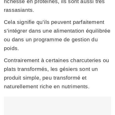
richesse en protéines, ils sont aussi très
rassasiants.
Cela signifie qu’ils peuvent parfaitement
s’intégrer dans une alimentation équilibrée
ou dans un programme de gestion du
poids.
Contrairement à certaines charcuteries ou
plats transformés, les gésiers sont un
produit simple, peu transformé et
naturellement riche en nutriments.