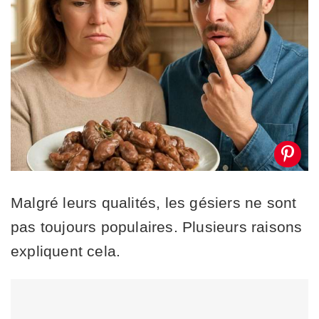
Malgré leurs qualités, les gésiers ne sont
pas toujours populaires. Plusieurs raisons
expliquent cela.