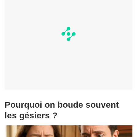
Pourquoi on boude souvent
les gésiers ?