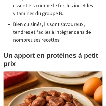
essentiels comme le fer, le zinc et les
vitamines du groupe B.
Bien cuisinés, ils sont savoureux,
tendres et faciles à intégrer dans de
nombreuses recettes.
Un apport en protéines à petit
prix