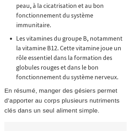
peau, à la cicatrisation et au bon
fonctionnement du système
immunitaire.
Les vitamines du groupe B, notamment
la vitamine B12. Cette vitamine joue un
rôle essentiel dans la formation des
globules rouges et dans le bon
fonctionnement du système nerveux.
En résumé, manger des gésiers permet
d’apporter au corps plusieurs nutriments
clés dans un seul aliment simple.