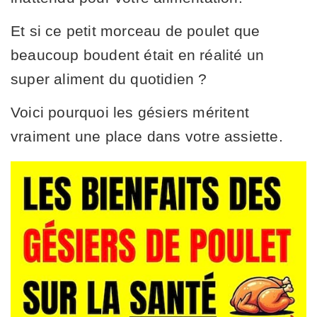
Et si ce petit morceau de poulet que
beaucoup boudent était en réalité un
super aliment du quotidien ?
Voici pourquoi les gésiers méritent
vraiment une place dans votre assiette.