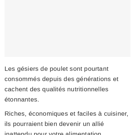
Les gésiers de poulet sont pourtant
consommés depuis des générations et
cachent des qualités nutritionnelles
étonnantes.
Riches, économiques et faciles à cuisiner,
ils pourraient bien devenir un allié
inattendu pour votre alimentation.