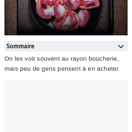
Sommaire
On les voit souvent au rayon boucherie,
mais peu de gens pensent à en acheter.