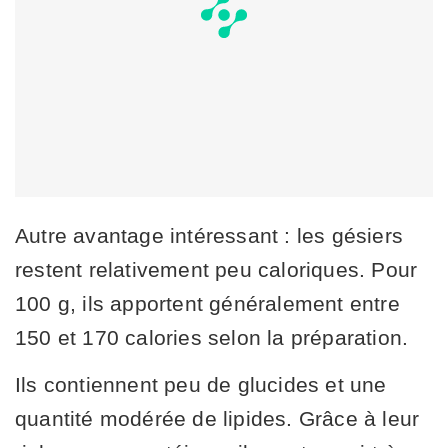
Autre avantage intéressant : les gésiers
restent relativement peu caloriques. Pour
100 g, ils apportent généralement entre
150 et 170 calories selon la préparation.
Ils contiennent peu de glucides et une
quantité modérée de lipides. Grâce à leur