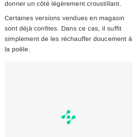
donner un côté légèrement croustillant.
Certaines versions vendues en magasin
sont déjà confites. Dans ce cas, il suffit
simplement de les réchauffer doucement à
la poêle.