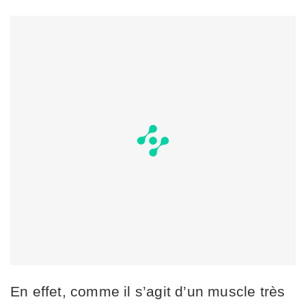
En effet, comme il s’agit d’un muscle très