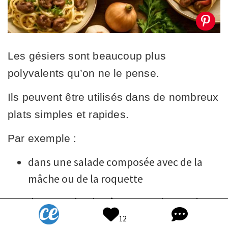
Les gésiers sont beaucoup plus
polyvalents qu’on ne le pense.
Ils peuvent être utilisés dans de nombreux
plats simples et rapides.
Par exemple :
dans une salade composée avec de la
mâche ou de la roquette
dans un plat de pâtes pour ajouter des
protéines
12