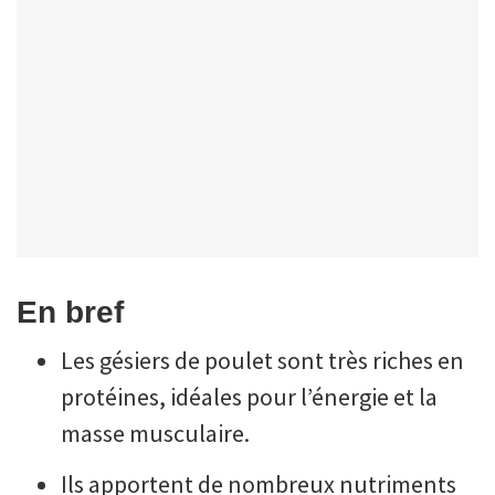
En bref
Les gésiers de poulet sont très riches en
protéines, idéales pour l’énergie et la
masse musculaire.
Ils apportent de nombreux nutriments