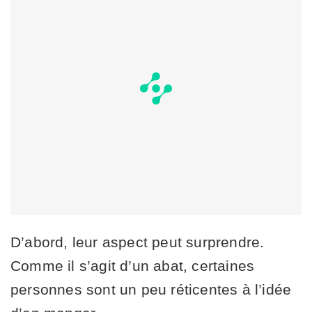
D’abord, leur aspect peut surprendre.
Comme il s’agit d’un abat, certaines
personnes sont un peu réticentes à l’idée