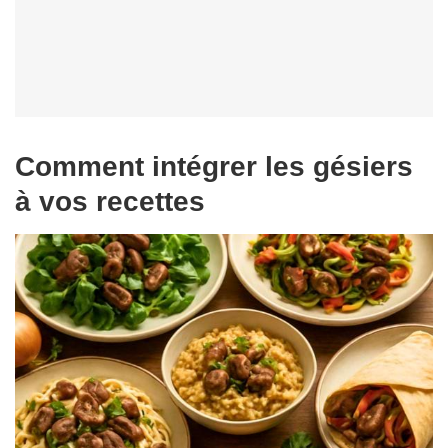
Comment intégrer les gésiers
à vos recettes