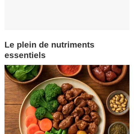
Le plein de nutriments
essentiels