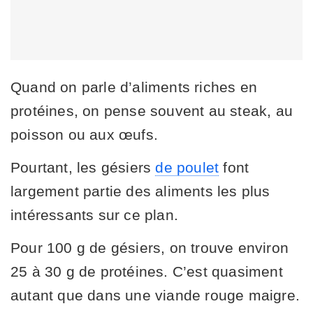
Quand on parle d’aliments riches en
protéines, on pense souvent au steak, au
poisson ou aux œufs.
Pourtant, les gésiers
de poulet
font
largement partie des aliments les plus
intéressants sur ce plan.
Pour 100 g de gésiers, on trouve environ
25 à 30 g de protéines. C’est quasiment
autant que dans une viande rouge maigre.