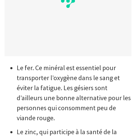
Le fer. Ce minéral est essentiel pour
transporter l’oxygène dans le sang et
éviter la fatigue. Les gésiers sont
d’ailleurs une bonne alternative pour les
personnes qui consomment peu de
viande rouge.
Le zinc, qui participe à la santé de la