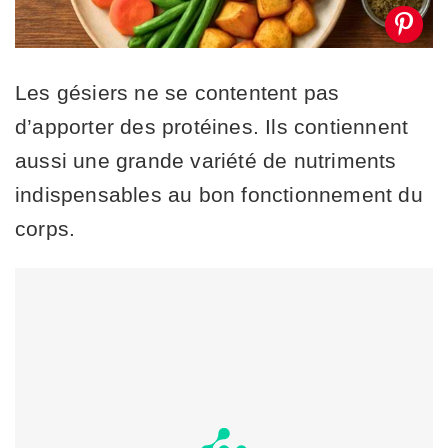
Les gésiers ne se contentent pas
d’apporter des protéines. Ils contiennent
aussi une grande variété de nutriments
indispensables au bon fonctionnement du
corps.