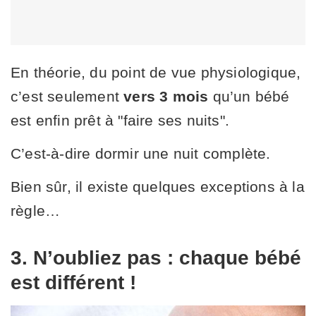
En théorie, du point de vue physiologique,
c’est seulement
vers 3 mois
qu’un bébé
est enfin prêt à "faire ses nuits".
C’est-à-dire dormir une nuit complète.
Bien sûr, il existe quelques exceptions à la
règle…
3. N’oubliez pas : chaque bébé
est différent !