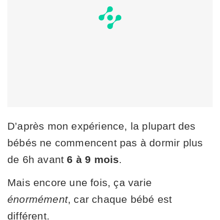
D’après mon expérience, la plupart des
bébés ne commencent pas à dormir plus
de 6h avant
6 à 9 mois
.
Mais encore une fois, ça varie
énormément
, car chaque bébé est
différent.