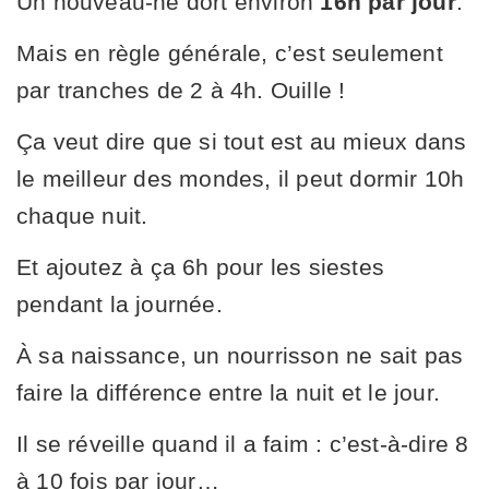
Un nouveau-né dort environ
16h par jour
.
Mais en règle générale, c’est seulement
par tranches de 2 à 4h. Ouille !
Ça veut dire que si tout est au mieux dans
le meilleur des mondes, il peut dormir 10h
chaque nuit.
Et ajoutez à ça 6h pour les siestes
pendant la journée.
À sa naissance, un nourrisson ne sait pas
faire la différence entre la nuit et le jour.
Il se réveille quand il a faim : c’est-à-dire 8
à 10 fois par jour…