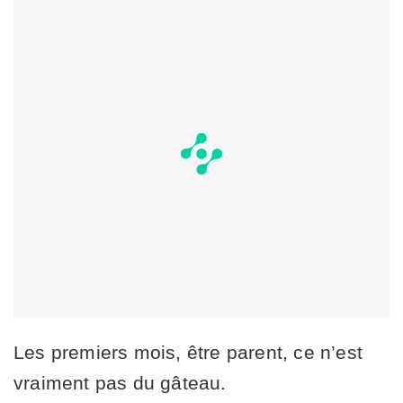
Les premiers mois, être parent, ce n’est
vraiment pas du gâteau.