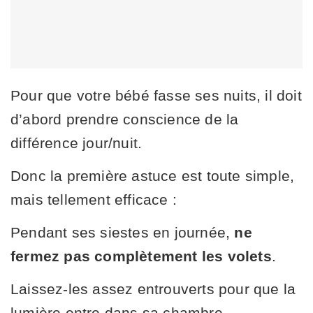
Pour que votre bébé fasse ses nuits, il doit
d’abord prendre conscience de la
différence jour/nuit.
Donc la première astuce est toute simple,
mais tellement efficace :
Pendant ses siestes en journée,
ne
fermez pas complètement les volets
.
Laissez-les assez entrouverts pour que la
lumière entre dans sa chambre.