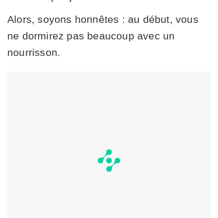
Alors, soyons honnêtes : au début, vous
ne dormirez pas beaucoup avec un
nourrisson.