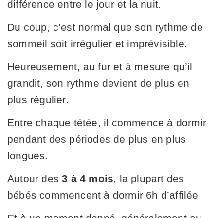
différence entre le jour et la nuit.
Du coup, c’est normal que son rythme de
sommeil soit irrégulier et imprévisible.
Heureusement, au fur et à mesure qu’il
grandit, son rythme devient de plus en
plus régulier.
Entre chaque tétée, il commence à dormir
pendant des périodes de plus en plus
longues.
Autour des
3 à 4 mois
, la plupart des
bébés commencent à dormir 6h d’affilée.
Et à un moment donné, généralement au