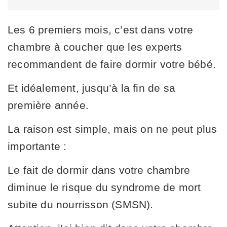
Les 6 premiers mois, c’est dans votre
chambre à coucher que les experts
recommandent de faire dormir votre bébé.
Et idéalement, jusqu’à la fin de sa
première année.
La raison est simple, mais on ne peut plus
importante :
Le fait de dormir dans votre chambre
diminue le risque du syndrome de mort
subite du nourrisson (SMSN).