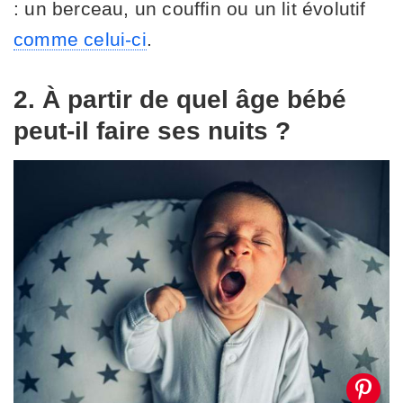
: un berceau, un couffin ou un lit évolutif
comme celui-ci
.
2. À partir de quel âge bébé
peut-il faire ses nuits ?