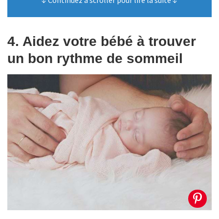
4. Aidez votre bébé à trouver
un bon rythme de sommeil