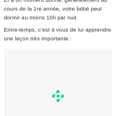
cours de la 1re année, votre bébé peut
dormir au moins 10h par nuit.
Entre-temps, c’est à vous de lui apprendre
une leçon très importante :