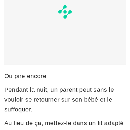
Ou pire encore :
Pendant la nuit, un parent peut sans le
vouloir se retourner sur son bébé et le
suffoquer.
Au lieu de ça, mettez-le dans un lit adapté