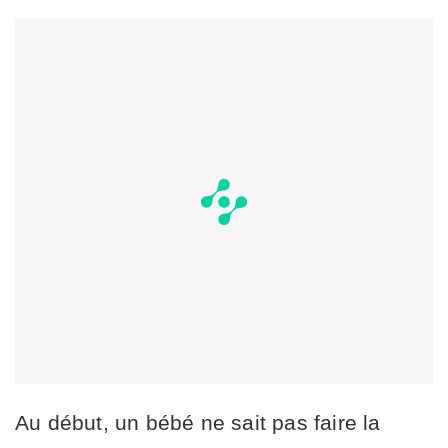
Au début, un bébé ne sait pas faire la