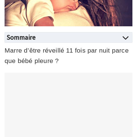
Sommaire
Marre d’être réveillé 11 fois par nuit parce
que bébé pleure ?