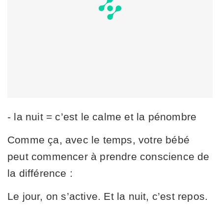
- la nuit = c’est le calme et la pénombre
Comme ça, avec le temps, votre bébé
peut commencer à prendre conscience de
la différence :
Le jour, on s’active. Et la nuit, c’est repos.