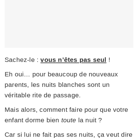
Sachez-le :
vous n’êtes pas seul
!
Eh oui… pour beaucoup de nouveaux
parents, les nuits blanches sont un
véritable rite de passage.
Mais alors, comment faire pour que votre
enfant dorme bien
toute
la nuit ?
Car si lui ne fait pas ses nuits, ça veut dire