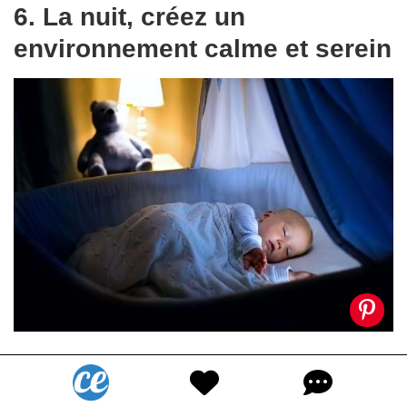
6. La nuit, créez un
environnement calme et serein