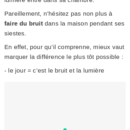
Pareillement, n’hésitez pas non plus à
faire du bruit
dans la maison pendant ses
siestes.
En effet, pour qu’il comprenne, mieux vaut
marquer la différence le plus tôt possible :
- le jour = c’est le bruit et la lumière