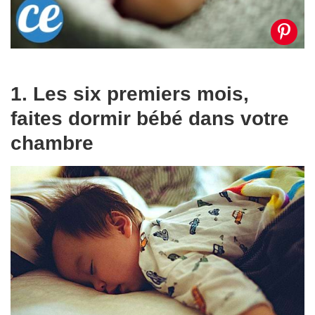
1. Les six premiers mois,
faites dormir bébé dans votre
chambre