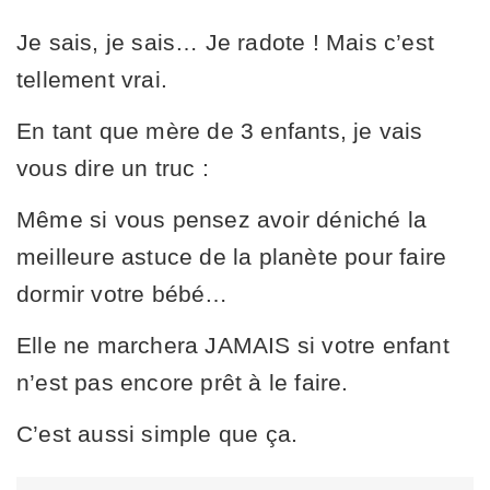
Je sais, je sais… Je radote ! Mais c’est
tellement vrai.
En tant que mère de 3 enfants, je vais
vous dire un truc :
Même si vous pensez avoir déniché la
meilleure astuce de la planète pour faire
dormir votre bébé…
Elle ne marchera JAMAIS si votre enfant
n’est pas encore prêt à le faire.
C’est aussi simple que ça.