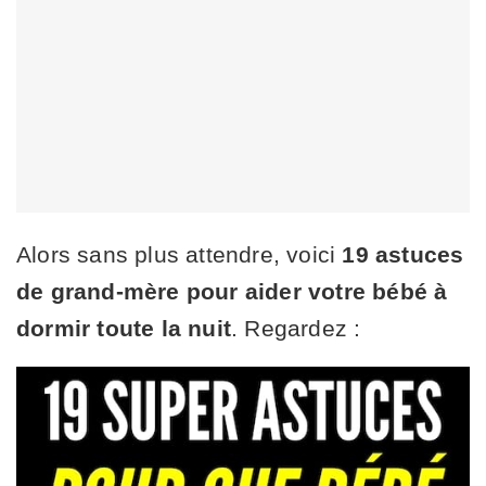
Alors sans plus attendre, voici
19 astuces
de grand-mère pour aider votre bébé à
dormir toute la nuit
. Regardez :