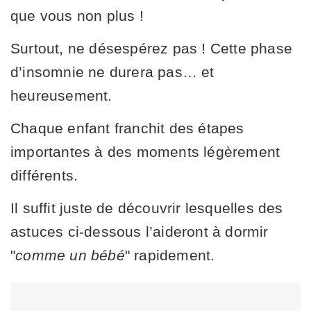
que vous non plus !
Surtout, ne désespérez pas ! Cette phase
d’insomnie ne durera pas… et
heureusement.
Chaque enfant franchit des étapes
importantes à des moments légèrement
différents.
Il suffit juste de découvrir lesquelles des
astuces ci-dessous l’aideront à dormir
"
comme un bébé
" rapidement.