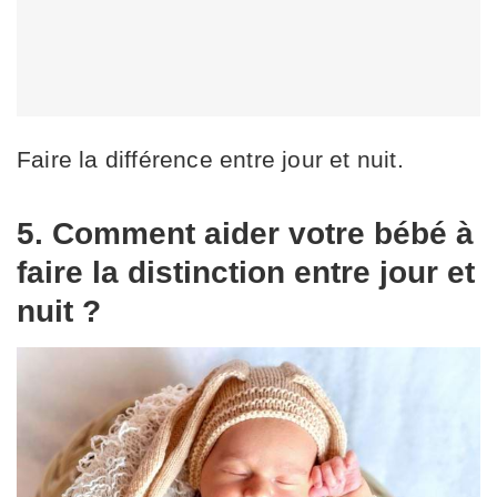
Faire la différence entre jour et nuit.
5. Comment aider votre bébé à
faire la distinction entre jour et
nuit ?