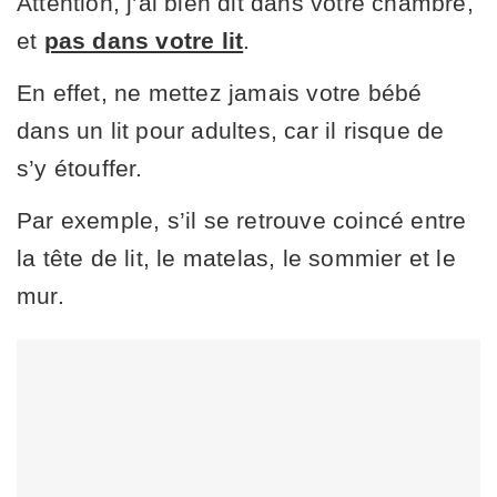
Attention, j’ai bien dit dans votre chambre,
et
pas dans votre lit
.
En effet, ne mettez jamais votre bébé
dans un lit pour adultes, car il risque de
s’y étouffer.
Par exemple, s’il se retrouve coincé entre
la tête de lit, le matelas, le sommier et le
mur.