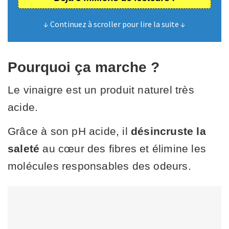
↓ Continuez à scroller pour lire la suite ↓
Pourquoi ça marche ?
Le vinaigre est un produit naturel très
acide.
Grâce à son pH acide, il
désincruste la
saleté
au cœur des fibres et élimine les
molécules responsables des odeurs.