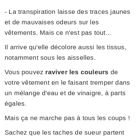
- La transpiration laisse des traces jaunes
et de mauvaises odeurs sur les
vêtements. Mais ce n'est pas tout...
Il arrive qu'elle décolore aussi les tissus,
notamment sous les aisselles.
Vous pouvez
raviver les couleurs
de
votre vêtement en le faisant tremper dans
un mélange d'eau et de vinaigre, à parts
égales.
Mais ça ne marche pas à tous les coups !
Sachez que les taches de sueur partent