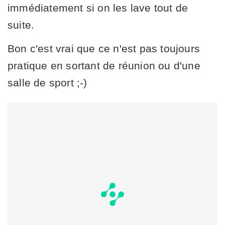
immédiatement si on les lave tout de
suite.
Bon c'est vrai que ce n'est pas toujours
pratique en sortant de réunion ou d'une
salle de sport ;-)