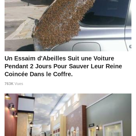
Un Essaim d'Abeilles Suit une Voiture
Pendant 2 Jours Pour Sauver Leur Reine
Coincée Dans le Coffre.
763K
Vues