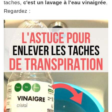
taches,
c'est un lavage à l'eau vinaigrée
.
Regardez :