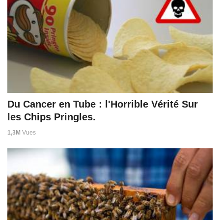
Du Cancer en Tube : l'Horrible Vérité Sur
les Chips Pringles.
1,3M
Vues