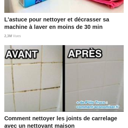
L'astuce pour nettoyer et décrasser sa
machine à laver en moins de 30 min
2,3M
Vues
Comment nettoyer les joints de carrelage
avec un nettoyant maison