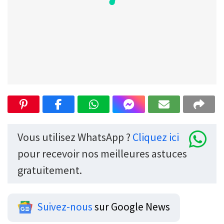
Vous utilisez WhatsApp ?
Cliquez ici
pour recevoir nos meilleures astuces
gratuitement.
Suivez-nous
sur Google News