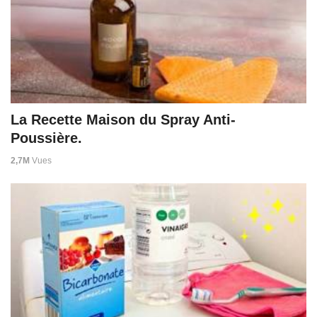
La Recette Maison du Spray Anti-
Poussière.
2,7M
Vues