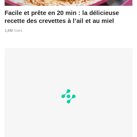
Facile et prête en 20 min : la délicieuse
recette des crevettes à l’ail et au miel
1,6M
Vues