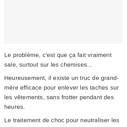
Le problème, c'est que ça fait vraiment
sale, surtout sur les chemises...
Heureusement, il existe un truc de grand-
mère efficace pour enlever les taches sur
les vêtements, sans frotter pendant des
heures.
Le traitement de choc pour neutraliser les