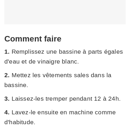
Comment faire
1.
Remplissez une bassine à parts égales
d'eau et de vinaigre blanc.
2.
Mettez les vêtements sales dans la
bassine.
3.
Laissez-les tremper pendant 12 à 24h.
4.
Lavez-le ensuite en machine comme
d'habitude.