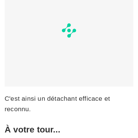
C'est ainsi un détachant efficace et
reconnu.
À votre tour...