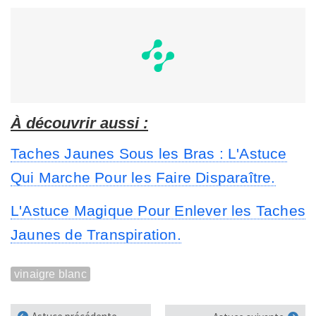
À découvrir aussi :
Taches Jaunes Sous les Bras : L'Astuce
Qui Marche Pour les Faire Disparaître.
L'Astuce Magique Pour Enlever les Taches
Jaunes de Transpiration.
vinaigre blanc