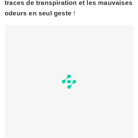
traces de transpiration et les mauvaises
odeurs en seul geste
!