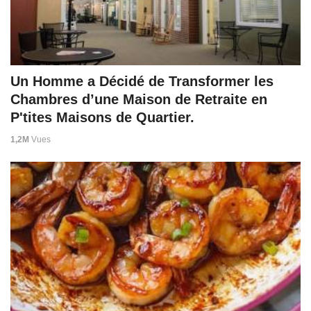
Un Homme a Décidé de Transformer les
Chambres d’une Maison de Retraite en
P'tites Maisons de Quartier.
1,2M
Vues