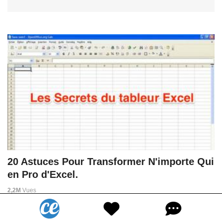
20 Astuces Pour Transformer N'importe Qui
en Pro d'Excel.
2,2M
Vues