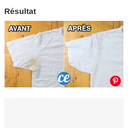
Résultat