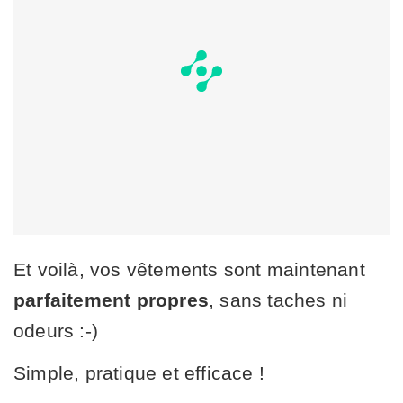
Et voilà, vos vêtements sont maintenant
parfaitement propres
, sans taches ni
odeurs :-)
Simple, pratique et efficace !