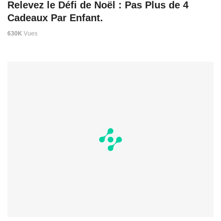
Relevez le Défi de Noël : Pas Plus de 4
Cadeaux Par Enfant.
630K
Vues