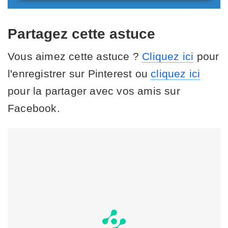
Partagez cette astuce
Vous aimez cette astuce ?
Cliquez ici
pour
l'enregistrer sur Pinterest ou
cliquez ici
pour la partager avec vos amis sur
Facebook.