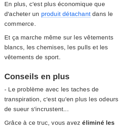
En plus, c'est plus économique que
d'acheter un
produit détachant
dans le
commerce.
Et ça marche même sur les vêtements
blancs, les chemises, les pulls et les
vêtements de sport.
Conseils en plus
- Le problème avec les taches de
transpiration, c'est qu'en plus les odeurs
de sueur s'incrustent...
Grâce à ce truc, vous avez
éliminé les