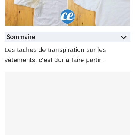
Sommaire
Les taches de transpiration sur les
vêtements, c'est dur à faire partir !