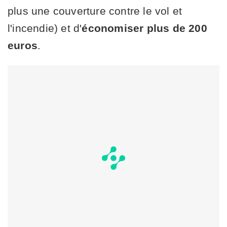
plus une couverture contre le vol et
l'incendie) et d'
économiser plus de 200
euros
.