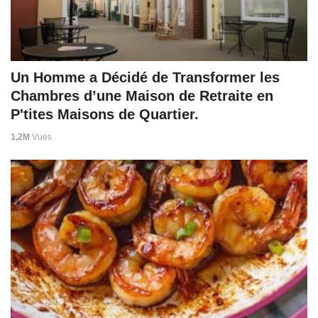
Un Homme a Décidé de Transformer les
Chambres d’une Maison de Retraite en
P'tites Maisons de Quartier.
1,2M
Vues