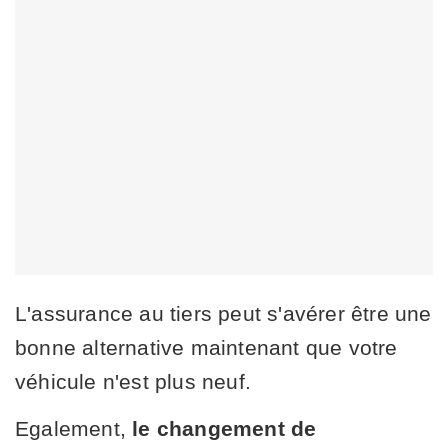
L'assurance au tiers peut s'avérer être une
bonne alternative maintenant que votre
véhicule n'est plus neuf.
Egalement,
le changement de