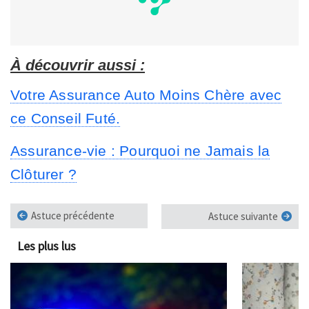
À découvrir aussi :
Votre Assurance Auto Moins Chère avec
ce Conseil Futé.
Assurance-vie : Pourquoi ne Jamais la
Clôturer ?
Astuce précédente
Astuce suivante
Les plus lus