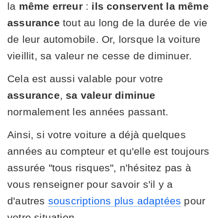
la
même erreur
:
ils conservent la même
assurance
tout au long de la durée de vie
de leur automobile. Or, lorsque la voiture
vieillit, sa valeur ne cesse de diminuer.
Cela est aussi valable pour votre
assurance
,
sa valeur diminue
normalement les années passant.
Ainsi, si votre voiture a déjà quelques
années au compteur et qu'elle est toujours
assurée "tous risques", n'hésitez pas à
vous renseigner pour savoir s'il y a
d'autres
souscriptions plus adaptées
pour
votre situation.