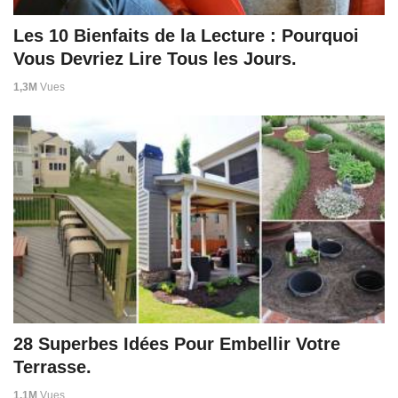
Les 10 Bienfaits de la Lecture : Pourquoi
Vous Devriez Lire Tous les Jours.
1,3M
Vues
28 Superbes Idées Pour Embellir Votre
Terrasse.
1,1M
Vues