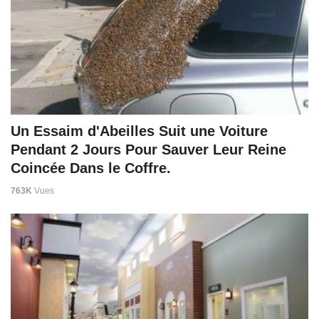
Un Essaim d'Abeilles Suit une Voiture
Pendant 2 Jours Pour Sauver Leur Reine
Coincée Dans le Coffre.
763K
Vues