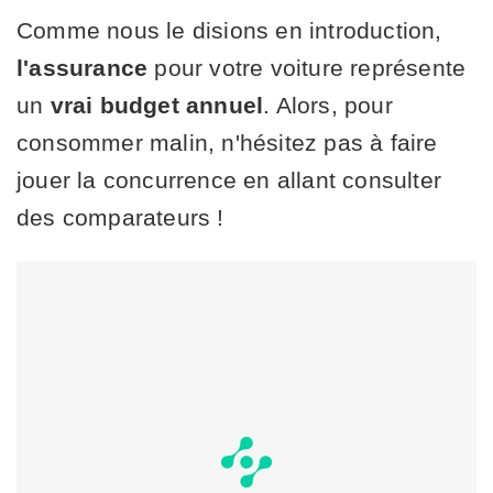
Comme nous le disions en introduction,
l'assurance
pour votre voiture représente
un
vrai budget annuel
. Alors, pour
consommer malin, n'hésitez pas à faire
jouer la concurrence en allant consulter
des comparateurs !