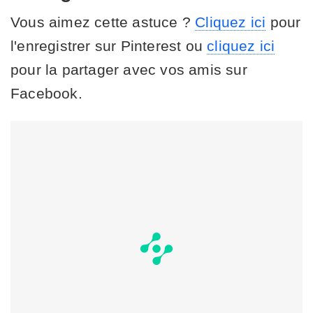
Vous aimez cette astuce ?
Cliquez ici
pour
l'enregistrer sur Pinterest ou
cliquez ici
pour la partager avec vos amis sur
Facebook.