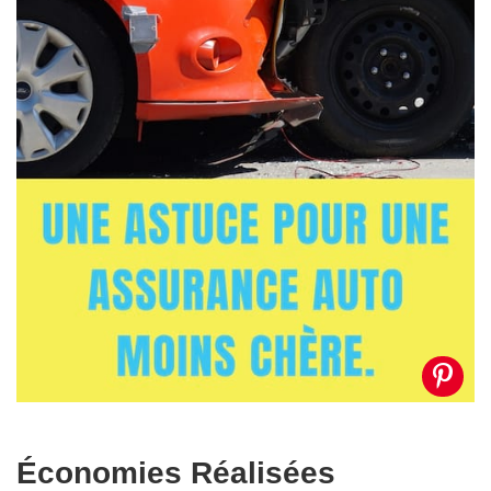
Économies Réalisées