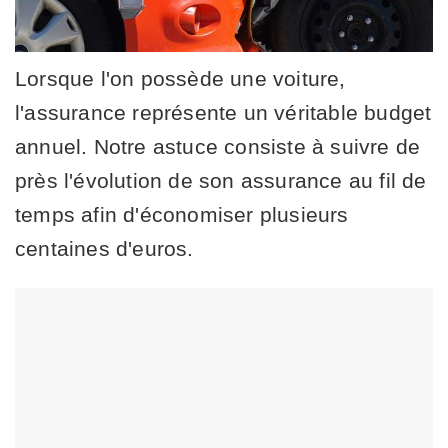
Lorsque l'on possède une voiture,
l'assurance représente un véritable budget
annuel. Notre astuce consiste à suivre de
près l'évolution de son assurance au fil de
temps afin d'économiser plusieurs
centaines d'euros.