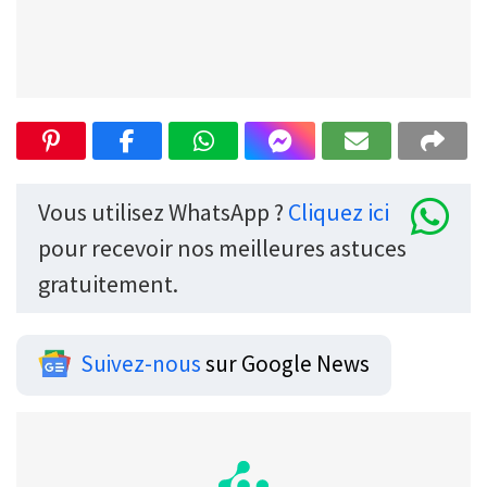
Vous utilisez WhatsApp ?
Cliquez ici
pour recevoir nos meilleures astuces
gratuitement.
Suivez-nous
sur Google News