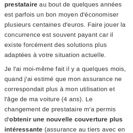
prestataire
au bout de quelques années
est parfois un bon moyen d'économiser
plusieurs centaines d'euros. Faire jouer la
concurrence est souvent payant car il
existe forcément des solutions plus
adaptées à votre situation actuelle.
Je l'ai moi-même fait il y a quelques mois,
quand j'ai estimé que mon assurance ne
correspondait plus à mon utilisation et
l'âge de ma voiture (4 ans). Le
changement de prestataire m'a permis
d'
obtenir une nouvelle couverture plus
intéressante
(assurance au tiers avec en