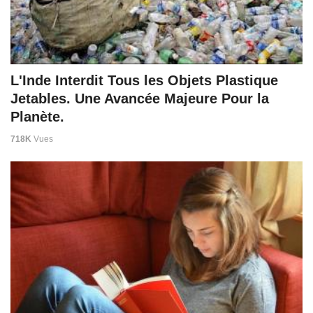
L'Inde Interdit Tous les Objets Plastique
Jetables. Une Avancée Majeure Pour la
Planète.
718K
Vues