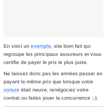
En voici un
exemple
, site bien fait qui
regroupe les principaux assureurs et vous
certifie de payer le prix le plus juste.
Ne laissez donc pas les années passer en
payant le même prix que lorsque votre
voiture
était neuve, renégociez votre
contrat ou faites jouer la concurrence ;-).