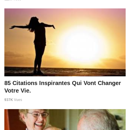
85 Citations Inspirantes Qui Vont Changer
Votre Vie.
937K
Vues