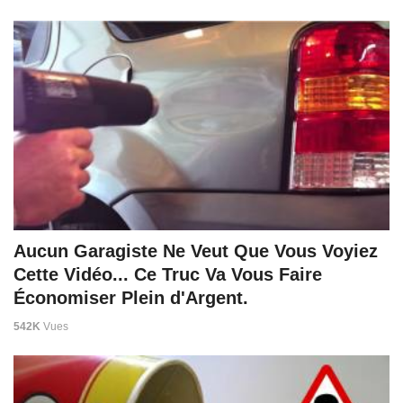
Aucun Garagiste Ne Veut Que Vous Voyiez
Cette Vidéo... Ce Truc Va Vous Faire
Économiser Plein d'Argent.
542K
Vues