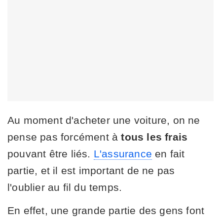
Au moment d'acheter une voiture, on ne
pense pas forcément à
tous les frais
pouvant être liés.
L'assurance
en fait
partie, et il est important de ne pas
l'oublier au fil du temps.
En effet, une grande partie des gens font