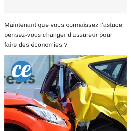
Maintenant que vous connaissez l'astuce,
pensez-vous changer d'assureur pour
faire des économies ?