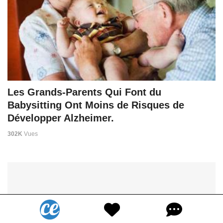
Les Grands-Parents Qui Font du
Babysitting Ont Moins de Risques de
Développer Alzheimer.
302K
Vues