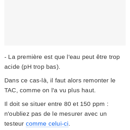
- La première est que l'eau peut être trop
acide (pH trop bas).
Dans ce cas-là, il faut alors remonter le
TAC, comme on l'a vu plus haut.
Il doit se situer entre 80 et 150 ppm :
n'oubliez pas de le mesurer avec un
testeur
comme celui-ci
.