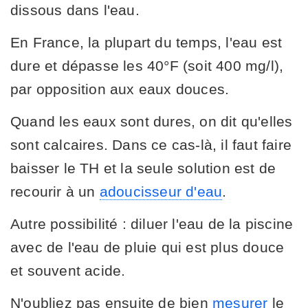
dissous dans l'eau.
En France, la plupart du temps, l'eau est
dure et dépasse les 40°F (soit 400 mg/l),
par opposition aux eaux douces.
Quand les eaux sont dures, on dit qu'elles
sont calcaires. Dans ce cas-là, il faut faire
baisser le TH et la seule solution est de
recourir à un
adoucisseur d'eau
.
Autre possibilité : diluer l'eau de la piscine
avec de l'eau de pluie qui est plus douce
et souvent acide.
N'oubliez pas ensuite de bien
mesurer
le