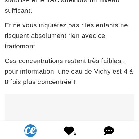
suffisant.
Et ne vous inquiétez pas : les enfants ne
risquent absolument rien avec ce
traitement.
Ces concentrations restent très faibles :
pour information, une eau de Vichy est 4 à
8 fois plus concentrée !
6