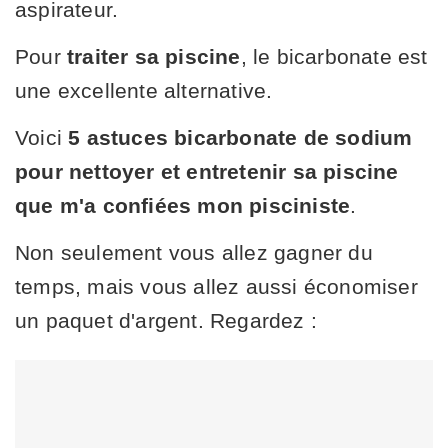
aspirateur.
Pour
traiter sa piscine
, le bicarbonate est
une excellente alternative.
Voici
5 astuces bicarbonate de sodium
pour nettoyer et entretenir sa piscine
que m'a confiées mon pisciniste
.
Non seulement vous allez gagner du
temps, mais vous allez aussi économiser
un paquet d'argent. Regardez :