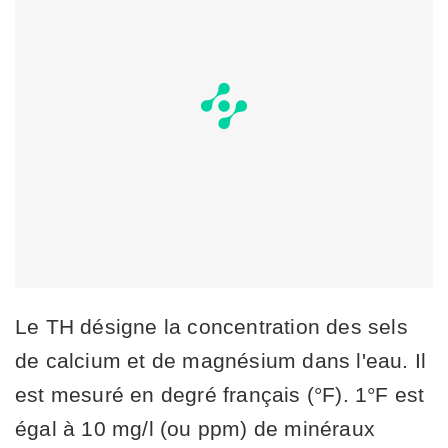
Le TH désigne la concentration des sels
de calcium et de magnésium dans l'eau. Il
est mesuré en degré français (°F). 1°F est
égal à 10 mg/l (ou ppm) de minéraux