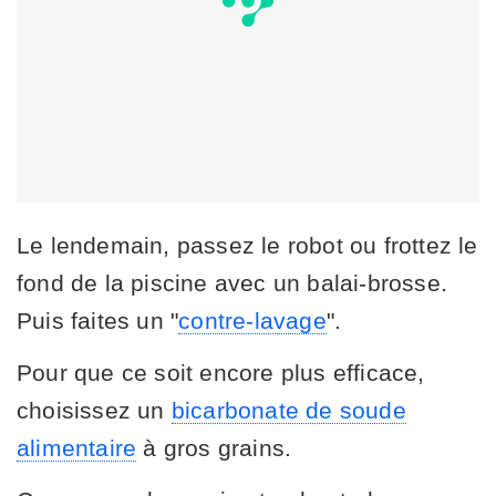
Le lendemain, passez le robot ou frottez le
fond de la piscine avec un balai-brosse.
Puis faites un "
contre-lavage
".
Pour que ce soit encore plus efficace,
choisissez un
bicarbonate de soude
alimentaire
à gros grains.