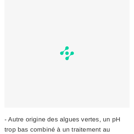
- Autre origine des algues vertes, un pH
trop bas combiné à un traitement au