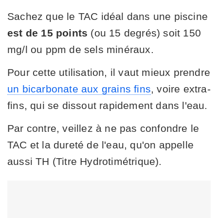
Sachez que le TAC idéal dans une piscine
est de 15 points
(ou 15 degrés) soit 150
mg/l ou ppm de sels minéraux.
Pour cette utilisation, il vaut mieux prendre
un bicarbonate aux grains fins
, voire extra-
fins, qui se dissout rapidement dans l'eau.
Par contre, veillez à ne pas confondre le
TAC et la dureté de l'eau, qu'on appelle
aussi TH (Titre Hydrotimétrique).