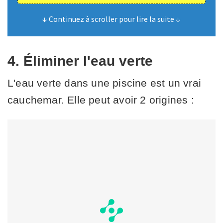
↓ Continuez à scroller pour lire la suite ↓
4. Éliminer l'eau verte
L'eau verte dans une piscine est un vrai
cauchemar. Elle peut avoir 2 origines :