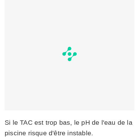
Si le TAC est trop bas, le pH de l'eau de la
piscine risque d'être instable.