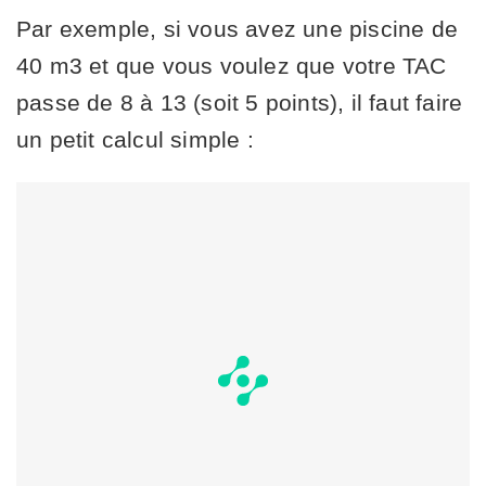
Par exemple, si vous avez une piscine de
40 m3 et que vous voulez que votre TAC
passe de 8 à 13 (soit 5 points), il faut faire
un petit calcul simple :