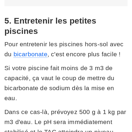
5. Entretenir les petites
piscines
Pour entretenir les piscines hors-sol avec
du
bicarbonate
, c'est encore plus facile !
Si votre piscine fait moins de 3 m3 de
capacité, ça vaut le coup de mettre du
bicarbonate de sodium dès la mise en
eau.
Dans ce cas-là, prévoyez 500 g à 1 kg par
m3 d'eau. Le pH sera immédiatement
stabilisé et le TAC atteindra un niveau