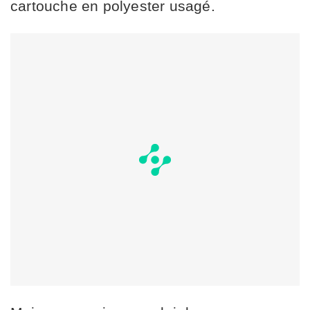
cartouche en polyester usagé.