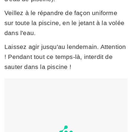
Veillez à le répandre de façon uniforme
sur toute la piscine, en le jetant à la volée
dans l'eau.
Laissez agir jusqu'au lendemain. Attention
! Pendant tout ce temps-là, interdit de
sauter dans la piscine !