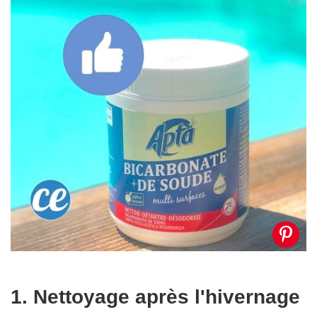
1. Nettoyage après l'hivernage