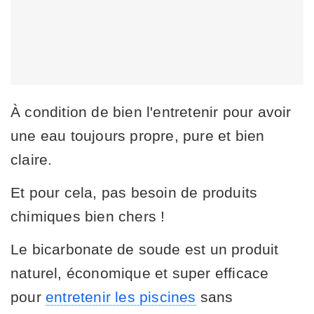
À condition de bien l'entretenir pour avoir
une eau toujours propre, pure et bien
claire.
Et pour cela, pas besoin de produits
chimiques bien chers !
Le bicarbonate de soude est un produit
naturel, économique et super efficace
pour
entretenir les piscines
sans