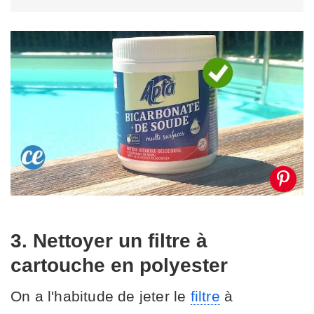
3. Nettoyer un filtre à
cartouche en polyester
On a l'habitude de jeter le
filtre
à