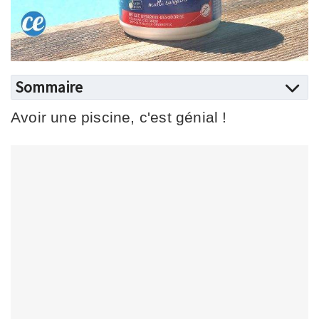
Sommaire
Avoir une piscine, c'est génial !