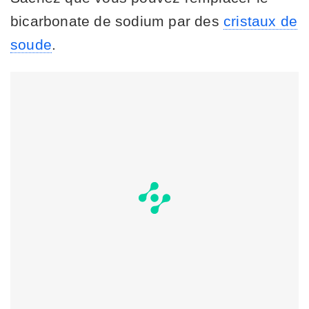
bicarbonate de sodium par des
cristaux de
soude
.