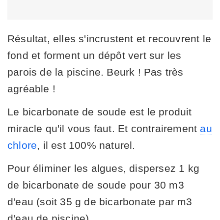
Résultat, elles s'incrustent et recouvrent le
fond et forment un dépôt vert sur les
parois de la piscine. Beurk ! Pas très
agréable !
Le bicarbonate de soude est le produit
miracle qu'il vous faut. Et contrairement
au
chlore
, il est 100% naturel.
Pour éliminer les algues, dispersez 1 kg
de bicarbonate de soude pour 30 m3
d'eau (soit 35 g de bicarbonate par m3
d'eau de piscine).