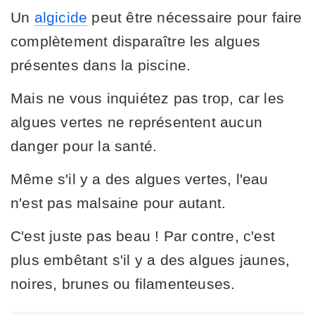
Un
algicide
peut être nécessaire pour faire
complètement disparaître les algues
présentes dans la piscine.
Mais ne vous inquiétez pas trop, car les
algues vertes ne représentent aucun
danger pour la santé.
Même s'il y a des algues vertes, l'eau
n'est pas malsaine pour autant.
C'est juste pas beau ! Par contre, c'est
plus embêtant s'il y a des algues jaunes,
noires, brunes ou filamenteuses.