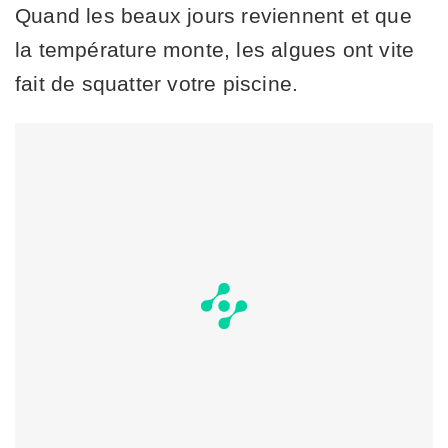
Quand les beaux jours reviennent et que
la température monte, les algues ont vite
fait de squatter votre piscine.