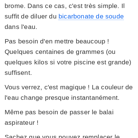
brome. Dans ce cas, c'est très simple. Il
suffit de diluer du
bicarbonate de soude
dans l'eau.
Pas besoin d'en mettre beaucoup !
Quelques centaines de grammes (ou
quelques kilos si votre piscine est grande)
suffisent.
Vous verrez, c'est magique ! La couleur de
l'eau change presque instantanément.
Même pas besoin de passer le balai
aspirateur !
Sachez que vous pouvez remplacer le