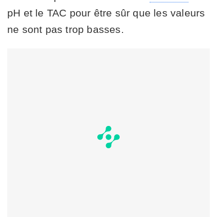
pH et le TAC pour être sûr que les valeurs
ne sont pas trop basses.