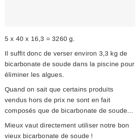
5 x 40 x 16,3 = 3260 g.
Il suffit donc de verser environ 3,3 kg de
bicarbonate de soude dans la piscine pour
éliminer les algues.
Quand on sait que certains produits
vendus hors de prix ne sont en fait
composés que de bicarbonate de soude...
Mieux vaut directement utiliser notre bon
vieux bicarbonate de soude !