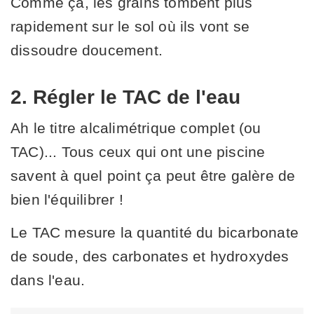
Comme ça, les grains tombent plus
rapidement sur le sol où ils vont se
dissoudre doucement.
2. Régler le TAC de l'eau
Ah le titre alcalimétrique complet (ou
TAC)... Tous ceux qui ont une piscine
savent à quel point ça peut être galère de
bien l'équilibrer !
Le TAC mesure la quantité du bicarbonate
de soude, des carbonates et hydroxydes
dans l'eau.