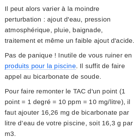
Il peut alors varier à la moindre
perturbation : ajout d'eau, pression
atmosphérique, pluie, baignade,
traitement et même un faible ajout d'acide.
Pas de panique ! Inutile de vous ruiner en
produits pour la piscine
. Il suffit de faire
appel au bicarbonate de soude.
Pour faire remonter le TAC d'un point (1
point = 1 degré = 10 ppm = 10 mg/litre), il
faut ajouter 16,26 mg de bicarbonate par
litre d’eau de votre piscine, soit 16,3 g par
m3.