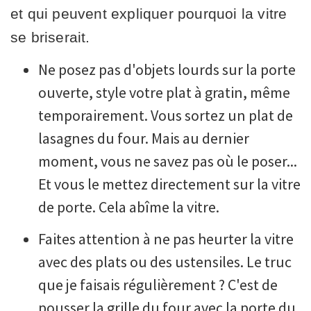
et qui peuvent expliquer pourquoi la vitre
se briserait.
Ne posez pas d'objets lourds sur la porte
ouverte, style votre plat à gratin, même
temporairement. Vous sortez un plat de
lasagnes du four. Mais au dernier
moment, vous ne savez pas où le poser...
Et vous le mettez directement sur la vitre
de porte. Cela abîme la vitre.
Faites attention à ne pas heurter la vitre
avec des plats ou des ustensiles. Le truc
que je faisais régulièrement ? C'est de
pousser la grille du four avec la porte du