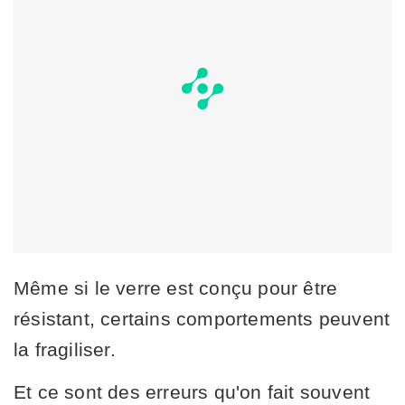
Même si le verre est conçu pour être
résistant, certains comportements peuvent
la fragiliser.
Et ce sont des erreurs qu'on fait souvent