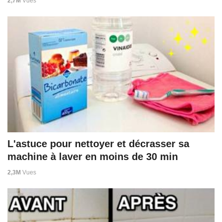
2,7M
Vues
L'astuce pour nettoyer et décrasser sa
machine à laver en moins de 30 min
2,3M
Vues