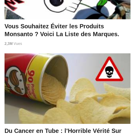
Vous Souhaitez Éviter les Produits
Monsanto ? Voici La Liste des Marques.
2,3M
Vues
Du Cancer en Tube : l'Horrible Vérité Sur