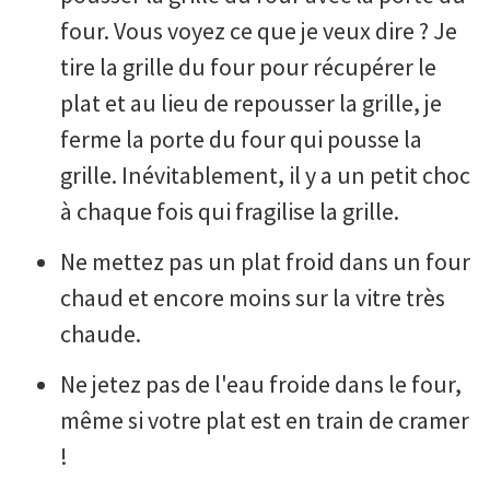
four. Vous voyez ce que je veux dire ? Je
tire la grille du four pour récupérer le
plat et au lieu de repousser la grille, je
ferme la porte du four qui pousse la
grille. Inévitablement, il y a un petit choc
à chaque fois qui fragilise la grille.
Ne mettez pas un plat froid dans un four
chaud et encore moins sur la vitre très
chaude.
Ne jetez pas de l'eau froide dans le four,
même si votre plat est en train de cramer
!