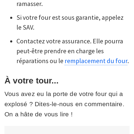
ramasser.
Si votre four est sous garantie, appelez
le SAV.
Contactez votre assurance. Elle pourra
peut-être prendre en charge les
réparations ou le
remplacement du four
.
À votre tour...
Vous avez eu la porte de votre four qui a
explosé ? Dites-le-nous en commentaire.
On a hâte de vous lire !