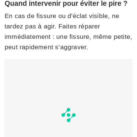
Quand intervenir pour éviter le pire ?
En cas de fissure ou d'éclat visible, ne
tardez pas à agir. Faites réparer
immédiatement : une fissure, même petite,
peut rapidement s’aggraver.