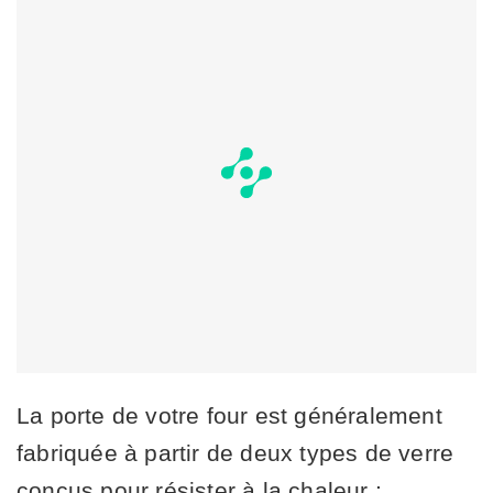
La porte de votre four est généralement
fabriquée à partir de deux types de verre
conçus pour résister à la chaleur :