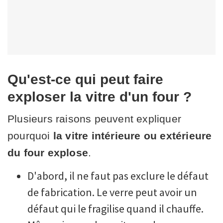
Qu'est-ce qui peut faire
exploser la vitre d'un four ?
Plusieurs raisons peuvent expliquer
pourquoi
la vitre intérieure ou extérieure
du four explose
.
D'abord, il ne faut pas exclure le défaut
de fabrication. Le verre peut avoir un
défaut qui le fragilise quand il chauffe.