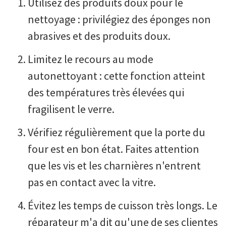
Utilisez des produits doux pour le
nettoyage : privilégiez des éponges non
abrasives et des produits doux.
Limitez le recours au mode
autonettoyant : cette fonction atteint
des températures très élevées qui
fragilisent le verre.
Vérifiez régulièrement que la porte du
four est en bon état. Faites attention
que les vis et les charnières n'entrent
pas en contact avec la vitre.
Évitez les temps de cuisson très longs. Le
réparateur m'a dit qu'une de ses clientes