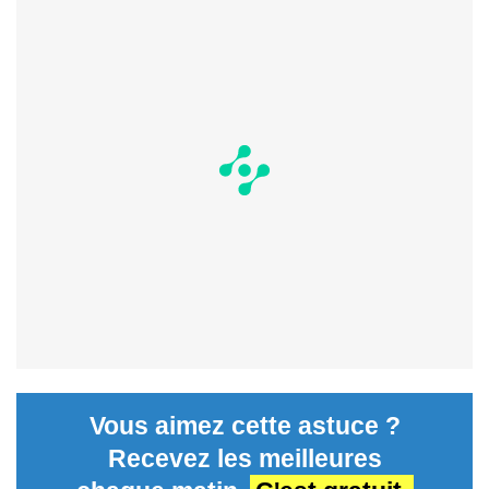
Vous aimez cette astuce ?
Recevez les meilleures