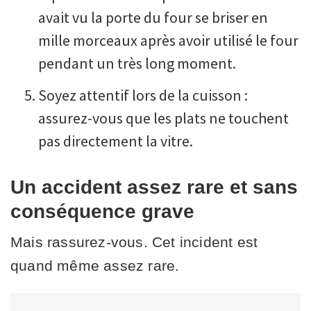
avait vu la porte du four se briser en
mille morceaux après avoir utilisé le four
pendant un très long moment.
Soyez attentif lors de la cuisson :
assurez-vous que les plats ne touchent
pas directement la vitre.
Un accident assez rare et sans
conséquence grave
Mais rassurez-vous. Cet incident est
quand même assez rare.