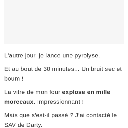
L'autre jour, je lance une pyrolyse.
Et au bout de 30 minutes... Un bruit sec et
boum !
La vitre de mon four
explose en mille
morceaux
. Impressionnant !
Mais que s'est-il passé ? J'ai contacté le
SAV de Darty.