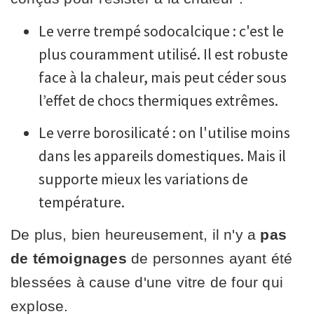
Le verre trempé sodocalcique : c'est le
plus couramment utilisé. Il est robuste
face à la chaleur, mais peut céder sous
l’effet de chocs thermiques extrêmes.
Le verre borosilicaté : on l'utilise moins
dans les appareils domestiques. Mais il
supporte mieux les variations de
température.
De plus, bien heureusement, il n'y a
pas
de témoignages
de personnes ayant été
blessées à cause d'une vitre de four qui
explose.