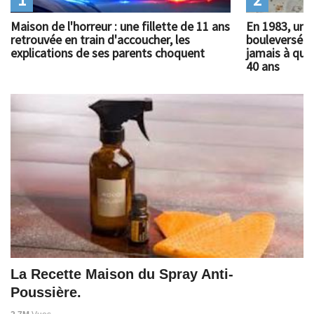
Maison de l'horreur : une fillette de 11 ans
En 1983, un 
retrouvée en train d'accoucher, les
bouleversé l
explications de ses parents choquent
jamais à quoi
40 ans
La Recette Maison du Spray Anti-
Poussière.