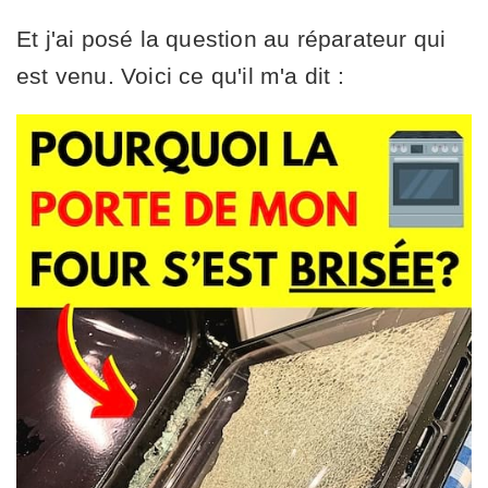
Et j'ai posé la question au réparateur qui
est venu. Voici ce qu'il m'a dit :