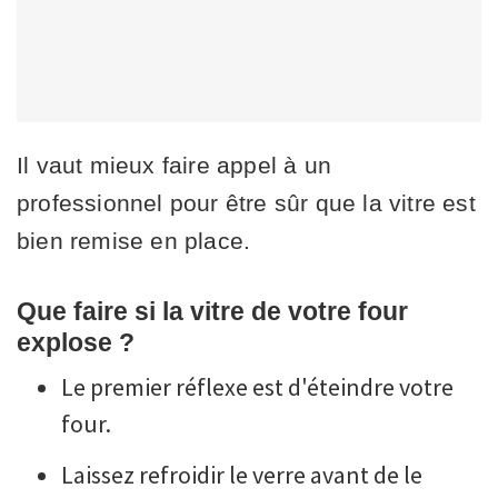
Il vaut mieux faire appel à un
professionnel pour être sûr que la vitre est
bien remise en place.
Que faire si la vitre de votre four
explose ?
Le premier réflexe est d'éteindre votre
four.
Laissez refroidir le verre avant de le