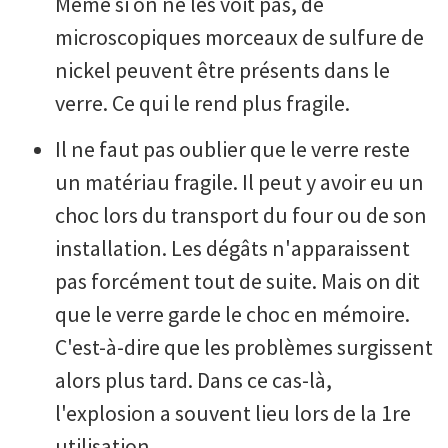
Même si on ne les voit pas, de
microscopiques morceaux de sulfure de
nickel peuvent être présents dans le
verre. Ce qui le rend plus fragile.
Il ne faut pas oublier que le verre reste
un matériau fragile. Il peut y avoir eu un
choc lors du transport du four ou de son
installation. Les dégâts n'apparaissent
pas forcément tout de suite. Mais on dit
que le verre garde le choc en mémoire.
C'est-à-dire que les problèmes surgissent
alors plus tard. Dans ce cas-là,
l'explosion a souvent lieu lors de la 1re
utilisation.