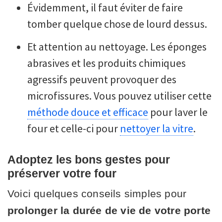
Évidemment, il faut éviter de faire
tomber quelque chose de lourd dessus.
Et attention au nettoyage. Les éponges
abrasives et les produits chimiques
agressifs peuvent provoquer des
microfissures. Vous pouvez utiliser cette
méthode douce et efficace
pour laver le
four et celle-ci pour
nettoyer la vitre
.
Adoptez les bons gestes pour
préserver votre four
Voici quelques conseils simples pour
prolonger la durée de vie de votre porte