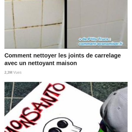
Comment nettoyer les joints de carrelage
avec un nettoyant maison
2,3M
Vues