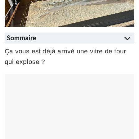
Sommaire
Ça vous est déjà arrivé une vitre de four
qui explose ?