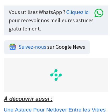
Vous utilisez WhatsApp ?
Cliquez ici
pour recevoir nos meilleures astuces
gratuitement.
Suivez-nous
sur Google News
À découvrir aussi :
Une Astuce Pour Nettoyer Entre les Vitres