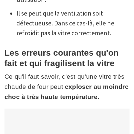
Il se peut que la ventilation soit
défectueuse. Dans ce cas-là, elle ne
refroidit pas la vitre correctement.
Les erreurs courantes qu'on
fait et qui fragilisent la vitre
Ce qu'il faut savoir, c'est qu’une vitre très
chaude de four peut
exploser au moindre
choc à très haute température.