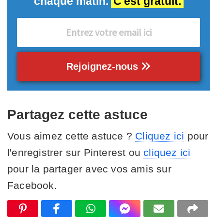
chaque matin.
C'est gratuit.
Rejoignez-nous
Partagez cette astuce
Vous aimez cette astuce ?
Cliquez ici
pour
l'enregistrer sur Pinterest ou
cliquez ici
pour la partager avec vos amis sur
Facebook.