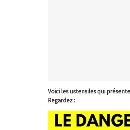
Voici les ustensiles qui présent
Regardez :