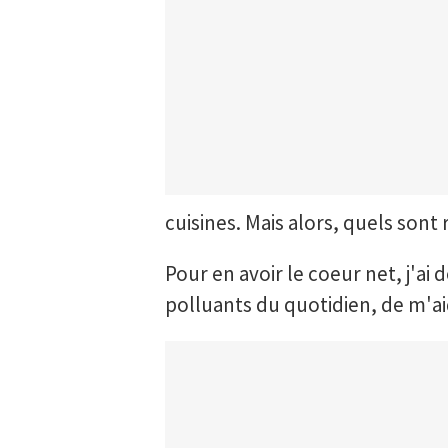
cuisines. Mais alors, quels sont
Pour en avoir le coeur net, j'a
polluants du quotidien, de m'aid