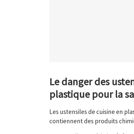
Le danger des usten
plastique pour la s
Les ustensiles de cuisine en pla
contiennent des produits chimi