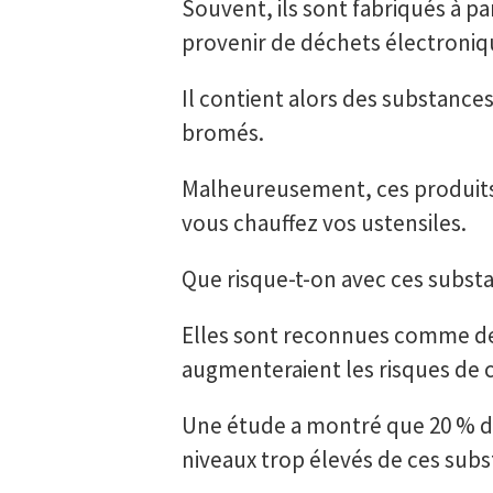
Souvent, ils sont fabriqués à pa
provenir de déchets électroniq
Il contient alors des substanc
bromés.
Malheureusement, ces produits
vous chauffez vos ustensiles.
Que risque-t-on avec ces subst
Elles sont reconnues comme d
augmenteraient les risques de 
Une étude a montré que 20 % de
niveaux trop élevés de ces subs