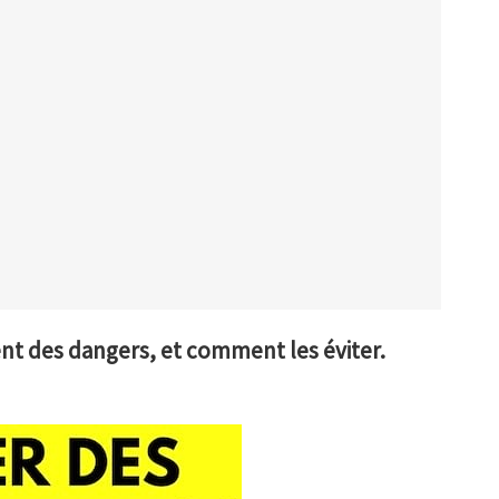
ent des dangers, et comment les éviter.