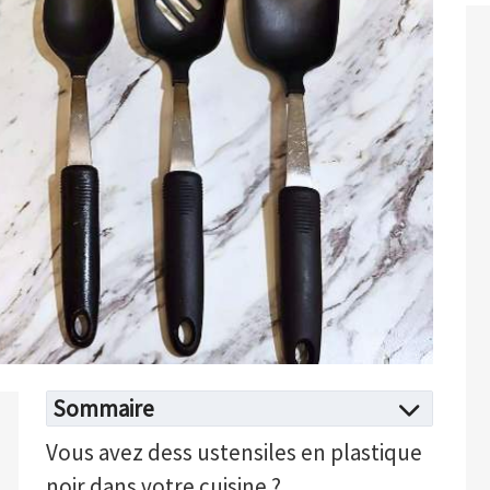
Sommaire
Vous avez dess ustensiles en plastique
noir dans votre cuisine ?