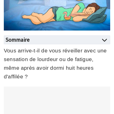
Sommaire
Vous arrive-t-il de vous réveiller avec une
sensation de lourdeur ou de fatigue,
même après avoir dormi huit heures
d'affilée ?