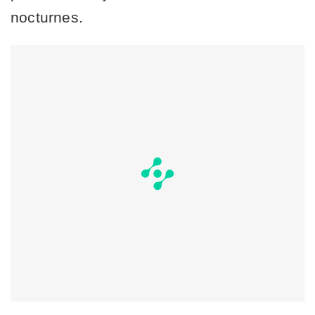
nocturnes.