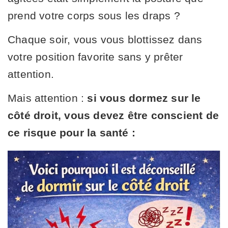
prend votre corps sous les draps ?
Chaque soir, vous vous blottissez dans
votre position favorite sans y prêter
attention.
Mais attention :
si vous dormez sur le
côté droit, vous devez être conscient de
ce risque pour la santé :