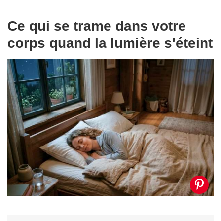
Ce qui se trame dans votre
corps quand la lumière s'éteint