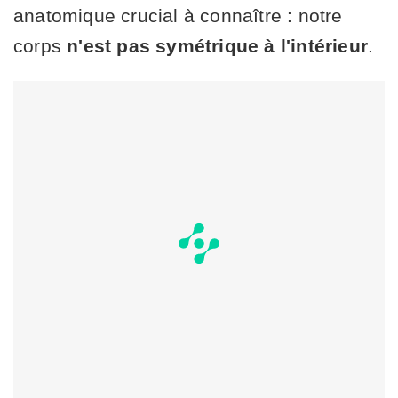
anatomique crucial à connaître : notre
corps
n'est pas symétrique à l'intérieur
.