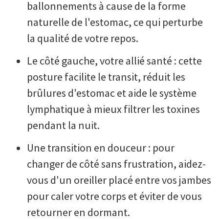
ballonnements à cause de la forme
naturelle de l'estomac, ce qui perturbe
la qualité de votre repos.
Le côté gauche, votre allié santé : cette
posture facilite le transit, réduit les
brûlures d'estomac et aide le système
lymphatique à mieux filtrer les toxines
pendant la nuit.
Une transition en douceur : pour
changer de côté sans frustration, aidez-
vous d'un oreiller placé entre vos jambes
pour caler votre corps et éviter de vous
retourner en dormant.