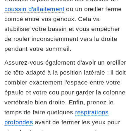
coussin d'allaitement
ou un oreiller ferme
coincé entre vos genoux. Cela va
stabiliser votre bassin et vous empêcher
de rouler inconsciemment vers la droite
pendant votre sommeil.
Assurez-vous également d'avoir un oreiller
de tête adapté à la position latérale : il doit
combler exactement l'espace entre votre
épaule et votre cou pour garder la colonne
vertébrale bien droite. Enfin, prenez le
temps de faire quelques
respirations
profondes
avant de fermer les yeux pour