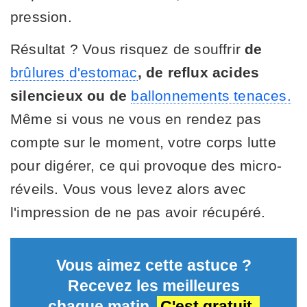
pression.
Résultat ? Vous risquez de souffrir
de
brûlures d'estomac
, de reflux acides
silencieux ou de
ballonnements tenaces.
Même si vous ne vous en rendez pas
compte sur le moment, votre corps lutte
pour digérer, ce qui provoque des micro-
réveils. Vous vous levez alors avec
l'impression de ne pas avoir récupéré.
Vous aimez cette astuce ?
Recevez les meilleures
chaque matin.
C'est gratuit.