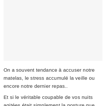
On a souvent tendance à accuser notre
matelas, le stress accumulé la veille ou
encore notre dernier repas..
Et si le véritable coupable de vos nuits
agitées était simplement la posture que