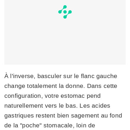
À l'inverse, basculer sur le flanc gauche
change totalement la donne. Dans cette
configuration, votre estomac pend
naturellement vers le bas. Les acides
gastriques restent bien sagement au fond
de la "poche" stomacale, loin de