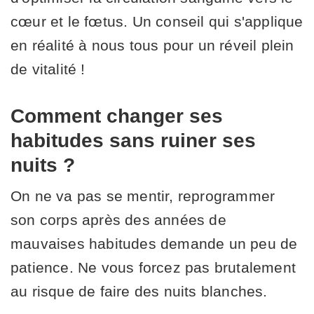
cœur et le fœtus. Un conseil qui s'applique
en réalité à nous tous pour un réveil plein
de vitalité !
Comment changer ses
habitudes sans ruiner ses
nuits ?
On ne va pas se mentir, reprogrammer
son corps après des années de
mauvaises habitudes demande un peu de
patience. Ne vous forcez pas brutalement
au risque de faire des nuits blanches.