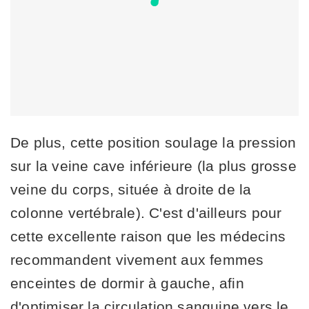
De plus, cette position soulage la pression
sur la veine cave inférieure (la plus grosse
veine du corps, située à droite de la
colonne vertébrale). C'est d'ailleurs pour
cette excellente raison que les médecins
recommandent vivement aux femmes
enceintes de dormir à gauche, afin
d'optimiser la circulation sanguine vers le