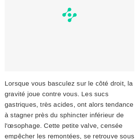
Lorsque vous basculez sur le côté droit, la
gravité joue contre vous. Les sucs
gastriques, très acides, ont alors tendance
à stagner près du sphincter inférieur de
l'œsophage. Cette petite valve, censée
empêcher les remontées, se retrouve sous