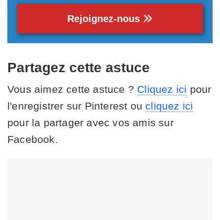
Rejoignez-nous
Partagez cette astuce
Vous aimez cette astuce ?
Cliquez ici
pour
l'enregistrer sur Pinterest ou
cliquez ici
pour la partager avec vos amis sur
Facebook.