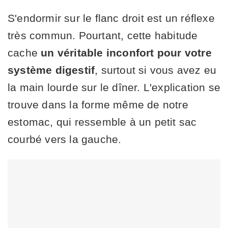
S'endormir sur le flanc droit est un réflexe
très commun. Pourtant, cette habitude
cache
un véritable inconfort pour votre
système digestif
, surtout si vous avez eu
la main lourde sur le dîner. L'explication se
trouve dans la forme même de notre
estomac, qui ressemble à un petit sac
courbé vers la gauche.