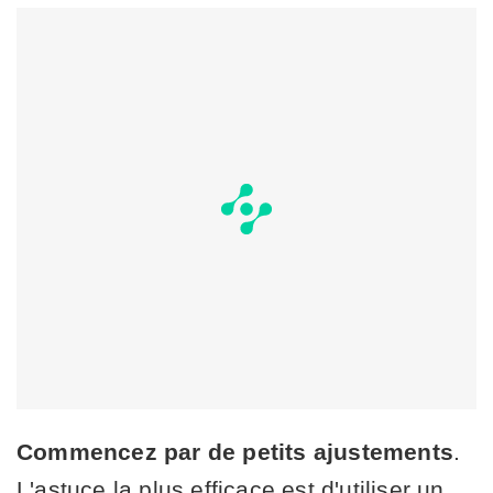
Commencez par de petits ajustements
.
L'astuce la plus efficace est d'utiliser un