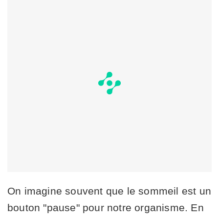
On imagine souvent que le sommeil est un
bouton "pause" pour notre organisme. En