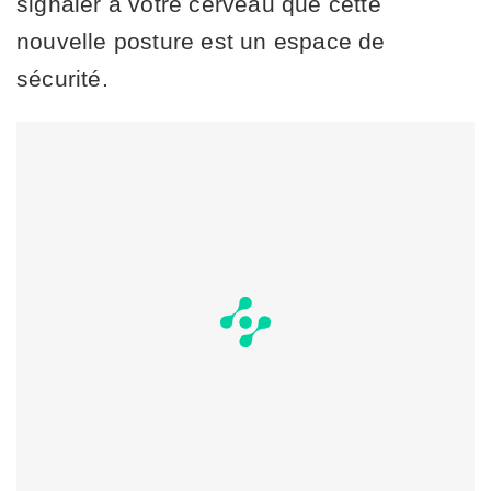
signaler à votre cerveau que cette
nouvelle posture est un espace de
sécurité.