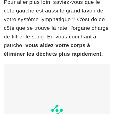
Pour aller plus loin, saviez-vous que le
côté gauche est aussi le grand favori de
votre système lymphatique ? C'est de ce
côté que se trouve la rate, l'organe chargé
de filtrer le sang. En vous couchant à
gauche,
vous aidez votre corps à
éliminer les déchets plus rapidement.