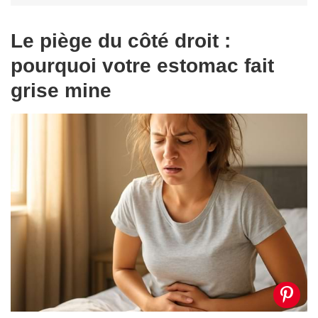
Le piège du côté droit :
pourquoi votre estomac fait
grise mine