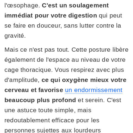
l'œsophage.
C'est un soulagement
immédiat pour votre digestion
qui peut
se faire en douceur, sans lutter contre la
gravité.
Mais ce n'est pas tout. Cette posture libère
également de l'espace au niveau de votre
cage thoracique. Vous respirez avec plus
d'amplitude,
ce qui oxygène mieux votre
cerveau et favorise
un endormissement
beaucoup plus profond
et serein. C'est
une astuce toute simple, mais
redoutablement efficace pour les
personnes sujettes aux lourdeurs