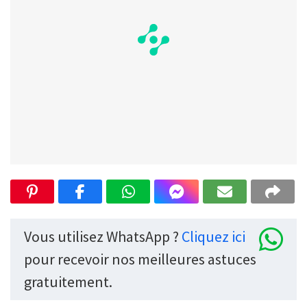
Vous utilisez WhatsApp ?
Cliquez ici
pour recevoir nos meilleures astuces
gratuitement.