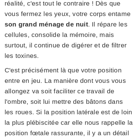
réalité, c'est tout le contraire ! Dès que
vous fermez les yeux, votre corps entame
son grand ménage de nuit
. Il répare les
cellules, consolide la mémoire, mais
surtout, il continue de digérer et de filtrer
les toxines.
C'est précisément là que votre position
entre en jeu. La manière dont vous vous
allongez va soit faciliter ce travail de
l'ombre, soit lui mettre des bâtons dans
les roues. Si la position latérale est de loin
la plus plébiscitée car elle nous rappelle la
position fœtale rassurante, il y a un détail