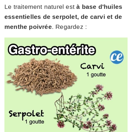
Le traitement naturel est
à base d'huiles
essentielles de serpolet, de carvi et de
menthe poivrée
. Regardez :