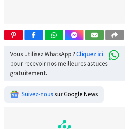
Vous utilisez WhatsApp ?
Cliquez ici
pour recevoir nos meilleures astuces
gratuitement.
Suivez-nous
sur Google News