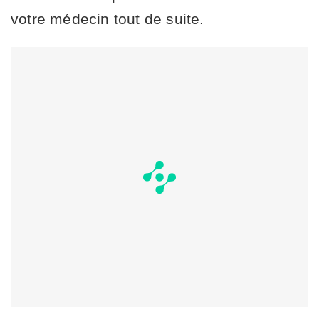
votre médecin tout de suite.