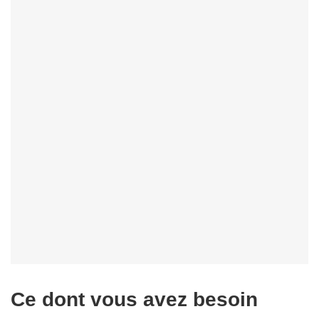
Ce dont vous avez besoin