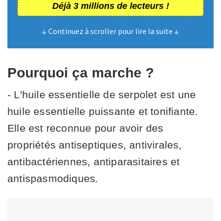
Déjà 3 millions de lecteurs !
↓ Continuez à scroller pour lire la suite ↓
Pourquoi ça marche ?
- L'huile essentielle de serpolet est une
huile essentielle puissante et tonifiante.
Elle est reconnue pour avoir des
propriétés antiseptiques, antivirales,
antibactériennes, antiparasitaires et
antispasmodiques.