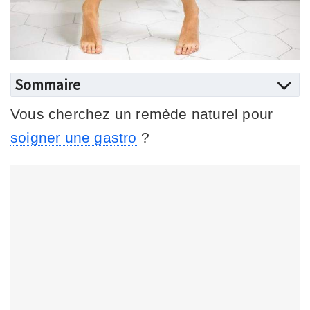
Sommaire
Vous cherchez un remède naturel pour
soigner une gastro
?