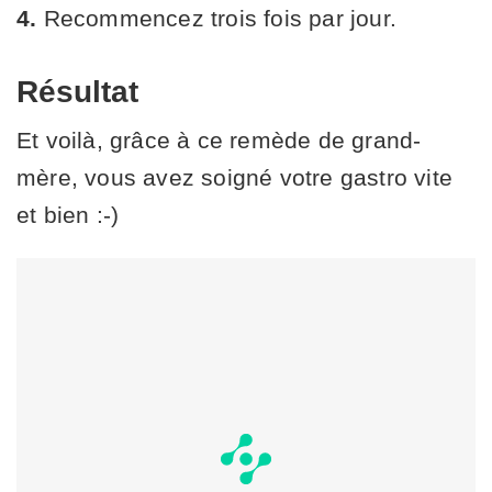
4.
Recommencez trois fois par jour.
Résultat
Et voilà, grâce à ce remède de grand-
mère, vous avez soigné votre gastro vite
et bien :-)