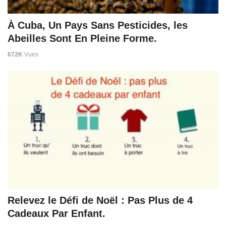
À Cuba, Un Pays Sans Pesticides, les
Abeilles Sont En Pleine Forme.
672K
Vues
Relevez le Défi de Noël : Pas Plus de 4
Cadeaux Par Enfant.