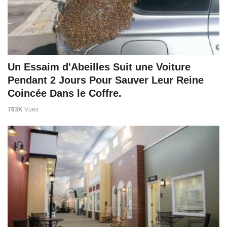
Un Essaim d'Abeilles Suit une Voiture
Pendant 2 Jours Pour Sauver Leur Reine
Coincée Dans le Coffre.
763K
Vues