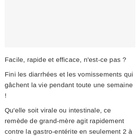
Facile, rapide et efficace, n'est-ce pas ?
Fini les diarrhées et les vomissements qui
gâchent la vie pendant toute une semaine
!
Qu'elle soit virale ou intestinale, ce
remède de grand-mère agit rapidement
contre la gastro-entérite en seulement 2 à