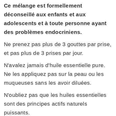
Ce mélange est formellement
déconseillé aux enfants et aux
adolescents et à toute personne ayant
des problèmes endocriniens.
Ne prenez pas plus de 3 gouttes par prise,
et pas plus de 3 prises par jour.
N'avalez jamais d'huile essentielle pure.
Ne les appliquez pas sur la peau ou les
muqueuses sans les avoir diluées.
N'oubliez pas que les huiles essentielles
sont des principes actifs naturels
puissants.