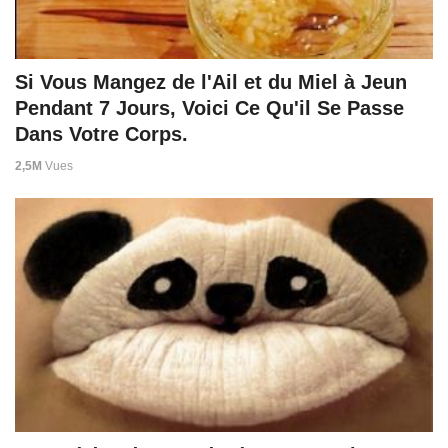
Si Vous Mangez de l'Ail et du Miel à Jeun
Pendant 7 Jours, Voici Ce Qu'il Se Passe
Dans Votre Corps.
2,5M
Vues