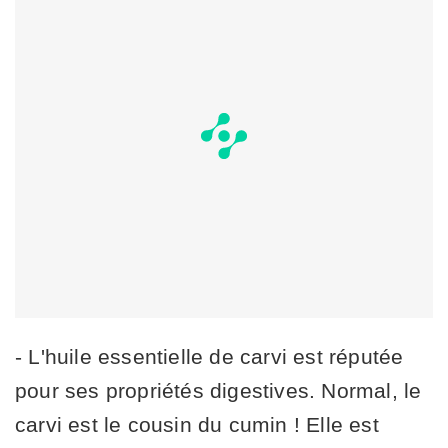
- L'huile essentielle de carvi est réputée
pour ses propriétés digestives. Normal, le
carvi est le cousin du cumin ! Elle est