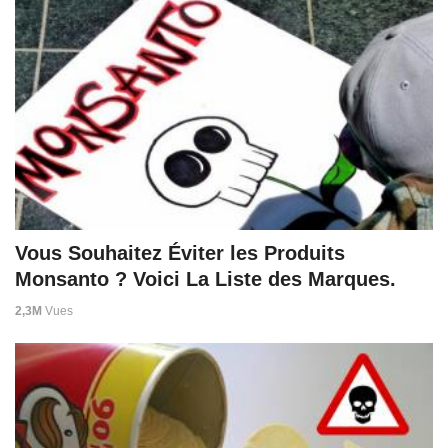
Vous Souhaitez Éviter les Produits
Monsanto ? Voici La Liste des Marques.
2,3M
Vues