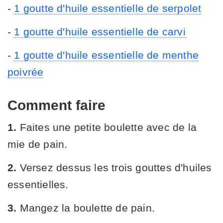
-
1 goutte d'huile essentielle de serpolet
-
1 goutte d'huile essentielle de carvi
-
1 goutte d'huile essentielle de menthe
poivrée
Comment faire
1.
Faites une petite boulette avec de la
mie de pain.
2.
Versez dessus les trois gouttes d'huiles
essentielles.
3.
Mangez la boulette de pain.