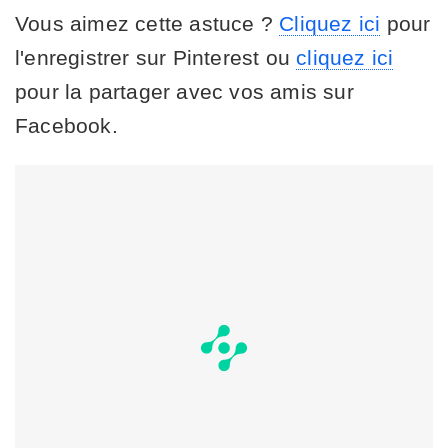
Vous aimez cette astuce ?
Cliquez ici
pour
l'enregistrer sur Pinterest ou
cliquez ici
pour la partager avec vos amis sur
Facebook.