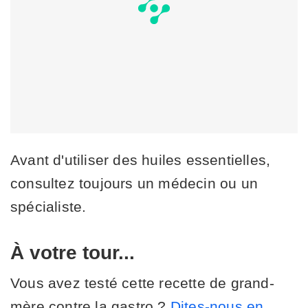
Avant d'utiliser des huiles essentielles,
consultez toujours un médecin ou un
spécialiste.
À votre tour...
Vous avez testé cette recette de grand-
mère contre la gastro ?
Dites-nous en