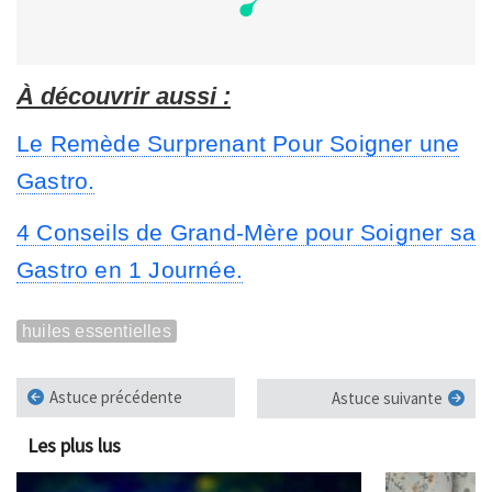
À découvrir aussi :
Le Remède Surprenant Pour Soigner une
Gastro.
4 Conseils de Grand-Mère pour Soigner sa
Gastro en 1 Journée.
huiles essentielles
Astuce précédente
Astuce suivante
Les plus lus