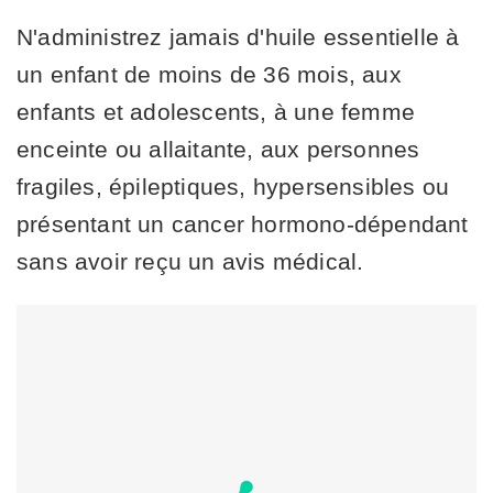
N'administrez jamais d'huile essentielle à
un enfant de moins de 36 mois, aux
enfants et adolescents, à une femme
enceinte ou allaitante, aux personnes
fragiles, épileptiques, hypersensibles ou
présentant un cancer hormono-dépendant
sans avoir reçu un avis médical.