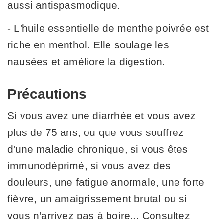
aussi antispasmodique.
- L'huile essentielle de menthe poivrée est
riche en menthol. Elle soulage les
nausées et améliore la digestion.
Précautions
Si vous avez une diarrhée et vous avez
plus de 75 ans, ou que vous souffrez
d'une maladie chronique, si vous êtes
immunodéprimé, si vous avez des
douleurs, une fatigue anormale, une forte
fièvre, un amaigrissement brutal ou si
vous n'arrivez pas à boire... Consultez