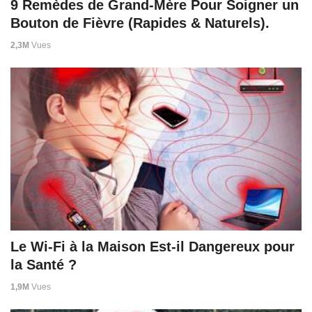
9 Remèdes de Grand-Mère Pour Soigner un
Bouton de Fièvre (Rapides & Naturels).
2,3M
Vues
Le Wi-Fi à la Maison Est-il Dangereux pour
la Santé ?
1,9M
Vues