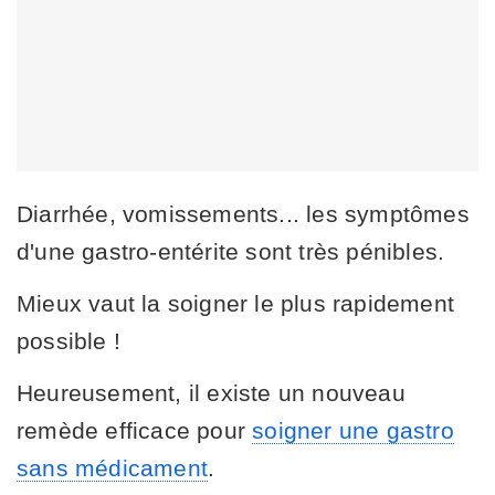
Diarrhée, vomissements... les symptômes
d'une gastro-entérite sont très pénibles.
Mieux vaut la soigner le plus rapidement
possible !
Heureusement, il existe un nouveau
remède efficace pour
soigner une gastro
sans médicament
.