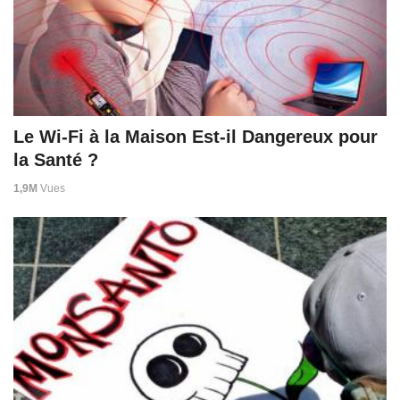
Le Wi-Fi à la Maison Est-il Dangereux pour
la Santé ?
1,9M
Vues