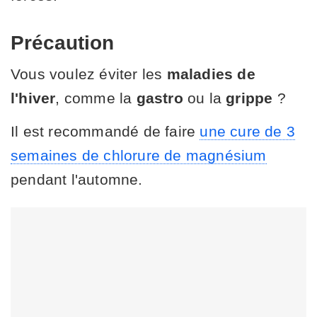
Précaution
Vous voulez éviter les
maladies de
l'hiver
, comme la
gastro
ou la
grippe
?
Il est recommandé de faire
une cure de 3
semaines de chlorure de magnésium
pendant l'automne.