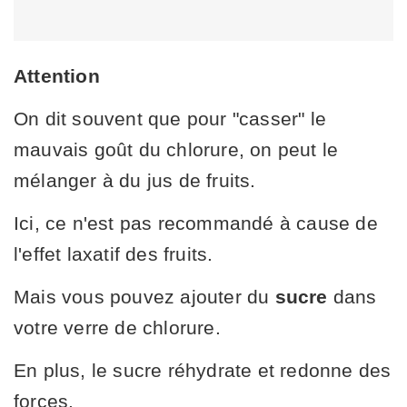
Attention
On dit souvent que pour "casser" le
mauvais goût du chlorure, on peut le
mélanger à du jus de fruits.
Ici, ce n'est pas recommandé à cause de
l'effet laxatif des fruits.
Mais vous pouvez ajouter du
sucre
dans
votre verre de chlorure.
En plus, le sucre réhydrate et redonne des
forces.