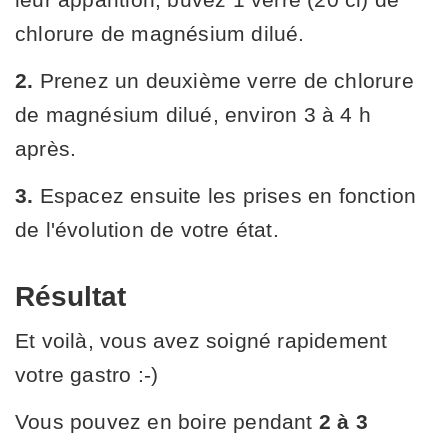
chlorure de magnésium dilué.
2.
Prenez un deuxième verre de chlorure
de magnésium dilué, environ 3 à 4 h
après.
3.
Espacez ensuite les prises en fonction
de l'évolution de votre état.
Résultat
Et voilà, vous avez soigné rapidement
votre gastro :-)
Vous pouvez en boire pendant
2 à 3