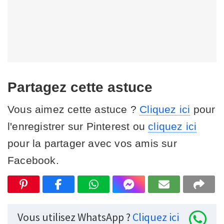
Partagez cette astuce
Vous aimez cette astuce ?
Cliquez ici
pour
l'enregistrer sur Pinterest ou
cliquez ici
pour la partager avec vos amis sur
Facebook.
Vous utilisez WhatsApp ?
Cliquez ici