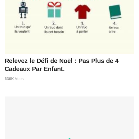
Relevez le Défi de Noël : Pas Plus de 4
Cadeaux Par Enfant.
630K
Vues