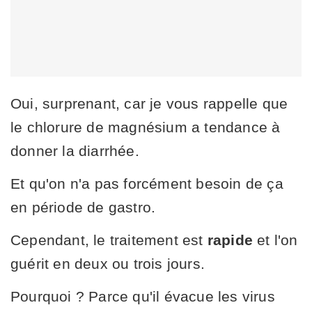
Oui, surprenant, car je vous rappelle que
le chlorure de magnésium a tendance à
donner la diarrhée.
Et qu'on n'a pas forcément besoin de ça
en période de gastro.
Cependant, le traitement est
rapide
et l'on
guérit en deux ou trois jours.
Pourquoi ? Parce qu'il évacue les virus