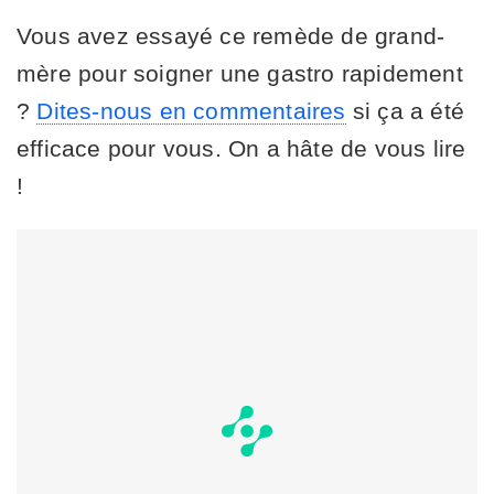
Vous avez essayé ce remède de grand-
mère pour soigner une gastro rapidement
?
Dites-nous en commentaires
si ça a été
efficace pour vous. On a hâte de vous lire
!