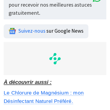
pour recevoir nos meilleures astuces
gratuitement.
Suivez-nous
sur Google News
À découvrir aussi :
Le Chlorure de Magnésium : mon
Désinfectant Naturel Préféré.