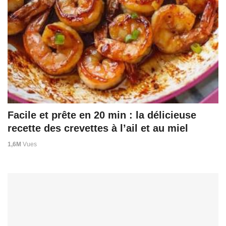
Facile et prête en 20 min : la délicieuse
recette des crevettes à l’ail et au miel
1,6M
Vues