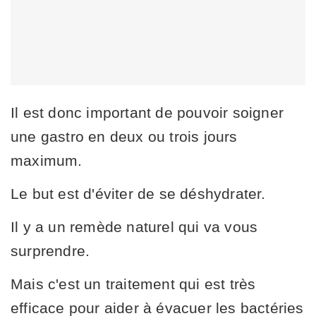
Il est donc important de pouvoir soigner
une gastro en deux ou trois jours
maximum.
Le but est d'éviter de se déshydrater.
Il y a un remède naturel qui va vous
surprendre.
Mais c'est un traitement qui est très
efficace pour aider à évacuer les bactéries