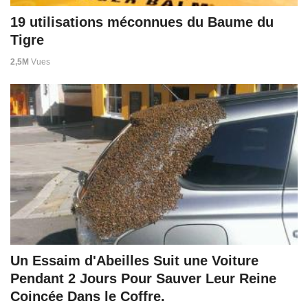
19 utilisations méconnues du Baume du
Tigre
2,5M
Vues
Un Essaim d'Abeilles Suit une Voiture
Pendant 2 Jours Pour Sauver Leur Reine
Coincée Dans le Coffre.