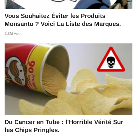
Vous Souhaitez Éviter les Produits
Monsanto ? Voici La Liste des Marques.
2,3M
Vues
Du Cancer en Tube : l'Horrible Vérité Sur
les Chips Pringles.