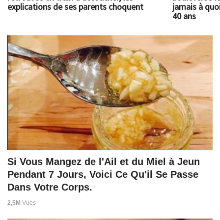
explications de ses parents choquent
jamais à quoi
40 ans
Si Vous Mangez de l'Ail et du Miel à Jeun
Pendant 7 Jours, Voici Ce Qu'il Se Passe
Dans Votre Corps.
2,5M
Vues