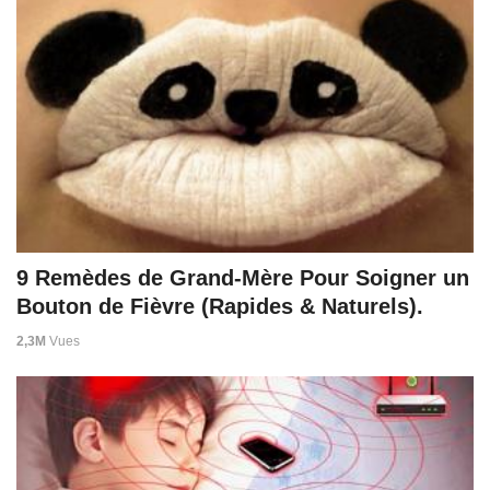
9 Remèdes de Grand-Mère Pour Soigner un
Bouton de Fièvre (Rapides & Naturels).
2,3M
Vues