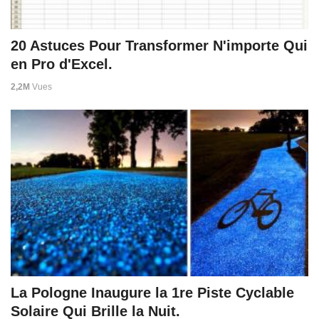
20 Astuces Pour Transformer N'importe Qui
en Pro d'Excel.
2,2M
Vues
La Pologne Inaugure la 1re Piste Cyclable
Solaire Qui Brille la Nuit.