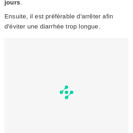
jours
.
Ensuite, il est préférable d'arrêter afin
d'éviter une diarrhée trop longue.