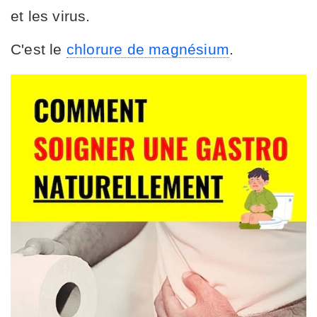
et les virus.
C'est le
chlorure de magnésium
.