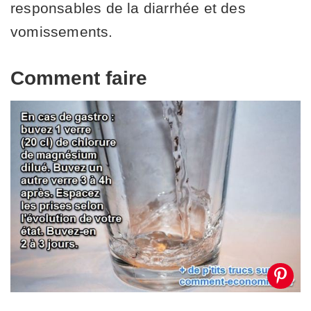
responsables de la diarrhée et des
vomissements.
Comment faire