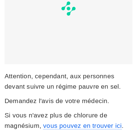
Attention, cependant, aux personnes
devant suivre un régime pauvre en sel.
Demandez l'avis de votre médecin.
Si vous n'avez plus de chlorure de
magnésium,
vous pouvez en trouver ici
.