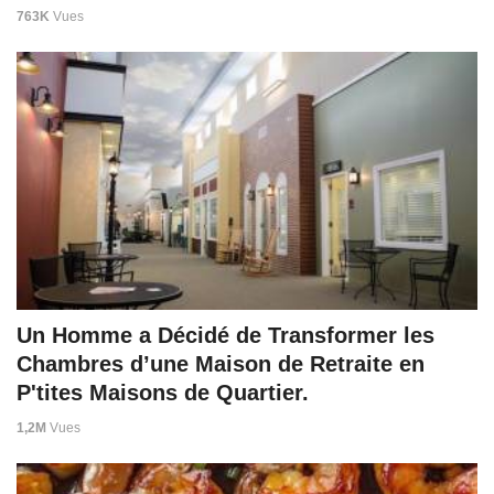
763K
Vues
Un Homme a Décidé de Transformer les
Chambres d’une Maison de Retraite en
P'tites Maisons de Quartier.
1,2M
Vues