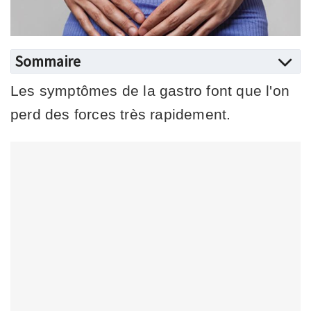
Sommaire
Les symptômes de la gastro font que l'on
perd des forces très rapidement.