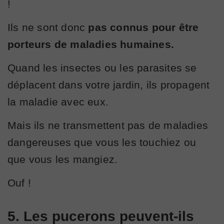
!
Ils ne sont donc
pas connus pour être
porteurs de maladies humaines.
Quand les insectes ou les parasites se
déplacent dans votre jardin, ils propagent
la maladie avec eux.
Mais ils ne transmettent pas de maladies
dangereuses que vous les touchiez ou
que vous les mangiez.
Ouf !
5. Les pucerons peuvent-ils