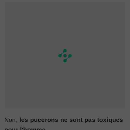
Non,
les pucerons ne sont pas toxiques
pour l'homme.