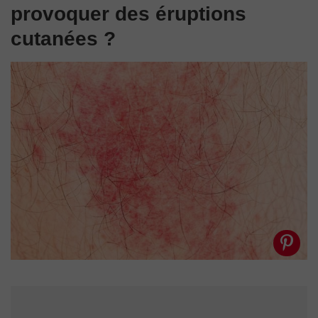
provoquer des éruptions
cutanées ?