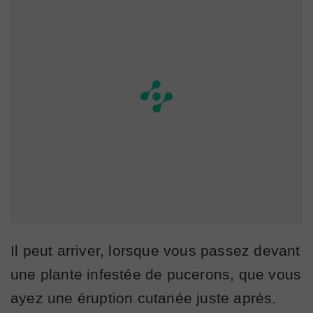
Il peut arriver, lorsque vous passez devant
une plante infestée de pucerons, que vous
ayez une éruption cutanée juste après.