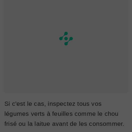
Si c'est le cas, inspectez tous vos
légumes verts à feuilles comme le chou
frisé ou la laitue avant de les consommer.