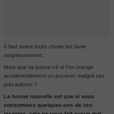
Il faut avant toute chose les laver
soigneusement.
Mais que se passe-t-il si l'on mange
accidentellement un puceron malgré ces
précautions ?
La bonne nouvelle est que si vous
consommez quelques-uns de ces
insectes, cela ne vous fait aucun mal.