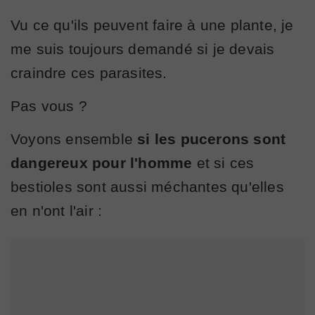
Vu ce qu'ils peuvent faire à une plante, je
me suis toujours demandé si je devais
craindre ces parasites.
Pas vous ?
Voyons ensemble
si les pucerons sont
dangereux pour l'homme
et si ces
bestioles sont aussi méchantes qu'elles
en n'ont l'air :