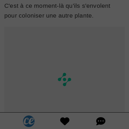
C'est à ce moment-là qu'ils s'envolent
pour coloniser une autre plante.