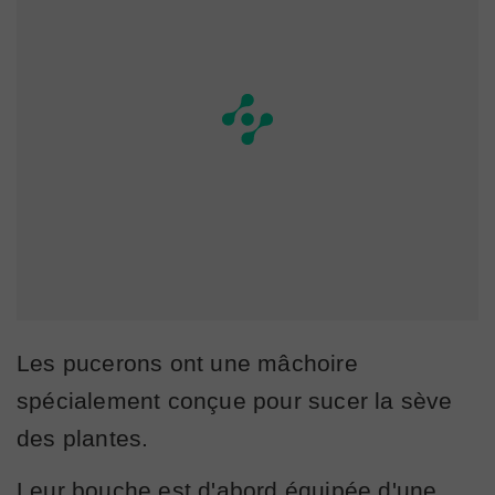
Les pucerons ont une mâchoire
spécialement conçue pour sucer la sève
des plantes.
Leur bouche est d'abord équipée d'une