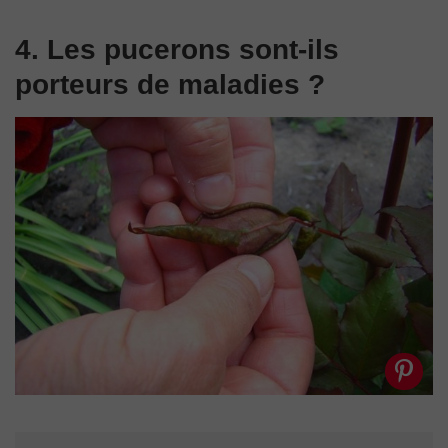
4. Les pucerons sont-ils
porteurs de maladies ?