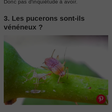
Donc pas d'inquiétude à avoir.
3. Les pucerons sont-ils
vénéneux ?