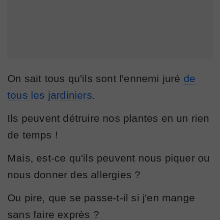
On sait tous qu'ils sont l'ennemi juré
de
tous les jardiniers
.
Ils peuvent détruire nos plantes en un rien
de temps !
Mais, est-ce qu'ils peuvent nous piquer ou
nous donner des allergies ?
Ou pire, que se passe-t-il si j'en mange
sans faire exprès ?