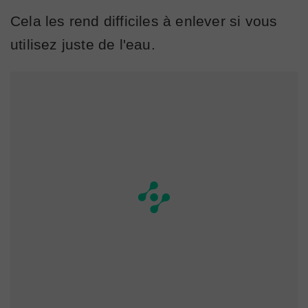
Cela les rend difficiles à enlever si vous
utilisez juste de l'eau.