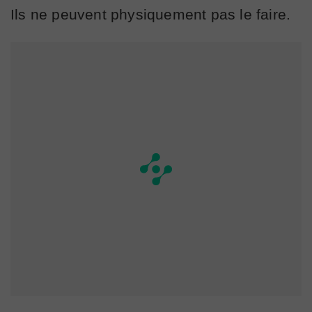
Ils ne peuvent physiquement pas le faire.