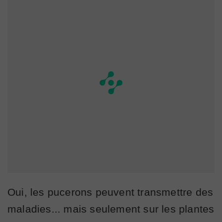
Oui, les pucerons peuvent transmettre des
maladies... mais seulement sur les plantes