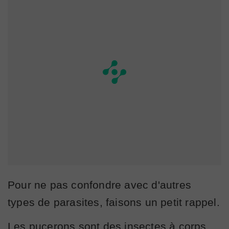
Pour ne pas confondre avec d'autres
types de parasites, faisons un petit rappel.
Les pucerons sont des insectes à corps