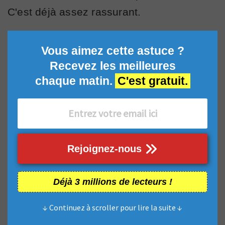
C'est déjà assez rassurant.
Vous aimez cette astuce ?
Recevez les meilleures
chaque matin.
C'est gratuit.
Rejoignez-nous
Déjà 3 millions de lecteurs !
↓ Continuez à scroller pour lire la suite ↓