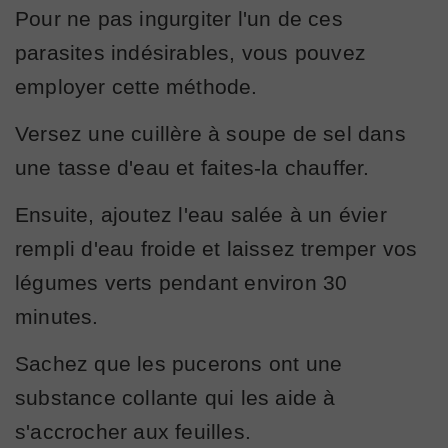
Pour ne pas ingurgiter l'un de ces
parasites indésirables, vous pouvez
employer cette méthode.
Versez une cuillère à soupe de sel dans
une tasse d'eau et faites-la chauffer.
Ensuite, ajoutez l'eau salée à un évier
rempli d'eau froide et laissez tremper vos
légumes verts pendant environ 30
minutes.
Sachez que les pucerons ont une
substance collante qui les aide à
s'accrocher aux feuilles.