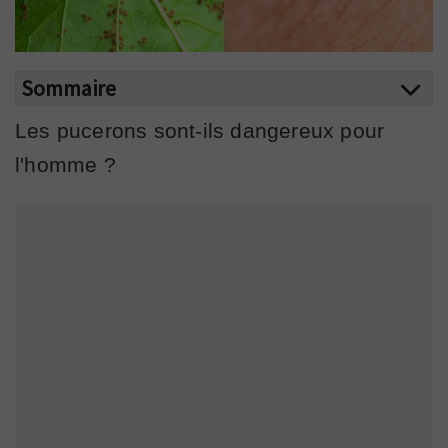
Sommaire
Les pucerons sont-ils dangereux pour
l'homme ?