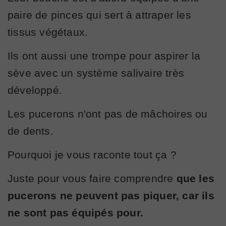
paire de pinces qui sert à attraper les
tissus végétaux.
Ils ont aussi une trompe pour aspirer la
sève avec un système salivaire très
développé.
Les pucerons n'ont pas de mâchoires ou
de dents.
Pourquoi je vous raconte tout ça ?
Juste pour vous faire comprendre
que les
pucerons ne peuvent pas piquer, car ils
ne sont pas équipés pour.