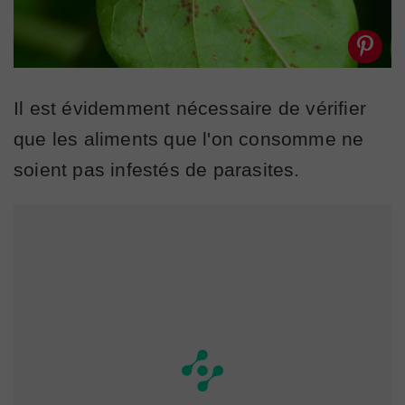
Il est évidemment nécessaire de vérifier
que les aliments que l'on consomme ne
soient pas infestés de parasites.