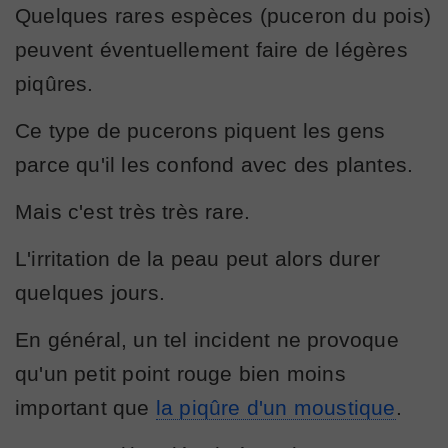
Quelques rares espèces (puceron du pois)
peuvent éventuellement faire de légères
piqûres.
Ce type de pucerons piquent les gens
parce qu'il les confond avec des plantes.
Mais c'est très très rare.
L'irritation de la peau peut alors durer
quelques jours.
En général, un tel incident ne provoque
qu'un petit point rouge bien moins
important que
la piqûre d'un moustique
.