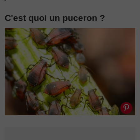
C'est quoi un puceron ?