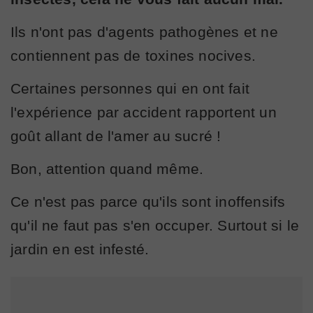
Ils n'ont pas d'agents pathogènes et ne
contiennent pas de toxines nocives.
Certaines personnes qui en ont fait
l'expérience par accident rapportent un
goût allant de l'amer au sucré !
Bon, attention quand même.
Ce n'est pas parce qu'ils sont inoffensifs
qu'il ne faut pas s'en occuper. Surtout si le
jardin en est infesté.