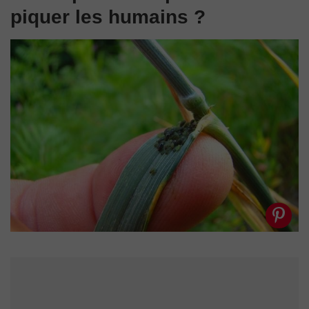
piquer les humains ?