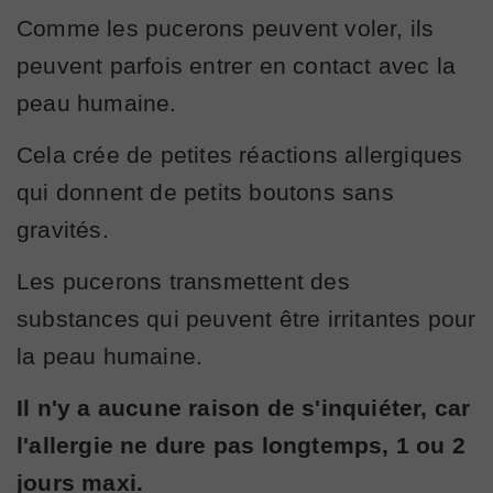
Comme les pucerons peuvent voler, ils
peuvent parfois entrer en contact avec la
peau humaine.
Cela crée de petites réactions allergiques
qui donnent de petits boutons sans
gravités.
Les pucerons transmettent des
substances qui peuvent être irritantes pour
la peau humaine.
Il n'y a aucune raison de s'inquiéter, car
l'allergie ne dure pas longtemps, 1 ou 2
jours maxi.