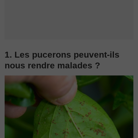
1. Les pucerons peuvent-ils
nous rendre malades ?