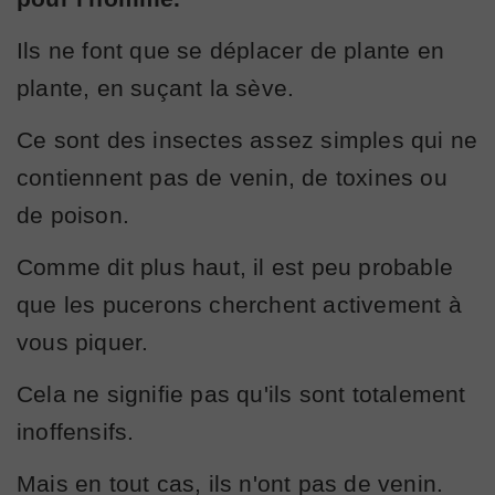
Ils ne font que se déplacer de plante en
plante, en suçant la sève.
Ce sont des insectes assez simples qui ne
contiennent pas de venin, de toxines ou
de poison.
Comme dit plus haut, il est peu probable
que les pucerons cherchent activement à
vous piquer.
Cela ne signifie pas qu'ils sont totalement
inoffensifs.
Mais en tout cas, ils n'ont pas de venin.