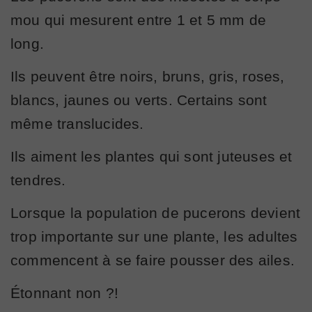
mou qui mesurent entre 1 et 5 mm de
long.
Ils peuvent être noirs, bruns, gris, roses,
blancs, jaunes ou verts. Certains sont
même translucides.
Ils aiment les plantes qui sont juteuses et
tendres.
Lorsque la population de pucerons devient
trop importante sur une plante, les adultes
commencent à se faire pousser des ailes.
Étonnant non ?!