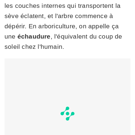
les couches internes qui transportent la
sève éclatent, et l'arbre commence à
dépérir. En arboriculture, on appelle ça
une
échaudure
, l'équivalent du coup de
soleil chez l'humain.