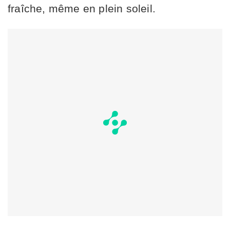
fraîche, même en plein soleil.