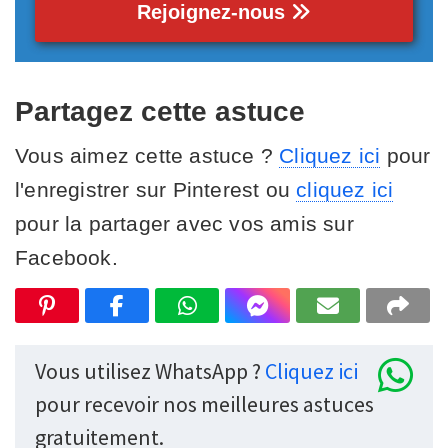
Rejoignez-nous
Partagez cette astuce
Vous aimez cette astuce ?
Cliquez ici
pour
l'enregistrer sur Pinterest ou
cliquez ici
pour la partager avec vos amis sur
Facebook.
Vous utilisez WhatsApp ?
Cliquez ici
pour recevoir nos meilleures astuces
gratuitement.