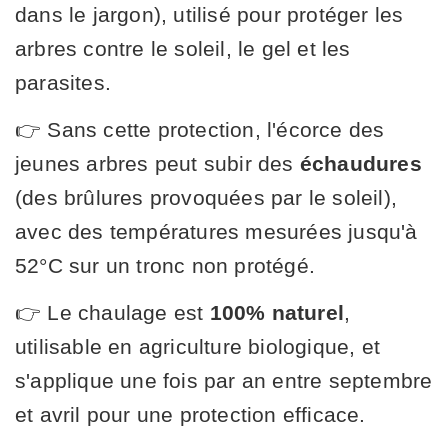
dans le jargon), utilisé pour protéger les
arbres contre le soleil, le gel et les
parasites.
👉 Sans cette protection, l'écorce des
jeunes arbres peut subir des
échaudures
(des brûlures provoquées par le soleil),
avec des températures mesurées jusqu'à
52°C sur un tronc non protégé.
👉 Le chaulage est
100% naturel
,
utilisable en agriculture biologique, et
s'applique une fois par an entre septembre
et avril pour une protection efficace.