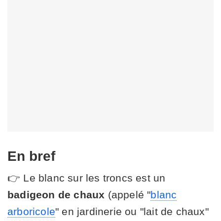
En bref
👉 Le blanc sur les troncs est un
badigeon de chaux
(appelé "
blanc
arboricole
" en jardinerie ou "lait de chaux"