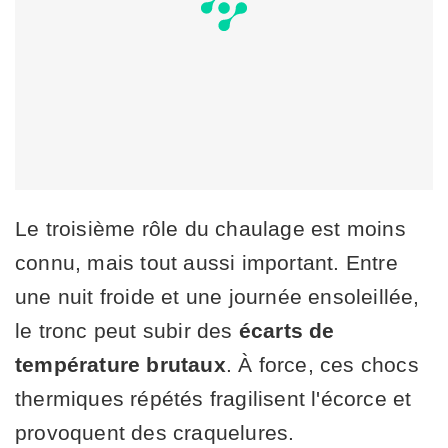
Le troisième rôle du chaulage est moins
connu, mais tout aussi important. Entre
une nuit froide et une journée ensoleillée,
le tronc peut subir des
écarts de
température brutaux
. À force, ces chocs
thermiques répétés fragilisent l'écorce et
provoquent des craquelures.