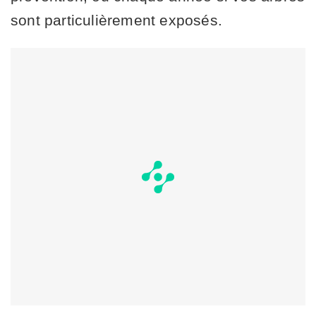
sont particulièrement exposés.