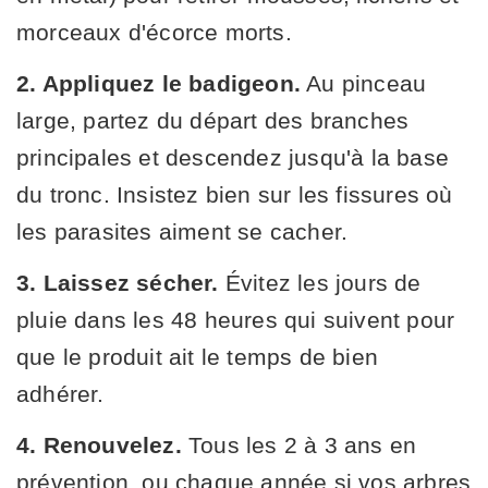
morceaux d'écorce morts.
2. Appliquez le badigeon.
Au pinceau
large, partez du départ des branches
principales et descendez jusqu'à la base
du tronc. Insistez bien sur les fissures où
les parasites aiment se cacher.
3. Laissez sécher.
Évitez les jours de
pluie dans les 48 heures qui suivent pour
que le produit ait le temps de bien
adhérer.
4. Renouvelez.
Tous les 2 à 3 ans en
prévention, ou chaque année si vos arbres