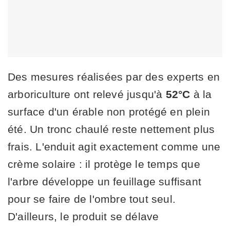
Des mesures réalisées par des experts en
arboriculture ont relevé jusqu'à
52°C
à la
surface d'un érable non protégé en plein
été. Un tronc chaulé reste nettement plus
frais. L'enduit agit exactement comme une
crème solaire : il protège le temps que
l'arbre développe un feuillage suffisant
pour se faire de l'ombre tout seul.
D'ailleurs, le produit se délave