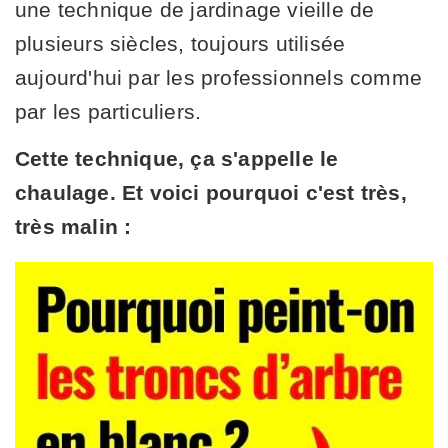
une technique de jardinage vieille de
plusieurs siècles, toujours utilisée
aujourd'hui par les professionnels comme
par les particuliers.
Cette technique, ça s'appelle le
chaulage. Et voici pourquoi c'est très,
très malin :