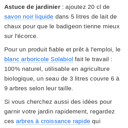
Astuce de jardinier
: ajoutez 20 cl de
savon noir liquide
dans 5 litres de lait de
chaux pour que le badigeon tienne mieux
sur l'écorce.
Pour un produit fiable et prêt à l'emploi, le
blanc arboricole Solabiol
fait le travail :
100% naturel, utilisable en agriculture
biologique, un seau de 3 litres couvre 6 à
9 arbres selon leur taille.
Si vous cherchez aussi des idées pour
garnir votre jardin rapidement, regardez
ces
arbres à croissance rapide
qui