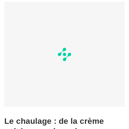
Le chaulage : de la crème