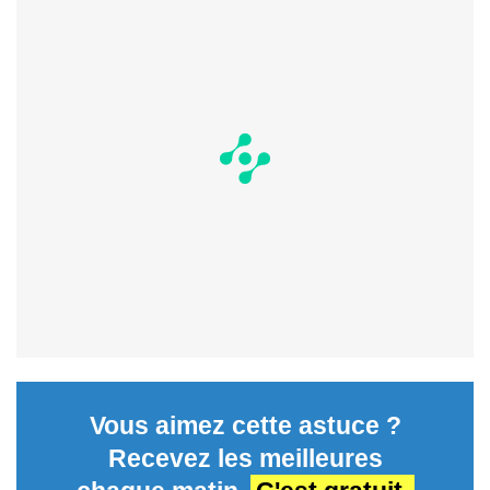
Vous aimez cette astuce ?
Recevez les meilleures