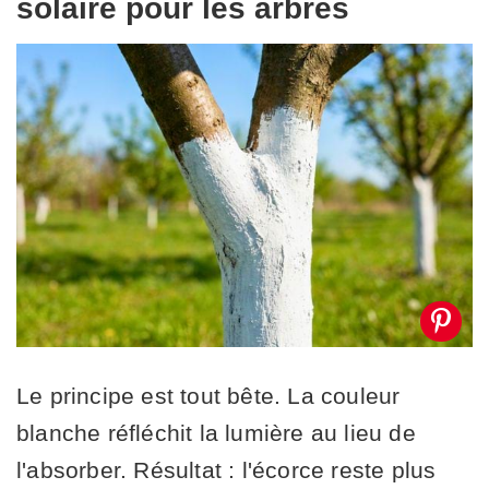
solaire pour les arbres
Le principe est tout bête. La couleur
blanche réfléchit la lumière au lieu de
l'absorber. Résultat : l'écorce reste plus