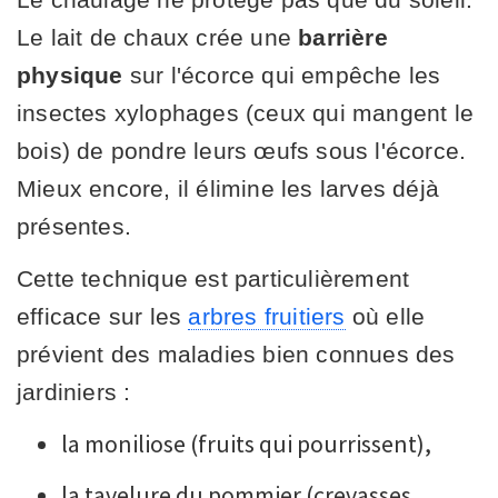
Le lait de chaux crée une
barrière
physique
sur l'écorce qui empêche les
insectes xylophages (ceux qui mangent le
bois) de pondre leurs œufs sous l'écorce.
Mieux encore, il élimine les larves déjà
présentes.
Cette technique est particulièrement
efficace sur les
arbres fruitiers
où elle
prévient des maladies bien connues des
jardiniers :
la moniliose (fruits qui pourrissent),
la tavelure du pommier (crevasses