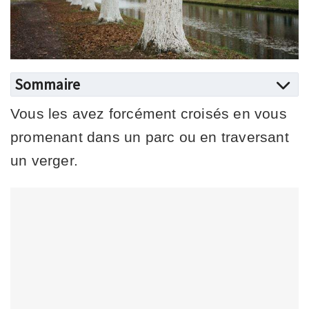
Sommaire
Vous les avez forcément croisés en vous
promenant dans un parc ou en traversant
un verger.