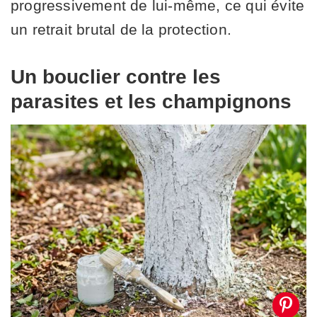
progressivement de lui-même, ce qui évite
un retrait brutal de la protection.
Un bouclier contre les
parasites et les champignons