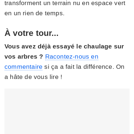
transforment un terrain nu en espace vert
en un rien de temps.
À votre tour...
Vous avez déjà essayé le chaulage sur
vos arbres ?
Racontez-nous en
commentaire
si ça a fait la différence. On
a hâte de vous lire !