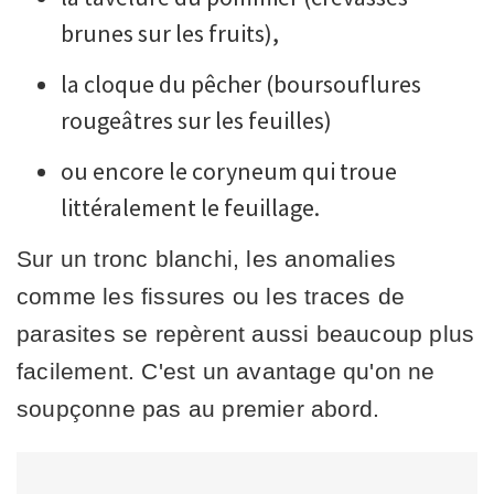
brunes sur les fruits),
la cloque du pêcher (boursouflures
rougeâtres sur les feuilles)
ou encore le coryneum qui troue
littéralement le feuillage.
Sur un tronc blanchi, les anomalies
comme les fissures ou les traces de
parasites se repèrent aussi beaucoup plus
facilement. C'est un avantage qu'on ne
soupçonne pas au premier abord.