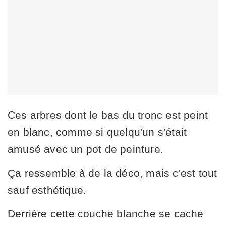
Ces arbres dont le bas du tronc est peint
en blanc, comme si quelqu'un s'était
amusé avec un pot de peinture.
Ça ressemble à de la déco, mais c'est tout
sauf esthétique.
Derrière cette couche blanche se cache