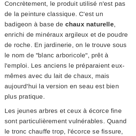
Concrètement, le produit utilisé n'est pas
de la peinture classique. C'est un
badigeon à base de
chaux naturelle
,
enrichi de minéraux argileux et de poudre
de roche. En jardinerie, on le trouve sous
le nom de "blanc arboricole", prêt à
l'emploi. Les anciens le préparaient eux-
mêmes avec du lait de chaux, mais
aujourd'hui la version en seau est bien
plus pratique.
Les jeunes arbres et ceux à écorce fine
sont particulièrement vulnérables. Quand
le tronc chauffe trop, l'écorce se fissure,