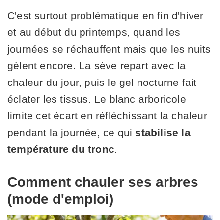
C'est surtout problématique en fin d'hiver
et au début du printemps, quand les
journées se réchauffent mais que les nuits
gèlent encore. La sève repart avec la
chaleur du jour, puis le gel nocturne fait
éclater les tissus. Le blanc arboricole
limite cet écart en réfléchissant la chaleur
pendant la journée, ce qui
stabilise la
température du tronc
.
Comment chauler ses arbres
(mode d'emploi)