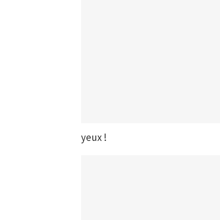
yeux !