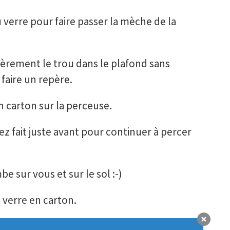
 verre pour faire passer la mèche de la
rement le trou dans le plafond sans
 faire un repère.
n carton sur la perceuse.
ez fait juste avant pour continuer à percer
mbe sur vous et sur le sol :-)
 verre en carton.