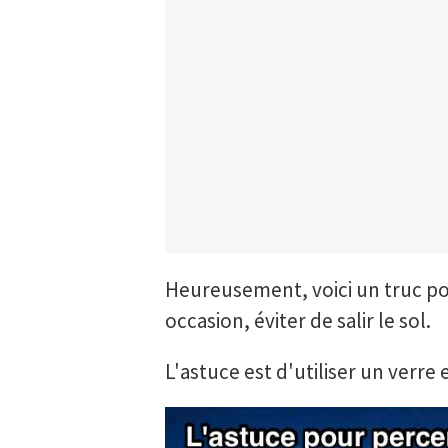
Heureusement, voici un truc po
occasion, éviter de salir le sol.
L'astuce est d'utiliser un verre