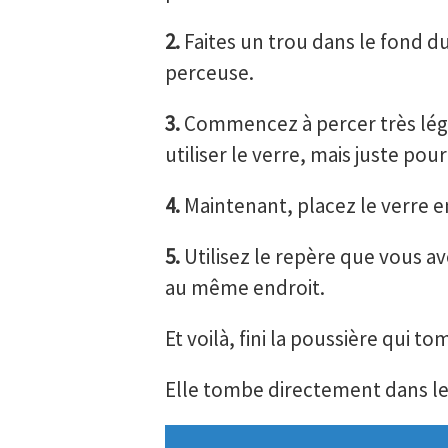
2.
Faites un trou dans le fond du
perceuse.
3.
Commencez à percer très légè
utiliser le verre, mais juste pour
4.
Maintenant, placez le verre e
5.
Utilisez le repère que vous av
au même endroit.
Et voilà, fini la poussière qui to
Elle tombe directement dans le