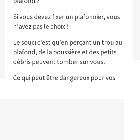
plafond ?
Si vous devez fixer un plafonnier, vous
n'avez pas le choix !
Le souci c'est qu'en perçant un trou au
plafond, de la poussière et des petits
débris peuvent tomber sur vous.
Ce qui peut être dangereux pour vos