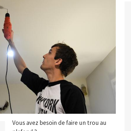
Vous avez besoin de faire un trou au