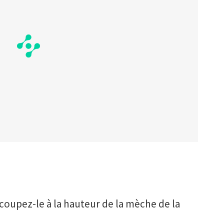
coupez-le à la hauteur de la mèche de la