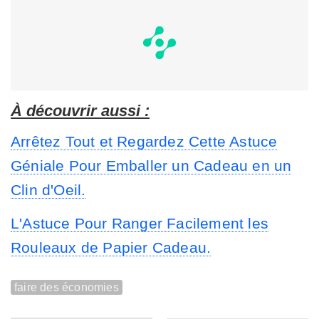
À découvrir aussi :
Arrêtez Tout et Regardez Cette Astuce
Géniale Pour Emballer un Cadeau en un
Clin d'Oeil.
L'Astuce Pour Ranger Facilement les
Rouleaux de Papier Cadeau.
faire des économies