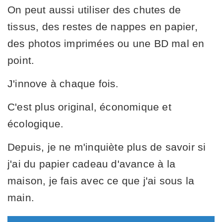
On peut aussi utiliser des chutes de
tissus, des restes de nappes en papier,
des photos imprimées ou une BD mal en
point.
J'innove à chaque fois.
C'est plus original, économique et
écologique.
Depuis, je ne m'inquiète plus de savoir si
j'ai du papier cadeau d'avance à la
maison, je fais avec ce que j'ai sous la
main.