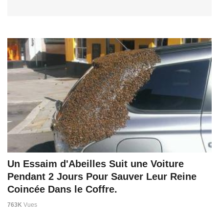
Un Essaim d'Abeilles Suit une Voiture
Pendant 2 Jours Pour Sauver Leur Reine
Coincée Dans le Coffre.
763K
Vues