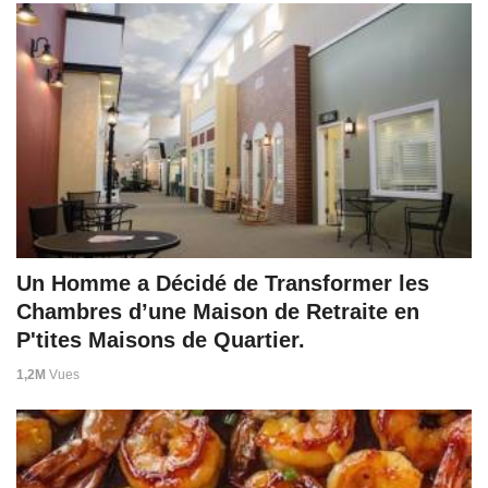
Un Homme a Décidé de Transformer les
Chambres d’une Maison de Retraite en
P'tites Maisons de Quartier.
1,2M
Vues