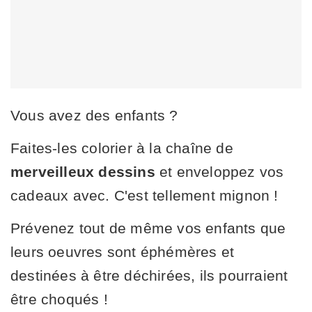
Vous avez des enfants ?
Faites-les colorier à la chaîne de
merveilleux dessins
et enveloppez vos
cadeaux avec. C'est tellement mignon !
Prévenez tout de même vos enfants que
leurs oeuvres sont éphémères et
destinées à être déchirées, ils pourraient
être choqués !