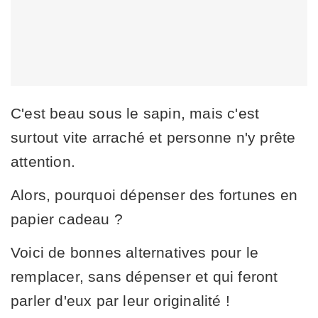
C'est beau sous le sapin, mais c'est
surtout vite arraché et personne n'y prête
attention.
Alors, pourquoi dépenser des fortunes en
papier cadeau ?
Voici de bonnes alternatives pour le
remplacer, sans dépenser et qui feront
parler d'eux par leur originalité !