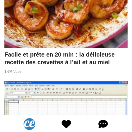
Facile et prête en 20 min : la délicieuse
recette des crevettes à l’ail et au miel
1,6M
Vues