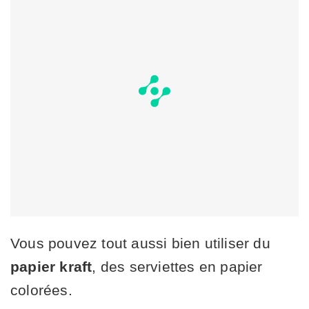
Vous pouvez tout aussi bien utiliser du
papier kraft
, des serviettes en papier
colorées.