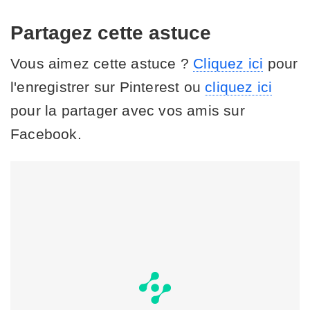
Partagez cette astuce
Vous aimez cette astuce ?
Cliquez ici
pour
l'enregistrer sur Pinterest ou
cliquez ici
pour la partager avec vos amis sur
Facebook.