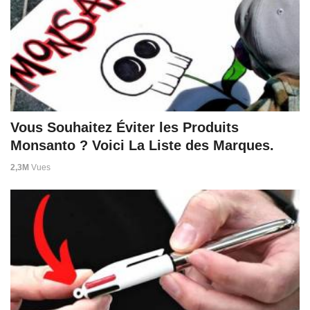
Vous Souhaitez Éviter les Produits
Monsanto ? Voici La Liste des Marques.
2,3M
Vues