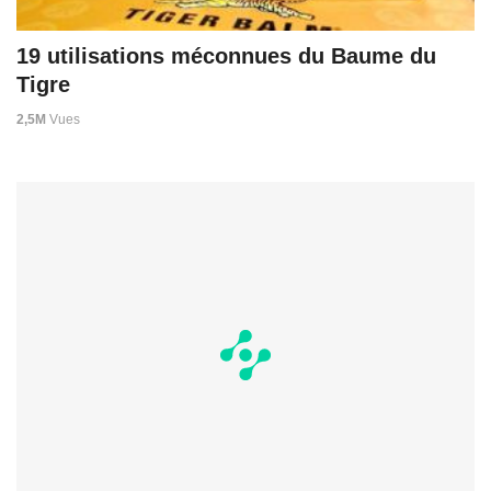
19 utilisations méconnues du Baume du
Tigre
2,5M
Vues