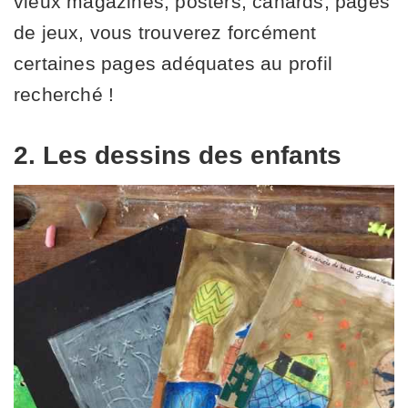
vieux magazines, posters, canards, pages
de jeux, vous trouverez forcément
certaines pages adéquates au profil
recherché !
2. Les dessins des enfants