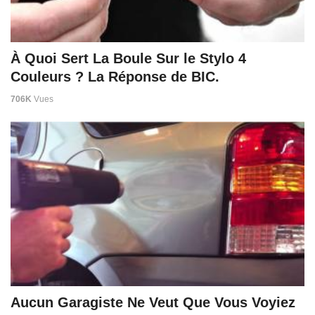
À Quoi Sert La Boule Sur le Stylo 4
Couleurs ? La Réponse de BIC.
706K
Vues
Aucun Garagiste Ne Veut Que Vous Voyiez