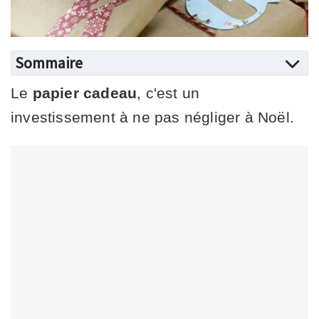
Sommaire
Le
papier cadeau
, c'est un
investissement à ne pas négliger à Noël.