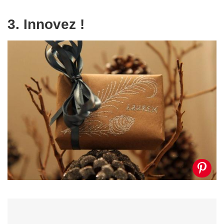
3. Innovez !