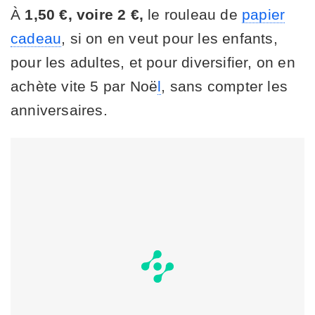
À
1,50 €, voire 2 €,
le rouleau de
papier
cadeau
, si on en veut pour les enfants,
pour les adultes, et pour diversifier, on en
achète vite 5 par Noë
l
, sans compter les
anniversaires.