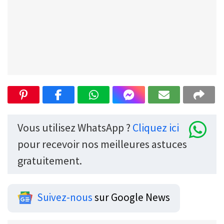
Vous utilisez WhatsApp ?
Cliquez ici
pour recevoir nos meilleures astuces
gratuitement.
Suivez-nous
sur Google News