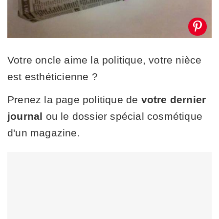
Votre oncle aime la politique, votre nièce
est esthéticienne ?
Prenez la page politique de
votre dernier
journal
ou le dossier spécial cosmétique
d'un magazine.