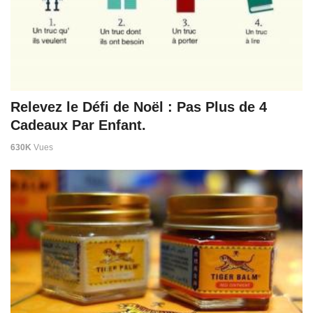
Relevez le Défi de Noël : Pas Plus de 4
Cadeaux Par Enfant.
630K
Vues