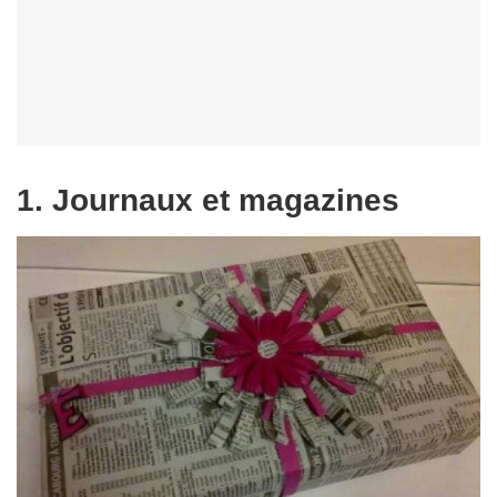
1. Journaux et magazines