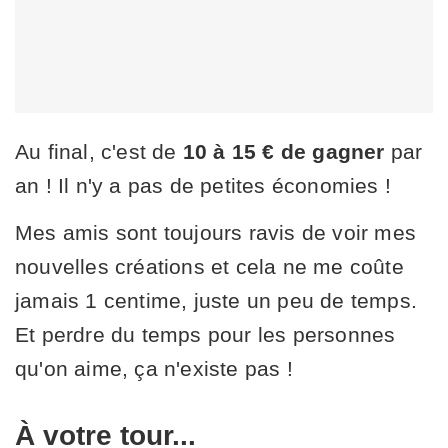
Au final, c'est de
10 à 15 € de gagner
par
an ! Il n'y a pas de petites économies !
Mes amis sont toujours ravis de voir mes
nouvelles créations et cela ne me coûte
jamais 1 centime, juste un peu de temps.
Et perdre du temps pour les personnes
qu'on aime, ça n'existe pas !
À votre tour...