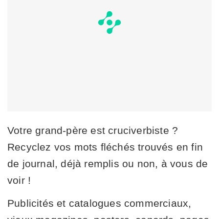
Votre grand-père est cruciverbiste ?
Recyclez vos mots fléchés trouvés en fin
de journal, déjà remplis ou non, à vous de
voir !
Publicités et catalogues commerciaux,