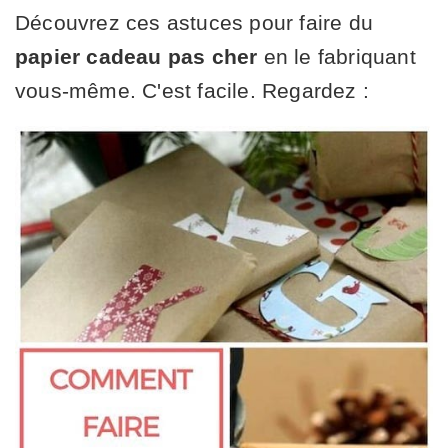
Découvrez ces astuces pour faire du
papier cadeau pas cher
en le fabriquant
vous-même. C'est facile. Regardez :