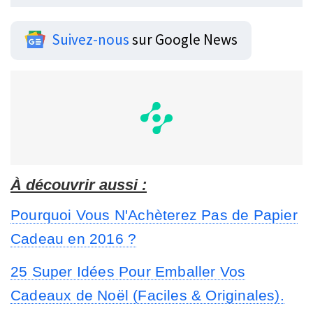
Suivez-nous
sur Google News
À découvrir aussi :
Pourquoi Vous N'Achèterez Pas de Papier
Cadeau en 2016 ?
25 Super Idées Pour Emballer Vos
Cadeaux de Noël (Faciles & Originales).