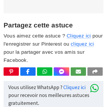
Partagez cette astuce
Vous aimez cette astuce ?
Cliquez ici
pour
l'enregistrer sur Pinterest ou
cliquez ici
pour la partager avec vos amis sur
Facebook.
Vous utilisez WhatsApp ?
Cliquez ici
pour recevoir nos meilleures astuces
gratuitement.