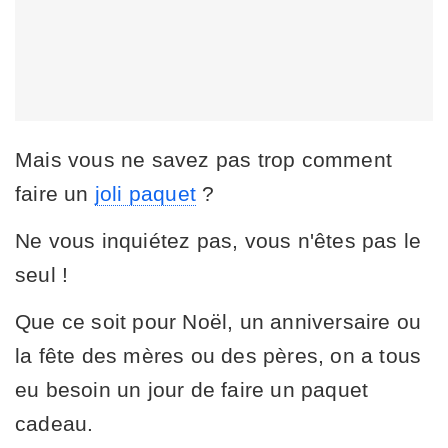
Mais vous ne savez pas trop comment
faire un
joli paquet
?
Ne vous inquiétez pas, vous n'êtes pas le
seul !
Que ce soit pour Noël, un anniversaire ou
la fête des mères ou des pères, on a tous
eu besoin un jour de faire un paquet
cadeau.