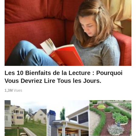
Les 10 Bienfaits de la Lecture : Pourquoi
Vous Devriez Lire Tous les Jours.
1,3M
Vues