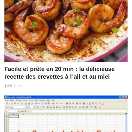
Facile et prête en 20 min : la délicieuse
recette des crevettes à l’ail et au miel
1,6M
Vues