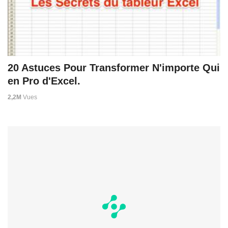
20 Astuces Pour Transformer N'importe Qui
en Pro d'Excel.
2,2M
Vues