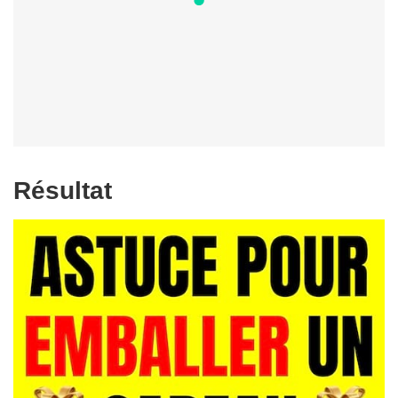
Résultat