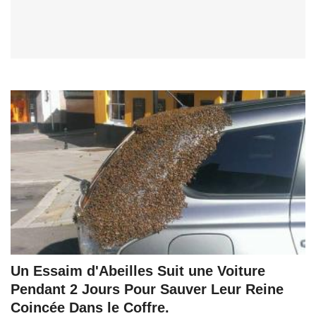
Un Essaim d'Abeilles Suit une Voiture
Pendant 2 Jours Pour Sauver Leur Reine
Coincée Dans le Coffre.