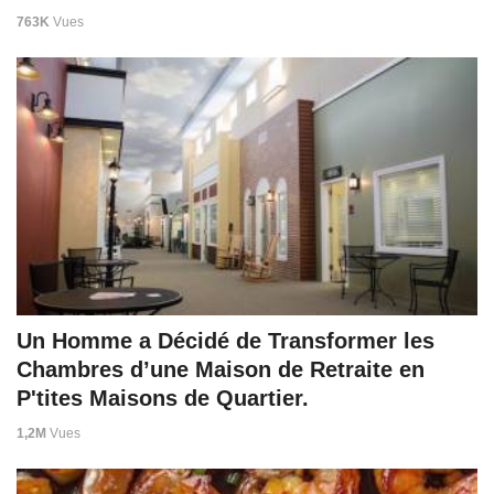
763K
Vues
Un Homme a Décidé de Transformer les
Chambres d’une Maison de Retraite en
P'tites Maisons de Quartier.
1,2M
Vues