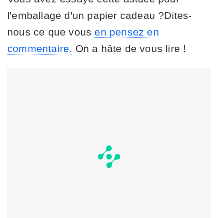
l'emballage d'un papier cadeau ?Dites-
nous ce que vous
en pensez en
commentaire.
On a hâte de vous lire !