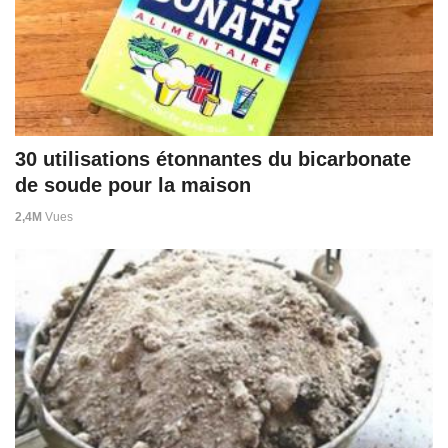
30 utilisations étonnantes du bicarbonate
de soude pour la maison
2,4M
Vues