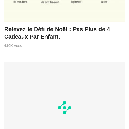
Relevez le Défi de Noël : Pas Plus de 4
Cadeaux Par Enfant.
630K
Vues