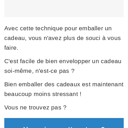
Avec cette technique pour emballer un
cadeau, vous n'avez plus de souci à vous
faire.
C'est facile de bien envelopper un cadeau
soi-même, n'est-ce pas ?
Bien emballer des cadeaux est maintenant
beaucoup moins stressant !
Vous ne trouvez pas ?