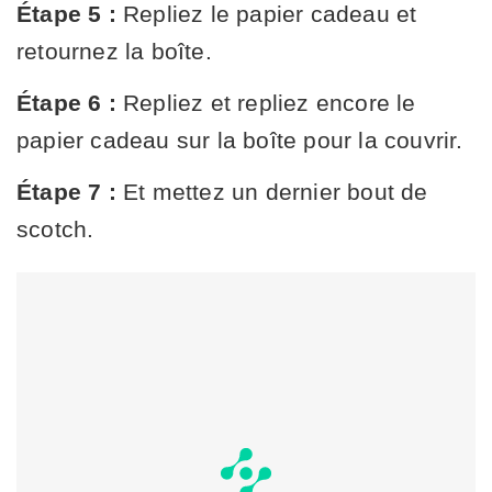
Étape 5 :
Repliez le papier cadeau et
retournez la boîte.
Étape 6 :
Repliez et repliez encore le
papier cadeau sur la boîte pour la couvrir.
Étape 7 :
Et mettez un dernier bout de
scotch.