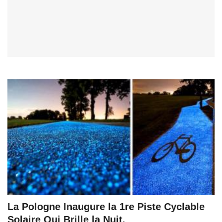
La Pologne Inaugure la 1re Piste Cyclable
Solaire Qui Brille la Nuit.