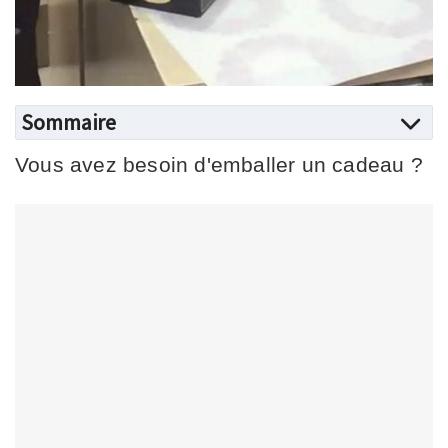
Sommaire
Vous avez besoin d'emballer un cadeau ?