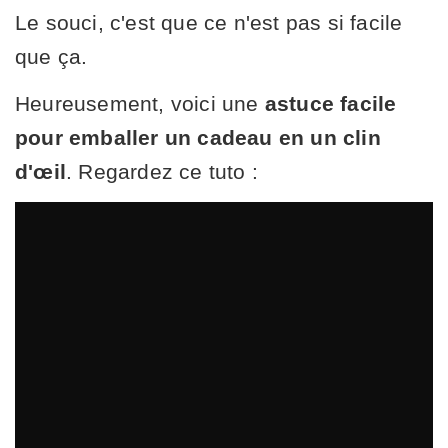
Le souci, c'est que ce n'est pas si facile
que ça.
Heureusement, voici une
astuce facile
pour emballer un cadeau en un clin
d'œil
. Regardez ce tuto :