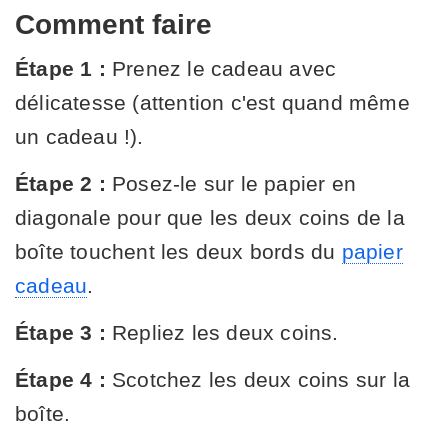
Comment faire
Étape 1 :
Prenez le cadeau avec
délicatesse (attention c'est quand même
un cadeau !).
Étape 2 :
Posez-le sur le papier en
diagonale pour que les deux coins de la
boîte touchent les deux bords du
papier
cadeau
.
Étape 3 :
Repliez les deux coins.
Étape 4 :
Scotchez les deux coins sur la
boîte.