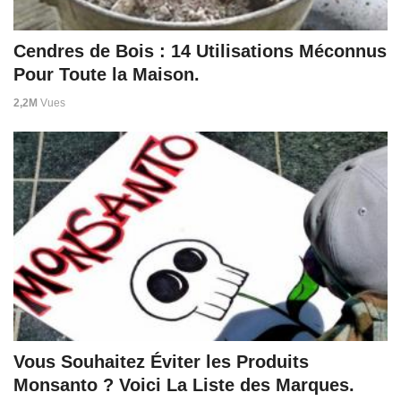
Cendres de Bois : 14 Utilisations Méconnus
Pour Toute la Maison.
2,2M
Vues
Vous Souhaitez Éviter les Produits
Monsanto ? Voici La Liste des Marques.