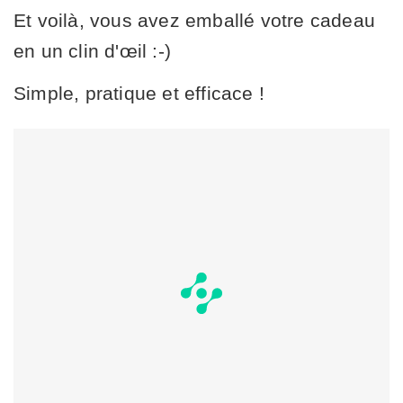
Et voilà, vous avez emballé votre cadeau
en un clin d'œil :-)
Simple, pratique et efficace !