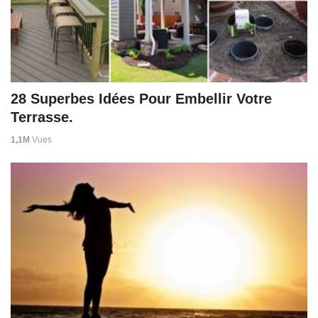
28 Superbes Idées Pour Embellir Votre
Terrasse.
1,1M
Vues