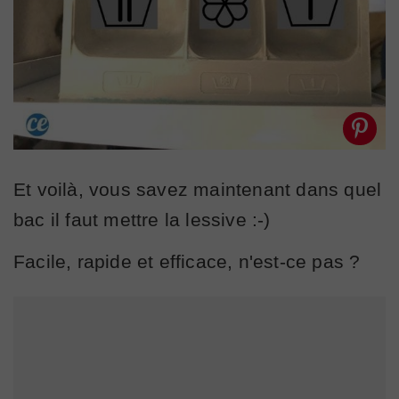
Et voilà, vous savez maintenant dans quel
bac il faut mettre la lessive :-)
Facile, rapide et efficace, n'est-ce pas ?