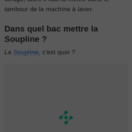
tambour de la machine à laver.
Dans quel bac mettre la
Soupline ?
La
Soupline
, c'est quoi ?