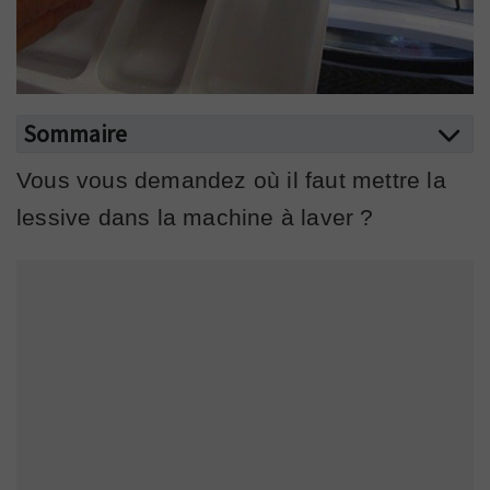
Sommaire
Vous vous demandez où il faut mettre la
lessive dans la machine à laver ?