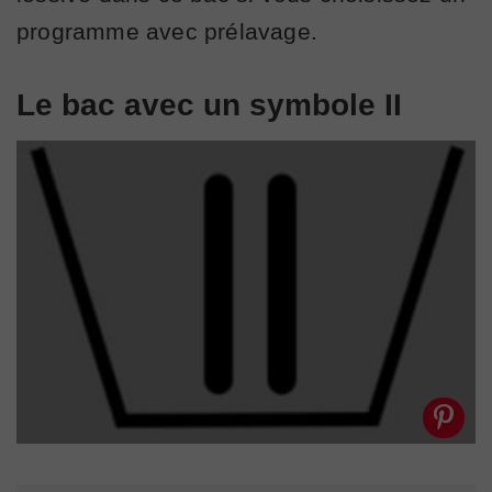
programme avec prélavage.
Le bac avec un symbole II