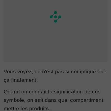
Vous voyez, ce n'est pas si compliqué que
ça finalement.
Quand on connait la signification de ces
symbole, on sait dans quel compartiment
mettre les produits.