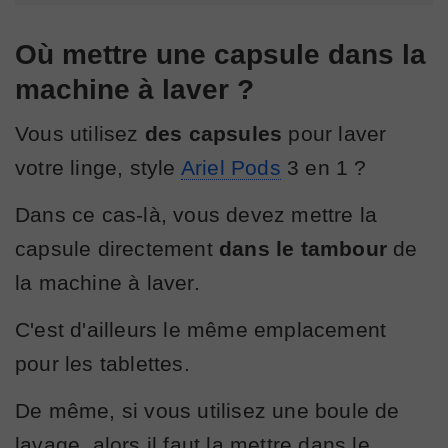
Où mettre une capsule dans la
machine à laver ?
Vous utilisez
des capsules
pour laver
votre linge, style
Ariel Pods
3 en 1 ?
Dans ce cas-là, vous devez mettre la
capsule directement
dans le tambour
de
la machine à laver.
C'est d'ailleurs le même emplacement
pour les tablettes.
De même, si vous utilisez une boule de
lavage, alors il faut la mettre dans le