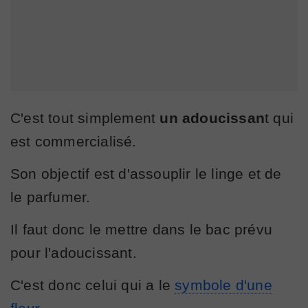
C'est tout simplement
un adoucissan
t qui
est commercialisé.
Son objectif est d'assouplir le linge et de
le parfumer.
Il faut donc le mettre dans le bac prévu
pour l'adoucissant.
C'est donc celui qui a le
symbole d'une