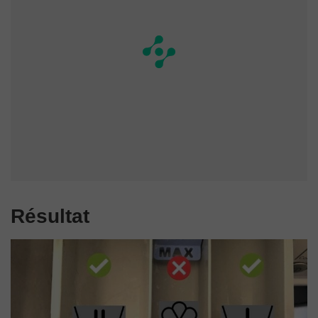
Résultat