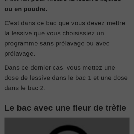
ou en poudre.
C'est dans ce bac que vous devez mettre
la lessive que vous choisissiez un
programme sans prélavage ou avec
prélavage.
Dans ce dernier cas, vous mettez une
dose de lessive dans le bac 1 et une dose
dans le bac 2.
Le bac avec une fleur de trèfle