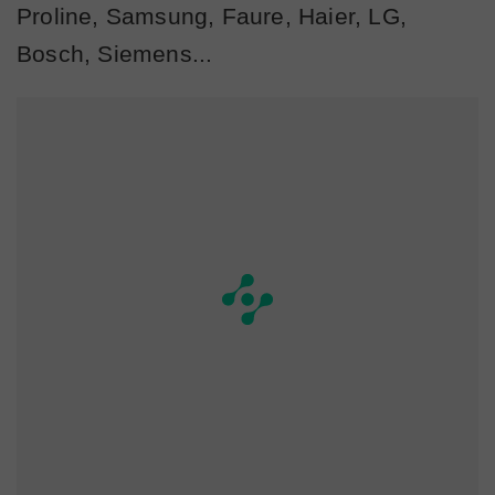
Proline, Samsung, Faure, Haier, LG,
Bosch, Siemens...