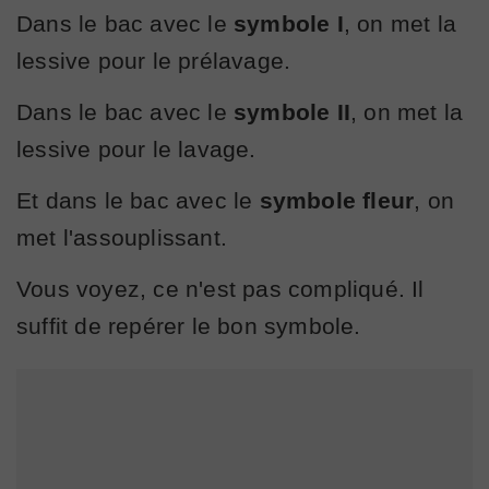
Dans le bac avec le
symbole I
, on met la
lessive pour le prélavage.
Dans le bac avec le
symbole II
, on met la
lessive pour le lavage.
Et dans le bac avec le
symbole fleur
, on
met l'assouplissant.
Vous voyez, ce n'est pas compliqué. Il
suffit de repérer le bon symbole.