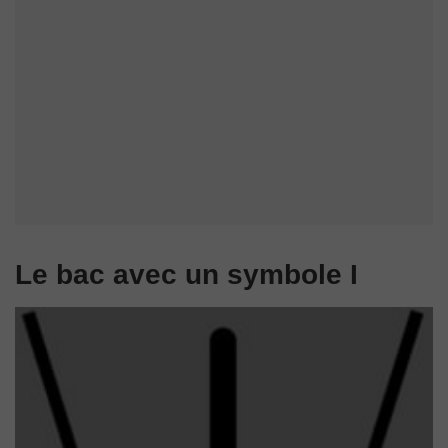
Le bac avec un symbole I