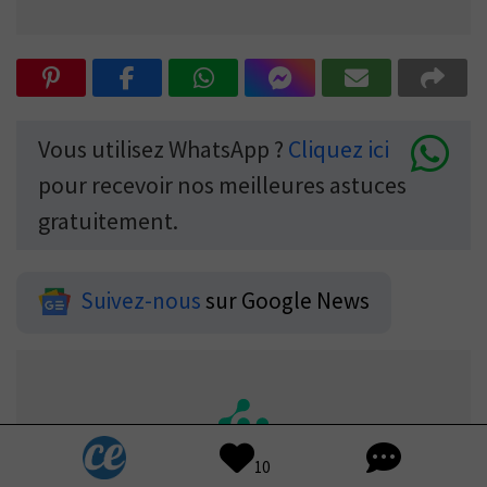
Vous utilisez WhatsApp ?
Cliquez ici
pour recevoir nos meilleures astuces
gratuitement.
Suivez-nous
sur Google News
10