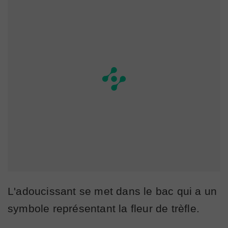
L'adoucissant se met dans le bac qui a un
symbole représentant la fleur de trèfle.