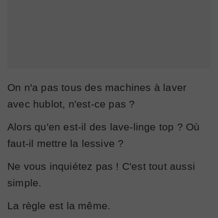
On n'a pas tous des machines à laver
avec hublot, n'est-ce pas ?
Alors qu'en est-il des lave-linge top ? Où
faut-il mettre la lessive ?
Ne vous inquiétez pas ! C'est tout aussi
simple.
La règle est la même.