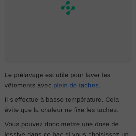
Le prélavage est utile pour laver les
vêtements avec
plein de taches
.
Il s'effectue à basse température. Cela
évite que la chaleur ne fixe les taches.
Vous pouvez donc mettre une dose de
lessive dans ce bac si vous choisissez un