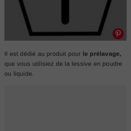
Il est dédié au produit pour
le prélavage,
que vous utilisiez de la lessive en poudre
ou liquide.