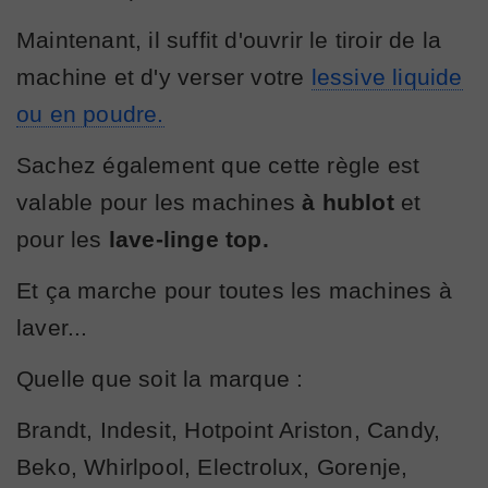
Maintenant, il suffit d'ouvrir le tiroir de la
machine et d'y verser votre
lessive liquide
ou en poudre.
Sachez également que cette règle est
valable pour les machines
à hublot
et
pour les
lave-linge top.
Et ça marche pour toutes les machines à
laver...
Quelle que soit la marque :
Brandt, Indesit, Hotpoint Ariston, Candy,
Beko, Whirlpool, Electrolux, Gorenje,