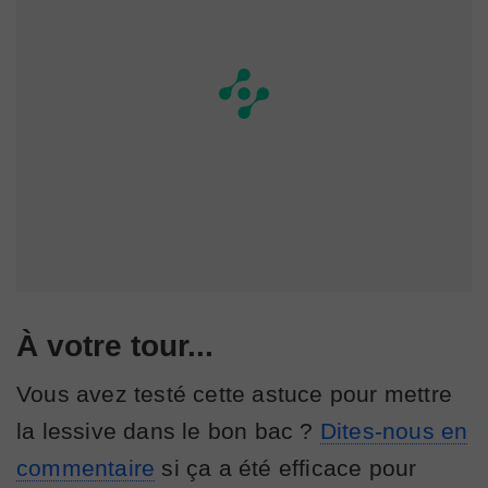
À votre tour...
Vous avez testé cette astuce pour mettre
la lessive dans le bon bac ?
Dites-nous en
commentaire
si ça a été efficace pour