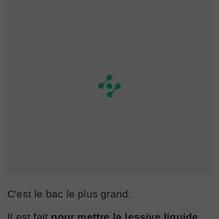
C'est le bac le plus grand.
Il est fait
pour mettre la lessive liquide