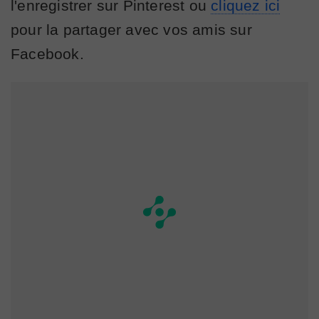
l'enregistrer sur Pinterest ou
cliquez ici
pour la partager avec vos amis sur
Facebook.