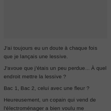
J'ai toujours eu un doute à chaque fois
que je lançais une lessive.
J'avoue que j'étais un peu perdue... À quel
endroit mettre la lessive ?
Bac 1, Bac 2, celui avec une fleur ?
Heureusement, un copain qui vend de
l'électroménager a bien voulu me