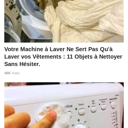
Votre Machine à Laver Ne Sert Pas Qu'à
Laver vos Vêtements : 11 Objets à Nettoyer
Sans Hésiter.
48K
Vues