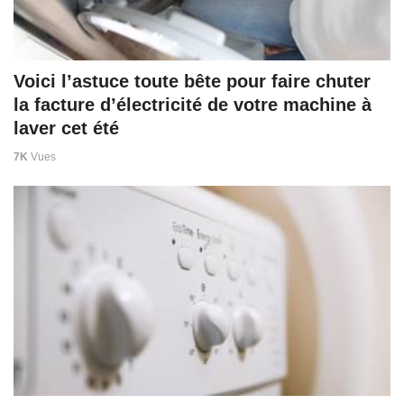
Voici l’astuce toute bête pour faire chuter
la facture d’électricité de votre machine à
laver cet été
7K
Vues