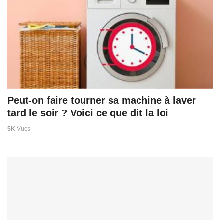
Peut-on faire tourner sa machine à laver
tard le soir ? Voici ce que dit la loi
5K
Vues