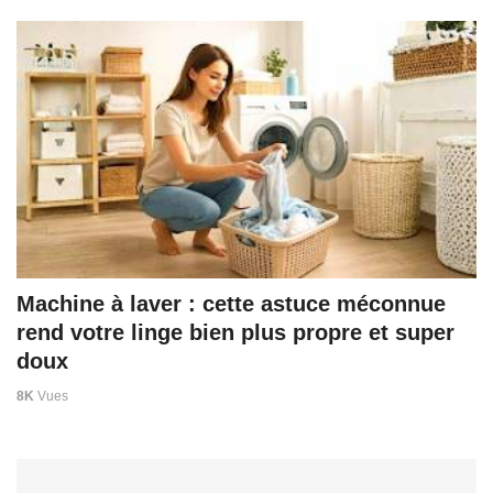
Machine à laver : cette astuce méconnue
rend votre linge bien plus propre et super
doux
8K
Vues