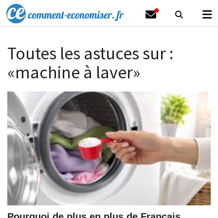
Toutes les astuces sur :
«machine à laver»
Pourquoi de plus en plus de Français