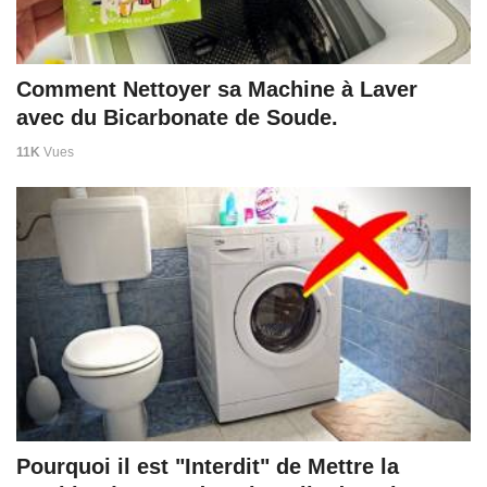
Comment Nettoyer sa Machine à Laver
avec du Bicarbonate de Soude.
11K
Vues
Pourquoi il est "Interdit" de Mettre la