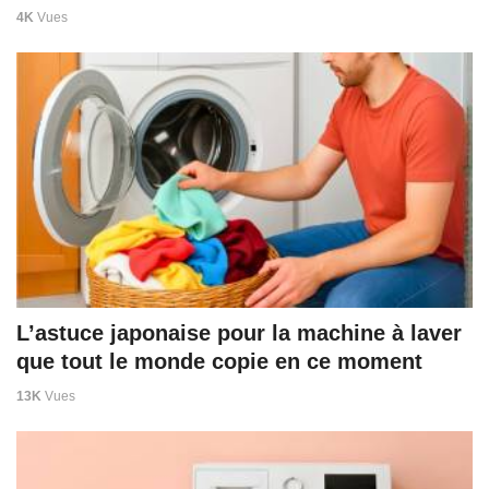
4K
Vues
L’astuce japonaise pour la machine à laver
que tout le monde copie en ce moment
13K
Vues