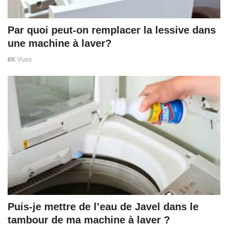
Par quoi peut-on remplacer la lessive dans
une machine à laver?
6K
Vues
Puis-je mettre de l’eau de Javel dans le
tambour de ma machine à laver ?