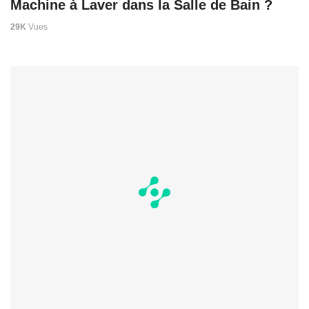
Machine à Laver dans la Salle de Bain ?
29K
Vues