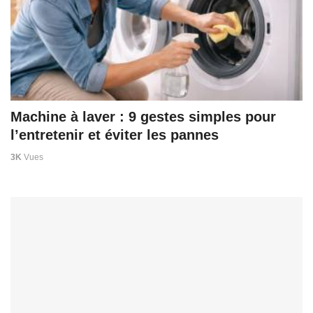
Machine à laver : 9 gestes simples pour
l’entretenir et éviter les pannes
3K
Vues