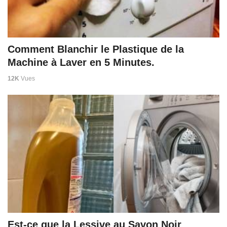
Comment Blanchir le Plastique de la
Machine à Laver en 5 Minutes.
12K
Vues
Est-ce que la Lessive au Savon Noir