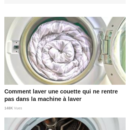
Comment laver une couette qui ne rentre
pas dans la machine à laver
148K
Vues