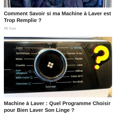
Comment Savoir si ma Machine à Laver est
Trop Remplie ?
7K
Vues
Machine à Laver : Quel Programme Choisir
pour Bien Laver Son Linge ?