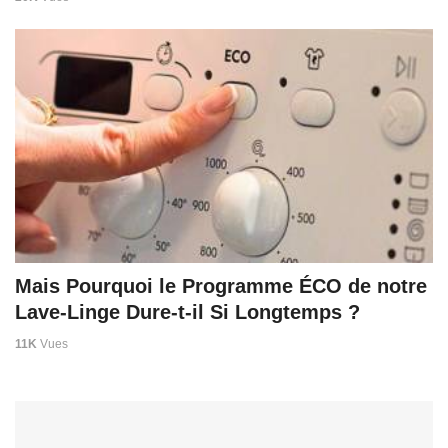
Mais Pourquoi le Programme ÉCO de notre
Lave-Linge Dure-t-il Si Longtemps ?
11K
Vues