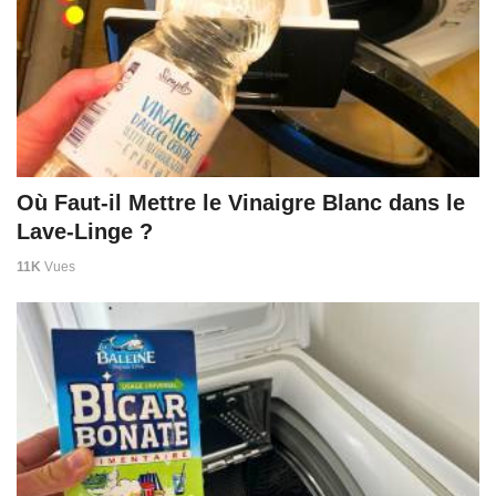
Où Faut-il Mettre le Vinaigre Blanc dans le
Lave-Linge ?
11K
Vues