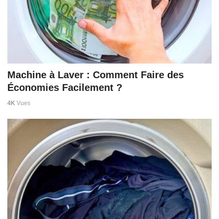
Machine à Laver : Comment Faire des
Économies Facilement ?
4K
Vues