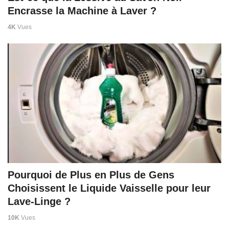
Encrasse la Machine à Laver ?
4K
Vues
Pourquoi de Plus en Plus de Gens
Choisissent le Liquide Vaisselle pour leur
Lave-Linge ?
10K
Vues