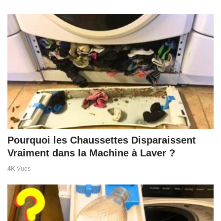
Pourquoi les Chaussettes Disparaissent
Vraiment dans la Machine à Laver ?
4K
Vues