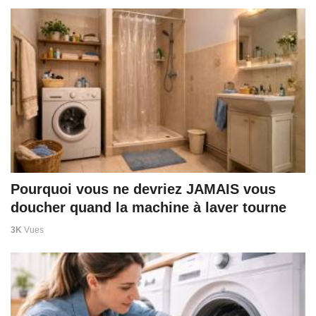
Pourquoi vous ne devriez JAMAIS vous
doucher quand la machine à laver tourne
3K
Vues