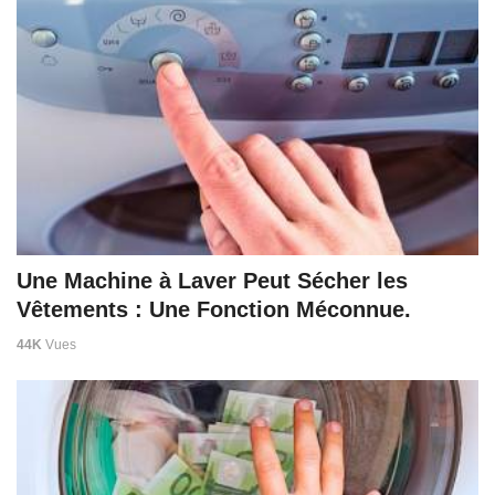
Une Machine à Laver Peut Sécher les
Vêtements : Une Fonction Méconnue.
44K
Vues