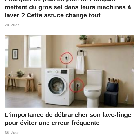
mettent du gros sel dans leurs machines à
laver ? Cette astuce change tout
7K
Vues
L'importance de débrancher son lave-linge
pour éviter une erreur fréquente
3K
Vues