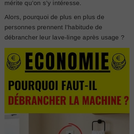
mérite qu’on s’y intéresse.
Alors, pourquoi de plus en plus de
personnes prennent l’habitude de
débrancher leur lave-linge après usage ?