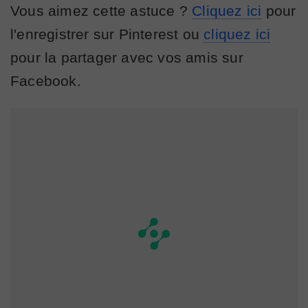
Vous aimez cette astuce ?
Cliquez ici
pour
l'enregistrer sur Pinterest ou
cliquez ici
pour la partager avec vos amis sur
Facebook.