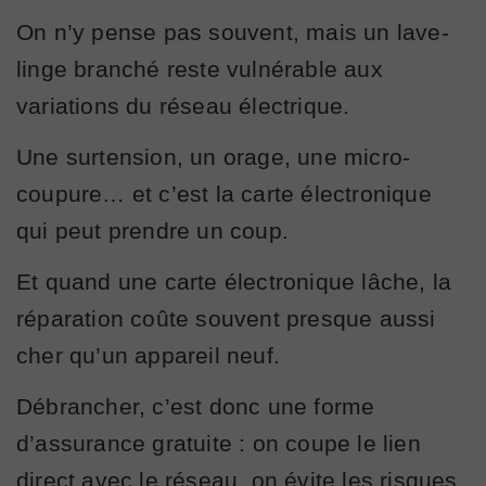
On n’y pense pas souvent, mais un lave-
linge branché reste vulnérable aux
variations du réseau électrique.
Une surtension, un orage, une micro-
coupure… et c’est la carte électronique
qui peut prendre un coup.
Et quand une carte électronique lâche, la
réparation coûte souvent presque aussi
cher qu’un appareil neuf.
Débrancher, c’est donc une forme
d’assurance gratuite : on coupe le lien
direct avec le réseau, on évite les risques