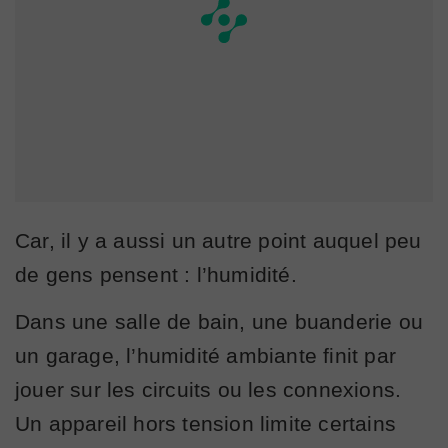
Car, il y a aussi un autre point auquel peu
de gens pensent : l’humidité.
Dans une salle de bain, une buanderie ou
un garage, l’humidité ambiante finit par
jouer sur les circuits ou les connexions.
Un appareil hors tension limite certains