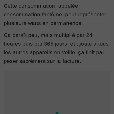
Cette consommation, appelée
consommation fantôme, peut représenter
plusieurs watts en permanence.
Ça paraît peu, mais multiplié par 24
heures puis par 365 jours, et ajouté à tous
les autres appareils en veille, ça finit par
peser sacrément sur la facture.