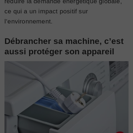
réduire la demande énergétique globale,
ce qui a un impact positif sur
l’environnement.
Débrancher sa machine, c’est
aussi protéger son appareil