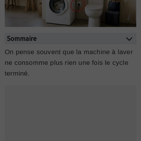
Sommaire
On pense souvent que la machine à laver
ne consomme plus rien une fois le cycle
terminé.