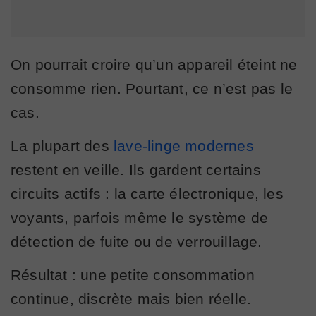
On pourrait croire qu’un appareil éteint ne
consomme rien. Pourtant, ce n’est pas le
cas.
La plupart des
lave-linge modernes
restent en veille. Ils gardent certains
circuits actifs : la carte électronique, les
voyants, parfois même le système de
détection de fuite ou de verrouillage.
Résultat : une petite consommation
continue, discrète mais bien réelle.