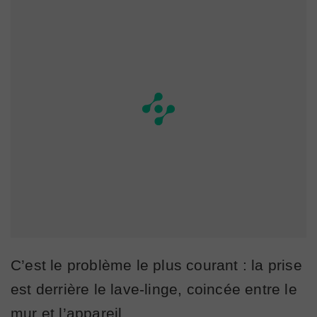
C’est le problème le plus courant : la prise
est derrière le lave-linge, coincée entre le
mur et l’appareil.