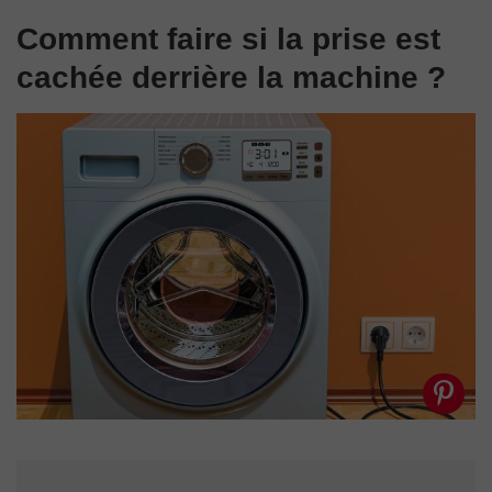
Comment faire si la prise est
cachée derrière la machine ?