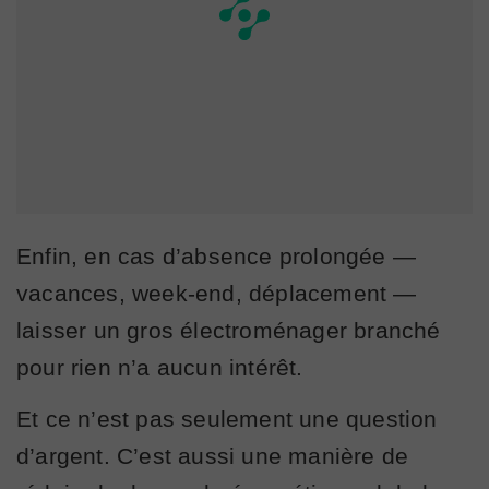
Enfin, en cas d’absence prolongée —
vacances, week-end, déplacement —
laisser un gros électroménager branché
pour rien n’a aucun intérêt.
Et ce n’est pas seulement une question
d’argent. C’est aussi une manière de