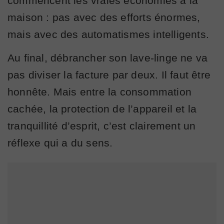
commencent les vraies économies à la
maison : pas avec des efforts énormes,
mais avec des automatismes intelligents.
Au final, débrancher son lave-linge ne va
pas diviser la facture par deux. Il faut être
honnête. Mais entre la consommation
cachée, la protection de l’appareil et la
tranquillité d’esprit, c’est clairement un
réflexe qui a du sens.