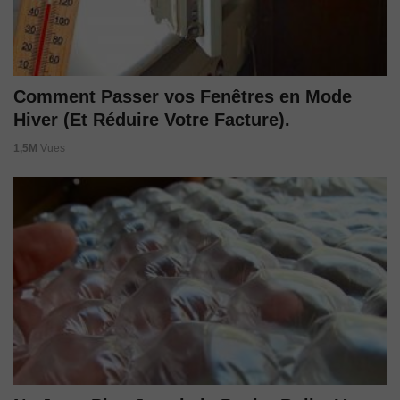
Comment Passer vos Fenêtres en Mode
Hiver (Et Réduire Votre Facture).
1,5M
Vues