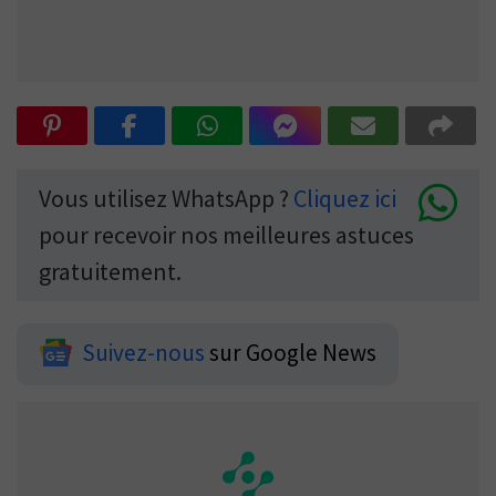
Vous utilisez WhatsApp ?
Cliquez ici
pour recevoir nos meilleures astuces
gratuitement.
Suivez-nous
sur Google News