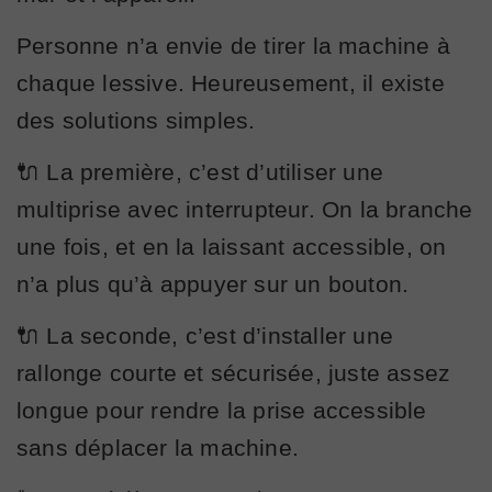
Personne n’a envie de tirer la machine à
chaque lessive. Heureusement, il existe
des solutions simples.
🔌 La première, c’est d’utiliser une
multiprise avec interrupteur. On la branche
une fois, et en la laissant accessible, on
n’a plus qu’à appuyer sur un bouton.
🔌 La seconde, c’est d’installer une
rallonge courte et sécurisée, juste assez
longue pour rendre la prise accessible
sans déplacer la machine.