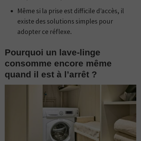
Même si la prise est difficile d’accès, il
existe des solutions simples pour
adopter ce réflexe.
Pourquoi un lave-linge
consomme encore même
quand il est à l’arrêt ?