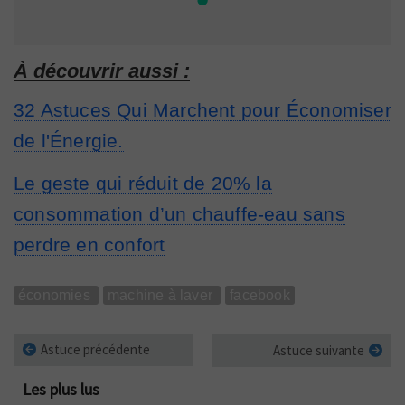
À découvrir aussi :
32 Astuces Qui Marchent pour Économiser
de l'Énergie.
Le geste qui réduit de 20% la
consommation d’un chauffe-eau sans
perdre en confort
économies
machine à laver
facebook
Astuce précédente
Astuce suivante
Les plus lus