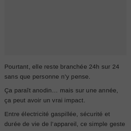
Pourtant, elle reste branchée 24h sur 24
sans que personne n’y pense.
Ça paraît anodin… mais sur une année,
ça peut avoir un vrai impact.
Entre électricité gaspillée, sécurité et
durée de vie de l’appareil, ce simple geste