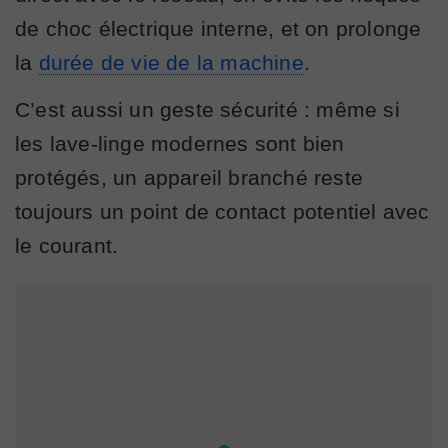
de choc électrique interne, et on prolonge
la
durée de vie de la machine
.
C’est aussi un geste sécurité : même si
les lave-linge modernes sont bien
protégés, un appareil branché reste
toujours un point de contact potentiel avec
le courant.