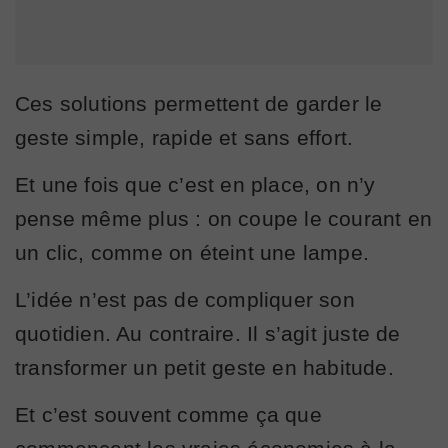
Ces solutions permettent de garder le
geste simple, rapide et sans effort.
Et une fois que c’est en place, on n’y
pense même plus : on coupe le courant en
un clic, comme on éteint une lampe.
L’idée n’est pas de compliquer son
quotidien. Au contraire. Il s’agit juste de
transformer un petit geste en habitude.
Et c’est souvent comme ça que