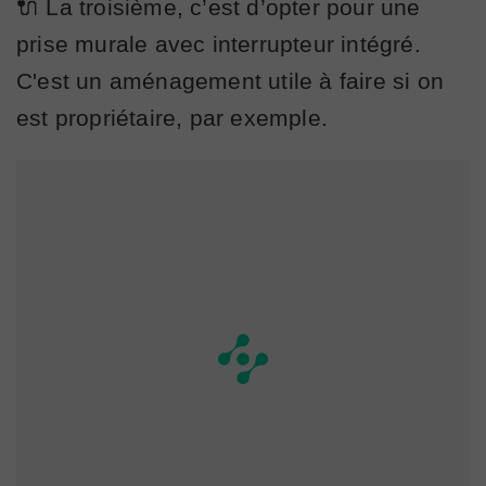
🔌 La troisième, c’est d’opter pour une
prise murale avec interrupteur intégré.
C'est un aménagement utile à faire si on
est propriétaire, par exemple.