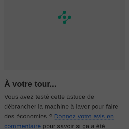
À votre tour...
Vous avez testé cette astuce de
débrancher la machine à laver pour faire
des économies ?
Donnez votre avis en
commentaire
pour savoir si ça a été