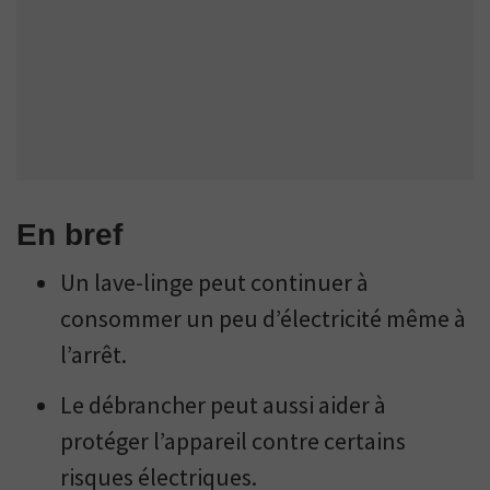
En bref
Un lave-linge peut continuer à
consommer un peu d’électricité même à
l’arrêt.
Le débrancher peut aussi aider à
protéger l’appareil contre certains
risques électriques.