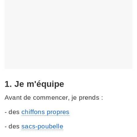
1. Je m'équipe
Avant de commencer, je prends :
- des
chiffons propres
- des
sacs-poubelle