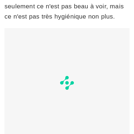
seulement ce n'est pas beau à voir, mais
ce n'est pas très hygiénique non plus.