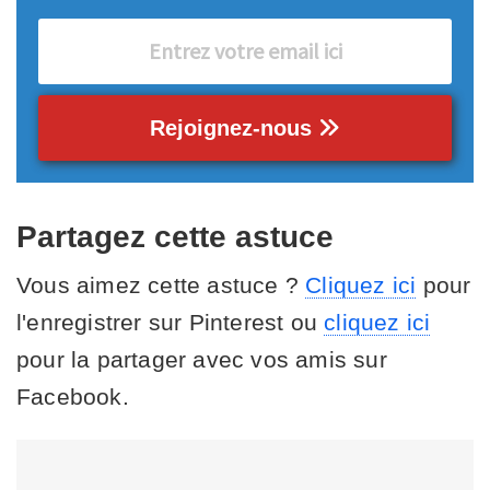
Rejoignez-nous
Partagez cette astuce
Vous aimez cette astuce ?
Cliquez ici
pour
l'enregistrer sur Pinterest ou
cliquez ici
pour la partager avec vos amis sur
Facebook.