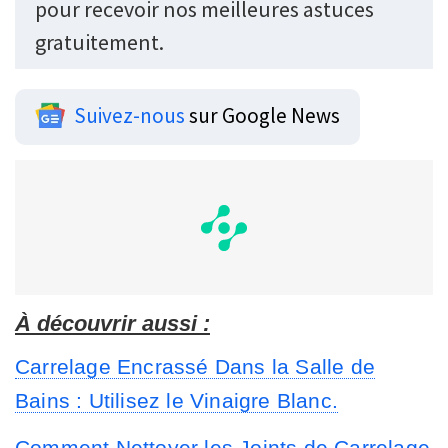
pour recevoir nos meilleures astuces
gratuitement.
Suivez-nous
sur Google News
À découvrir aussi :
Carrelage Encrassé Dans la Salle de
Bains : Utilisez le Vinaigre Blanc.
Comment Nettoyer les Joints de Carrelage