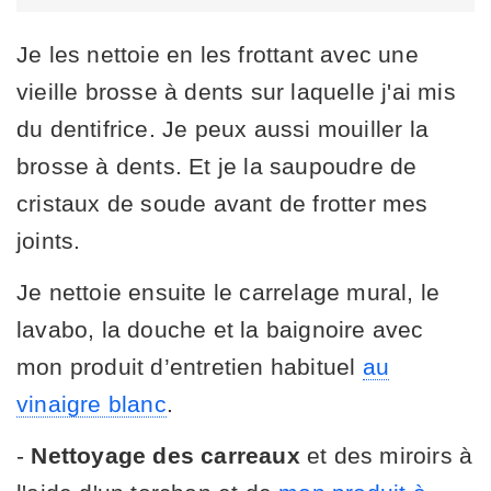
Je les nettoie en les frottant avec une
vieille brosse à dents sur laquelle j'ai mis
du dentifrice. Je peux aussi mouiller la
brosse à dents. Et je la saupoudre de
cristaux de soude avant de frotter mes
joints.
Je nettoie ensuite le carrelage mural, le
lavabo, la douche et la baignoire avec
mon produit d’entretien habituel
au
vinaigre blanc
.
-
Nettoyage
des carreaux
et des miroirs à