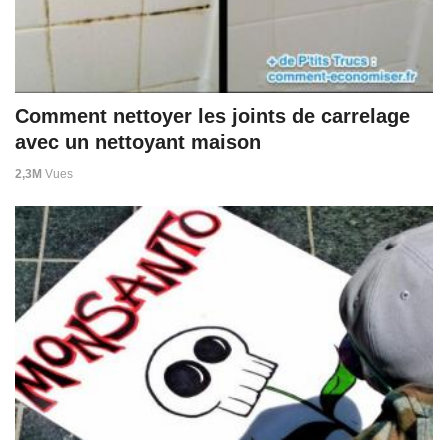
Comment nettoyer les joints de carrelage
avec un nettoyant maison
2,3M
Vues