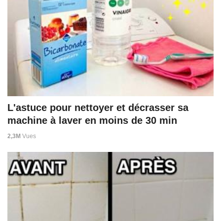
L'astuce pour nettoyer et décrasser sa
machine à laver en moins de 30 min
2,3M
Vues