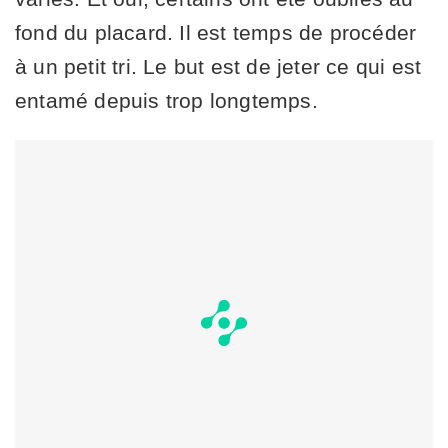
fond du placard. Il est temps de procéder
à un petit tri. Le but est de jeter ce qui est
entamé depuis trop longtemps.