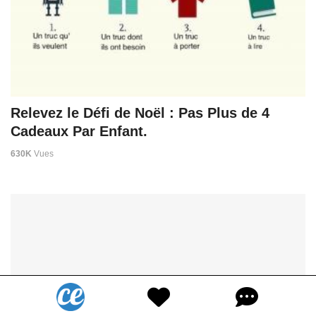
Relevez le Défi de Noël : Pas Plus de 4
Cadeaux Par Enfant.
630K
Vues