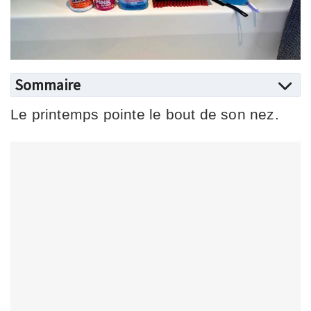
Sommaire
Le printemps pointe le bout de son nez.