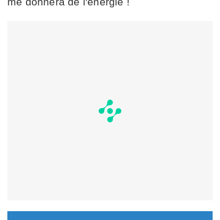
me donnera de l'énergie !