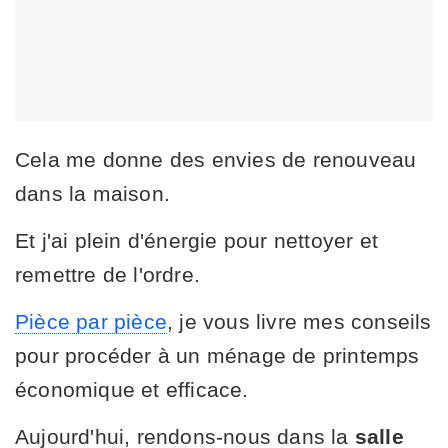
Cela me donne des envies de renouveau
dans la maison.
Et j'ai plein d'énergie pour nettoyer et
remettre de l'ordre.
Pièce par pièce
, je vous livre mes conseils
pour procéder à un ménage de printemps
économique et efficace.
Aujourd'hui, rendons-nous dans la
salle