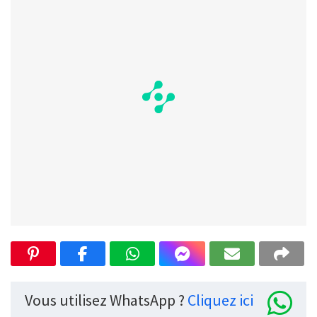
Vous utilisez WhatsApp ?
Cliquez ici