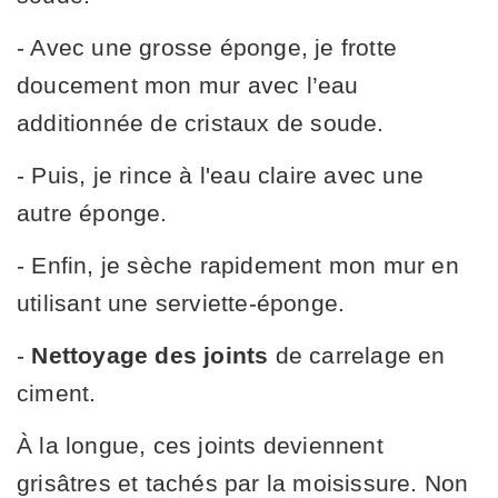
- Avec une grosse éponge, je frotte
doucement mon mur avec l’eau
additionnée de cristaux de soude.
- Puis, je rince à l'eau claire avec une
autre éponge.
- Enfin, je sèche rapidement mon mur en
utilisant une serviette-éponge.
-
Nettoyage
des joints
de carrelage en
ciment.
À la longue, ces joints deviennent
grisâtres et tachés par la moisissure. Non