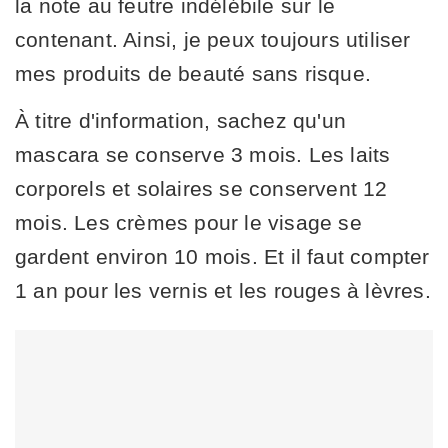
la note au feutre indélébile sur le
contenant. Ainsi, je peux toujours utiliser
mes produits de beauté sans risque.
À titre d'information, sachez qu'un
mascara se conserve 3 mois. Les laits
corporels et solaires se conservent 12
mois. Les crèmes pour le visage se
gardent environ 10 mois. Et il faut compter
1 an pour les vernis et les rouges à lèvres.