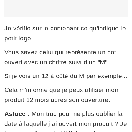
Je vérifie sur le contenant ce qu'indique le
petit logo.
Vous savez celui qui représente un pot
ouvert avec un chiffre suivi d’un "M".
Si je vois un 12 à côté du M par exemple...
Cela m'informe que je peux utiliser mon
produit 12 mois après son ouverture.
Astuce :
Mon truc pour ne plus oublier la
date à laquelle j’ai ouvert mon produit ? Je