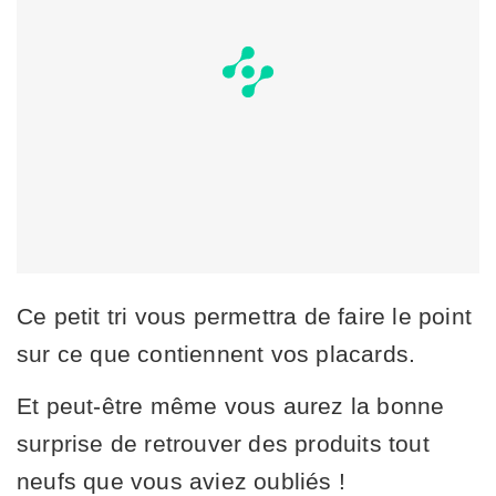
Ce petit tri vous permettra de faire le point
sur ce que contiennent vos placards.
Et peut-être même vous aurez la bonne
surprise de retrouver des produits tout
neufs que vous aviez oubliés !