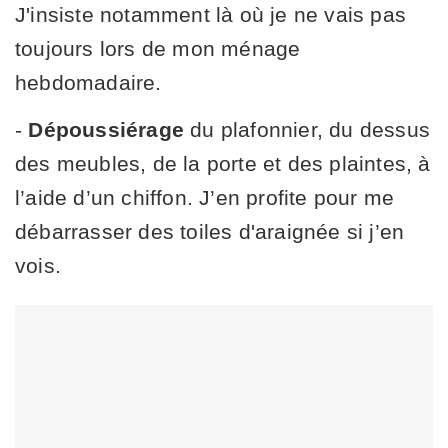
J'insiste notamment là où je ne vais pas
toujours lors de mon ménage
hebdomadaire.
-
Dépoussiérage
du plafonnier, du dessus
des meubles, de la porte et des plaintes, à
l’aide d’un chiffon. J’en profite pour me
débarrasser des toiles d'araignée si j’en
vois.