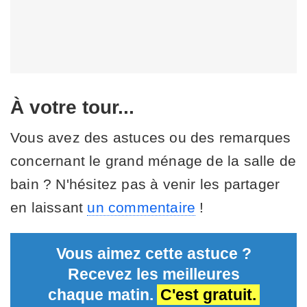
À votre tour...
Vous avez des astuces ou des remarques
concernant le grand ménage de la salle de
bain ? N'hésitez pas à venir les partager
en laissant
un commentaire
!
Vous aimez cette astuce ?
Recevez les meilleures
chaque matin.
C'est gratuit.