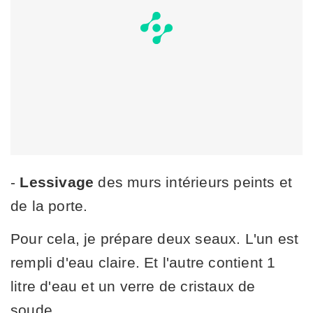
-
Lessivage
des murs intérieurs peints et
de la porte.
Pour cela, je prépare deux seaux. L'un est
rempli d'eau claire. Et l'autre contient 1
litre d'eau et un verre de cristaux de
soude.