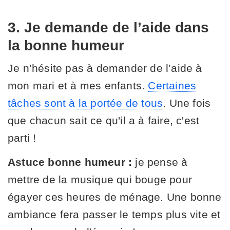
3. Je demande de l’aide dans
la bonne humeur
Je n’hésite pas à demander de l’aide à
mon mari et à mes enfants.
Certaines
tâches sont à la portée de tous
. Une fois
que chacun sait ce qu'il a à faire, c'est
parti !
Astuce bonne humeur :
je pense à
mettre de la musique qui bouge pour
égayer ces heures de ménage. Une bonne
ambiance fera passer le temps plus vite et