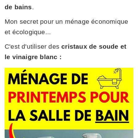
de bains
.
Mon secret pour un ménage économique
et écologique...
C'est d'utiliser des
cristaux de soude et
le vinaigre blanc :