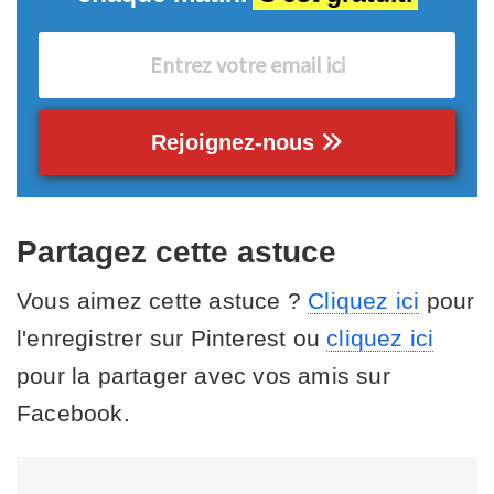
Rejoignez-nous
Partagez cette astuce
Vous aimez cette astuce ?
Cliquez ici
pour
l'enregistrer sur Pinterest ou
cliquez ici
pour la partager avec vos amis sur
Facebook.