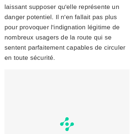
laissant supposer qu'elle représente un
danger potentiel. Il n'en fallait pas plus
pour provoquer l'indignation légitime de
nombreux usagers de la route qui se
sentent parfaitement capables de circuler
en toute sécurité.