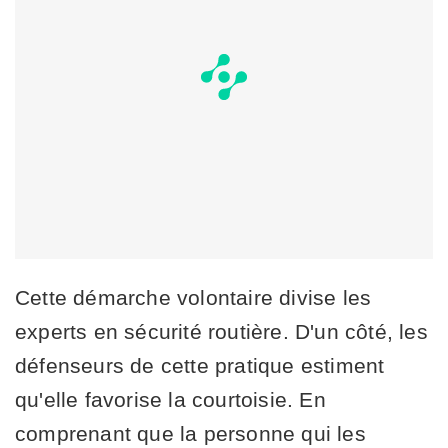
Cette démarche volontaire divise les
experts en sécurité routière. D'un côté, les
défenseurs de cette pratique estiment
qu'elle favorise la courtoisie. En
comprenant que la personne qui les