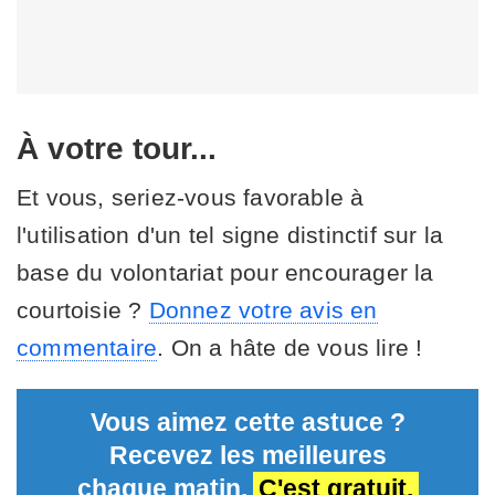
À votre tour...
Et vous, seriez-vous favorable à
l'utilisation d'un tel signe distinctif sur la
base du volontariat pour encourager la
courtoisie ?
Donnez votre avis en
commentaire
. On a hâte de vous lire !
Vous aimez cette astuce ?
Recevez les meilleures
chaque matin.
C'est gratuit.