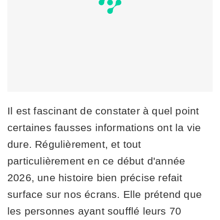
Il est fascinant de constater à quel point
certaines fausses informations ont la vie
dure. Régulièrement, et tout
particulièrement en ce début d'année
2026, une histoire bien précise refait
surface sur nos écrans. Elle prétend que
les personnes ayant soufflé leurs 70