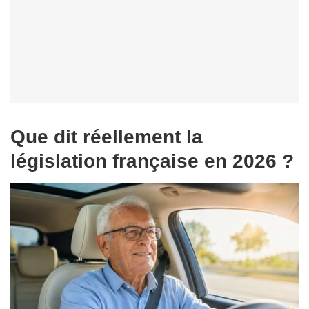
Que dit réellement la
législation française en 2026 ?