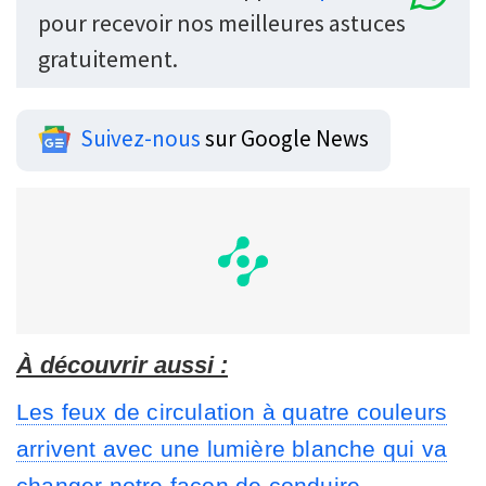
pour recevoir nos meilleures astuces
gratuitement.
Suivez-nous
sur Google News
À découvrir aussi :
Les feux de circulation à quatre couleurs
arrivent avec une lumière blanche qui va
changer notre façon de conduire