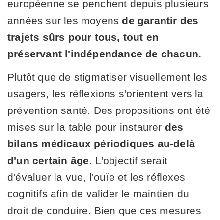
européenne se penchent depuis plusieurs
années sur les moyens
de garantir des
trajets sûrs pour tous, tout en
préservant l'indépendance de chacun.
Plutôt que de stigmatiser visuellement les
usagers, les réflexions s'orientent vers la
prévention santé. Des propositions ont été
mises sur la table pour instaurer
des
bilans médicaux périodiques au-delà
d'un certain âge
. L'objectif serait
d'évaluer la vue, l'ouïe et les réflexes
cognitifs afin de valider le maintien du
droit de conduire. Bien que ces mesures