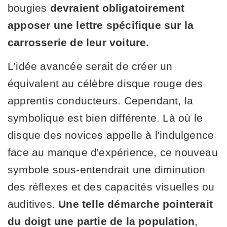
bougies
devraient obligatoirement
apposer une lettre spécifique sur la
carrosserie de leur voiture.
L'idée avancée serait de créer un
équivalent au célèbre disque rouge des
apprentis conducteurs. Cependant, la
symbolique est bien différente. Là où le
disque des novices appelle à l'indulgence
face au manque d'expérience, ce nouveau
symbole sous-entendrait une diminution
des réflexes et des capacités visuelles ou
auditives.
Une telle démarche pointerait
du doigt une partie de la population
,