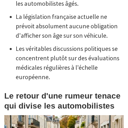
les automobilistes âgés.
La législation française actuelle ne
prévoit absolument aucune obligation
d'afficher son âge sur son véhicule.
Les véritables discussions politiques se
concentrent plutôt sur des évaluations
médicales régulières à l'échelle
européenne.
Le retour d'une rumeur tenace
qui divise les automobilistes