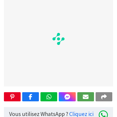
Vous utilisez WhatsApp ?
Cliquez ici