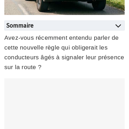
Sommaire
Avez-vous récemment entendu parler de
cette nouvelle règle qui obligerait les
conducteurs âgés à signaler leur présence
sur la route ?