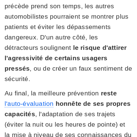
précède prend son temps, les autres
automobilistes pourraient se montrer plus
patients et éviter les dépassements
dangereux. D'un autre côté, les
détracteurs soulignent
le risque d'attirer
l'agressivité de certains usagers
pressés
, ou de créer un faux sentiment de
sécurité.
Au final, la meilleure prévention
reste
l'auto-évaluation
honnête de ses propres
capacités
, l'adaptation de ses trajets
(éviter la nuit ou les heures de pointe) et
la mise à niveau de ses connaissances du