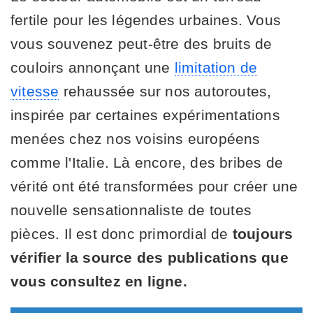
fertile pour les légendes urbaines. Vous
vous souvenez peut-être des bruits de
couloirs annonçant une
limitation de
vitesse
rehaussée sur nos autoroutes,
inspirée par certaines expérimentations
menées chez nos voisins européens
comme l'Italie. Là encore, des bribes de
vérité ont été transformées pour créer une
nouvelle sensationnaliste de toutes
pièces. Il est donc primordial de
toujours
vérifier la source des publications que
vous consultez en ligne.