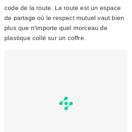
code de la route. La route est un espace
de partage où le respect mutuel vaut bien
plus que n'importe quel morceau de
plastique collé sur un coffre.