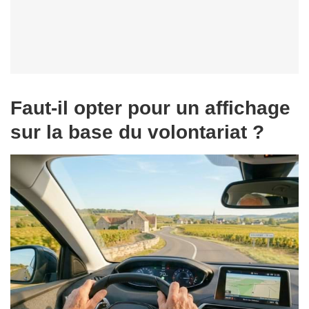
Faut-il opter pour un affichage
sur la base du volontariat ?