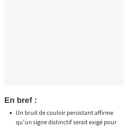
En bref :
Un bruit de couloir persistant affirme
qu'un signe distinctif serait exigé pour