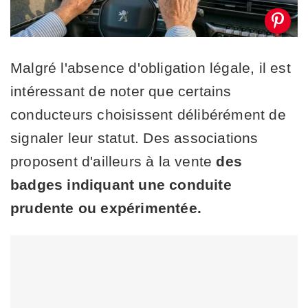
Malgré l'absence d'obligation légale, il est
intéressant de noter que certains
conducteurs choisissent délibérément de
signaler leur statut. Des associations
proposent d'ailleurs à la vente
des
badges indiquant une conduite
prudente ou expérimentée.