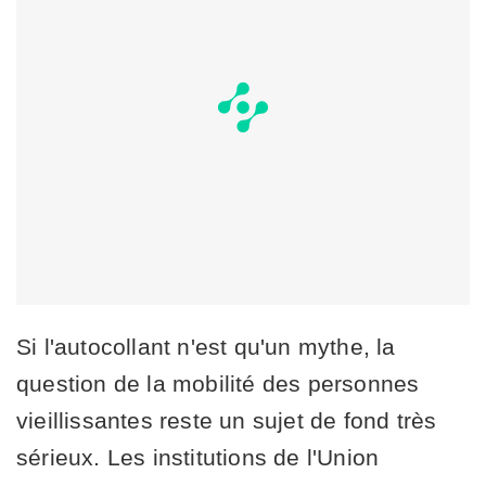
Si l'autocollant n'est qu'un mythe, la
question de la mobilité des personnes
vieillissantes reste un sujet de fond très
sérieux. Les institutions de l'Union