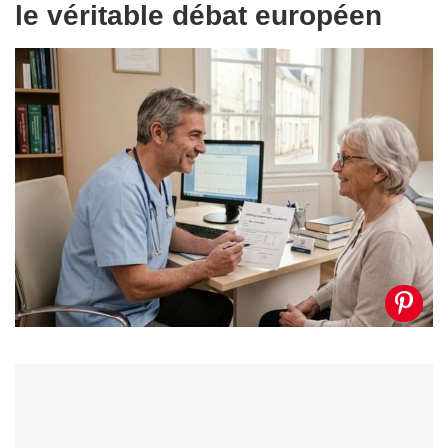
le véritable débat européen