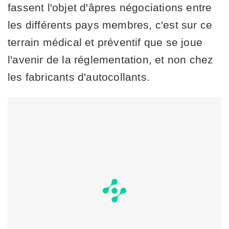
fassent l'objet d'âpres négociations entre
les différents pays membres, c'est sur ce
terrain médical et préventif que se joue
l'avenir de la réglementation, et non chez
les fabricants d'autocollants.