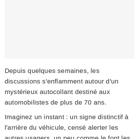
Depuis quelques semaines, les
discussions s'enflamment autour d'un
mystérieux autocollant destiné aux
automobilistes de plus de 70 ans.
Imaginez un instant : un signe distinctif à
l'arrière du véhicule, censé alerter les
autres usagers, un peu comme le font les