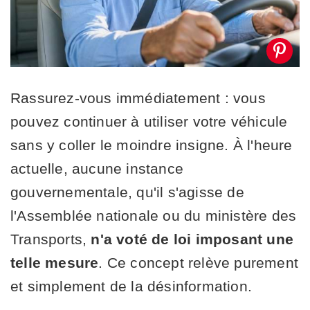
Rassurez-vous immédiatement : vous
pouvez continuer à utiliser votre véhicule
sans y coller le moindre insigne. À l'heure
actuelle, aucune instance
gouvernementale, qu'il s'agisse de
l'Assemblée nationale ou du ministère des
Transports,
n'a voté de loi imposant une
telle mesure
. Ce concept relève purement
et simplement de la désinformation.