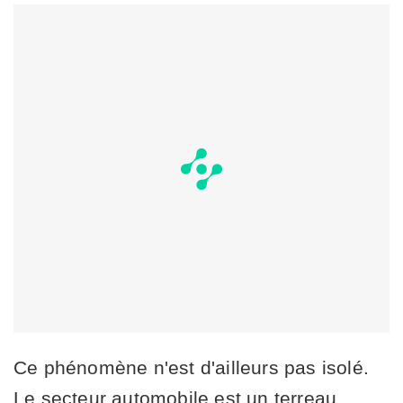
Ce phénomène n'est d'ailleurs pas isolé.
Le secteur automobile est un terreau