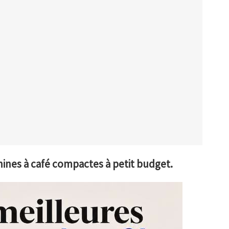
ines à café compactes à petit budget.