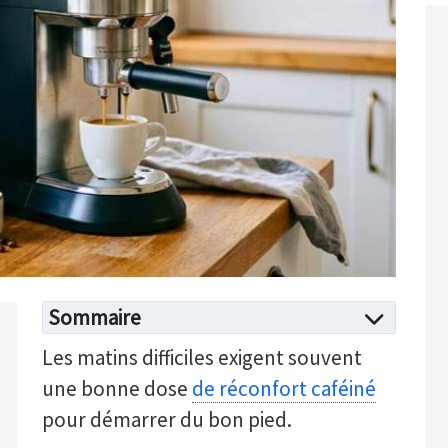
Sommaire
Les matins difficiles exigent souvent
une bonne dose
de réconfort caféiné
pour démarrer du bon pied.