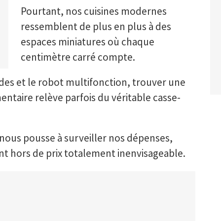
Pourtant, nos cuisines modernes
ressemblent de plus en plus à des
espaces miniatures où chaque
centimètre carré compte.
ndes et le robot multifonction, trouver une
ntaire relève parfois du véritable casse-
l nous pousse à surveiller nos dépenses,
t hors de prix totalement inenvisageable.