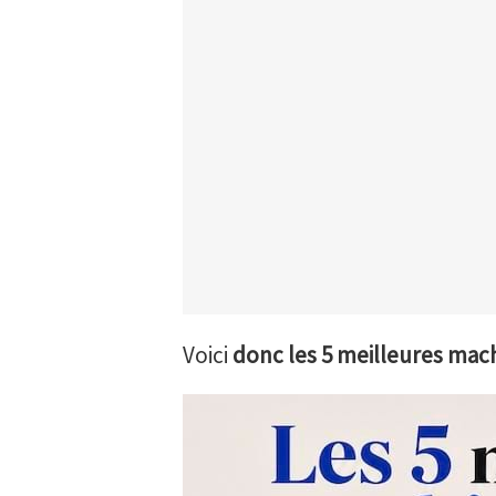
Voici
donc les 5 meilleures mach