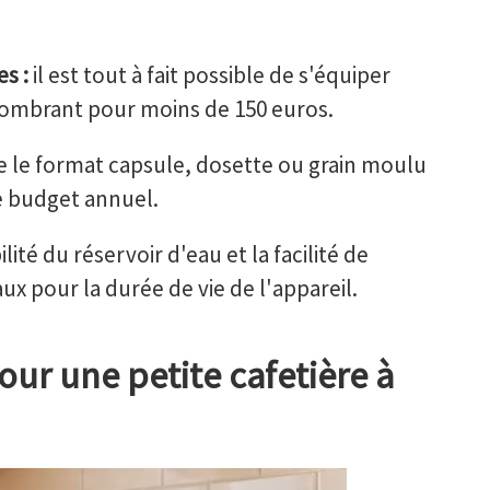
s :
il est tout à fait possible de s'équiper
ombrant pour moins de 150 euros.
e le format capsule, dosette ou grain moulu
e budget annuel.
ilité du réservoir d'eau et la facilité de
aux pour la durée de vie de l'appareil.
ur une petite cafetière à