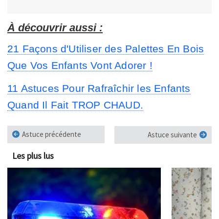
À découvrir aussi :
21 Façons d'Utiliser des Palettes En Bois
Que Vos Enfants Vont Adorer !
11 Astuces Pour Rafraîchir les Enfants
Quand Il Fait TROP CHAUD.
Astuce précédente
Astuce suivante
Les plus lus