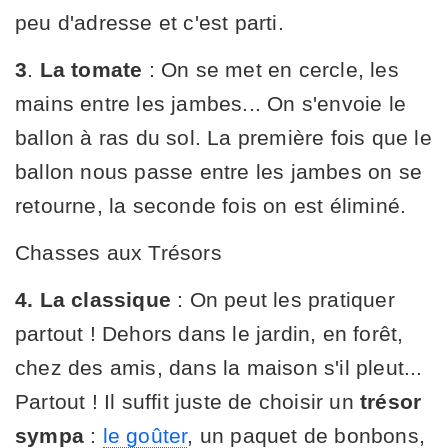
peu d'adresse et c'est parti.
3
.
La tomate
: On se met en cercle, les
mains entre les jambes... On s'envoie le
ballon à ras du sol. La première fois que le
ballon nous passe entre les jambes on se
retourne, la seconde fois on est éliminé.
Chasses aux Trésors
4.
La classique
: On peut les pratiquer
partout ! Dehors dans le jardin, en forêt,
chez des amis, dans la maison s'il pleut...
Partout ! Il suffit juste de choisir un
trésor
sympa
:
le goûter
, un paquet de bonbons,