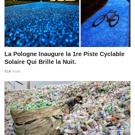
La Pologne Inaugure la 1re Piste Cyclable
Solaire Qui Brille la Nuit.
91K
Vues