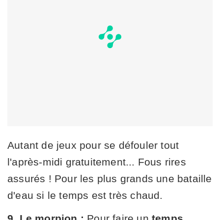
Autant de jeux pour se défouler tout
l'après-midi gratuitement... Fous rires
assurés ! Pour les plus grands une bataille
d'eau si le temps est très chaud.
9. Le morpion :
Pour faire un
temps