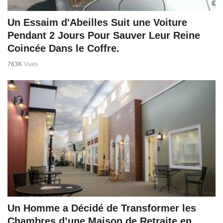
Un Essaim d'Abeilles Suit une Voiture
Pendant 2 Jours Pour Sauver Leur Reine
Coincée Dans le Coffre.
763K
Vues
Un Homme a Décidé de Transformer les
Chambres d’une Maison de Retraite en