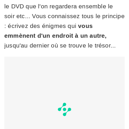
le DVD que l'on regardera ensemble le
soir etc... Vous connaissez tous le principe
: écrivez des énigmes qui
vous
emmènent d'un endroit à un autre,
jusqu'au dernier où se trouve le trésor...