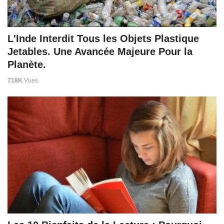
L'Inde Interdit Tous les Objets Plastique
Jetables. Une Avancée Majeure Pour la
Planète.
718K
Vues