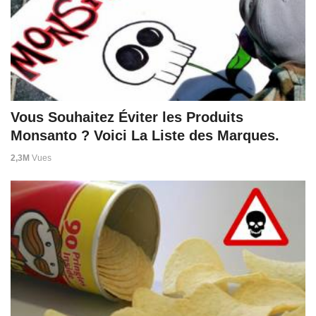
Vous Souhaitez Éviter les Produits
Monsanto ? Voici La Liste des Marques.
2,3M
Vues