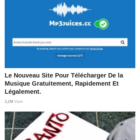
Le Nouveau Site Pour Télécharger De la
Musique Gratuitement, Rapidement Et
Légalement.
2,2M
Vues