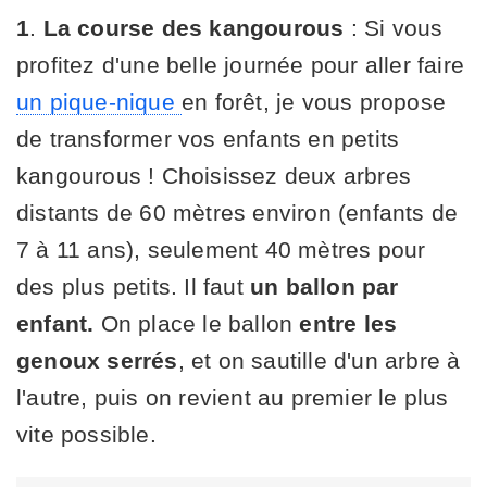
1
.
La course des kangourous
: Si vous
profitez d'une belle journée pour aller faire
un pique-nique
en forêt, je vous propose
de transformer vos enfants en petits
kangourous ! Choisissez deux arbres
distants de 60 mètres environ (enfants de
7 à 11 ans), seulement 40 mètres pour
des plus petits. Il faut
un ballon par
enfant.
On place le ballon
entre les
genoux serrés
, et on sautille d'un arbre à
l'autre, puis on revient au premier le plus
vite possible.