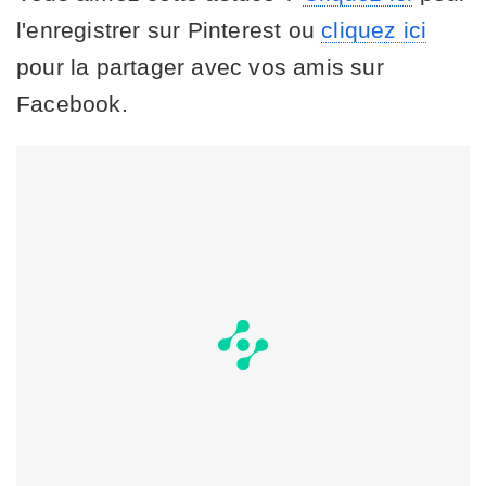
l'enregistrer sur Pinterest ou
cliquez ici
pour la partager avec vos amis sur
Facebook.