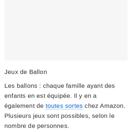
Jeux de Ballon
Les ballons : chaque famille ayant des
enfants en est équipée. Il y en a
également de
toutes sortes
chez Amazon.
Plusieurs jeux sont possibles, selon le
nombre de personnes.