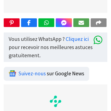
Vous utilisez WhatsApp ?
Cliquez ici
pour recevoir nos meilleures astuces
gratuitement.
Suivez-nous
sur Google News