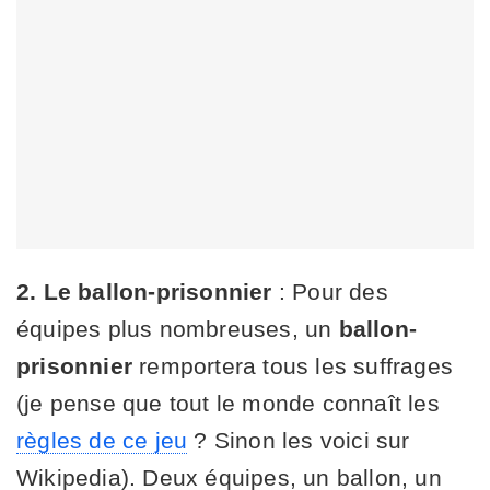
2.
Le ballon-prisonnier
: Pour des
équipes plus nombreuses, un
ballon-
prisonnier
remportera tous les suffrages
(je pense que tout le monde connaît les
règles de ce jeu
? Sinon les voici sur
Wikipedia). Deux équipes, un ballon, un