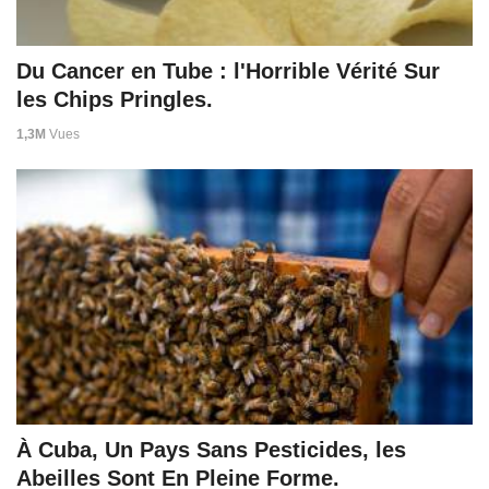
Du Cancer en Tube : l'Horrible Vérité Sur
les Chips Pringles.
1,3M
Vues
À Cuba, Un Pays Sans Pesticides, les
Abeilles Sont En Pleine Forme.