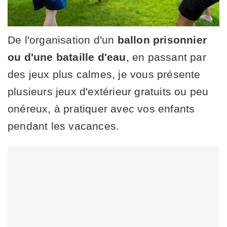
De l'organisation d'un
ballon prisonnier
ou d'une bataille d'eau
, en passant par
des jeux plus calmes, je vous présente
plusieurs jeux d'extérieur gratuits ou peu
onéreux, à pratiquer avec vos enfants
pendant les vacances.