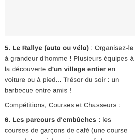
5.
Le Rallye (auto ou vélo)
: Organisez-le
à grandeur d'homme ! Plusieurs équipes à
la découverte
d'un village entier
en
voiture ou à pied... Trésor du soir : un
barbecue entre amis !
Compétitions, Courses et Chasseurs :
6
.
Les parcours d'embûches :
les
courses de garçons de café (une course