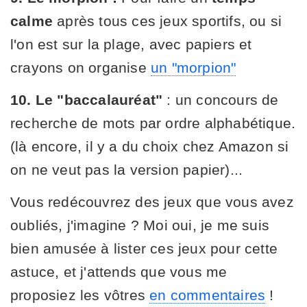
calme
après tous ces jeux sportifs, ou si
l'on est sur la plage, avec papiers et
crayons on organise
un "morpion"
10.
Le "baccalauréat"
: un concours de
recherche de mots par ordre alphabétique.
(là encore, il y a du choix chez Amazon si
on ne veut pas la version papier)...
Vous redécouvrez des jeux que vous avez
oubliés, j'imagine ? Moi oui, je me suis
bien amusée à lister ces jeux pour cette
astuce, et j'attends que vous me
proposiez les vôtres
en commentaires
!