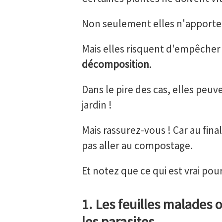
Non seulement elles n'apporten
Mais elles risquent d'empêcher
décomposition
.
Dans le pire des cas, elles pe
jardin !
Mais rassurez-vous ! Car au final
pas aller au compostage.
Et notez que ce qui est vrai pour
1. Les feuilles malades 
les parasites.