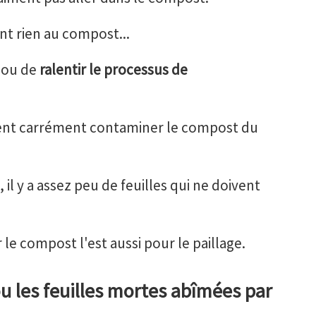
t rien au compost...
 ou de
ralentir le processus de
uvent carrément contaminer le compost du
, il y a assez peu de feuilles qui ne doivent
 le compost l'est aussi pour le paillage.
ou les feuilles mortes abîmées par