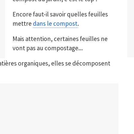
Encore faut-il savoir quelles feuilles
mettre
dans le compost
.
Mais attention, certaines feuilles ne
vont pas au compostage...
matières organiques, elles se décomposent