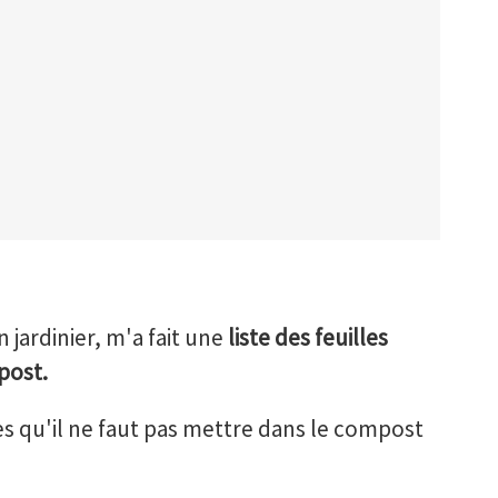
jardinier, m'a fait une
liste des feuilles
post.
res qu'il ne faut pas mettre dans le compost