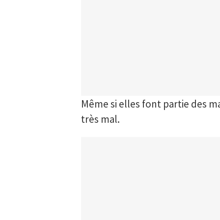
Même si elles font partie des 
très mal.