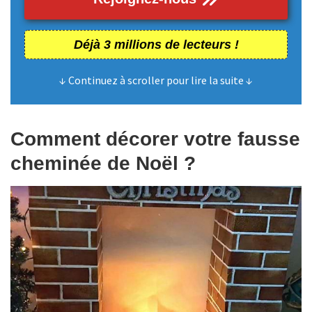
Déjà 3 millions de lecteurs !
↓ Continuez à scroller pour lire la suite ↓
Comment décorer votre fausse
cheminée de Noël ?