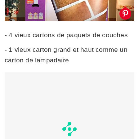
- 4 vieux cartons de paquets de couches
- 1 vieux carton grand et haut comme un
carton de lampadaire