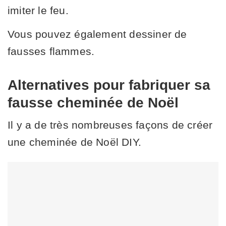
imiter le feu.
Vous pouvez également dessiner de
fausses flammes.
Alternatives pour fabriquer sa
fausse cheminée de Noël
Il y a de très nombreuses façons de créer
une cheminée de Noël DIY.