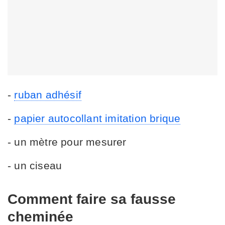
-
ruban adhésif
-
papier autocollant imitation brique
- un mètre pour mesurer
- un ciseau
Comment faire sa fausse
cheminée