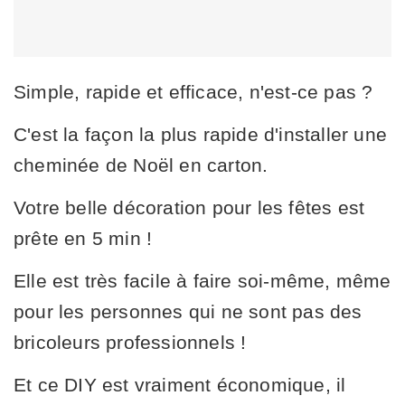
Simple, rapide et efficace, n'est-ce pas ?
C'est la façon la plus rapide d'installer une
cheminée de Noël en carton.
Votre belle décoration pour les fêtes est
prête en 5 min !
Elle est très facile à faire soi-même, même
pour les personnes qui ne sont pas des
bricoleurs professionnels !
Et ce DIY est vraiment économique, il