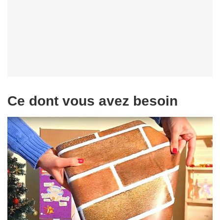
Ce dont vous avez besoin