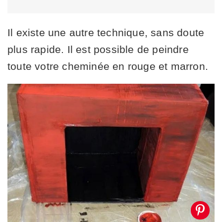
Il existe une autre technique, sans doute
plus rapide. Il est possible de peindre
toute votre cheminée en rouge et marron.