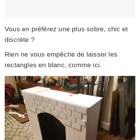
Vous en préférez une plus sobre, chic et
discrète ?
Rien ne vous empêche de laisser les
rectangles en blanc, comme ici.