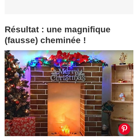
Résultat : une magnifique
(fausse) cheminée !