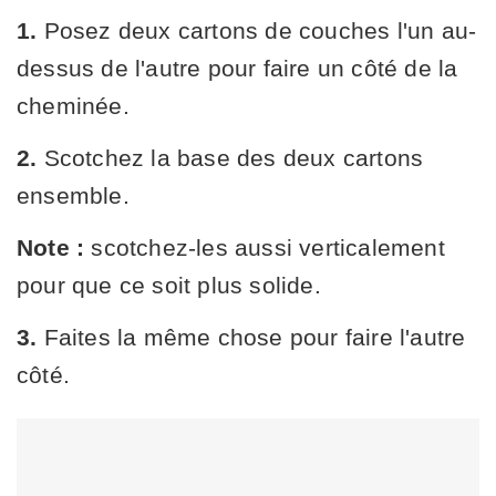
1.
Posez deux cartons de couches l'un au-
dessus de l'autre pour faire un côté de la
cheminée.
2.
Scotchez la base des deux cartons
ensemble.
Note :
scotchez-les aussi verticalement
pour que ce soit plus solide.
3.
Faites la même chose pour faire l'autre
côté.