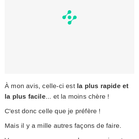
À mon avis, celle-ci est
la plus rapide et
la plus facile
... et la moins chère !
C'est donc celle que je préfère !
Mais il y a mille autres façons de faire.