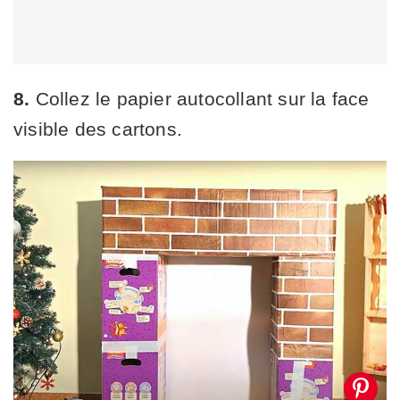
8.
Collez le papier autocollant sur la face
visible des cartons.