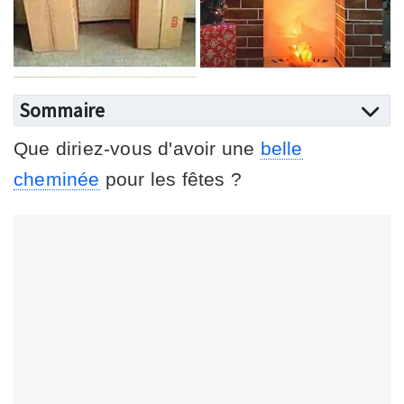
Sommaire
Que diriez-vous d'avoir une
belle
cheminée
pour les fêtes ?