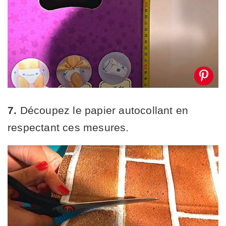
7.
Découpez le papier autocollant en
respectant ces mesures.