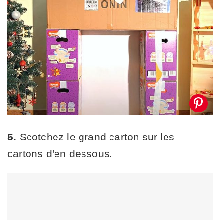
5.
Scotchez le grand carton sur les
cartons d'en dessous.