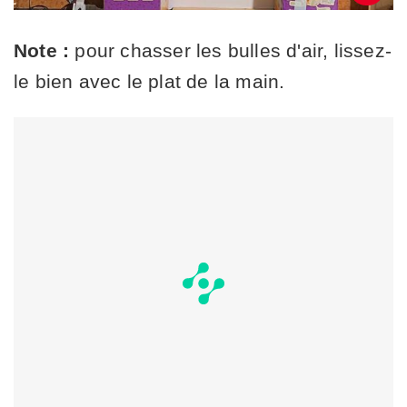
Note :
pour chasser les bulles d'air, lissez-
le bien avec le plat de la main.