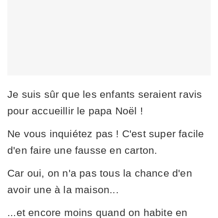
Je suis sûr que les enfants seraient ravis
pour accueillir le papa Noël !
Ne vous inquiétez pas ! C'est super facile
d'en faire une fausse en carton.
Car oui, on n'a pas tous la chance d'en
avoir une à la maison...
...et encore moins quand on habite en