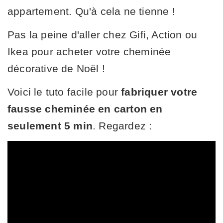
appartement. Qu'à cela ne tienne !
Pas la peine d'aller chez Gifi, Action ou
Ikea pour acheter votre cheminée
décorative de Noël !
Voici le tuto facile pour
fabriquer votre
fausse cheminée en carton en
seulement 5 min
. Regardez :