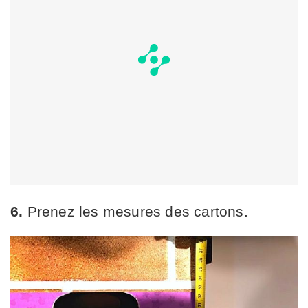
6.
Prenez les mesures des cartons.