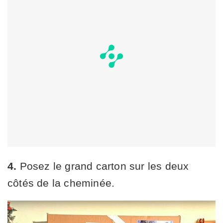
4.
Posez le grand carton sur les deux
côtés de la cheminée.