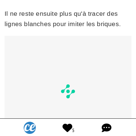
Il ne reste ensuite plus qu'à tracer des
lignes blanches pour imiter les briques.
5