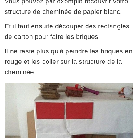
Vous pouvez par exemple recouvrir votre
structure de cheminée de papier blanc.
Et il faut ensuite découper des rectangles
de carton pour faire les briques.
Il ne reste plus qu'à peindre les briques en
rouge et les coller sur la structure de la
cheminée.