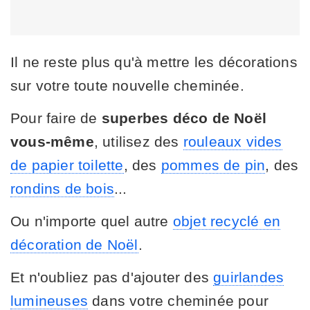
Il ne reste plus qu'à mettre les décorations
sur votre toute nouvelle cheminée.
Pour faire de
superbes déco de Noël
vous-même
, utilisez des
rouleaux vides
de papier toilette
, des
pommes de pin
, des
rondins de bois
...
Ou n'importe quel autre
objet recyclé en
décoration de Noël
.
Et n'oubliez pas d'ajouter des
guirlandes
lumineuses
dans votre cheminée pour