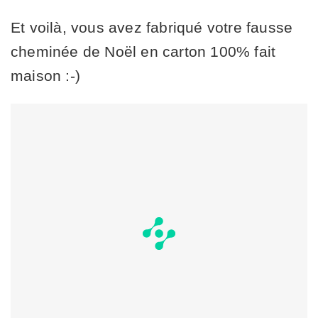
Et voilà, vous avez fabriqué votre fausse
cheminée de Noël en carton 100% fait
maison :-)