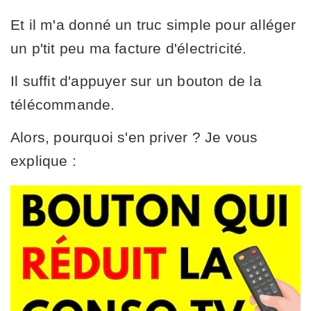
Et il m'a donné un truc simple pour alléger
un p'tit peu ma facture d'électricité.
Il suffit d'appuyer sur un bouton de la
télécommande.
Alors, pourquoi s'en priver ? Je vous
explique :