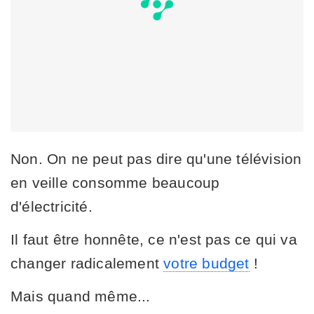
Non. On ne peut pas dire qu'une télévision
en veille consomme beaucoup
d'électricité.
Il faut être honnête, ce n'est pas ce qui va
changer radicalement
votre budget
!
Mais quand même...