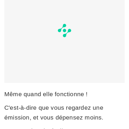
Même quand elle fonctionne !
C'est-à-dire que vous regardez une
émission, et vous dépensez moins.