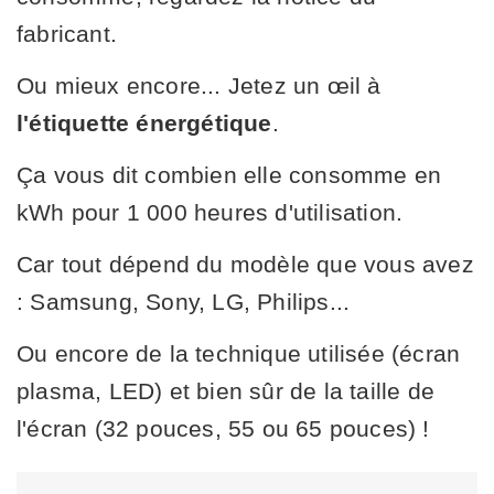
fabricant.
Ou mieux encore... Jetez un œil à
l'étiquette énergétique
.
Ça vous dit combien elle consomme en
kWh pour 1 000 heures d'utilisation.
Car tout dépend du modèle que vous avez
: Samsung, Sony, LG, Philips...
Ou encore de la technique utilisée (écran
plasma, LED) et bien sûr de la taille de
l'écran (32 pouces, 55 ou 65 pouces) !