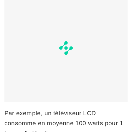
Par exemple, un téléviseur LCD
consomme en moyenne 100 watts pour 1