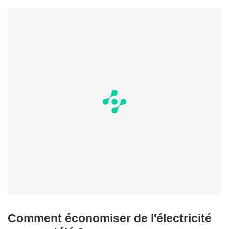
Comment économiser de l'électricité