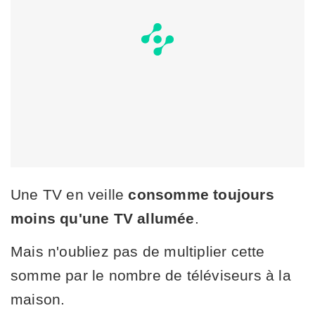
Une TV en veille
consomme toujours
moins qu'une TV allumée
.
Mais n'oubliez pas de multiplier cette
somme par le nombre de téléviseurs à la
maison.