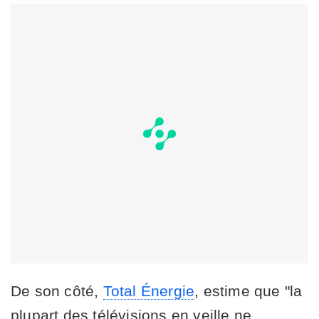
De son côté,
Total Énergie
, estime que "la
plupart des télévisions en veille ne