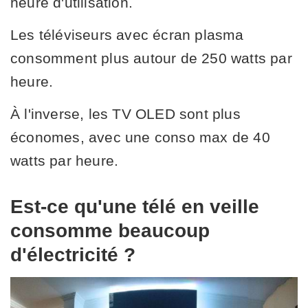
heure d'utilisation.
Les téléviseurs avec écran plasma
consomment plus autour de 250 watts par
heure.
À l'inverse, les TV OLED sont plus
économes, avec une conso max de 40
watts par heure.
Est-ce qu'une télé en veille
consomme beaucoup
d'électricité ?