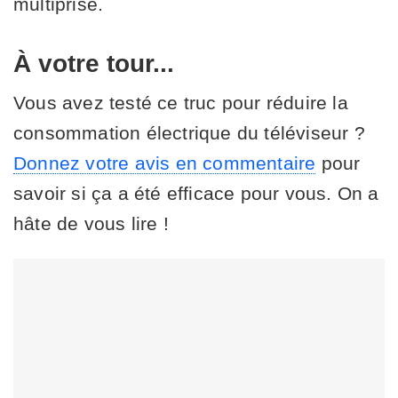
multiprise.
À votre tour...
Vous avez testé ce truc pour réduire la
consommation électrique du téléviseur ?
Donnez votre avis en commentaire
pour
savoir si ça a été efficace pour vous. On a
hâte de vous lire !