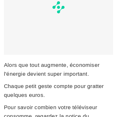
Alors que tout augmente, économiser
l'énergie devient super important.
Chaque petit geste compte pour gratter
quelques euros.
Pour savoir combien votre téléviseur
consomme, regardez la notice du