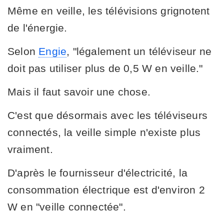
Même en veille, les télévisions grignotent
de l'énergie.
Selon
Engie
, "légalement un téléviseur ne
doit pas utiliser plus de 0,5 W en veille."
Mais il faut savoir une chose.
C'est que désormais avec les téléviseurs
connectés, la veille simple n'existe plus
vraiment.
D'après le fournisseur d'électricité, la
consommation électrique est d'environ 2
W en "veille connectée".