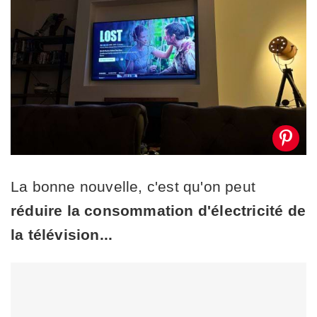
La bonne nouvelle, c'est qu'on peut
réduire la consommation d'électricité de
la télévision...