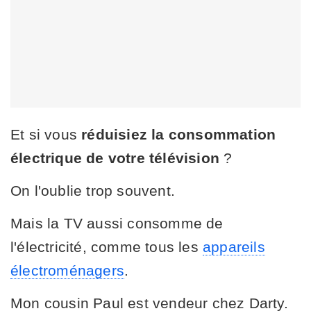
Et si vous
réduisiez la consommation
électrique de votre télévision
?
On l'oublie trop souvent.
Mais la TV aussi consomme de
l'électricité, comme tous les
appareils
électroménagers
.
Mon cousin Paul est vendeur chez Darty.