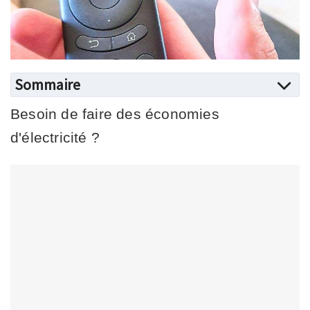
Sommaire
Besoin de faire des économies
d'électricité ?