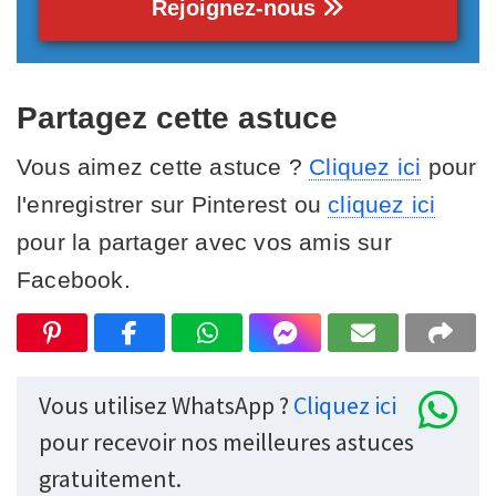
Rejoignez-nous
Partagez cette astuce
Vous aimez cette astuce ?
Cliquez ici
pour
l'enregistrer sur Pinterest ou
cliquez ici
pour la partager avec vos amis sur
Facebook.
Vous utilisez WhatsApp ?
Cliquez ici
pour recevoir nos meilleures astuces
gratuitement.