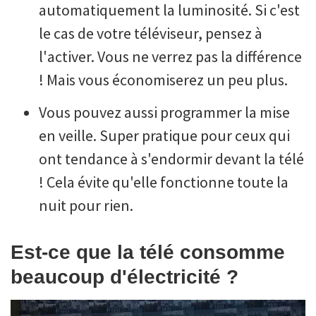
automatiquement la luminosité. Si c'est
le cas de votre téléviseur, pensez à
l'activer. Vous ne verrez pas la différence
! Mais vous économiserez un peu plus.
Vous pouvez aussi programmer la mise
en veille. Super pratique pour ceux qui
ont tendance à s'endormir devant la télé
! Cela évite qu'elle fonctionne toute la
nuit pour rien.
Est-ce que la télé consomme
beaucoup d'électricité ?