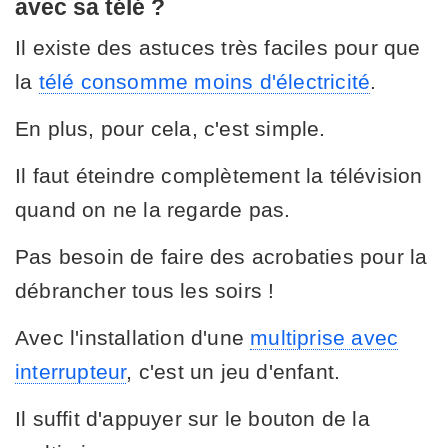
avec sa télé ?
Il existe des astuces très faciles pour que
la
télé consomme moins d'électricité
.
En plus, pour cela, c'est simple.
Il faut éteindre complètement la télévision
quand on ne la regarde pas.
Pas besoin de faire des acrobaties pour la
débrancher tous les soirs !
Avec l'installation d'une
multiprise avec
interrupteur
, c'est un jeu d'enfant.
Il suffit d'appuyer sur le bouton de la