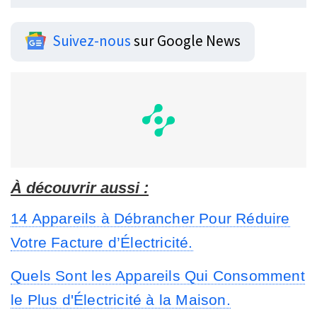
Suivez-nous
sur Google News
À découvrir aussi :
14 Appareils à Débrancher Pour Réduire
Votre Facture d’Électricité.
Quels Sont les Appareils Qui Consomment
le Plus d'Électricité à la Maison.