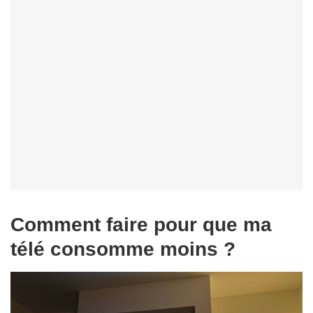
Comment faire pour que ma
télé consomme moins ?