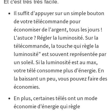
Et c'est très très facile.
Il suffit d'appuyer sur un simple bouton
de votre télécommande pour
économiser de l'argent, tous les jours !
L'astuce ? Régler la luminosité. Sur la
télécommande, la touche qui règle la
luminosité" est souvent représentée par
un soleil. Si la luminosité est au max,
votre télé consomme plus d'énergie. En
la baissant un peu, vous pouvez faire des
économies.
En plus, certaines télés ont un mode
économie d'énergie qui règle