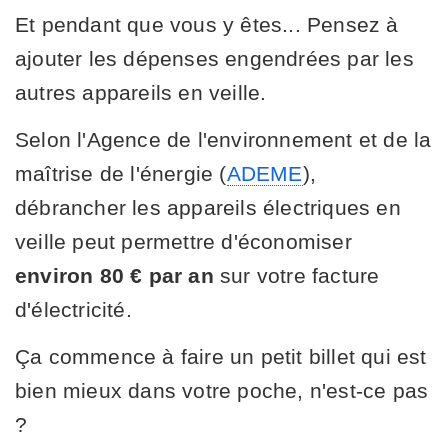
Et pendant que vous y êtes... Pensez à
ajouter les dépenses engendrées par les
autres appareils en veille.
Selon l'Agence de l'environnement et de la
maîtrise de l'énergie (
ADEME
),
débrancher les appareils électriques en
veille peut permettre d'économiser
environ 80 € par an
sur votre facture
d'électricité.
Ça commence à faire un petit billet qui est
bien mieux dans votre poche, n'est-ce pas
?