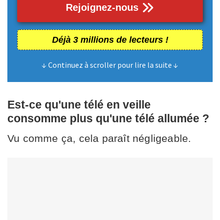
Rejoignez-nous
Déjà 3 millions de lecteurs !
↓ Continuez à scroller pour lire la suite ↓
Est-ce qu'une télé en veille
consomme plus qu'une télé allumée ?
Vu comme ça, cela paraît négligeable.