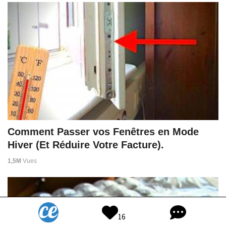
Comment Passer vos Fenêtres en Mode
Hiver (Et Réduire Votre Facture).
1,5M
Vues
16