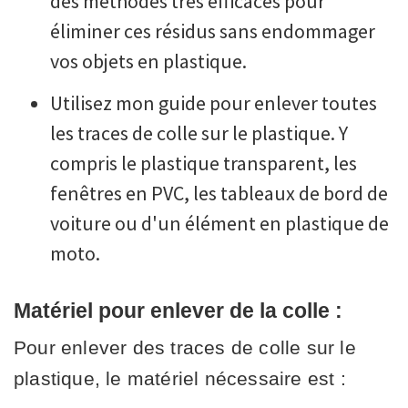
des méthodes très efficaces pour
éliminer ces résidus sans endommager
vos objets en plastique.
Utilisez mon guide pour enlever toutes
les traces de colle sur le plastique. Y
compris le plastique transparent, les
fenêtres en PVC, les tableaux de bord de
voiture ou d'un élément en plastique de
moto.
Matériel pour enlever de la colle :
Pour enlever des traces de colle sur le
plastique, le matériel nécessaire est :