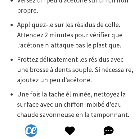
propre.
Appliquez-le sur les résidus de colle.
Attendez 2 minutes pour vérifier que
l’acétone n'attaque pas le plastique.
Frottez délicatement les résidus avec
une brosse à dents souple. Si nécessaire,
ajoutez un peu d’acétone.
Une fois la tache éliminée, nettoyez la
surface avec un chiffon imbibé d'eau
chaude savonneuse en la tamponnant.
Pour terminer, séchez la surface avec un
chiffon propre.