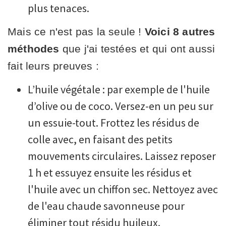
plus tenaces.
Mais ce n'est pas la seule !
Voici 8 autres
méthodes
que j'ai testées et qui ont aussi
fait leurs preuves :
L’huile végétale : par exemple de l'huile
d’olive ou de coco. Versez-en un peu sur
un essuie-tout. Frottez les résidus de
colle avec, en faisant des petits
mouvements circulaires. Laissez reposer
1 h et essuyez ensuite les résidus et
l'huile avec un chiffon sec. Nettoyez avec
de l'eau chaude savonneuse pour
éliminer tout résidu huileux.