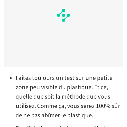
Faites toujours un test sur une petite
zone peu visible du plastique. Et ce,
quelle que soit la méthode que vous
utilisez. Comme ça, vous serez 100% sûr
de ne pas abîmer le plastique.