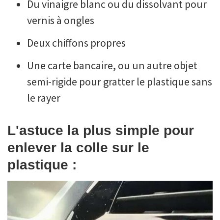
Du vinaigre blanc ou du dissolvant pour
vernis à ongles
Deux chiffons propres
Une carte bancaire, ou un autre objet
semi-rigide pour gratter le plastique sans
le rayer
L'astuce la plus simple pour
enlever la colle sur le
plastique :