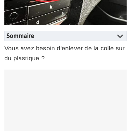
Sommaire
Vous avez besoin d'enlever de la colle sur
du plastique ?