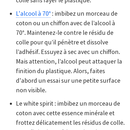
L'alcool à 70°
: imbibez un morceau de
coton ou un chiffon avec de l’alcool à
70°. Maintenez-le contre le résidu de
colle pour qu’il pénètre et dissolve
l’adhésif. Essuyez à sec avec un chiffon.
Mais attention, l’alcool peut attaquer la
finition du plastique. Alors, faites
d'abord un essai sur une petite surface
non visible.
Le white spirit : imbibez un morceau de
coton avec cette essence minérale et
frottez délicatement les résidus de colle.