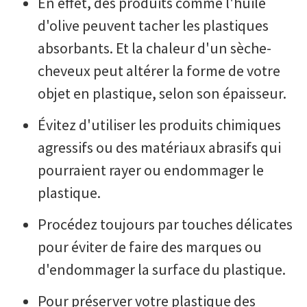
En effet, des produits comme l'huile
d'olive peuvent tacher les plastiques
absorbants. Et la chaleur d'un sèche-
cheveux peut altérer la forme de votre
objet en plastique, selon son épaisseur.
Évitez d'utiliser les produits chimiques
agressifs ou des matériaux abrasifs qui
pourraient rayer ou endommager le
plastique.
Procédez toujours par touches délicates
pour éviter de faire des marques ou
d'endommager la surface du plastique.
Pour préserver votre plastique des