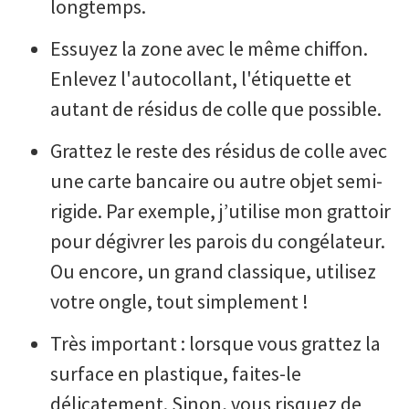
longtemps.
Essuyez la zone avec le même chiffon.
Enlevez l'autocollant, l'étiquette et
autant de résidus de colle que possible.
Grattez le reste des résidus de colle avec
une carte bancaire ou autre objet semi-
rigide. Par exemple, j’utilise mon grattoir
pour dégivrer les parois du congélateur.
Ou encore, un grand classique, utilisez
votre ongle, tout simplement !
Très important : lorsque vous grattez la
surface en plastique, faites-le
délicatement. Sinon, vous risquez de