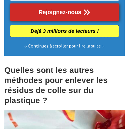
Rejoignez-nous
Déjà 3 millions de lecteurs !
↓ Continuez à scroller pour lire la suite ↓
Quelles sont les autres
méthodes pour enlever les
résidus de colle sur du
plastique ?