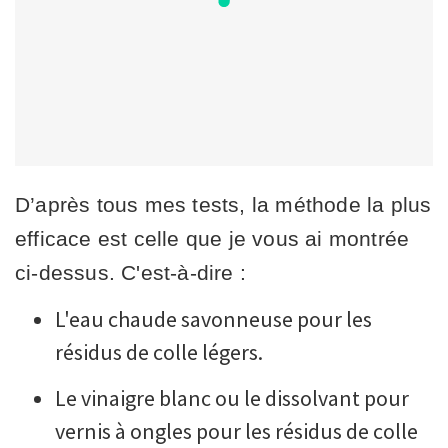
D’après tous mes tests, la méthode la plus
efficace est celle que je vous ai montrée
ci-dessus. C'est-à-dire :
L'eau chaude savonneuse pour les
résidus de colle légers.
Le vinaigre blanc ou le dissolvant pour
vernis à ongles pour les résidus de colle