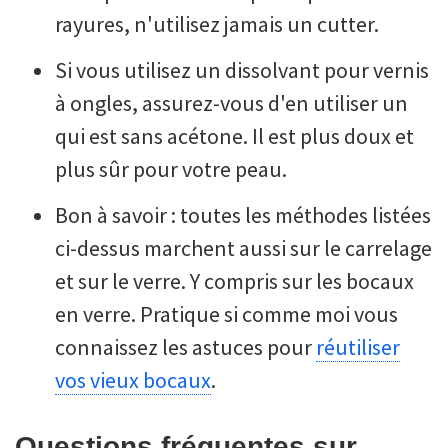
rayures, n'utilisez jamais un cutter.
Si vous utilisez un dissolvant pour vernis
à ongles, assurez-vous d'en utiliser un
qui est sans acétone. Il est plus doux et
plus sûr pour votre peau.
Bon à savoir : toutes les méthodes listées
ci-dessus marchent aussi sur le carrelage
et sur le verre. Y compris sur les bocaux
en verre. Pratique si comme moi vous
connaissez les astuces pour
réutiliser
vos vieux bocaux
.
Questions fréquentes sur