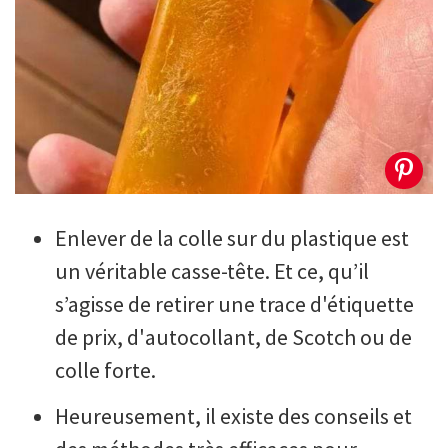
Enlever de la colle sur du plastique est
un véritable casse-tête. Et ce, qu’il
s’agisse de retirer une trace d'étiquette
de prix, d'autocollant, de Scotch ou de
colle forte.
Heureusement, il existe des conseils et