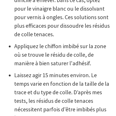
pour le vinaigre blanc ou le dissolvant
pour vernis à ongles. Ces solutions sont
plus efficaces pour dissoudre les résidus
de colle tenaces.
Appliquez le chiffon imbibé sur la zone
où se trouve le résidu de colle, de
manière à bien saturer l'adhésif.
Laissez agir 15 minutes environ. Le
temps varie en fonction de la taille de la
trace et du type de colle. D’après mes
tests, les résidus de colle tenaces
nécessitent parfois d'être imbibés plus