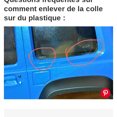
comment enlever de la colle
sur du plastique :