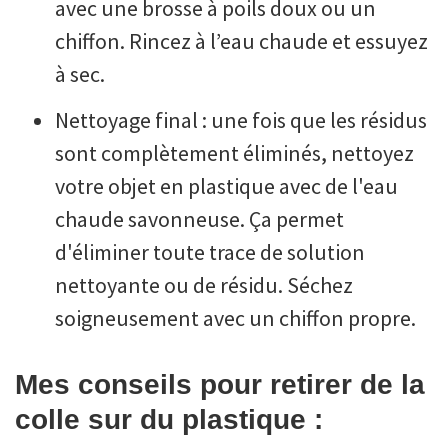
avec une brosse à poils doux ou un
chiffon. Rincez à l’eau chaude et essuyez
à sec.
Nettoyage final : une fois que les résidus
sont complètement éliminés, nettoyez
votre objet en plastique avec de l'eau
chaude savonneuse. Ça permet
d'éliminer toute trace de solution
nettoyante ou de résidu. Séchez
soigneusement avec un chiffon propre.
Mes conseils pour retirer de la
colle sur du plastique :