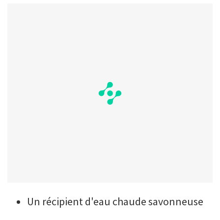
Un récipient d'eau chaude savonneuse