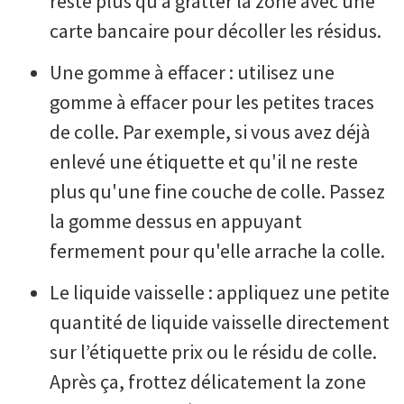
reste plus qu’à gratter la zone avec une
carte bancaire pour décoller les résidus.
Une gomme à effacer : utilisez une
gomme à effacer pour les petites traces
de colle. Par exemple, si vous avez déjà
enlevé une étiquette et qu'il ne reste
plus qu'une fine couche de colle. Passez
la gomme dessus en appuyant
fermement pour qu'elle arrache la colle.
Le liquide vaisselle : appliquez une petite
quantité de liquide vaisselle directement
sur l’étiquette prix ou le résidu de colle.
Après ça, frottez délicatement la zone