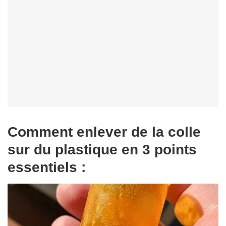
Comment enlever de la colle
sur du plastique en 3 points
essentiels :