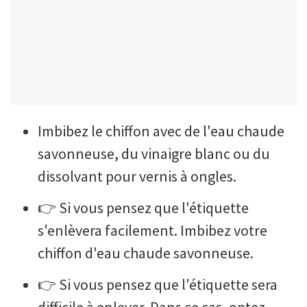
Imbibez le chiffon avec de l'eau chaude
savonneuse, du vinaigre blanc ou du
dissolvant pour vernis à ongles.
👉 Si vous pensez que l'étiquette
s'enlèvera facilement. Imbibez votre
chiffon d'eau chaude savonneuse.
👉 Si vous pensez que l'étiquette sera
difficile à enlever. Dans ce cas, optez