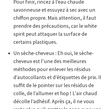
Pour finir, rincez à l’eau chaude
savonneuse et essuyez à sec avec un
chiffon propre. Mais attention, il faut
prendre des précautions, car le white
spirit peut attaquer la surface de
certains plastiques.
Un sèche-cheveux : Eh oui, le sèche-
cheveux est l'une des meilleures
méthodes pour enlever les résidus
d’autocollants et d’étiquettes de prix. Il
suffit de le pointer sur les résidus de
colle, de l’allumer et hop ! L'air chaud
décolle l’adhésif. Après ça, il ne vous