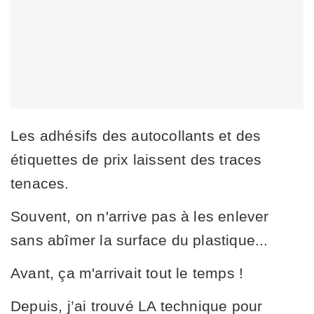
Les adhésifs des autocollants et des
étiquettes de prix laissent des traces
tenaces.
Souvent, on n'arrive pas à les enlever
sans abîmer la surface du plastique...
Avant, ça m'arrivait tout le temps !
Depuis, j’ai trouvé LA technique pour