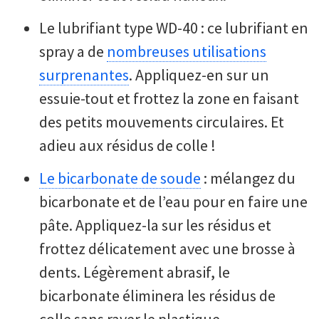
Le lubrifiant type WD-40 : ce lubrifiant en
spray a de
nombreuses utilisations
surprenantes
. Appliquez-en sur un
essuie-tout et frottez la zone en faisant
des petits mouvements circulaires. Et
adieu aux résidus de colle !
Le bicarbonate de soude
: mélangez du
bicarbonate et de l’eau pour en faire une
pâte. Appliquez-la sur les résidus et
frottez délicatement avec une brosse à
dents. Légèrement abrasif, le
bicarbonate éliminera les résidus de
colle sans rayer le plastique.