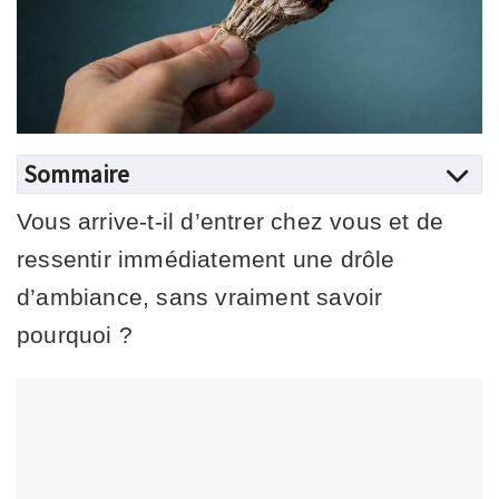
Sommaire
Vous arrive-t-il d’entrer chez vous et de
ressentir immédiatement une drôle
d’ambiance, sans vraiment savoir
pourquoi ?