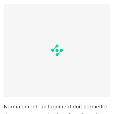
Normalement, un logement doit permettre