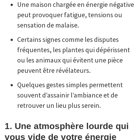
Une maison chargée en énergie négative
peut provoquer fatigue, tensions ou
sensation de malaise.
Certains signes comme les disputes
fréquentes, les plantes qui dépérissent
ou les animaux qui évitent une pièce
peuvent être révélateurs.
Quelques gestes simples permettent
souvent d’assainir l’ambiance et de
retrouver un lieu plus serein.
1. Une atmosphère lourde qui
vous vide de votre énergie