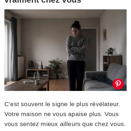
C’est souvent le signe le plus révélateur.
Votre maison ne vous apaise plus. Vous
vous sentez mieux ailleurs que chez vous.