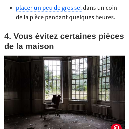
placer un peu de gros sel
dans un coin
de la pièce pendant quelques heures.
4. Vous évitez certaines pièces
de la maison