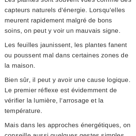
capteurs naturels d’énergie. Lorsqu’elles
meurent rapidement malgré de bons
soins, on peut y voir un mauvais signe.
Les feuilles jaunissent, les plantes fanent
ou poussent mal dans certaines zones de
la maison.
Bien sûr, il peut y avoir une cause logique.
Le premier réflexe est évidemment de
vérifier la lumière, l’arrosage et la
température.
Mais dans les approches énergétiques, on
conseille aussi quelques gestes simples