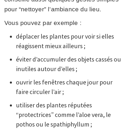
pour “nettoyer” l’ambiance du lieu.
Vous pouvez par exemple :
déplacer les plantes pour voir si elles
réagissent mieux ailleurs ;
éviter d’accumuler des objets cassés ou
inutiles autour d’elles ;
ouvrir les fenêtres chaque jour pour
faire circuler l’air ;
utiliser des plantes réputées
“protectrices” comme l’aloe vera, le
pothos ou le spathiphyllum ;