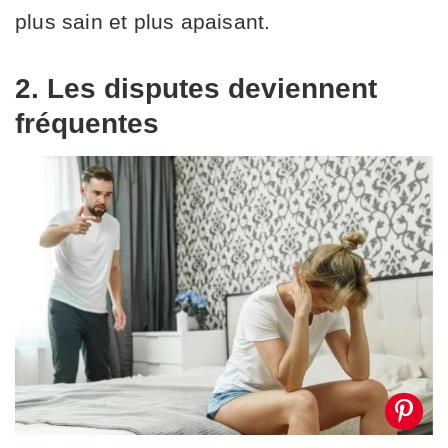
plus sain et plus apaisant.
2. Les disputes deviennent
fréquentes