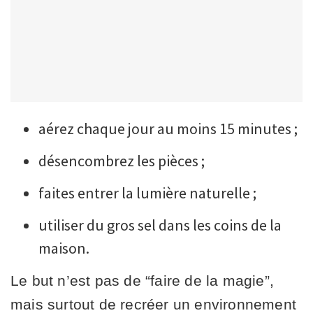
aérez chaque jour au moins 15 minutes ;
désencombrez les pièces ;
faites entrer la lumière naturelle ;
utiliser du gros sel dans les coins de la
maison.
Le but n’est pas de “faire de la magie”,
mais surtout de recréer un environnement