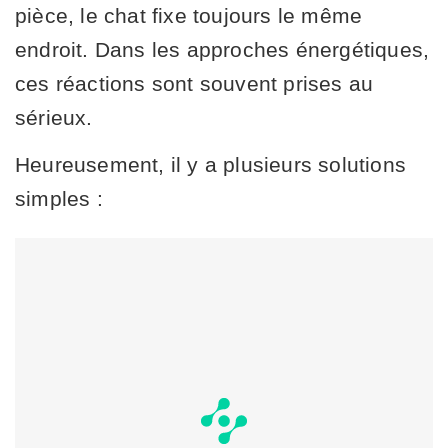
pièce, le chat fixe toujours le même
endroit. Dans les approches énergétiques,
ces réactions sont souvent prises au
sérieux.
Heureusement, il y a plusieurs solutions
simples :