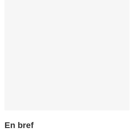
En bref