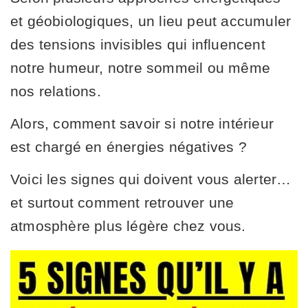
et géobiologiques, un lieu peut accumuler
des tensions invisibles qui influencent
notre humeur, notre sommeil ou même
nos relations.
Alors, comment savoir si notre intérieur
est chargé en énergies négatives ?
Voici les signes qui doivent vous alerter…
et surtout comment retrouver une
atmosphère plus légère chez vous.