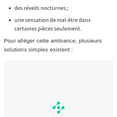
des réveils nocturnes ;
une sensation de mal-être dans
certaines pièces seulement.
Pour alléger cette ambiance, plusieurs
solutions simples existent :