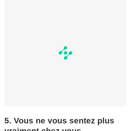
5. Vous ne vous sentez plus
vraiment chez vous