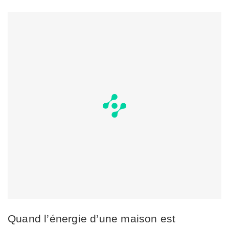
Quand l’énergie d’une maison est