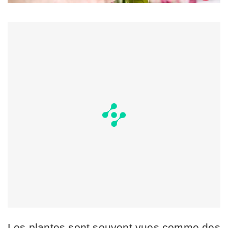
Les plantes sont souvent vues comme des