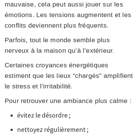
mauvaise, cela peut aussi jouer sur les
émotions. Les tensions augmentent et les
conflits deviennent plus fréquents.
Parfois, tout le monde semble plus
nerveux à la maison qu’à l’extérieur.
Certaines croyances énergétiques
estiment que les lieux “chargés” amplifient
le stress et l’irritabilité.
Pour retrouver une ambiance plus calme :
évitez le désordre ;
nettoyez régulièrement ;