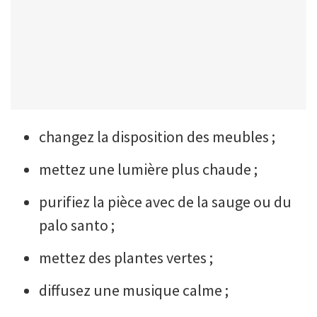
changez la disposition des meubles ;
mettez une lumière plus chaude ;
purifiez la pièce avec de la sauge ou du
palo santo ;
mettez des plantes vertes ;
diffusez une musique calme ;