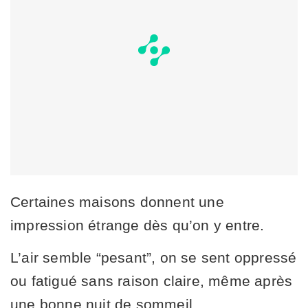
Certaines maisons donnent une
impression étrange dès qu’on y entre.
L’air semble “pesant”, on se sent oppressé
ou fatigué sans raison claire, même après
une bonne nuit de sommeil.