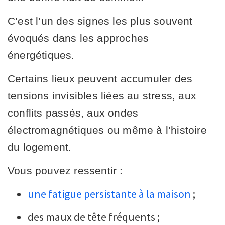
C’est l’un des signes les plus souvent
évoqués dans les approches
énergétiques.
Certains lieux peuvent accumuler des
tensions invisibles liées au stress, aux
conflits passés, aux ondes
électromagnétiques ou même à l’histoire
du logement.
Vous pouvez ressentir :
une fatigue persistante à la maison
;
des maux de tête fréquents ;