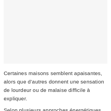
Certaines maisons semblent apaisantes,
alors que d’autres donnent une sensation
de lourdeur ou de malaise difficile à
expliquer.
Selon plusieurs approches énergétiques