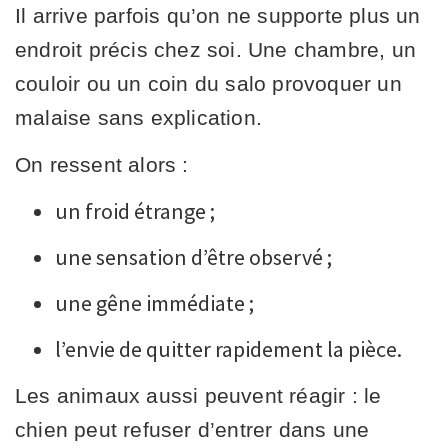
Il arrive parfois qu’on ne supporte plus un
endroit précis chez soi. Une chambre, un
couloir ou un coin du salo provoquer un
malaise sans explication.
On ressent alors :
un froid étrange ;
une sensation d’être observé ;
une gêne immédiate ;
l’envie de quitter rapidement la pièce.
Les animaux aussi peuvent réagir : le
chien peut refuser d’entrer dans une