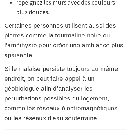
repeignez les murs avec des couleurs
plus douces.
Certaines personnes utilisent aussi des
pierres comme la tourmaline noire ou
l’améthyste pour créer une ambiance plus
apaisante.
Si le malaise persiste toujours au même
endroit, on peut faire appel à un
géobiologue afin d’analyser les
perturbations possibles du logement,
comme les réseaux électromagnétiques
ou les réseaux d'eau souterraine.