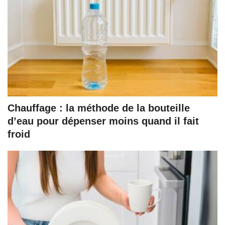
Chauffage : la méthode de la bouteille
d’eau pour dépenser moins quand il fait
froid