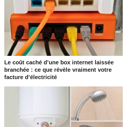
Le coût caché d’une box internet laissée
branchée : ce que révèle vraiment votre
facture d’électricité