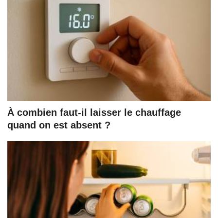
À combien faut-il laisser le chauffage
quand on est absent ?