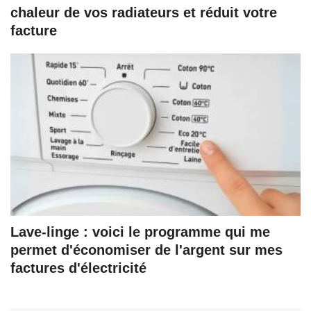
chaleur de vos radiateurs et réduit votre
facture
Lave-linge : voici le programme qui me
permet d'économiser de l'argent sur mes
factures d'électricité