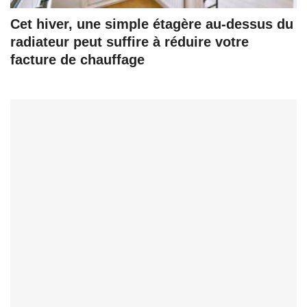
Cet hiver, une simple étagère au-dessus du
radiateur peut suffire à réduire votre
facture de chauffage