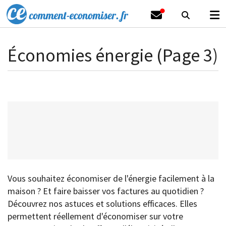
Économies énergie (Page 3)
Vous souhaitez économiser de l'énergie facilement à la
maison ? Et faire baisser vos factures au quotidien ?
Découvrez nos astuces et solutions efficaces. Elles
permettent réellement d'économiser sur votre