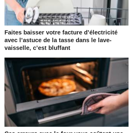
Faites baisser votre facture d’électricité
avec l’astuce de la tasse dans le lave-
vaisselle, c’est bluffant