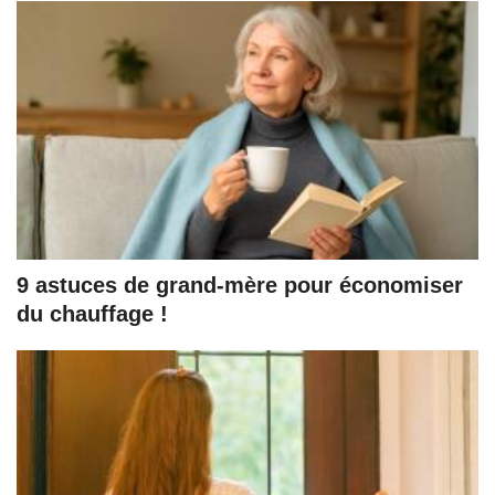
9 astuces de grand-mère pour économiser
du chauffage !