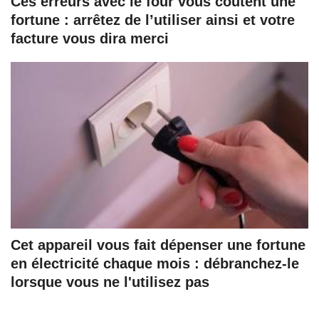
Ces erreurs avec le four vous coûtent une
fortune : arrêtez de l’utiliser ainsi et votre
facture vous dira merci
Cet appareil vous fait dépenser une fortune
en électricité chaque mois : débranchez-le
lorsque vous ne l'utilisez pas