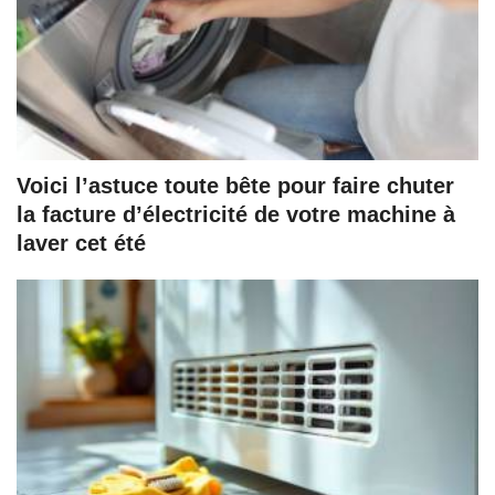
Voici l’astuce toute bête pour faire chuter
la facture d’électricité de votre machine à
laver cet été