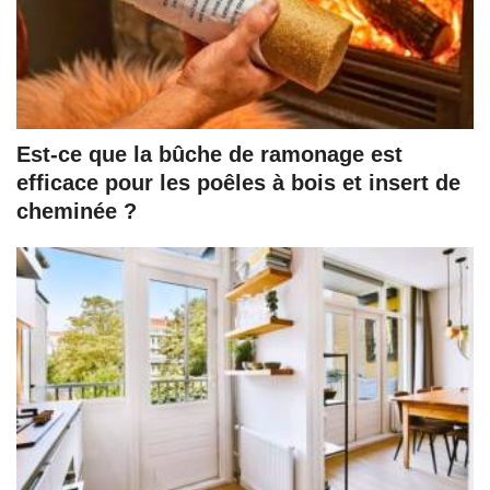
Est-ce que la bûche de ramonage est
efficace pour les poêles à bois et insert de
cheminée ?