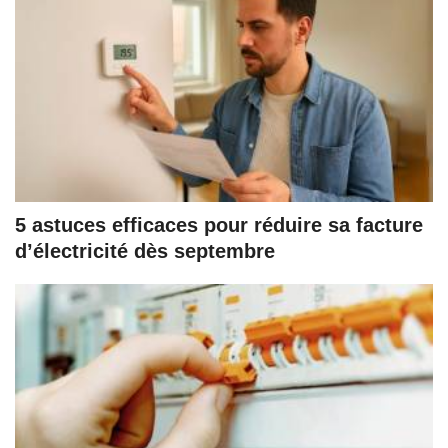
5 astuces efficaces pour réduire sa facture
d’électricité dès septembre