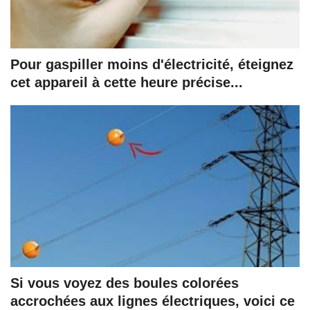
Pour gaspiller moins d'électricité, éteignez
cet appareil à cette heure précise...
Si vous voyez des boules colorées
accrochées aux lignes électriques, voici ce