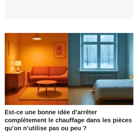
Est-ce une bonne idée d’arrêter
complètement le chauffage dans les pièces
qu’on n’utilise pas ou peu ?