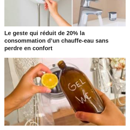
Le geste qui réduit de 20% la
consommation d’un chauffe-eau sans
perdre en confort