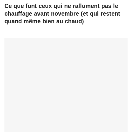
Ce que font ceux qui ne rallument pas le
chauffage avant novembre (et qui restent
quand même bien au chaud)