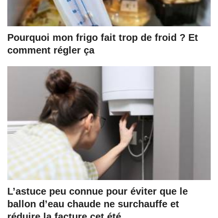
Pourquoi mon frigo fait trop de froid ? Et
comment régler ça
L’astuce peu connue pour éviter que le
ballon d’eau chaude ne surchauffe et
réduire la facture cet été