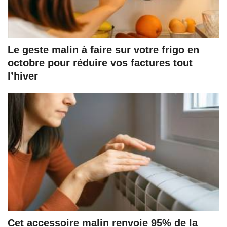
Le geste malin à faire sur votre frigo en
octobre pour réduire vos factures tout
l’hiver
Cet accessoire malin renvoie 95% de la