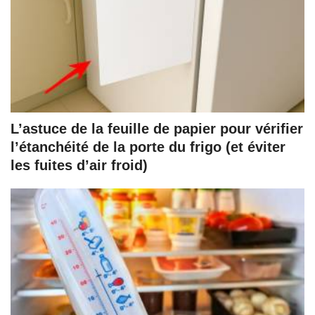
L’astuce de la feuille de papier pour vérifier
l’étanchéité de la porte du frigo (et éviter
les fuites d’air froid)