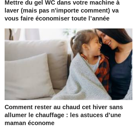
Mettre du gel WC dans votre machine à
laver (mais pas n'importe comment) va
vous faire économiser toute l’année
Comment rester au chaud cet hiver sans
allumer le chauffage : les astuces d’une
maman économe