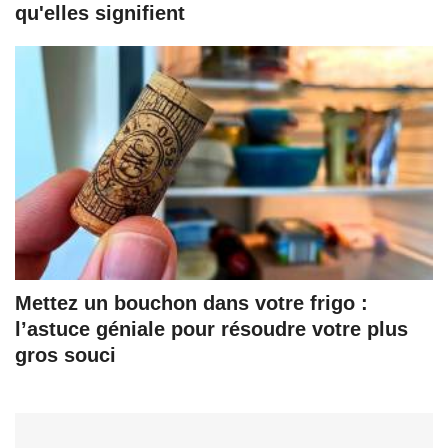
qu'elles signifient
Mettez un bouchon dans votre frigo :
l’astuce géniale pour résoudre votre plus
gros souci