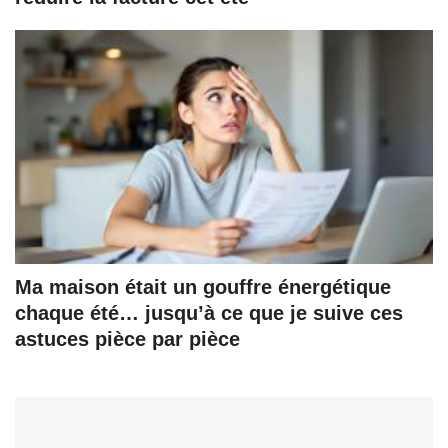
Ma maison était un gouffre énergétique
chaque été… jusqu’à ce que je suive ces
astuces pièce par pièce