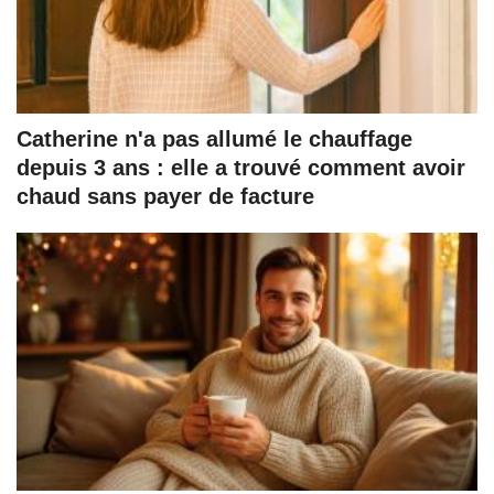
Catherine n'a pas allumé le chauffage
depuis 3 ans : elle a trouvé comment avoir
chaud sans payer de facture