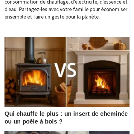
consommation de chauffage, d'électricité, d'essence et
d'eau. Partagez-les avec votre famille pour économiser
ensemble et faire un geste pour la planète.
Qui chauffe le plus : un insert de cheminée
ou un poêle à bois ?