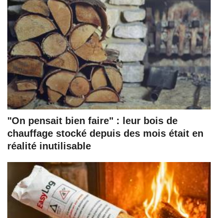
"On pensait bien faire" : leur bois de
chauffage stocké depuis des mois était en
réalité inutilisable