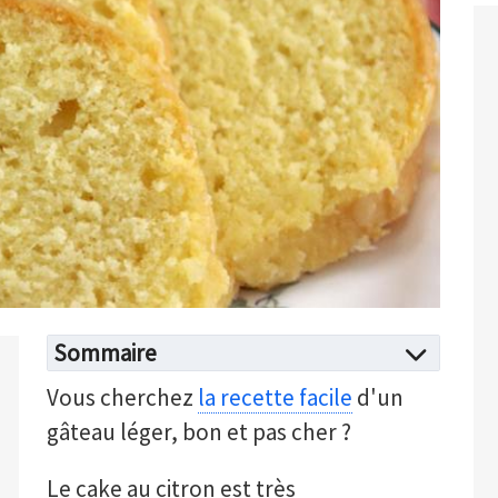
Sommaire
Vous cherchez
la recette facile
d'un
gâteau léger, bon et pas cher ?
Le cake au citron est très