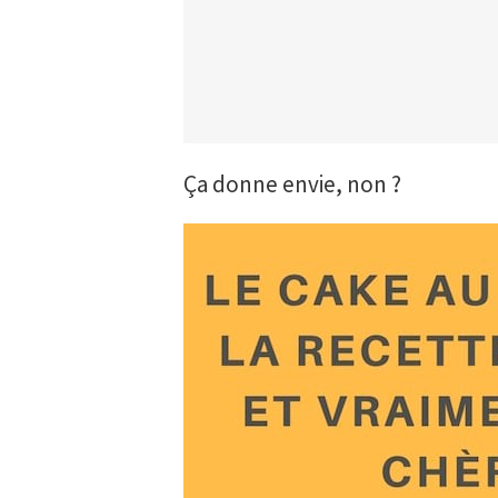
Ça donne envie, non ?