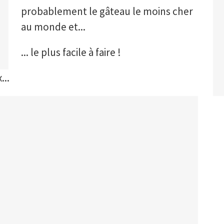
probablement le gâteau le moins cher
au monde et...
... le plus facile à faire !
...