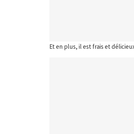
Et en plus, il est frais et délicieux