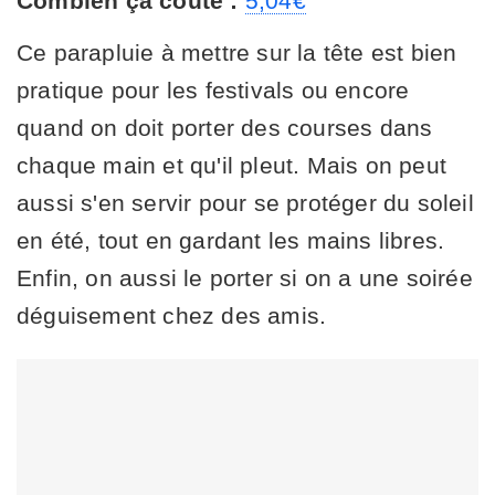
Combien ça coûte :
5,04€
Ce parapluie à mettre sur la tête est bien
pratique pour les festivals ou encore
quand on doit porter des courses dans
chaque main et qu'il pleut. Mais on peut
aussi s'en servir pour se protéger du soleil
en été, tout en gardant les mains libres.
Enfin, on aussi le porter si on a une soirée
déguisement chez des amis.