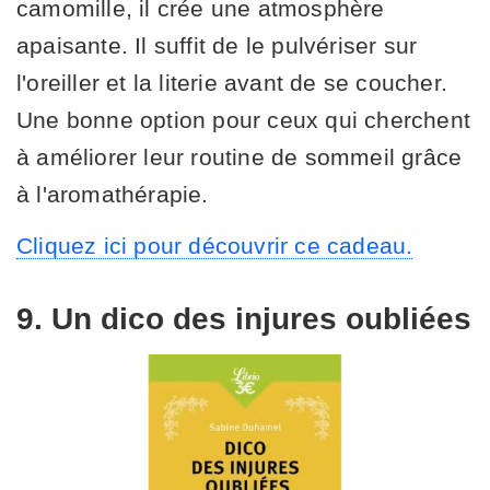
camomille, il crée une atmosphère
apaisante. Il suffit de le pulvériser sur
l'oreiller et la literie avant de se coucher.
Une bonne option pour ceux qui cherchent
à améliorer leur routine de sommeil grâce
à l'aromathérapie.
Cliquez ici pour découvrir ce cadeau.
9. Un dico des injures oubliées