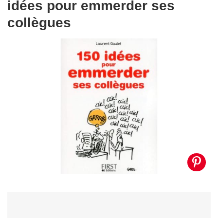
idées pour emmerder ses
collègues