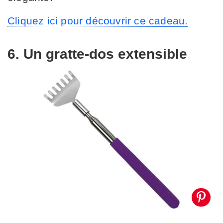
Cliquez ici pour découvrir ce cadeau.
6. Un gratte-dos extensible