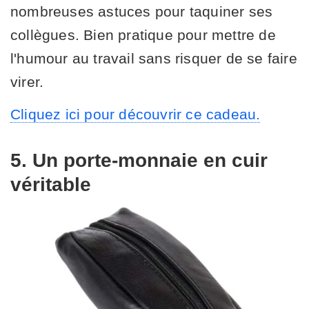
nombreuses astuces pour taquiner ses
collègues. Bien pratique pour mettre de
l'humour au travail sans risquer de se faire
virer.
Cliquez ici pour découvrir ce cadeau.
5. Un porte-monnaie en cuir
véritable