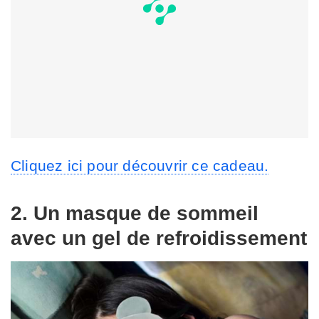
Cliquez ici pour découvrir ce cadeau.
2. Un masque de sommeil
avec un gel de refroidissement