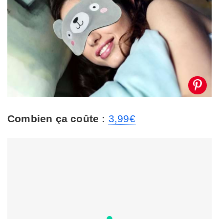
Combien ça coûte :
3,99€