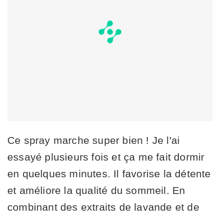
Ce spray marche super bien ! Je l'ai
essayé plusieurs fois et ça me fait dormir
en quelques minutes. Il favorise la détente
et améliore la qualité du sommeil. En
combinant des extraits de lavande et de