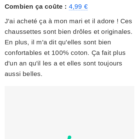
Combien ça coûte :
4,99 €
J'ai acheté ça à mon mari et il adore ! Ces
chaussettes sont bien drôles et originales.
En plus, il m'a dit qu'elles sont bien
confortables et 100% coton. Ça fait plus
d'un an qu'il les a et elles sont toujours
aussi belles.