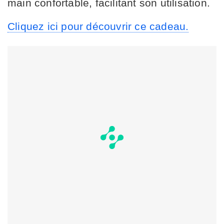
main confortable, facilitant son utilisation.
Cliquez ici pour découvrir ce cadeau.