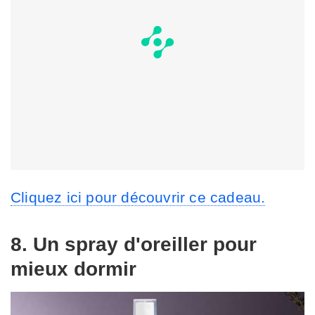
Cliquez ici pour découvrir ce cadeau.
8. Un spray d'oreiller pour
mieux dormir