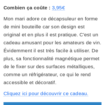
Combien ça coûte :
3,95€
Mon mari adore ce décapsuleur en forme
de mini bouteille car son design est
original et en plus il est pratique. C'est un
cadeau amusant pour les amateurs de vin.
Évidemment il est très facile à utiliser. De
plus, sa fonctionnalité magnétique permet
de le fixer sur des surfaces métalliques,
comme un réfrigérateur, ce qui le rend
accessible et décoratif.
Cliquez ici pour découvrir ce cadeau.