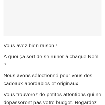
Vous avez bien raison !
À quoi ça sert de se ruiner à chaque Noël
?
Nous avons sélectionné pour vous des
cadeaux abordables et originaux.
Vous trouverez de petites attentions qui ne
dépasseront pas votre budget. Regardez :