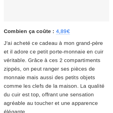
Combien ça coûte :
4,89€
J'ai acheté ce cadeau à mon grand-père
et il adore ce petit porte-monnaie en cuir
véritable. Grâce à ces 2 compartiments
zippés, on peut ranger ses pièces de
monnaie mais aussi des petits objets
comme les clefs de la maison. La qualité
du cuir est top, offrant une sensation
agréable au toucher et une apparence
élégante.