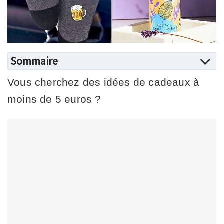
Sommaire
Vous cherchez des idées de cadeaux à
moins de 5 euros ?