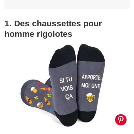
1. Des chaussettes pour
homme rigolotes