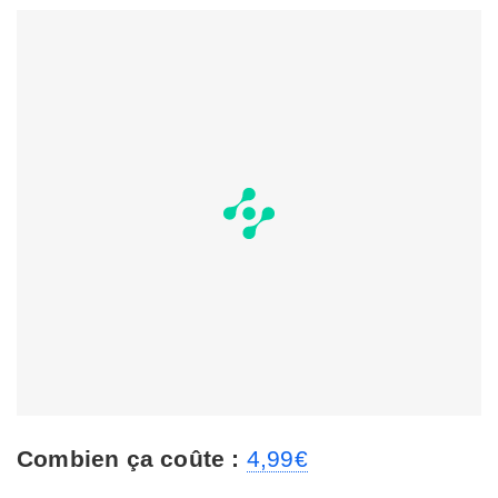
Combien ça coûte :
4,99€