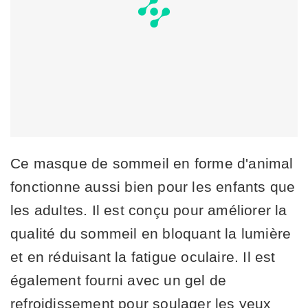
Ce masque de sommeil en forme d'animal
fonctionne aussi bien pour les enfants que
les adultes. Il est conçu pour améliorer la
qualité du sommeil en bloquant la lumière
et en réduisant la fatigue oculaire. Il est
également fourni avec un gel de
refroidissement pour soulager les yeux