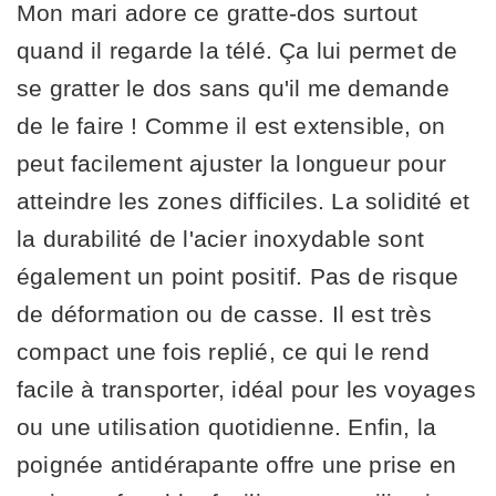
Mon mari adore ce gratte-dos surtout
quand il regarde la télé. Ça lui permet de
se gratter le dos sans qu'il me demande
de le faire ! Comme il est extensible, on
peut facilement ajuster la longueur pour
atteindre les zones difficiles. La solidité et
la durabilité de l'acier inoxydable sont
également un point positif. Pas de risque
de déformation ou de casse. Il est très
compact une fois replié, ce qui le rend
facile à transporter, idéal pour les voyages
ou une utilisation quotidienne. Enfin, la
poignée antidérapante offre une prise en