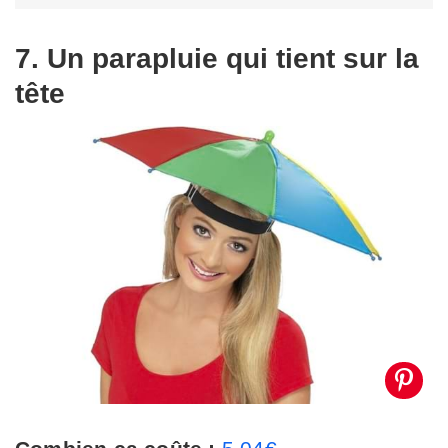
7. Un parapluie qui tient sur la
tête