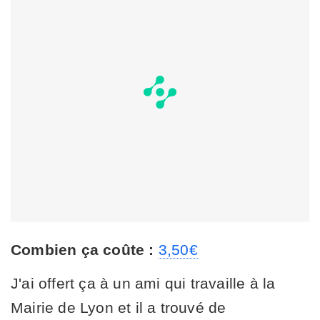
Combien ça coûte :
3,50€
J'ai offert ça à un ami qui travaille à la
Mairie de Lyon et il a trouvé de