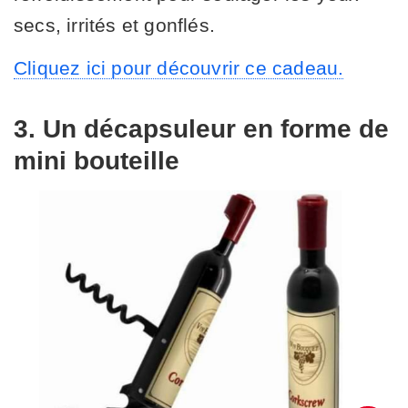
secs, irrités et gonflés.
Cliquez ici pour découvrir ce cadeau.
3. Un décapsuleur en forme de
mini bouteille