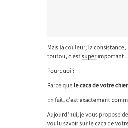
Mais la couleur, la consistance,
toutou, c'est
super
important !
Pourquoi ?
Parce que
le caca de votre chien
En fait, c'est exactement com
Aujourd'hui, je vous propose d
voulu savoir sur le caca de votre 