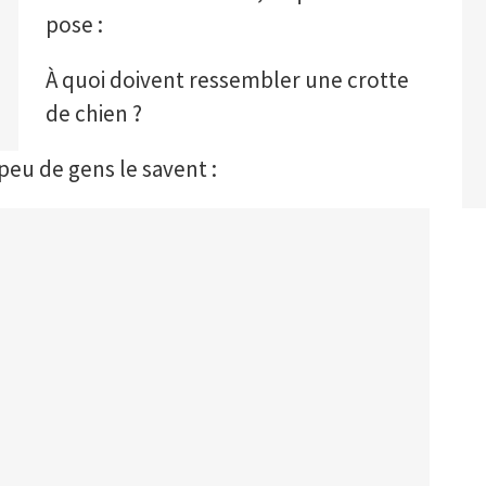
pose :
À quoi doivent ressembler une crotte
de chien ?
peu de gens le savent :