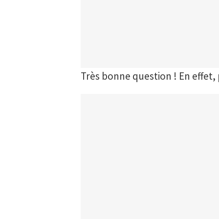
Très bonne question ! En effet, 