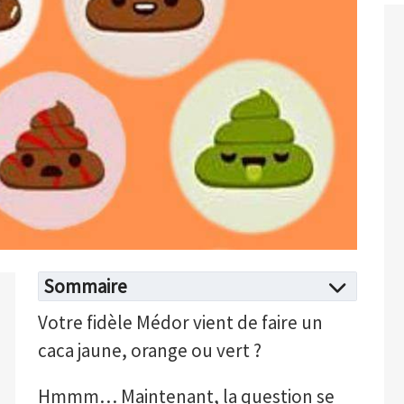
Sommaire
Votre fidèle Médor vient de faire un
caca jaune, orange ou vert ?
Hmmm… Maintenant, la question se