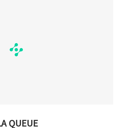
LA QUEUE