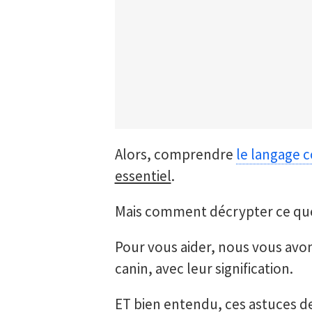
Alors, comprendre
le langage 
essentiel
.
Mais comment décrypter ce que 
Pour vous aider, nous vous avo
canin, avec leur signification.
ET bien entendu, ces astuces 