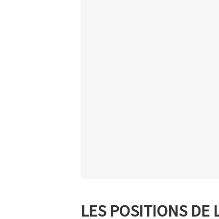
LES POSITIONS DE 