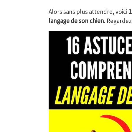
Alors sans plus attendre, voici
1
langage de son chien
. Regardez 