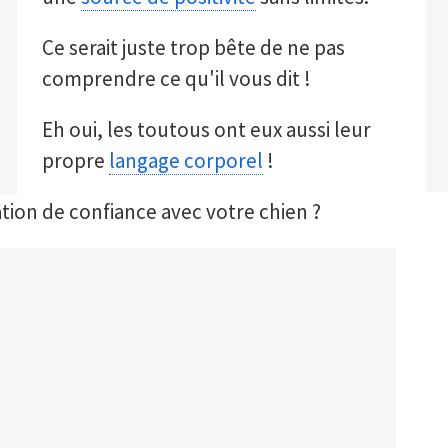
Ce serait juste trop bête de ne pas
comprendre ce qu'il vous dit !
Eh oui, les toutous ont eux aussi leur
propre
langage corporel
!
tion de confiance avec votre chien ?