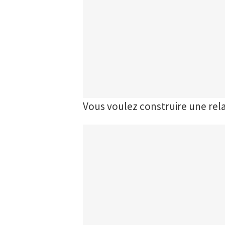
Vous voulez construire une rela