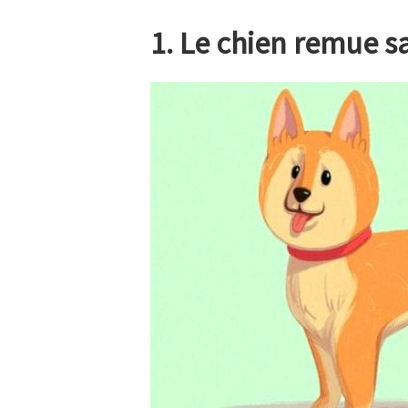
1. Le chien remue s