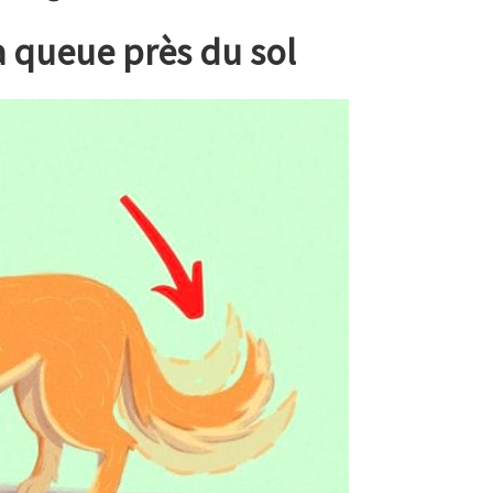
a queue près du sol