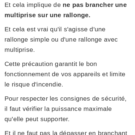
Et cela implique de
ne pas brancher une
multiprise sur une rallonge.
Et cela est vrai qu'il s'agisse d'une
rallonge simple ou d'une rallonge avec
multiprise.
Cette précaution garantit le bon
fonctionnement de vos appareils et limite
le risque d'incendie.
Pour respecter les consignes de sécurité,
il faut vérifier la puissance maximale
qu'elle peut supporter.
Et il ne faut pas la dépasser en branchant