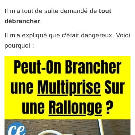
Il m'a tout de suite demandé de
tout
débrancher
.
Il m'a expliqué que c'était dangereux. Voici
pourquoi :