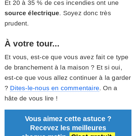
Et 20 à 35 % de ces incendies ont une
source électrique
. Soyez donc très
prudent.
À votre tour...
Et vous, est-ce que vous avez fait ce type
de branchement à la maison ? Et si oui,
est-ce que vous allez continuer à la garder
?
Dites-le-nous en commentaire
. On a
hâte de vous lire !
Vous aimez cette astuce ?
Recevez les meilleures