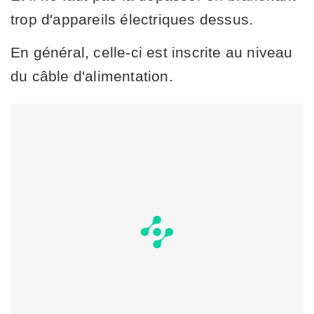
trop d'appareils électriques dessus.
En général, celle-ci est inscrite au niveau
du câble d'alimentation.