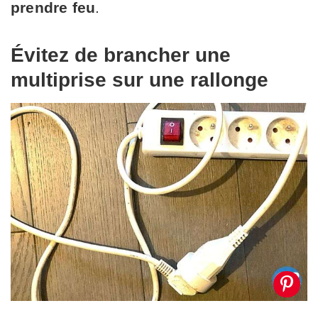
prendre feu
.
Évitez de brancher une
multiprise sur une rallonge