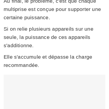
Au final, le problème, c'est que chaque
multiprise est conçue pour supporter une
certaine puissance.
Si on relie plusieurs appareils sur une
seule, la puissance de ces appareils
s'additionne.
Elle s'accumule et dépasse la charge
recommandée.