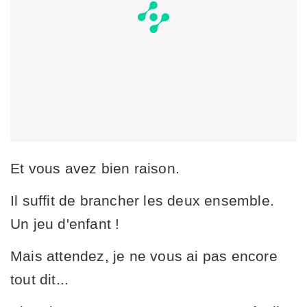
Et vous avez bien raison.
Il suffit de brancher les deux ensemble.
Un jeu d'enfant !
Mais attendez, je ne vous ai pas encore
tout dit...