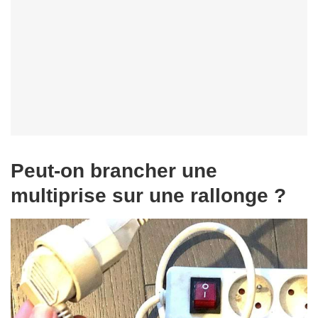
Peut-on brancher une
multiprise sur une rallonge ?