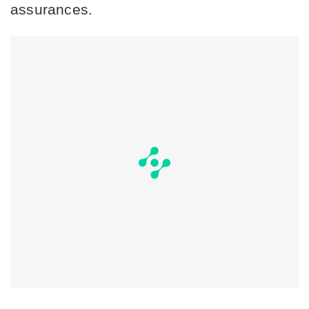
assurances.