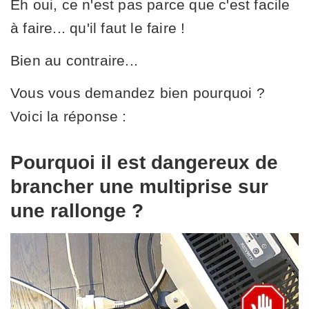
Eh oui, ce n'est pas parce que c'est facile
à faire... qu'il faut le faire !
Bien au contraire...
Vous vous demandez bien pourquoi ?
Voici la réponse :
Pourquoi il est dangereux de
brancher une multiprise sur
une rallonge ?