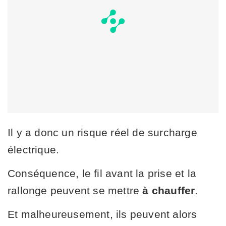
Il y a donc un risque réel de surcharge
électrique.
Conséquence, le fil avant la prise et la
rallonge peuvent se mettre
à chauffer
.
Et malheureusement, ils peuvent alors