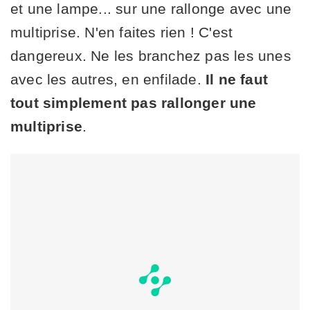
et une lampe... sur une rallonge avec une
multiprise. N'en faites rien ! C'est
dangereux. Ne les branchez pas les unes
avec les autres, en enfilade.
Il ne faut
tout simplement pas rallonger une
multiprise
.