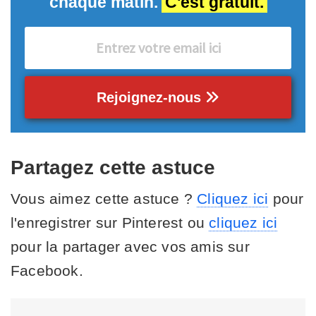
chaque matin.
C'est gratuit.
Rejoignez-nous
Partagez cette astuce
Vous aimez cette astuce ?
Cliquez ici
pour
l'enregistrer sur Pinterest ou
cliquez ici
pour la partager avec vos amis sur
Facebook.