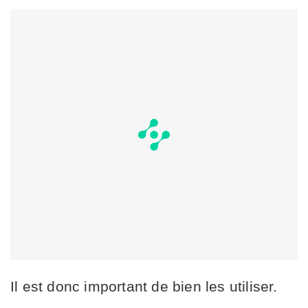
Il est donc important de bien les utiliser.