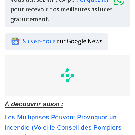
pour recevoir nos meilleures astuces
gratuitement.
Suivez-nous
sur Google News
À découvrir aussi :
Les Multiprises Peuvent Provoquer un
Incendie (Voici le Conseil des Pompiers