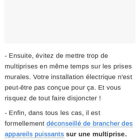
- Ensuite, évitez de mettre trop de
multiprises en même temps sur les prises
murales. Votre installation électrique n'est
peut-être pas conçue pour ça. Et vous
risquez de tout faire disjoncter !
- Enfin, dans tous les cas, il est
formellement
déconseillé de brancher des
appareils puissants
sur une multiprise.