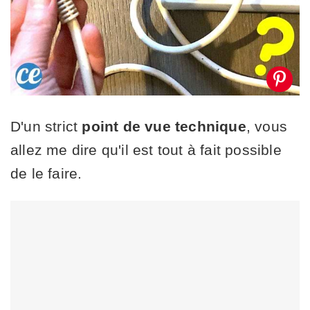
D'un strict
point de vue technique
, vous
allez me dire qu'il est tout à fait possible
de le faire.