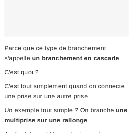
Parce que ce type de branchement
s'appelle
un branchement en cascade
.
C'est quoi ?
C'est tout simplement quand on connecte
une prise sur une autre prise.
Un exemple tout simple ? On branche
une
multiprise sur une rallonge
.