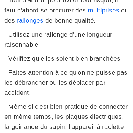
- Tout d'abord, pour éviter tout risque, il
faut d'abord se procurer des
multiprises
et
des
rallonges
de bonne qualité.
- Utilisez une rallonge d'une longueur
raisonnable.
- Vérifiez qu'elles soient bien branchées.
- Faites attention à ce qu'on ne puisse pas
les débrancher ou les déplacer par
accident.
- Même si c'est bien pratique de connecter
en même temps, les plaques électriques,
la guirlande du sapin, l'appareil à raclette