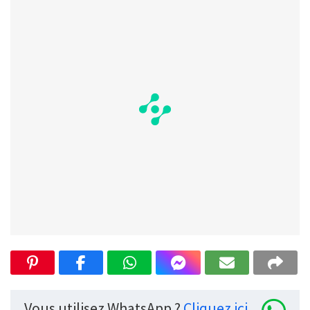
Vous utilisez WhatsApp ?
Cliquez ici