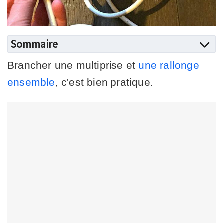
Sommaire
Brancher une multiprise et
une rallonge
ensemble
, c'est bien pratique.