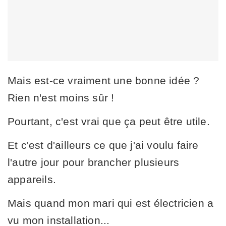
Mais est-ce vraiment une bonne idée ?
Rien n'est moins sûr !
Pourtant, c'est vrai que ça peut être utile.
Et c'est d'ailleurs ce que j'ai voulu faire
l'autre jour pour brancher plusieurs
appareils.
Mais quand mon mari qui est électricien a
vu mon installation...