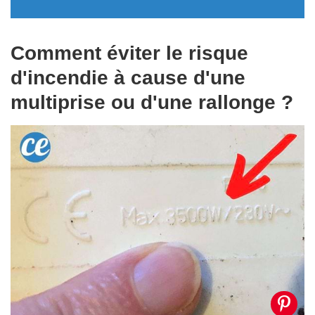
Comment éviter le risque
d'incendie à cause d'une
multiprise ou d'une rallonge ?