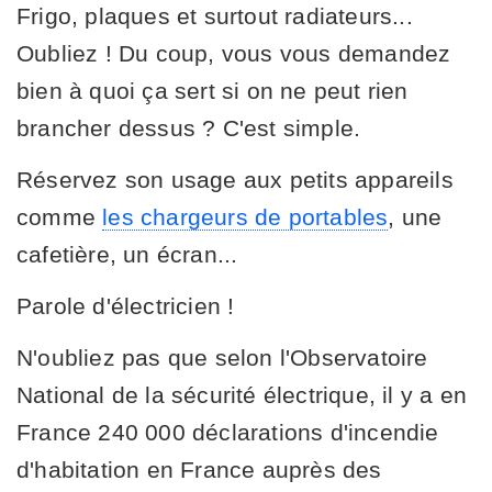
Frigo, plaques et surtout radiateurs...
Oubliez ! Du coup, vous vous demandez
bien à quoi ça sert si on ne peut rien
brancher dessus ? C'est simple.
Réservez son usage aux petits appareils
comme
les chargeurs de portables
, une
cafetière, un écran...
Parole d'électricien !
N'oubliez pas que selon l'Observatoire
National de la sécurité électrique, il y a en
France 240 000 déclarations d'incendie
d'habitation en France auprès des