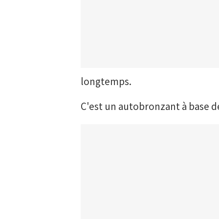
longtemps.
C'est un autobronzant à base de