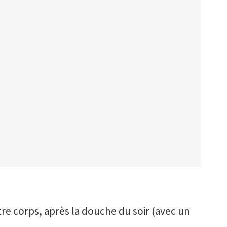
re corps, après la douche du soir (avec un