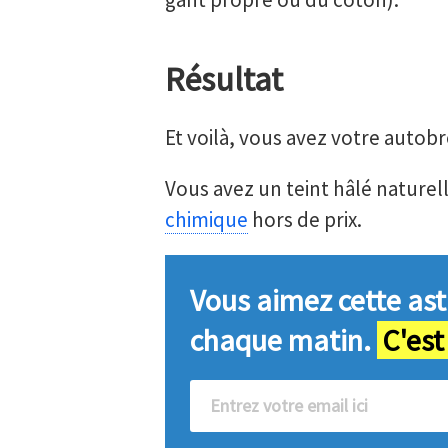
Résultat
Et voilà, vous avez votre autobr
Vous avez un teint hâlé naturel
chimique
hors de prix.
Vous aimez cette ast
chaque matin.
C'est