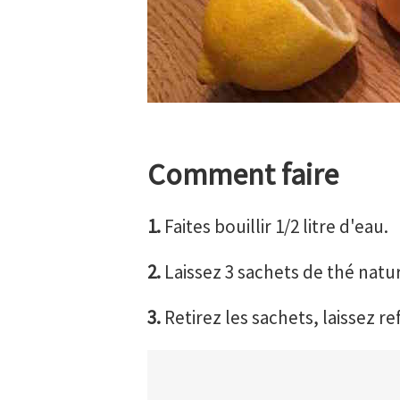
Comment faire
1.
Faites bouillir 1/2 litre d'eau.
2.
Laissez 3 sachets de thé natu
3.
Retirez les sachets, laissez ref