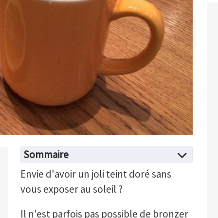
Sommaire
Envie d'avoir un joli teint doré sans
vous exposer au soleil ?
Il n'est parfois pas possible de bronzer