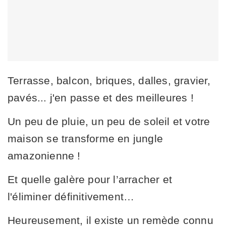
Terrasse, balcon, briques, dalles, gravier,
pavés... j'en passe et des meilleures !
Un peu de pluie, un peu de soleil et votre
maison se transforme en jungle
amazonienne !
Et quelle galère pour l’arracher et
l'éliminer définitivement…
Heureusement, il existe un remède connu