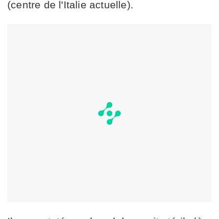
(centre de l'Italie actuelle).