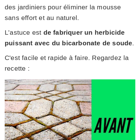
des jardiniers pour éliminer la mousse
sans effort et au naturel.
L’astuce est
de fabriquer un herbicide
puissant avec du bicarbonate de soude
.
C'est facile et rapide à faire. Regardez la
recette :