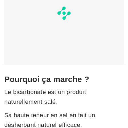
Pourquoi ça marche ?
Le bicarbonate est un produit
naturellement salé.
Sa haute teneur en sel en fait un
désherbant naturel efficace.