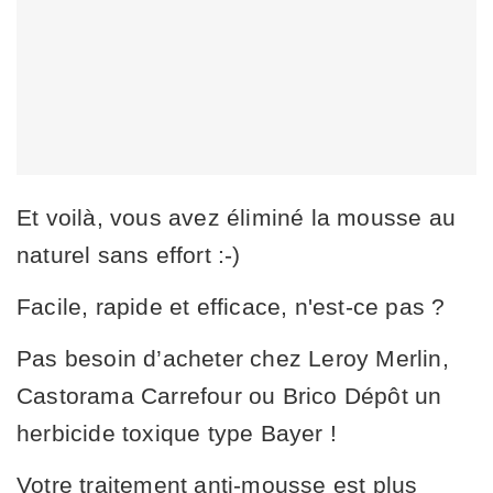
Et voilà, vous avez éliminé la mousse au
naturel sans effort :-)
Facile, rapide et efficace, n'est-ce pas ?
Pas besoin d’acheter chez Leroy Merlin,
Castorama Carrefour ou Brico Dépôt un
herbicide toxique type Bayer !
Votre traitement anti-mousse est plus