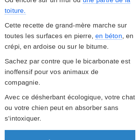
toiture.
Cette recette de grand-mère marche sur
toutes les surfaces en pierre,
en béton
, en
crépi, en ardoise ou sur le bitume.
Sachez par contre que le bicarbonate est
inoffensif pour vos animaux de
compagnie.
Avec ce désherbant écologique, votre chat
ou votre chien peut en absorber sans
s’intoxiquer.