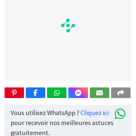
Vous utilisez WhatsApp ?
Cliquez ici
pour recevoir nos meilleures astuces
gratuitement.