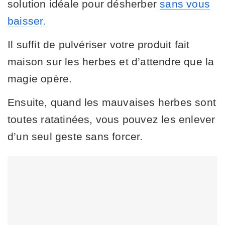
solution idéale pour désherber
sans vous
baisser.
Il suffit de pulvériser votre produit fait
maison sur les herbes et d’attendre que la
magie opère.
Ensuite, quand les mauvaises herbes sont
toutes ratatinées, vous pouvez les enlever
d’un seul geste sans forcer.