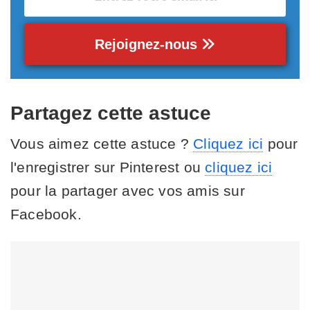
Rejoignez-nous
Partagez cette astuce
Vous aimez cette astuce ?
Cliquez ici
pour
l'enregistrer sur Pinterest ou
cliquez ici
pour la partager avec vos amis sur
Facebook.