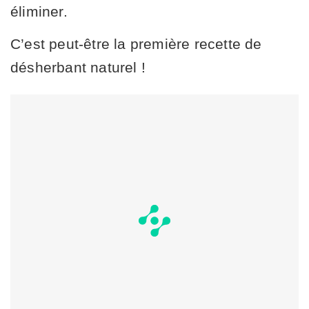
éliminer.
C’est peut-être la première recette de
désherbant naturel !