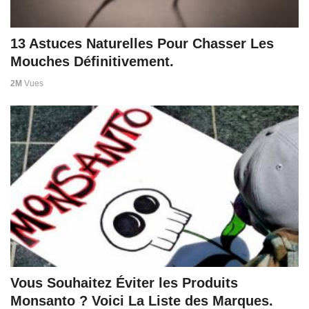
13 Astuces Naturelles Pour Chasser Les
Mouches Définitivement.
2M
Vues
Vous Souhaitez Éviter les Produits
Monsanto ? Voici La Liste des Marques.