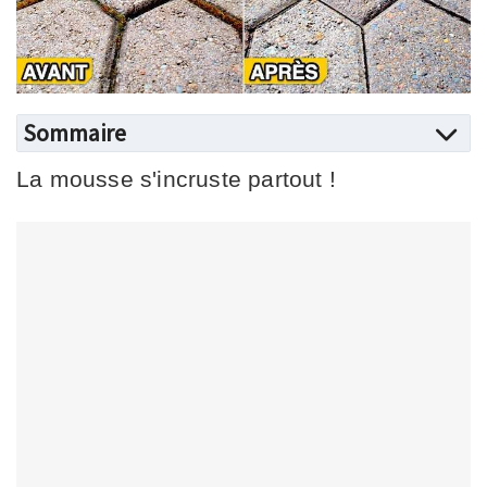
Sommaire
La mousse s'incruste partout !