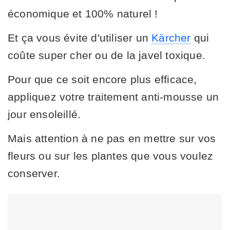
économique et 100% naturel !
Et ça vous évite d'utiliser un
Kärcher
qui
coûte super cher ou de la javel toxique.
Pour que ce soit encore plus efficace,
appliquez votre traitement anti-mousse un
jour ensoleillé.
Mais attention à ne pas en mettre sur vos
fleurs ou sur les plantes que vous voulez
conserver.