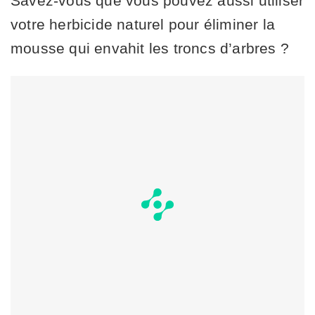
Savez-vous que vous pouvez aussi utiliser
votre herbicide naturel pour éliminer la
mousse qui envahit les troncs d’arbres ?