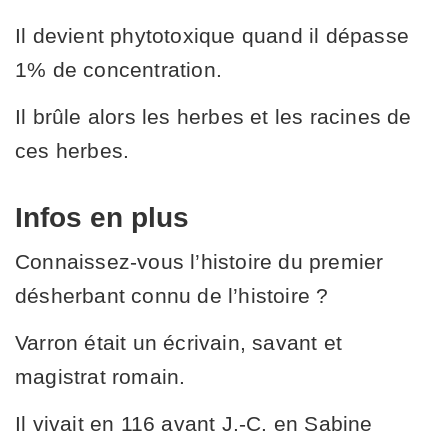
Il devient phytotoxique quand il dépasse
1% de concentration.
Il brûle alors les herbes et les racines de
ces herbes.
Infos en plus
Connaissez-vous l’histoire du premier
désherbant connu de l’histoire ?
Varron était un écrivain, savant et
magistrat romain.
Il vivait en 116 avant J.-C. en Sabine