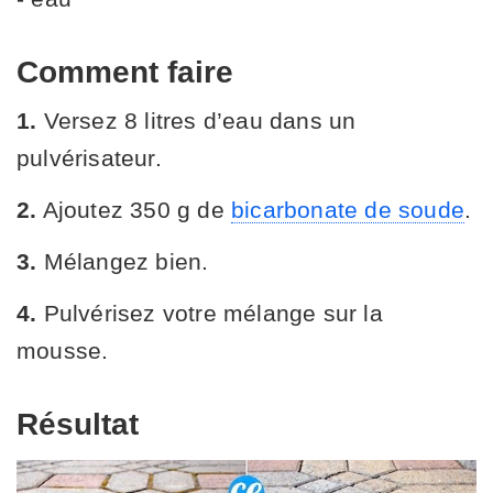
Comment faire
1
.
Versez 8 litres d’eau dans un
pulvérisateur.
2.
Ajoutez 350 g de
bicarbonate de soude
.
3.
Mélangez bien.
4.
Pulvérisez votre mélange sur la
mousse.
Résultat