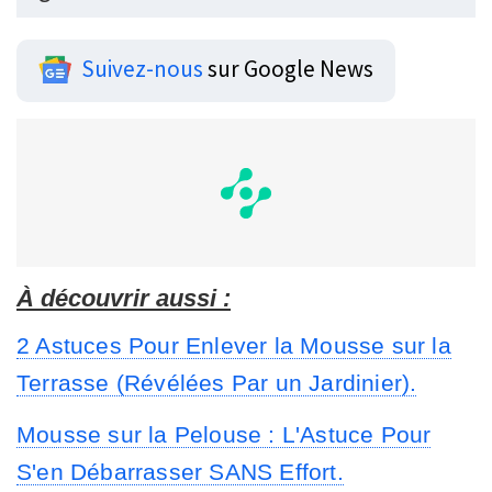
Suivez-nous
sur Google News
À découvrir aussi :
2 Astuces Pour Enlever la Mousse sur la
Terrasse (Révélées Par un Jardinier).
Mousse sur la Pelouse : L'Astuce Pour
S'en Débarrasser SANS Effort.