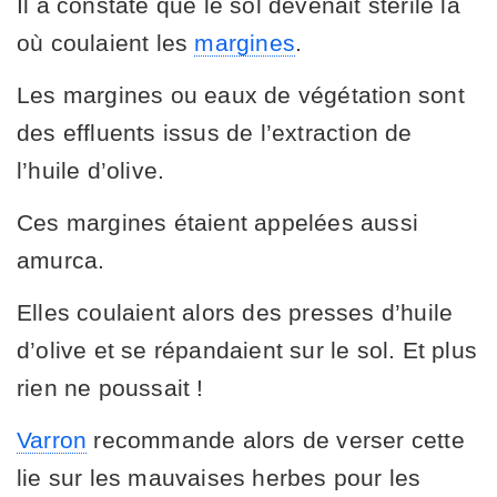
Il a constaté que le sol devenait stérile là
où coulaient les
margines
.
Les margines ou eaux de végétation sont
des effluents issus de l’extraction de
l’huile d’olive.
Ces margines étaient appelées aussi
amurca.
Elles coulaient alors des presses d’huile
d’olive et se répandaient sur le sol. Et plus
rien ne poussait !
Varron
recommande alors de verser cette
lie sur les mauvaises herbes pour les