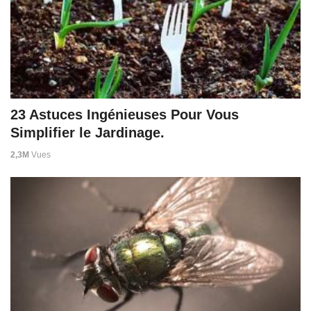
23 Astuces Ingénieuses Pour Vous
Simplifier le Jardinage.
2,3M
Vues