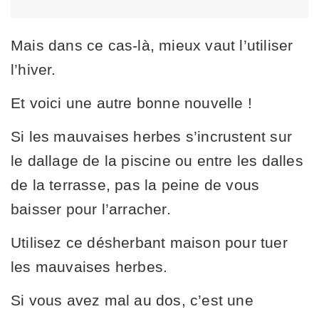
Mais dans ce cas-là, mieux vaut l’utiliser
l’hiver.
Et voici une autre bonne nouvelle !
Si les mauvaises herbes s’incrustent sur
le dallage de la piscine ou entre les dalles
de la terrasse, pas la peine de vous
baisser pour l’arracher.
Utilisez ce désherbant maison pour tuer
les mauvaises herbes.
Si vous avez mal au dos, c’est une