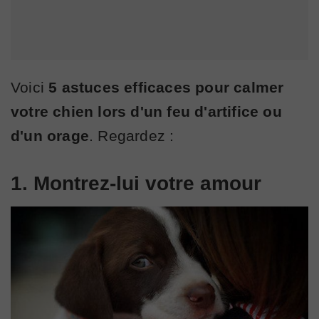
Voici
5 astuces efficaces pour calmer
votre chien lors d'un feu d'artifice ou
d'un orage
. Regardez :
1. Montrez-lui votre amour