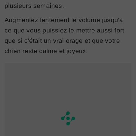
plusieurs semaines.
Augmentez lentement le volume jusqu'à
ce que vous puissiez le mettre aussi fort
que si c'était un vrai orage et que votre
chien reste calme et joyeux.