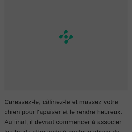
Caressez-le, câlinez-le et massez votre
chien pour l'apaiser et le rendre heureux.
Au final, il devrait commencer à associer
les bruits effrayants à quelque chose de