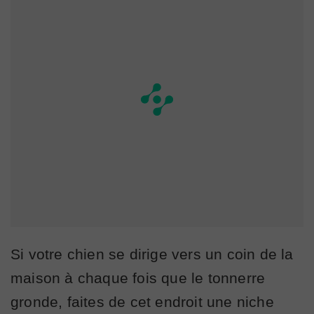
Si votre chien se dirige vers un coin de la
maison à chaque fois que le tonnerre
gronde, faites de cet endroit une niche