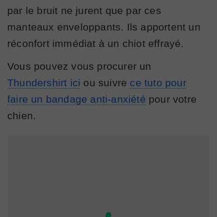
par le bruit ne jurent que par ces
manteaux enveloppants. Ils apportent un
réconfort immédiat à un chiot effrayé.
Vous pouvez vous procurer un
Thundershirt ici
ou suivre
ce tuto pour
faire un bandage anti-anxiété
pour votre
chien.