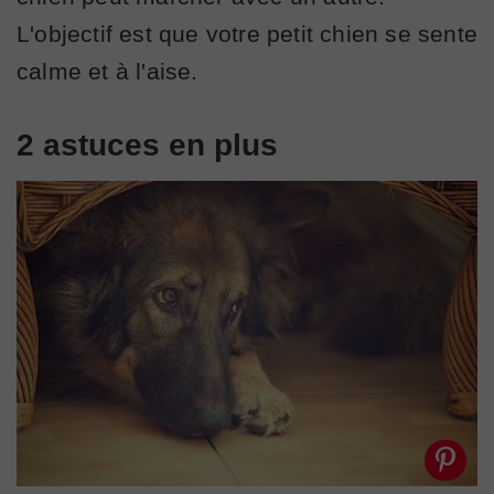
L'objectif est que votre petit chien se sente
calme et à l'aise.
2 astuces en plus