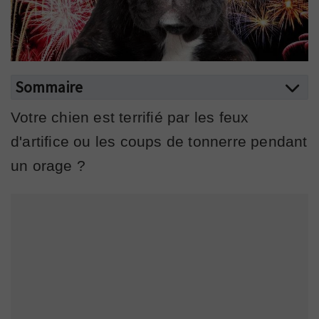
Sommaire
Votre chien est terrifié par les feux
d'artifice ou les coups de tonnerre pendant
un orage ?