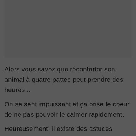
Alors vous savez que réconforter son
animal à quatre pattes peut prendre des
heures...
On se sent impuissant et ça brise le coeur
de ne pas pouvoir le calmer rapidement.
Heureusement, il existe des astuces