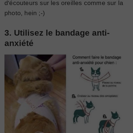
d'écouteurs sur les oreilles comme sur la
photo, hein ;-)
3. Utilisez le bandage anti-
anxiété