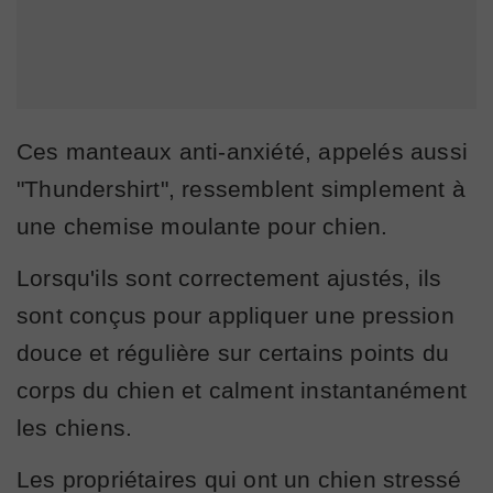
Ces manteaux anti-anxiété, appelés aussi
"Thundershirt", ressemblent simplement à
une chemise moulante pour chien.
Lorsqu'ils sont correctement ajustés, ils
sont conçus pour appliquer une pression
douce et régulière sur certains points du
corps du chien et calment instantanément
les chiens.
Les propriétaires qui ont un chien stressé