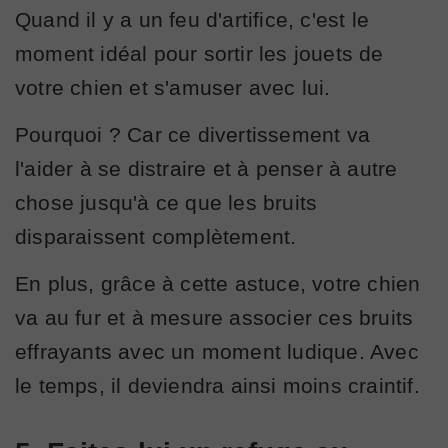
Quand il y a un feu d'artifice, c'est le
moment idéal pour sortir les jouets de
votre chien et s'amuser avec lui.
Pourquoi ? Car ce divertissement va
l'aider à se distraire et à penser à autre
chose jusqu'à ce que les bruits
disparaissent complètement.
En plus, grâce à cette astuce, votre chien
va au fur et à mesure associer ces bruits
effrayants avec un moment ludique. Avec
le temps, il deviendra ainsi moins craintif.