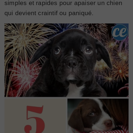
simples et rapides pour apaiser un chien
qui devient craintif ou paniqué.