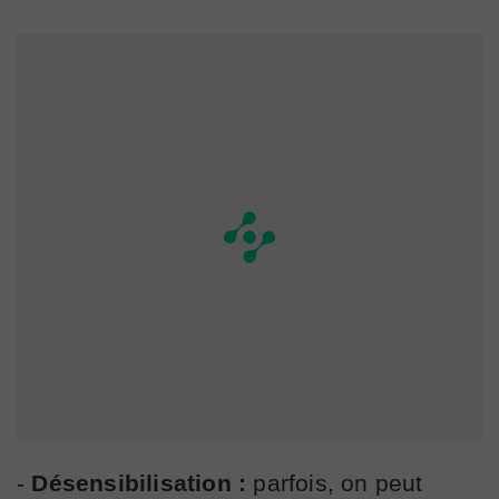
-
Désensibilisation :
parfois, on peut