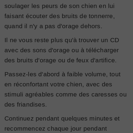
soulager les peurs de son chien en lui
faisant écouter des bruits de tonnerre,
quand il n'y a pas d'orage dehors.
Il ne vous reste plus qu'à trouver un CD
avec des sons d'orage ou à télécharger
des bruits d'orage ou de feux d'artifice.
Passez-les d'abord à faible volume, tout
en réconfortant votre chien, avec des
stimuli agréables comme des caresses ou
des friandises.
Continuez pendant quelques minutes et
recommencez chaque jour pendant