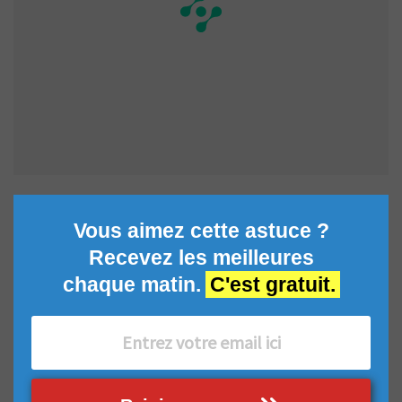
Vous aimez cette astuce ?
Recevez les meilleures
chaque matin.
C'est gratuit.