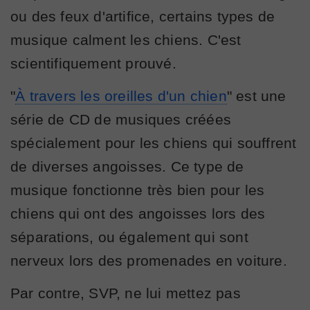
ou des feux d'artifice, certains types de
musique calment les chiens. C'est
scientifiquement prouvé.
"
À travers les oreilles d'un chien
" est une
série de CD de musiques créées
spécialement pour les chiens qui souffrent
de diverses angoisses. Ce type de
musique fonctionne très bien pour les
chiens qui ont des angoisses lors des
séparations, ou également qui sont
nerveux lors des promenades en voiture.
Par contre, SVP, ne lui mettez pas