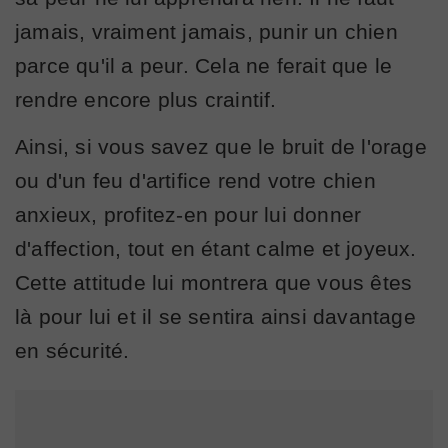
jamais, vraiment jamais, punir un chien
parce qu'il a peur. Cela ne ferait que le
rendre encore plus craintif.
Ainsi, si vous savez que le bruit de l'orage
ou d'un feu d'artifice rend votre chien
anxieux, profitez-en pour lui donner
d'affection, tout en étant calme et joyeux.
Cette attitude lui montrera que vous êtes
là pour lui et il se sentira ainsi davantage
en sécurité.