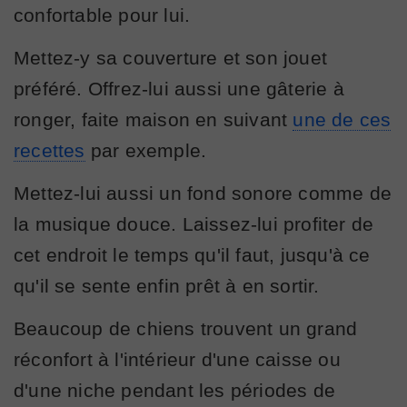
confortable pour lui.
Mettez-y sa couverture et son jouet
préféré. Offrez-lui aussi une gâterie à
ronger, faite maison en suivant
une de ces
recettes
par exemple.
Mettez-lui aussi un fond sonore comme de
la musique douce. Laissez-lui profiter de
cet endroit le temps qu'il faut, jusqu'à ce
qu'il se sente enfin prêt à en sortir.
Beaucoup de chiens trouvent un grand
réconfort à l'intérieur d'une caisse ou
d'une niche pendant les périodes de