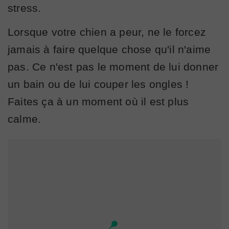
stress.
Lorsque votre chien a peur, ne le forcez
jamais à faire quelque chose qu'il n'aime
pas. Ce n'est pas le moment de lui donner
un bain ou de lui couper les ongles !
Faites ça à un moment où il est plus
calme.