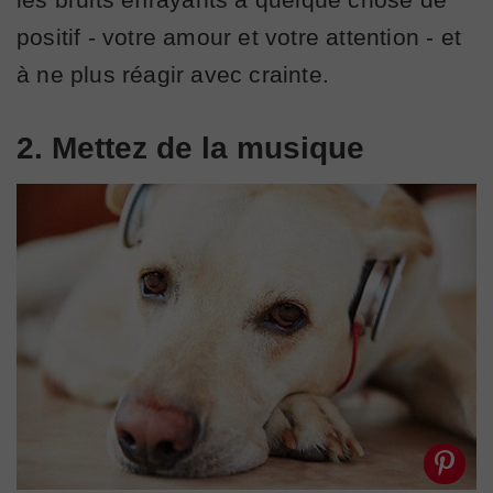
positif - votre amour et votre attention - et
à ne plus réagir avec crainte.
2. Mettez de la musique