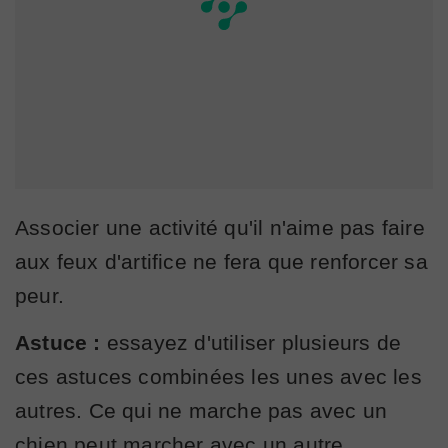
Associer une activité qu'il n'aime pas faire
aux feux d'artifice ne fera que renforcer sa
peur.
Astuce :
essayez d'utiliser plusieurs de
ces astuces combinées les unes avec les
autres. Ce qui ne marche pas avec un
chien peut marcher avec un autre.